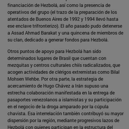
financiación de Hezbolá, así como la presencia de
operativos del grupo (el trazo de la preparación de los
atentados de Buenos Aires de 1992 y 1994 llevó hasta
ese enclave trifronterizo). El año pasado pudo detenerse
a Assad Ahmad Barakat y una quincena de miembros de
su clan, dedicado a generar fondos para Hezbolá.
Otros puntos de apoyo para Hezbolá han sido
determinados lugares de Brasil que cuentan con
mezquitas y centros culturales chiís radicalizados, que
acogen actividades de clérigos extremistas como Bilal
Mohsen Wehbe. Por otra parte, la estrategia de
acercamiento de Hugo Chávez a Irán supuso una
estrecha colaboración manifestada en la entrega de
pasaportes venezolanos a islamistas y su participación
en el negocio de la droga amparado por la cúpula
chavista. Esa interrelación también contribuyó su mayor
dispersión por la región, mediante progresivos lazos de
Hezbolá con quienes participan en la estructura del