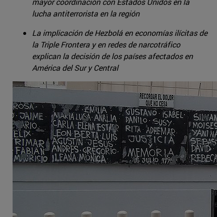
mayor coordinación con Estados Unidos en la
lucha antiterrorista en la región
La implicación de Hezbolá en economías ilícitas de
la Triple Frontera y en redes de narcotráfico
explican la decisión de los países afectados en
América del Sur y Central