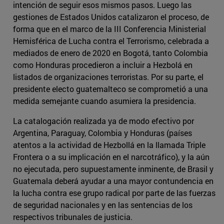
intención de seguir esos mismos pasos. Luego las
gestiones de Estados Unidos catalizaron el proceso, de
forma que en el marco de la III Conferencia Ministerial
Hemisférica de Lucha contra el Terrorismo, celebrada a
mediados de enero de 2020 en Bogotá, tanto Colombia
como Honduras procedieron a incluir a Hezbolá en
listados de organizaciones terroristas. Por su parte, el
presidente electo guatemalteco se comprometió a una
medida semejante cuando asumiera la presidencia.
La catalogación realizada ya de modo efectivo por
Argentina, Paraguay, Colombia y Honduras (países
atentos a la actividad de Hezbollá en la llamada Triple
Frontera o a su implicación en el narcotráfico), y la aún
no ejecutada, pero supuestamente inminente, de Brasil y
Guatemala deberá ayudar a una mayor contundencia en
la lucha contra ese grupo radical por parte de las fuerzas
de seguridad nacionales y en las sentencias de los
respectivos tribunales de justicia.