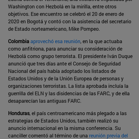
Washington con Hezbolá en la mirilla, entre otros
objetivos. Ese encuentro se celebró el 20 de enero de
2020 en Bogotá y contó con la asistencia del secretario
de Estado norteamericano, Mike Pompeo.
Colombia
aprovechó esa reunión
, en la que actuaba
como anfitriona, para anunciar su consideración de
Hezbolá como grupo terrorista. El presidente Iván Duque
anunció que tres días ante el Consejo de Seguridad
Nacional del país había adoptado los listados de
Estados Unidos y de la Unión Europea de personas y
organizaciones terroristas. La lista aprobada incluía la
guerrilla del ELN y las disidencias de las FARC, y de ella
desaparecían las antiguas FARC.
Honduras
, el país centroamericano más plegado a las
estrategias de Estados Unidos, también realizó su
anuncio internacional en la misma conferencia. Su
canciller comentó al término de una
reunión previa del