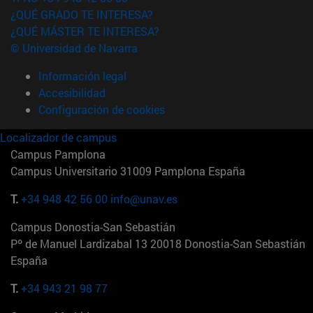
¿QUÉ GRADO TE INTERESA?
¿QUÉ MÁSTER TE INTERESA?
© Universidad de Navarra
Información legal
Accesibilidad
Configuración de cookies
Localizador de campus
Campus Pamplona
Campus Universitario 31009 Pamplona España
T.
+34 948 42 56 00
info@unav.es
Campus Donostia-San Sebastián
Pº de Manuel Lardizabal 13 20018 Donostia-San Sebastián
España
T.
+34 943 21 98 77