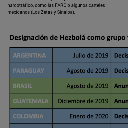
narcotráfico, como las FARC o algunos carteles
mexicanos (Los Zetas y Sinaloa).