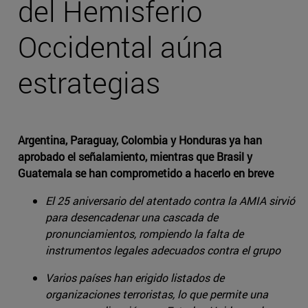
del Hemisferio
Occidental aúna
estrategias
Argentina, Paraguay, Colombia y Honduras ya han
aprobado el señalamiento, mientras que Brasil y
Guatemala se han comprometido a hacerlo en breve
El 25 aniversario del atentado contra la AMIA sirvió
para desencadenar una cascada de
pronunciamientos, rompiendo la falta de
instrumentos legales adecuados contra el grupo
Varios países han erigido listados de
organizaciones terroristas, lo que permite una