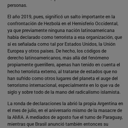
personas.
El año 2019, pues, significó un salto importante en la
confrontación de Hezbolá en el Hemisferio Occidental,
ya que previamente ninguna nación latinoamericana
había declarado como terrorista a esa organización, que
sí es señalada como tal por Estados Unidos, la Unión
Europea y otros países. De hecho, los códigos de
derecho latinoamericanos, más allá del fenómeno
propiamente guerrillero, apenas han tenido en cuenta el
hecho terrorista externo, al tratarse de estados que no
han sufrido como otros lugares del planeta el auge del
terrorismo internacional, especialmente en lo que va de
siglo y sobre todo de la mano del radicalismo islamista.
La ronda de declaraciones la abrió la propia Argentina en
el mes de julio, en el aniversario mismo de la masacre de
la AMIA. A mediados de agosto fue el turno de Paraguay,
mientras que Brasil anunció también entonces su