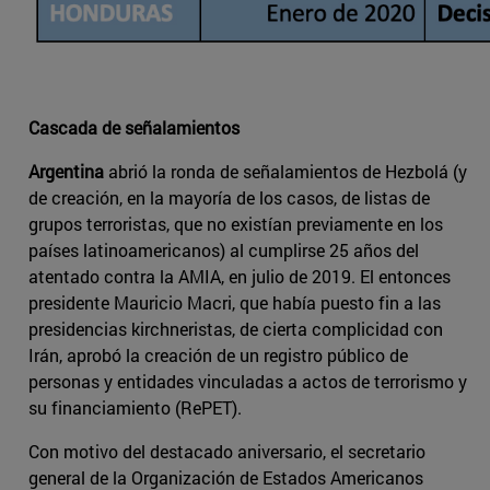
Cascada de señalamientos
Argentina
abrió la ronda de señalamientos de Hezbolá (y
de creación, en la mayoría de los casos, de listas de
grupos terroristas, que no existían previamente en los
países latinoamericanos) al cumplirse 25 años del
atentado contra la AMIA, en julio de 2019. El entonces
presidente Mauricio Macri, que había puesto fin a las
presidencias kirchneristas, de cierta complicidad con
Irán, aprobó la creación de un registro público de
personas y entidades vinculadas a actos de terrorismo y
su financiamiento (RePET).
Con motivo del destacado aniversario, el secretario
general de la Organización de Estados Americanos