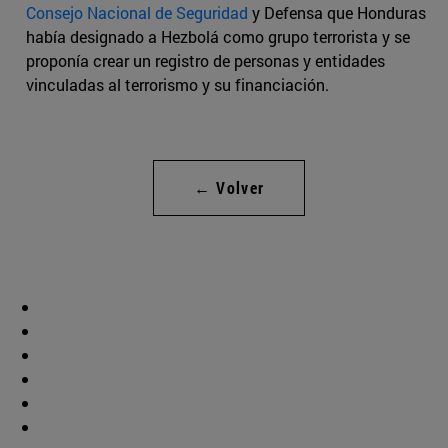
Consejo Nacional de Seguridad
y Defensa que Honduras
había designado a Hezbolá como grupo terrorista y se
proponía crear un registro de personas y entidades
vinculadas al terrorismo y su financiación.
← Volver