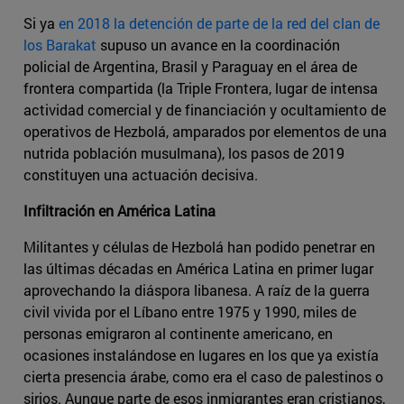
Si ya
en 2018 la detención de parte de la red del clan de
los Barakat
supuso un avance en la coordinación
policial de Argentina, Brasil y Paraguay en el área de
frontera compartida (la Triple Frontera, lugar de intensa
actividad comercial y de financiación y ocultamiento de
operativos de Hezbolá, amparados por elementos de una
nutrida población musulmana), los pasos de 2019
constituyen una actuación decisiva.
Infiltración en América Latina
Militantes y células de Hezbolá han podido penetrar en
las últimas décadas en América Latina en primer lugar
aprovechando la diáspora libanesa. A raíz de la guerra
civil vivida por el Líbano entre 1975 y 1990, miles de
personas emigraron al continente americano, en
ocasiones instalándose en lugares en los que ya existía
cierta presencia árabe, como era el caso de palestinos o
sirios. Aunque parte de esos inmigrantes eran cristianos,