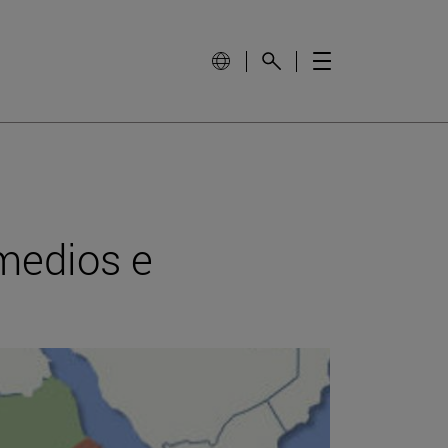
 medios e