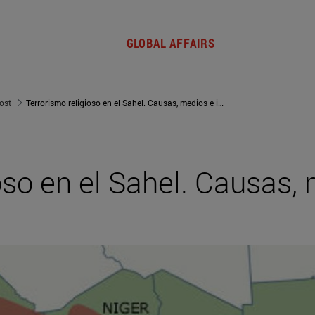
GLOBAL AFFAIRS
post
Terrorismo religioso en el Sahel. Causas, medios e impacto
oso en el Sahel. Causas,