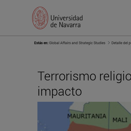
Estás en:
Global Affairs and Strategic Studies
Detalle del 
Terrorismo religi
impacto