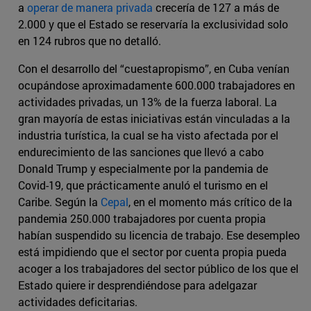
a
operar de manera privada
crecería de 127 a más de
2.000 y que el Estado se reservaría la exclusividad solo
en 124 rubros que no detalló.
Con el desarrollo del “cuestapropismo”, en Cuba venían
ocupándose aproximadamente 600.000 trabajadores en
actividades privadas, un 13% de la fuerza laboral. La
gran mayoría de estas iniciativas están vinculadas a la
industria turística, la cual se ha visto afectada por el
endurecimiento de las sanciones que llevó a cabo
Donald Trump y especialmente por la pandemia de
Covid-19, que prácticamente anuló el turismo en el
Caribe. Según la
Cepal
, en el momento más crítico de la
pandemia 250.000 trabajadores por cuenta propia
habían suspendido su licencia de trabajo. Ese desempleo
está impidiendo que el sector por cuenta propia pueda
acoger a los trabajadores del sector público de los que el
Estado quiere ir desprendiéndose para adelgazar
actividades deficitarias.