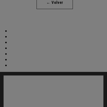
← Volver