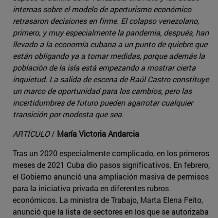
internas sobre el modelo de aperturismo económico
retrasaron decisiones en firme. El colapso venezolano,
primero, y muy especialmente la pandemia, después, han
llevado a la economía cubana a un punto de quiebre que
están obligando ya a tomar medidas, porque además la
población de la isla está empezando a mostrar cierta
inquietud. La salida de escena de Raúl Castro constituye
un marco de oportunidad para los cambios, pero las
incertidumbres de futuro pueden agarrotar cualquier
transición por modesta que sea.
ARTÍCULO
/
María Victoria Andarcia
Tras un 2020 especialmente complicado, en los primeros
meses de 2021 Cuba dio pasos significativos. En febrero,
el Gobierno anunció una ampliación masiva de permisos
para la iniciativa privada en diferentes rubros
económicos. La ministra de Trabajo, Marta Elena Feito,
anunció que la lista de sectores en los que se autorizaba