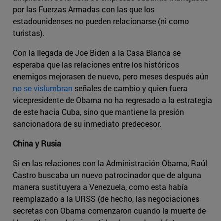
por las Fuerzas Armadas con las que los
estadounidenses no pueden relacionarse (ni como
turistas).
Con la llegada de Joe Biden a la Casa Blanca se
esperaba que las relaciones entre los históricos
enemigos mejorasen de nuevo, pero meses después aún
no se vislumbran
señales de cambio y quien fuera
vicepresidente de Obama no ha regresado a la estrategia
de este hacia Cuba, sino que mantiene la presión
sancionadora de su inmediato predecesor.
China y Rusia
Si en las relaciones con la Administración Obama, Raúl
Castro buscaba un nuevo patrocinador que de alguna
manera sustituyera a Venezuela, como esta había
reemplazado a la URSS (de hecho, las negociaciones
secretas con Obama comenzaron cuando la muerte de