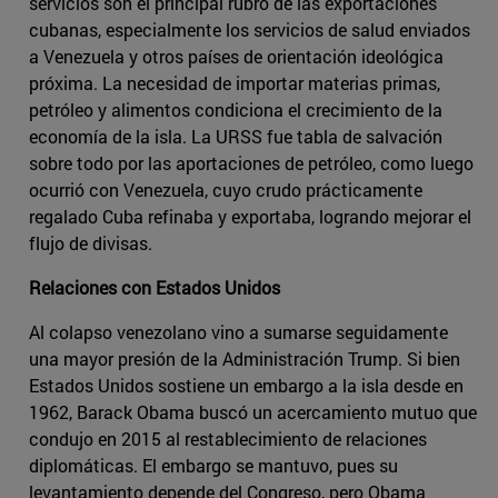
servicios son el principal rubro de las exportaciones
cubanas, especialmente los servicios de salud enviados
a Venezuela y otros países de orientación ideológica
próxima. La necesidad de importar materias primas,
petróleo y alimentos condiciona el crecimiento de la
economía de la isla. La URSS fue tabla de salvación
sobre todo por las aportaciones de petróleo, como luego
ocurrió con Venezuela, cuyo crudo prácticamente
regalado Cuba refinaba y exportaba, logrando mejorar el
flujo de divisas.
Relaciones con Estados Unidos
Al colapso venezolano vino a sumarse seguidamente
una mayor presión de la Administración Trump. Si bien
Estados Unidos sostiene un embargo a la isla desde en
1962, Barack Obama buscó un acercamiento mutuo que
condujo en 2015 al restablecimiento de relaciones
diplomáticas. El embargo se mantuvo, pues su
levantamiento depende del Congreso, pero Obama