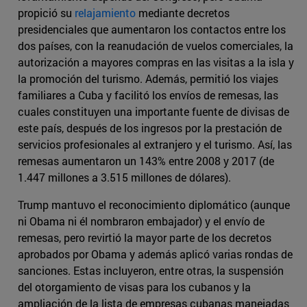
propició su
relajamiento
mediante decretos
presidenciales que aumentaron los contactos entre los
dos países, con la reanudación de vuelos comerciales, la
autorización a mayores compras en las visitas a la isla y
la promoción del turismo. Además, permitió los viajes
familiares a Cuba y facilitó los envíos de remesas, las
cuales constituyen una importante fuente de divisas de
este país, después de los ingresos por la prestación de
servicios profesionales al extranjero y el turismo. Así, las
remesas aumentaron un 143% entre 2008 y 2017 (de
1.447 millones a 3.515 millones de dólares).
Trump mantuvo el reconocimiento diplomático (aunque
ni Obama ni él nombraron embajador) y el envío de
remesas, pero revirtió la mayor parte de los decretos
aprobados por Obama y además aplicó varias rondas de
sanciones. Estas incluyeron, entre otras, la suspensión
del otorgamiento de visas para los cubanos y la
ampliación de la lista de empresas cubanas manejadas