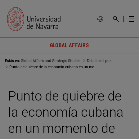
GLOBAL AFFAIRS
Estás en:
Global Affairs and Strategic Studies
Detalle del post
Punto de quiebre de la economía cubana en un momento de inquietud social
Punto de quiebre de
la economía cubana
en un momento de