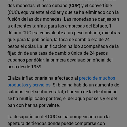
dos monedas: el peso cubano (CUP) y el convertible
(CUC), equivalente al dólar y que se ha eliminado con la
fusión de las dos monedas. Las monedas se canjeaban
a diferentes tarifas: para las empresas del Estado, 1
dólar o CUC era equivalente a un peso cubano, mientras
que, para la población, la tasa de cambio era de 24
pesos el dólar. La unificación ha ido acompañada de la
fijación de una tasa de cambio única de 24 pesos
cubanos por dólar, la primera devaluación oficial del
peso desde 1959.
El alza inflacionaria ha afectado al
precio de muchos
productos y servicios
. Si bien ha habido un aumento de
salarios en el sector estatal, el precio de la electricidad
se ha multiplicado por tres, el del agua por seis y el del
pan con harina por veinte.
La desaparición del CUC se ha compensado con la
apertura de tiendas donde puede comprarse con