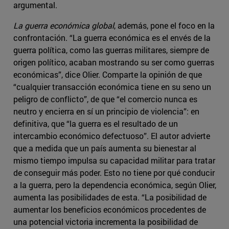
argumental.
La guerra económica global
, además, pone el foco en la
confrontación. “La guerra económica es el envés de la
guerra política, como las guerras militares, siempre de
origen político, acaban mostrando su ser como guerras
económicas”, dice Olier. Comparte la opinión de que
“cualquier transacción económica tiene en su seno un
peligro de conflicto”, de que “el comercio nunca es
neutro y encierra en sí un principio de violencia”: en
definitiva, que “la guerra es el resultado de un
intercambio económico defectuoso”. El autor advierte
que a medida que un país aumenta su bienestar al
mismo tiempo impulsa su capacidad militar para tratar
de conseguir más poder. Esto no tiene por qué conducir
a la guerra, pero la dependencia económica, según Olier,
aumenta las posibilidades de esta. “La posibilidad de
aumentar los beneficios económicos procedentes de
una potencial victoria incrementa la posibilidad de