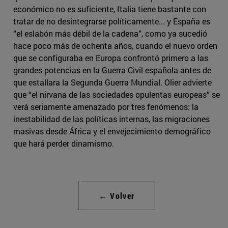
económico no es suficiente, Italia tiene bastante con
tratar de no desintegrarse políticamente... y España es
“el eslabón más débil de la cadena”, como ya sucedió
hace poco más de ochenta años, cuando el nuevo orden
que se configuraba en Europa confrontó primero a las
grandes potencias en la Guerra Civil española antes de
que estallara la Segunda Guerra Mundial. Olier advierte
que “el nirvana de las sociedades opulentas europeas” se
verá seriamente amenazado por tres fenómenos: la
inestabilidad de las políticas internas, las migraciones
masivas desde África y el envejecimiento demográfico
que hará perder dinamismo.
← Volver