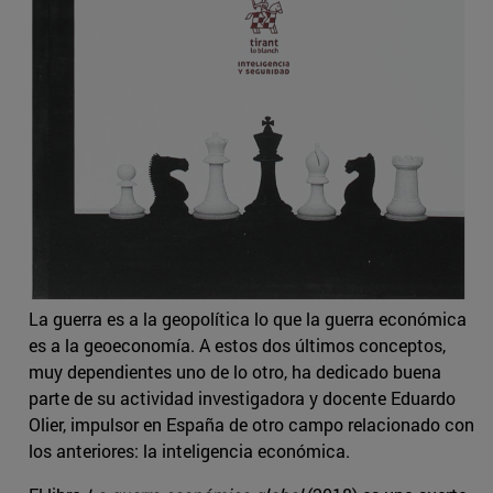
La guerra es a la geopolítica lo que la guerra económica
es a la geoeconomía. A estos dos últimos conceptos,
muy dependientes uno de lo otro, ha dedicado buena
parte de su actividad investigadora y docente Eduardo
Olier, impulsor en España de otro campo relacionado con
los anteriores: la inteligencia económica.