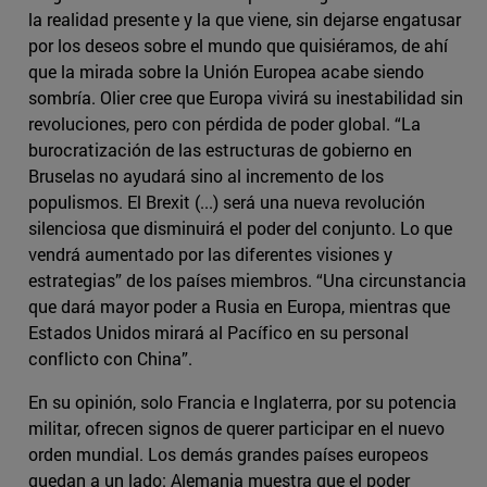
la realidad presente y la que viene, sin dejarse engatusar
por los deseos sobre el mundo que quisiéramos, de ahí
que la mirada sobre la Unión Europea acabe siendo
sombría. Olier cree que Europa vivirá su inestabilidad sin
revoluciones, pero con pérdida de poder global. “La
burocratización de las estructuras de gobierno en
Bruselas no ayudará sino al incremento de los
populismos. El Brexit (...) será una nueva revolución
silenciosa que disminuirá el poder del conjunto. Lo que
vendrá aumentado por las diferentes visiones y
estrategias” de los países miembros. “Una circunstancia
que dará mayor poder a Rusia en Europa, mientras que
Estados Unidos mirará al Pacífico en su personal
conflicto con China”.
En su opinión, solo Francia e Inglaterra, por su potencia
militar, ofrecen signos de querer participar en el nuevo
orden mundial. Los demás grandes países europeos
quedan a un lado: Alemania muestra que el poder