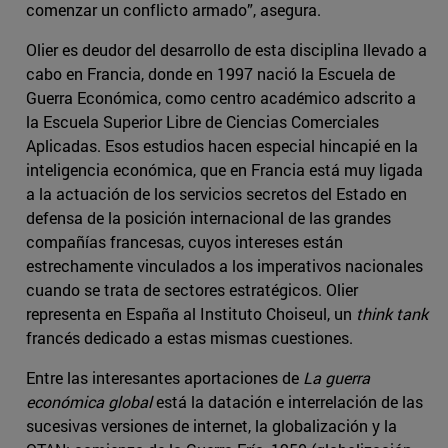
comenzar un conflicto armado”, asegura.
Olier es deudor del desarrollo de esta disciplina llevado a
cabo en Francia, donde en 1997 nació la Escuela de
Guerra Económica, como centro académico adscrito a
la Escuela Superior Libre de Ciencias Comerciales
Aplicadas. Esos estudios hacen especial hincapié en la
inteligencia económica, que en Francia está muy ligada
a la actuación de los servicios secretos del Estado en
defensa de la posición internacional de las grandes
compañías francesas, cuyos intereses están
estrechamente vinculados a los imperativos nacionales
cuando se trata de sectores estratégicos. Olier
representa en España al Instituto Choiseul, un
think tank
francés dedicado a estas mismas cuestiones.
Entre las interesantes aportaciones de
La guerra
económica global
está la datación e interrelación de las
sucesivas versiones de internet, la globalización y la