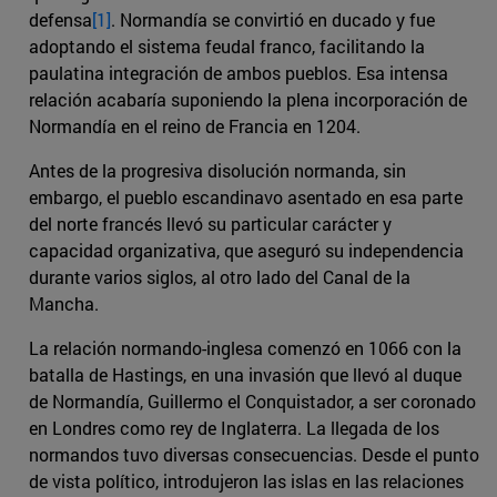
defensa
[1]
. Normandía se convirtió en ducado y fue
adoptando el sistema feudal franco, facilitando la
paulatina integración de ambos pueblos. Esa intensa
relación acabaría suponiendo la plena incorporación de
Normandía en el reino de Francia en 1204.
Antes de la progresiva disolución normanda, sin
embargo, el pueblo escandinavo asentado en esa parte
del norte francés llevó su particular carácter y
capacidad organizativa, que aseguró su independencia
durante varios siglos, al otro lado del Canal de la
Mancha.
La relación normando-inglesa comenzó en 1066 con la
batalla de Hastings, en una invasión que llevó al duque
de Normandía, Guillermo el Conquistador, a ser coronado
en Londres como rey de Inglaterra. La llegada de los
normandos tuvo diversas consecuencias. Desde el punto
de vista político, introdujeron las islas en las relaciones