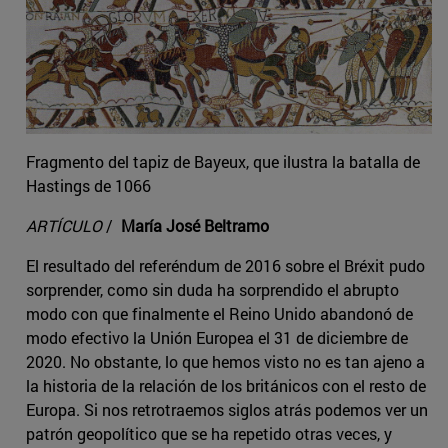
Fragmento del tapiz de Bayeux, que ilustra la batalla de
Hastings de 1066
ARTÍCULO
/
María José Beltramo
El resultado del referéndum de 2016 sobre el Bréxit pudo
sorprender, como sin duda ha sorprendido el abrupto
modo con que finalmente el Reino Unido abandonó de
modo efectivo la Unión Europea el 31 de diciembre de
2020. No obstante, lo que hemos visto no es tan ajeno a
la historia de la relación de los británicos con el resto de
Europa. Si nos retrotraemos siglos atrás podemos ver un
patrón geopolítico que se ha repetido otras veces, y