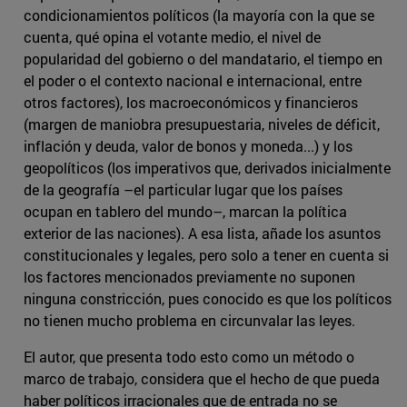
condicionamientos políticos (la mayoría con la que se
cuenta, qué opina el votante medio, el nivel de
popularidad del gobierno o del mandatario, el tiempo en
el poder o el contexto nacional e internacional, entre
otros factores), los macroeconómicos y financieros
(margen de maniobra presupuestaria, niveles de déficit,
inflación y deuda, valor de bonos y moneda...) y los
geopolíticos (los imperativos que, derivados inicialmente
de la geografía –el particular lugar que los países
ocupan en tablero del mundo–, marcan la política
exterior de las naciones). A esa lista, añade los asuntos
constitucionales y legales, pero solo a tener en cuenta si
los factores mencionados previamente no suponen
ninguna constricción, pues conocido es que los políticos
no tienen mucho problema en circunvalar las leyes.
El autor, que presenta todo esto como un método o
marco de trabajo, considera que el hecho de que pueda
haber políticos irracionales que de entrada no se