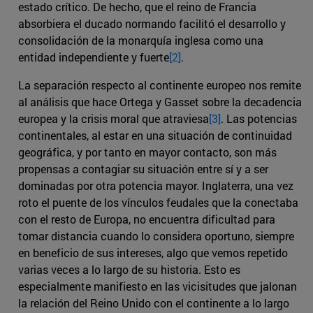
estado crítico. De hecho, que el reino de Francia
absorbiera el ducado normando facilitó el desarrollo y
consolidación de la monarquía inglesa como una
entidad independiente y fuerte
[2]
.
La separación respecto al continente europeo nos remite
al análisis que hace Ortega y Gasset sobre la decadencia
europea y la crisis moral que atraviesa
[3]
. Las potencias
continentales, al estar en una situación de continuidad
geográfica, y por tanto en mayor contacto, son más
propensas a contagiar su situación entre sí y a ser
dominadas por otra potencia mayor. Inglaterra, una vez
roto el puente de los vínculos feudales que la conectaba
con el resto de Europa, no encuentra dificultad para
tomar distancia cuando lo considera oportuno, siempre
en beneficio de sus intereses, algo que vemos repetido
varias veces a lo largo de su historia. Esto es
especialmente manifiesto en las vicisitudes que jalonan
la relación del Reino Unido con el continente a lo largo