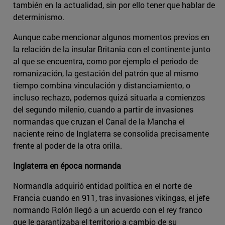
también en la actualidad, sin por ello tener que hablar de
determinismo.
Aunque cabe mencionar algunos momentos previos en
la relación de la insular Britania con el continente junto
al que se encuentra, como por ejemplo el periodo de
romanización, la gestación del patrón que al mismo
tiempo combina vinculación y distanciamiento, o
incluso rechazo, podemos quizá situarla a comienzos
del segundo milenio, cuando a partir de invasiones
normandas que cruzan el Canal de la Mancha el
naciente reino de Inglaterra se consolida precisamente
frente al poder de la otra orilla.
Inglaterra en época normanda
Normandía adquirió entidad política en el norte de
Francia cuando en 911, tras invasiones vikingas, el jefe
normando Rolón llegó a un acuerdo con el rey franco
que le garantizaba el territorio a cambio de su