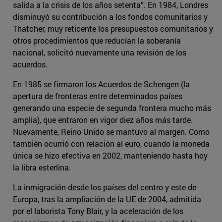
salida a la crisis de los años setenta”. En 1984, Londres
disminuyó su contribución a los fondos comunitarios y
Thatcher, muy reticente los presupuestos comunitarios y
otros procedimientos que reducían la soberanía
nacional, solicitó nuevamente una revisión de los
acuerdos.
En 1985 se firmaron los Acuerdos de Schengen (la
apertura de fronteras entre determinados países
generando una especie de segunda frontera mucho más
amplia), que entraron en vigor diez años más tarde.
Nuevamente, Reino Unido se mantuvo al margen. Como
también ocurrió con relación al euro, cuando la moneda
única se hizo efectiva en 2002, manteniendo hasta hoy
la libra esterlina.
La inmigración desde los países del centro y este de
Europa, tras la ampliación de la UE de 2004, admitida
por el laborista Tony Blair, y la aceleración de los