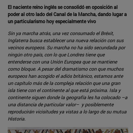
El naciente reino inglés se consolidó en oposición al
poder al otro lado del Canal de la Mancha, dando lugar a
un particularismo hoy especialmente vivo
Sin ya marcha atrás, una vez consumado el Bréxit,
Inglaterra busca establecer una nueva relación con sus
vecinos europeos. Su marcha no ha sido secundada por
ningún otro país, con lo que Londres tiene que
entenderse con una Unión Europea que se mantiene
como bloque. A pesar del dramatismo con que muchos
europeos han acogido el adiós británico, estamos ante
un capítulo más de la compleja relación que una gran
isla tiene con el continente al que está próxima. Isla y
continente siguen donde la geografía les ha colocado –a
una distancia de particular valor– y posiblemente
reproducirán vicisitudes ya vistas a lo largo de su mutua
Historia.