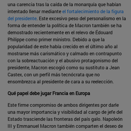
una carencia tras la caída de la monarquía que habían
intentado llenar mediante
el fortalecimiento de la figura
del presidente
. Este excesivo peso del personalismo en la
forma de entender la política de Macron también se ha
demostrado recientemente en el relevo de Édouard
Philippe como primer ministro. Debido a que la
popularidad de este había crecido en el último año al
mostrarse más carismático y calmado en contrapunto
con la sobreactuación y el abusivo protagonismo del
presidente, Macron escogió como su sustituto a Jean
Castex, con un perfil más tecnócrata que no
ensombrezca al presidente de cara a su reelección.
Qué papel debe jugar Francia en Europa
Este firme compromiso de ambos dirigentes por darle
una mayor importancia y visibilidad al cargo de jefe del
Estado trasciende las fronteras del país galo. Napoleón
III y Emmanuel Macron también comparten el deseo de