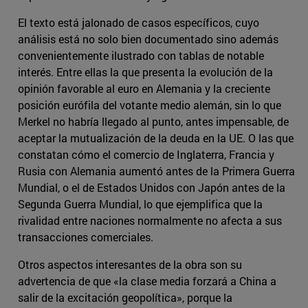
El texto está jalonado de casos específicos, cuyo
análisis está no solo bien documentado sino además
convenientemente ilustrado con tablas de notable
interés. Entre ellas la que presenta la evolución de la
opinión favorable al euro en Alemania y la creciente
posición eurófila del votante medio alemán, sin lo que
Merkel no habría llegado al punto, antes impensable, de
aceptar la mutualización de la deuda en la UE. O las que
constatan cómo el comercio de Inglaterra, Francia y
Rusia con Alemania aumentó antes de la Primera Guerra
Mundial, o el de Estados Unidos con Japón antes de la
Segunda Guerra Mundial, lo que ejemplifica que la
rivalidad entre naciones normalmente no afecta a sus
transacciones comerciales.
Otros aspectos interesantes de la obra son su
advertencia de que «la clase media forzará a China a
salir de la excitación geopolítica», porque la