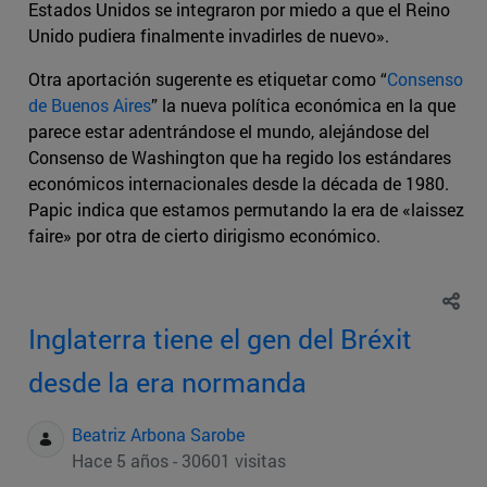
Estados Unidos se integraron por miedo a que el Reino
Unido pudiera finalmente invadirles de nuevo».
Otra aportación sugerente es etiquetar como “
Consenso
de Buenos Aires
” la nueva política económica en la que
parece estar adentrándose el mundo, alejándose del
Consenso de Washington que ha regido los estándares
económicos internacionales desde la década de 1980.
Papic indica que estamos permutando la era de «laissez
faire» por otra de cierto dirigismo económico.
Inglaterra tiene el gen del Bréxit
desde la era normanda
Beatriz Arbona Sarobe
Hace 5 años - 30601 visitas