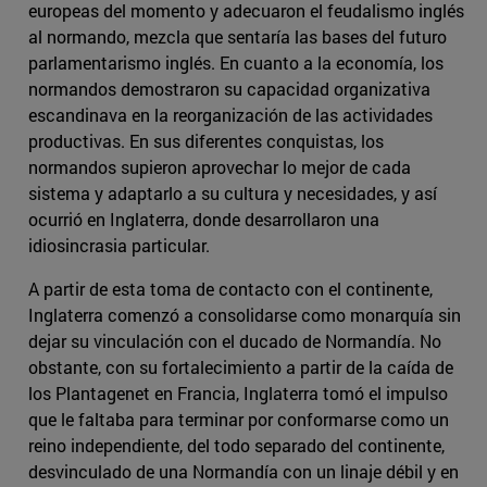
europeas del momento y adecuaron el feudalismo inglés
al normando, mezcla que sentaría las bases del futuro
parlamentarismo inglés. En cuanto a la economía, los
normandos demostraron su capacidad organizativa
escandinava en la reorganización de las actividades
productivas. En sus diferentes conquistas, los
normandos supieron aprovechar lo mejor de cada
sistema y adaptarlo a su cultura y necesidades, y así
ocurrió en Inglaterra, donde desarrollaron una
idiosincrasia particular.
A partir de esta toma de contacto con el continente,
Inglaterra comenzó a consolidarse como monarquía sin
dejar su vinculación con el ducado de Normandía. No
obstante, con su fortalecimiento a partir de la caída de
los Plantagenet en Francia, Inglaterra tomó el impulso
que le faltaba para terminar por conformarse como un
reino independiente, del todo separado del continente,
desvinculado de una Normandía con un linaje débil y en