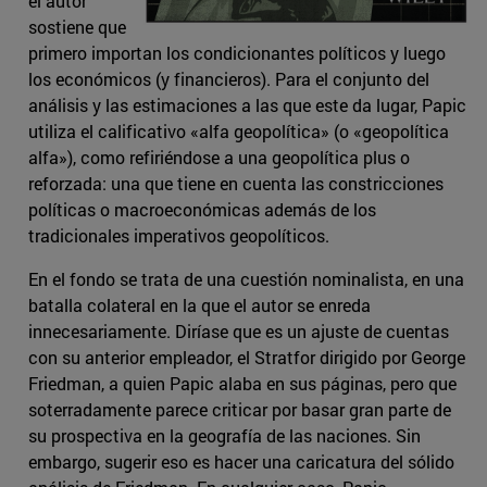
el autor
sostiene que
primero importan los condicionantes políticos y luego
los económicos (y financieros). Para el conjunto del
análisis y las estimaciones a las que este da lugar, Papic
utiliza el calificativo «alfa geopolítica» (o «geopolítica
alfa»), como refiriéndose a una geopolítica plus o
reforzada: una que tiene en cuenta las constricciones
políticas o macroeconómicas además de los
tradicionales imperativos geopolíticos.
En el fondo se trata de una cuestión nominalista, en una
batalla colateral en la que el autor se enreda
innecesariamente. Diríase que es un ajuste de cuentas
con su anterior empleador, el Stratfor dirigido por George
Friedman, a quien Papic alaba en sus páginas, pero que
soterradamente parece criticar por basar gran parte de
su prospectiva en la geografía de las naciones. Sin
embargo, sugerir eso es hacer una caricatura del sólido