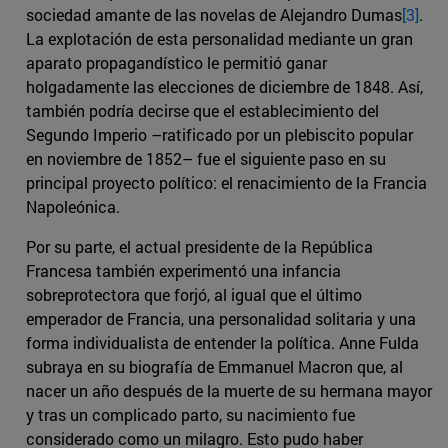
sociedad amante de las novelas de Alejandro Dumas
[3]
.
La explotación de esta personalidad mediante un gran
aparato propagandístico le permitió ganar
holgadamente las elecciones de diciembre de 1848. Así,
también podría decirse que el establecimiento del
Segundo Imperio –ratificado por un plebiscito popular
en noviembre de 1852– fue el siguiente paso en su
principal proyecto político: el renacimiento de la Francia
Napoleónica.
Por su parte, el actual presidente de la República
Francesa también experimentó una infancia
sobreprotectora que forjó, al igual que el último
emperador de Francia, una personalidad solitaria y una
forma individualista de entender la política. Anne Fulda
subraya en su biografía de Emmanuel Macron que, al
nacer un año después de la muerte de su hermana mayor
y tras un complicado parto, su nacimiento fue
considerado como un milagro. Esto pudo haber