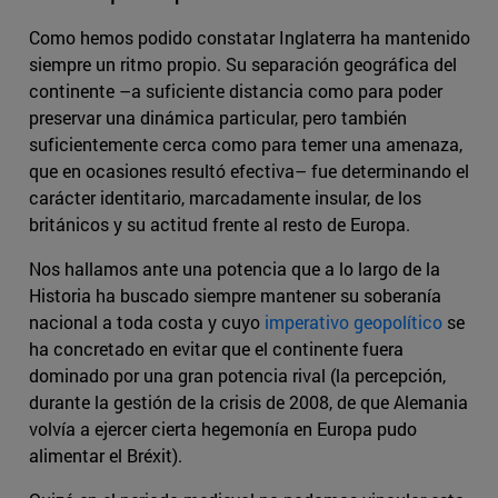
Como hemos podido constatar Inglaterra ha mantenido
siempre un ritmo propio. Su separación geográfica del
continente –a suficiente distancia como para poder
preservar una dinámica particular, pero también
suficientemente cerca como para temer una amenaza,
que en ocasiones resultó efectiva– fue determinando el
carácter identitario, marcadamente insular, de los
británicos y su actitud frente al resto de Europa.
Nos hallamos ante una potencia que a lo largo de la
Historia ha buscado siempre mantener su soberanía
nacional a toda costa y cuyo
imperativo geopolítico
se
ha concretado en evitar que el continente fuera
dominado por una gran potencia rival (la percepción,
durante la gestión de la crisis de 2008, de que Alemania
volvía a ejercer cierta hegemonía en Europa pudo
alimentar el Bréxit).