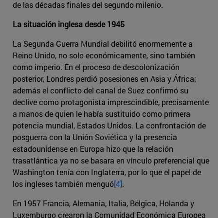
de las décadas finales del segundo milenio.
La situación inglesa desde 1945
La Segunda Guerra Mundial debilitó enormemente a
Reino Unido, no solo económicamente, sino también
como imperio. En el proceso de descolonización
posterior, Londres perdió posesiones en Asia y África;
además el conflicto del canal de Suez confirmó su
declive como protagonista imprescindible, precisamente
a manos de quien le había sustituido como primera
potencia mundial, Estados Unidos. La confrontación de
posguerra con la Unión Soviética y la presencia
estadounidense en Europa hizo que la relación
trasatlántica ya no se basara en vínculo preferencial que
Washington tenía con Inglaterra, por lo que el papel de
los ingleses también menguó
[4]
.
En 1957 Francia, Alemania, Italia, Bélgica, Holanda y
Luxemburgo crearon la Comunidad Económica Europea