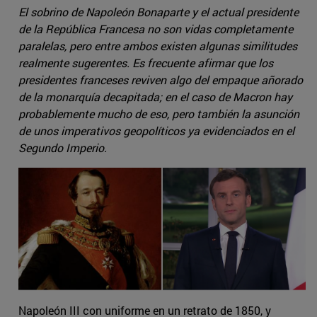
El sobrino de Napoleón Bonaparte y el actual presidente
de la República Francesa no son vidas completamente
paralelas, pero entre ambos existen algunas similitudes
realmente sugerentes. Es frecuente afirmar que los
presidentes franceses reviven algo del empaque añorado
de la monarquía decapitada; en el caso de Macron hay
probablemente mucho de eso, pero también la asunción
de unos imperativos geopolíticos ya evidenciados en el
Segundo Imperio.
Napoleón III con uniforme en un retrato de 1850, y