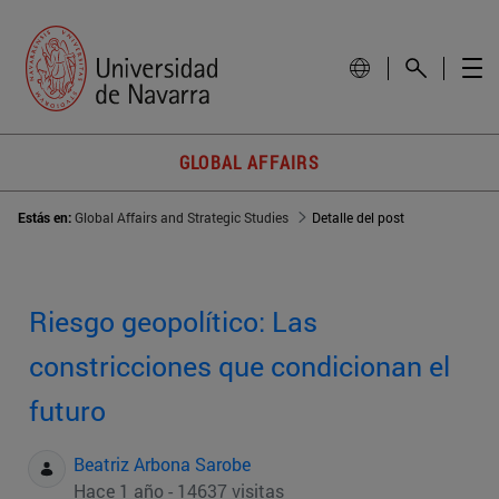
GLOBAL AFFAIRS
Estás en:
Global Affairs and Strategic Studies
Detalle del post
Riesgo geopolítico: Las
constricciones que condicionan el
futuro
Beatriz Arbona Sarobe
Hace 1 año - 14637 visitas