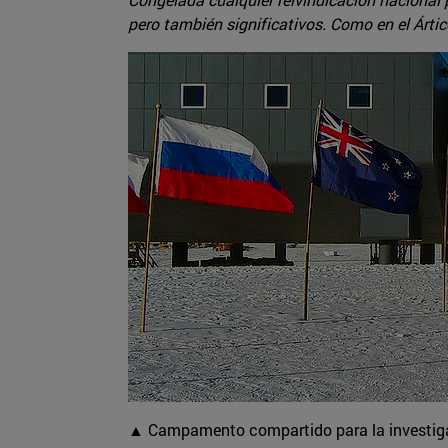
pero también significativos. Como en el Árti
▲ Campamento compartido para la investigaci