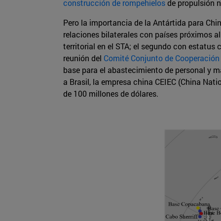
construcción de rompehielos
de propulsión n
Pero la importancia de la Antártida para Chi
relaciones bilaterales con países próximos al
territorial en el STA; el segundo con estatu
reunión del
Comité Conjunto de Cooperación 
base para el abastecimiento de personal y m
a Brasil, la empresa china CEIEC (China Nati
de 100 millones de dólares.