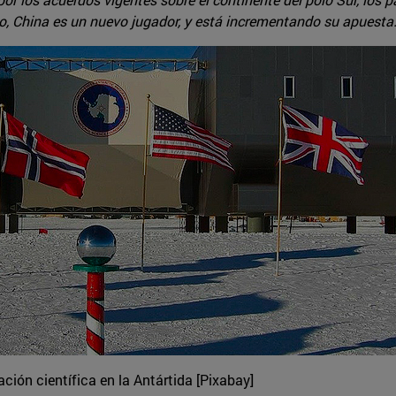
co, China es un nuevo jugador, y está incrementando su apuesta
ón científica en la Antártida [Pixabay]