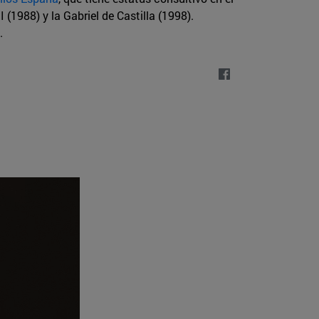
(1988) y la Gabriel de Castilla (1998).
.