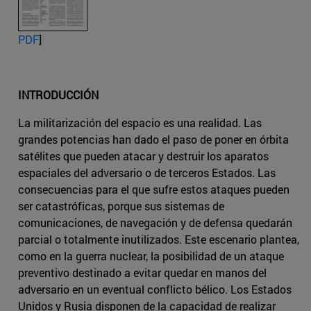
PDF
]
INTRODUCCIÓN
La militarización del espacio es una realidad. Las
grandes potencias han dado el paso de poner en órbita
satélites que pueden atacar y destruir los aparatos
espaciales del adversario o de terceros Estados. Las
consecuencias para el que sufre estos ataques pueden
ser catastróficas, porque sus sistemas de
comunicaciones, de navegación y de defensa quedarán
parcial o totalmente inutilizados. Este escenario plantea,
como en la guerra nuclear, la posibilidad de un ataque
preventivo destinado a evitar quedar en manos del
adversario en un eventual conflicto bélico. Los Estados
Unidos y Rusia disponen de la capacidad de realizar