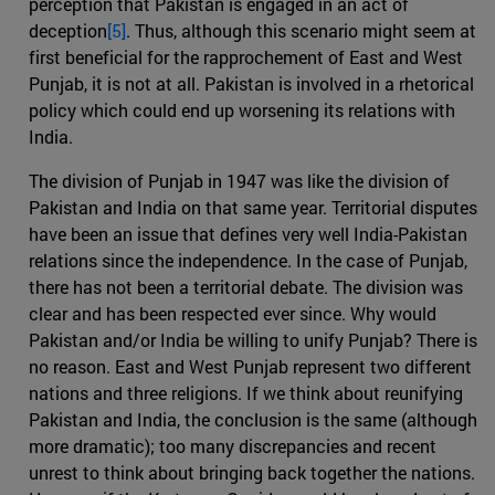
perception that Pakistan is engaged in an act of
deception
[5]
. Thus, although this scenario might seem at
first beneficial for the rapprochement of East and West
Punjab, it is not at all. Pakistan is involved in a rhetorical
policy which could end up worsening its relations with
India.
The division of Punjab in 1947 was like the division of
Pakistan and India on that same year. Territorial disputes
have been an issue that defines very well India-Pakistan
relations since the independence. In the case of Punjab,
there has not been a territorial debate. The division was
clear and has been respected ever since. Why would
Pakistan and/or India be willing to unify Punjab? There is
no reason. East and West Punjab represent two different
nations and three religions. If we think about reunifying
Pakistan and India, the conclusion is the same (although
more dramatic); too many discrepancies and recent
unrest to think about bringing back together the nations.