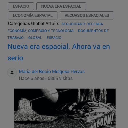
ESPACIO
NUEVA ERA ESPACIAL
ECONOMÍA ESPACIAL
RECURSOS ESPACIALES
Categorías Global Affairs:
SEGURIDAD Y DEFENSA
ECONOMÍA, COMERCIO Y TECNOLOGÍA
DOCUMENTOS DE
TRABAJO
GLOBAL
ESPACIO
Nueva era espacial. Ahora va en
serio
Maria del Rocio Melgosa Hervas
Hace 6 años - 6865 visitas