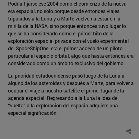
Podría fijarse ese 2004 como el comienzo de la nueva
era espacial, no solo porque desde entonces viajes
tripulados a la Luna y a Marte vuelven a estar en la
mirilla de la NASA, sino porque entonces tuvo lugar lo
que se ha considerado como el primer hito de la
exploración espacial privada con el vuelo experimental
del SpaceShipOne: era el primer acceso de un piloto
particular al espacio orbital, algo que hasta entonces era
considerado como un ámbito exclusivo del gobierno.
La prioridad estadounidense pasó luego de la Luna a
alguno de los asteroides y después a Marte, para volver a
ocupar el viaje a nuestro satélite el primer lugar de la
agenda espacial. Regresando a la Luna la idea de
“vuelta” a la exploración del espacio adquiere una
especial significación.