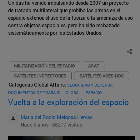
Unidas ha venido impulsando desde 2007 un proyecto
de tratado multilateral que prohíba las armas en el
espacio exterior, el uso de la fuerza o la amenaza de uso
contra objetos espaciales, pero ha sido rechazado
sistemáticamente por los Estados Unidos.
MILITARIZACIÓN DEL ESPACIO
ASAT
SATÉLITES INSPECTORES
SATÉLITES ASESINOS
Categorías Global Affairs:
SEGURIDAD Y DEFENSA
DOCUMENTOS DE TRABAJO
GLOBAL
ESPACIO
Vuelta a la exploración del espacio
Maria del Rocio Melgosa Hervas
Hace 5 años - 68277 visitas