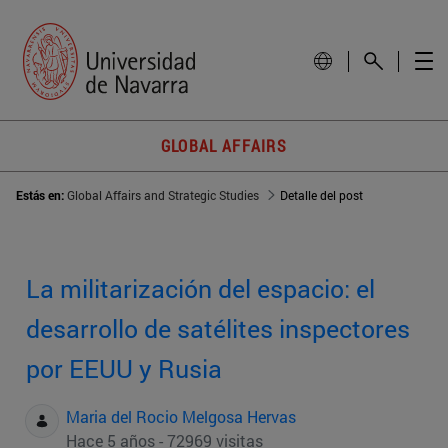
GLOBAL AFFAIRS
Estás en:
Global Affairs and Strategic Studies
Detalle del post
La militarización del espacio: el
desarrollo de satélites inspectores
por EEUU y Rusia
Maria del Rocio Melgosa Hervas
Hace 5 años - 72969 visitas