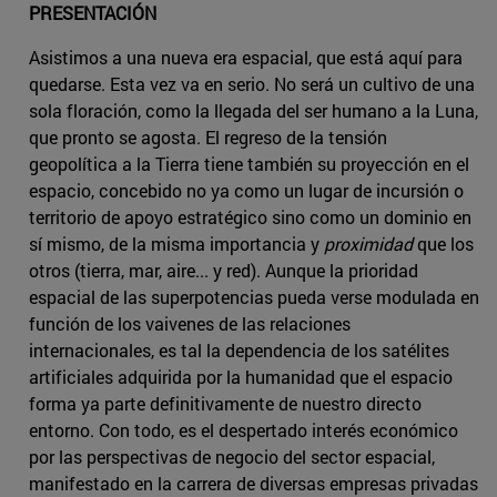
PRESENTACIÓN
Asistimos a una nueva era espacial, que está aquí para
quedarse. Esta vez va en serio. No será un cultivo de una
sola floración, como la llegada del ser humano a la Luna,
que pronto se agosta. El regreso de la tensión
geopolítica a la Tierra tiene también su proyección en el
espacio, concebido no ya como un lugar de incursión o
territorio de apoyo estratégico sino como un dominio en
sí mismo, de la misma importancia y
proximidad
que los
otros (tierra, mar, aire... y red). Aunque la prioridad
espacial de las superpotencias pueda verse modulada en
función de los vaivenes de las relaciones
internacionales, es tal la dependencia de los satélites
artificiales adquirida por la humanidad que el espacio
forma ya parte definitivamente de nuestro directo
entorno. Con todo, es el despertado interés económico
por las perspectivas de negocio del sector espacial,
manifestado en la carrera de diversas empresas privadas