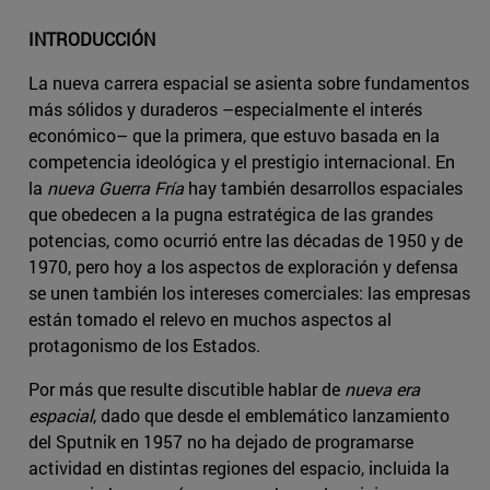
INTRODUCCIÓN
La nueva carrera espacial se asienta sobre fundamentos
más sólidos y duraderos –especialmente el interés
económico– que la primera, que estuvo basada en la
competencia ideológica y el prestigio internacional. En
la
nueva Guerra Fría
hay también desarrollos espaciales
que obedecen a la pugna estratégica de las grandes
potencias, como ocurrió entre las décadas de 1950 y de
1970, pero hoy a los aspectos de exploración y defensa
se unen también los intereses comerciales: las empresas
están tomado el relevo en muchos aspectos al
protagonismo de los Estados.
Por más que resulte discutible hablar de
nueva era
espacial
, dado que desde el emblemático lanzamiento
del Sputnik en 1957 no ha dejado de programarse
actividad en distintas regiones del espacio, incluida la