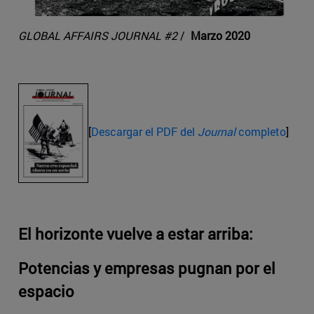
GLOBAL AFFAIRS JOURNAL #2
/
Marzo 2020
[
Descargar el PDF del
Journal
completo
]
El horizonte vuelve a estar arriba:
Potencias y empresas pugnan por el
espacio