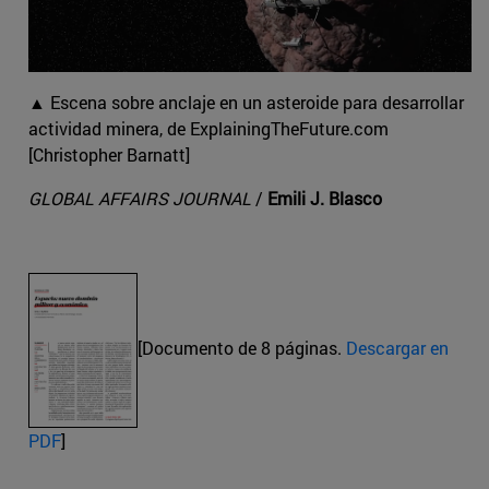
▲ Escena sobre anclaje en un asteroide para desarrollar
actividad minera, de ExplainingTheFuture.com
[Christopher Barnatt]
GLOBAL AFFAIRS JOURNAL
/
Emili J. Blasco
[Documento de 8 páginas.
Descargar en
PDF
]