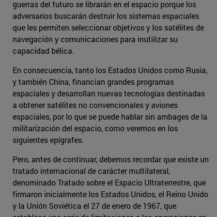
guerras del futuro se librarán en el espacio porque los
adversarios buscarán destruir los sistemas espaciales
que les permiten seleccionar objetivos y los satélites de
navegación y comunicaciones para inutilizar su
capacidad bélica.
En consecuencia, tanto los Estados Unidos como Rusia,
y también China, financian grandes programas
espaciales y desarrollan nuevas tecnologías destinadas
a obtener satélites no convencionales y aviones
espaciales, por lo que se puede hablar sin ambages de la
militarización del espacio, como veremos en los
siguientes epígrafes.
Pero, antes de continuar, debemos recordar que existe un
tratado internacional de carácter multilateral,
denominado Tratado sobre el Espacio Ultraterrestre, que
firmaron inicialmente los Estados Unidos, el Reino Unido
y la Unión Soviética el 27 de enero de 1967, que