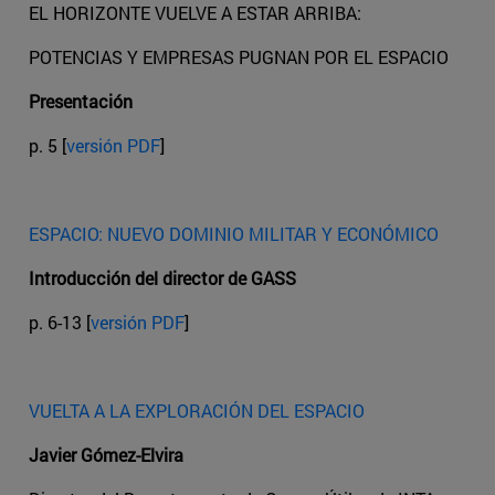
EL HORIZONTE VUELVE A ESTAR ARRIBA:
POTENCIAS Y EMPRESAS PUGNAN POR EL ESPACIO
Presentación
p. 5 [
versión PDF
]
ESPACIO: NUEVO DOMINIO MILITAR Y ECONÓMICO
Introducción del director de GASS
p. 6-13 [
versión PDF
]
VUELTA A LA EXPLORACIÓN DEL ESPACIO
Javier Gómez-Elvira