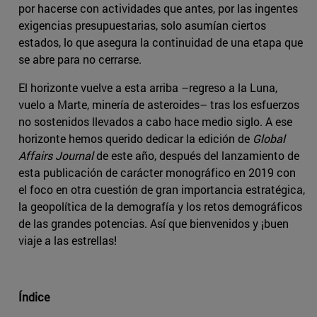
por hacerse con actividades que antes, por las ingentes
exigencias presupuestarias, solo asumían ciertos
estados, lo que asegura la continuidad de una etapa que
se abre para no cerrarse.
El horizonte vuelve a esta arriba –regreso a la Luna,
vuelo a Marte, minería de asteroides– tras los esfuerzos
no sostenidos llevados a cabo hace medio siglo. A ese
horizonte hemos querido dedicar la edición de
Global
Affairs Journal
de este año, después del lanzamiento de
esta publicación de carácter monográfico en 2019 con
el foco en otra cuestión de gran importancia estratégica,
la geopolítica de la demografía y los retos demográficos
de las grandes potencias. Así que bienvenidos y ¡buen
viaje a las estrellas!
Índice