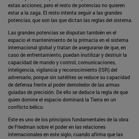
estas acciones, pero el resto de potencias no quieren
estar a la zaga. El resto intenta seguir a las grandes
potencias, que son las que dictan las reglas del sistema.
Las grandes potencias se disputan también en el
espacio el mantenimiento de la primacía en el sistema
internacional global y tratan de asegurarse de que, en
caso de enfrentamiento, puedan inutilizar y destruir la
capacidad de mando y control, comunicaciones,
inteligencia, vigilancia y reconocimiento (ISR) del
adversario, porque sin satélites se reduce su capacidad
de defensa frente al poder demoledor de las armas
guiadas de precisión. De ello se deduce la regla de que
quien domine el espacio dominará la Tierra en un
conflicto bélico.
Este es uno de los principios fundamentales de la obra
de Friedman sobre el poder en las relaciones
internacionales en este siglo, cuando afirma que las