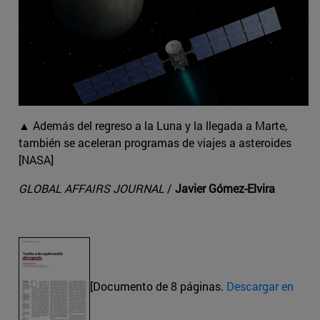
▲ Además del regreso a la Luna y la llegada a Marte,
también se aceleran programas de viajes a asteroides
[NASA]
GLOBAL AFFAIRS JOURNAL
/
Javier Gómez-Elvira
[Documento de 8 páginas.
Descargar en