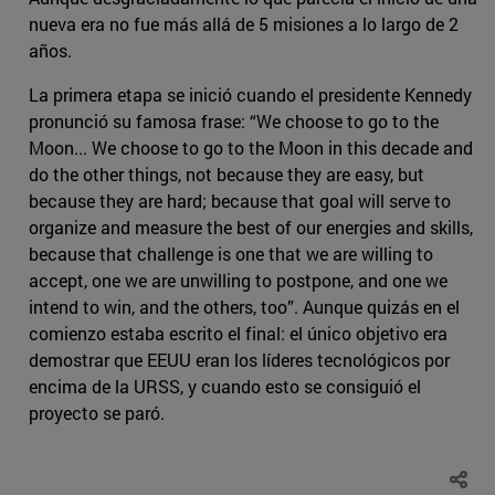
nueva era no fue más allá de 5 misiones a lo largo de 2
años.
La primera etapa se inició cuando el presidente Kennedy
pronunció su famosa frase: “We choose to go to the
Moon... We choose to go to the Moon in this decade and
do the other things, not because they are easy, but
because they are hard; because that goal will serve to
organize and measure the best of our energies and skills,
because that challenge is one that we are willing to
accept, one we are unwilling to postpone, and one we
intend to win, and the others, too”. Aunque quizás en el
comienzo estaba escrito el final: el único objetivo era
demostrar que EEUU eran los líderes tecnológicos por
encima de la URSS, y cuando esto se consiguió el
proyecto se paró.