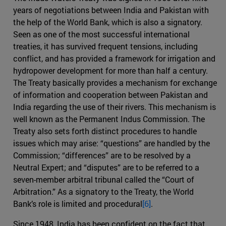
years of negotiations between India and Pakistan with
the help of the World Bank, which is also a signatory.
Seen as one of the most successful international
treaties, it has survived frequent tensions, including
conflict, and has provided a framework for irrigation and
hydropower development for more than half a century.
The Treaty basically provides a mechanism for exchange
of information and cooperation between Pakistan and
India regarding the use of their rivers. This mechanism is
well known as the Permanent Indus Commission. The
Treaty also sets forth distinct procedures to handle
issues which may arise: “questions” are handled by the
Commission; “differences” are to be resolved by a
Neutral Expert; and “disputes” are to be referred to a
seven-member arbitral tribunal called the “Court of
Arbitration.” As a signatory to the Treaty, the World
Bank’s role is limited and procedural
[6]
.
Since 1948, India has been confident on the fact that