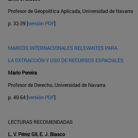
Profesor de Geopolítica Aplicada, Universidad de Navarra
p. 32-39 [
versión PDF
]
MARCOS INTERNACIONALES RELEVANTES PARA
LA EXTRACCIÓN Y USO DE RECURSOS ESPACIALES
Mario Pereira
Profesor de Derecho, Universidad de Navarra
p. 40-54 [
versión PDF
]
LECTURAS RECOMENDADAS
L. V. Pérez Gil, E. J. Blasco