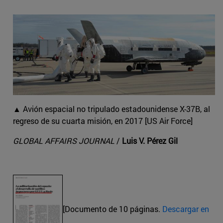
▲ Avión espacial no tripulado estadounidense X-37B, al
regreso de su cuarta misión, en 2017 [US Air Force]
GLOBAL AFFAIRS JOURNAL
/
Luis V. Pérez Gil
[Documento de 10 páginas.
Descargar en