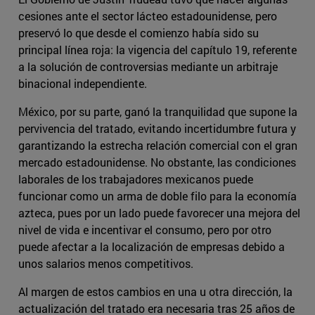
cesiones ante el sector lácteo estadounidense, pero
preservó lo que desde el comienzo había sido su
principal línea roja: la vigencia del capítulo 19, referente
a la solución de controversias mediante un arbitraje
binacional independiente.
México, por su parte, ganó la tranquilidad que supone la
pervivencia del tratado, evitando incertidumbre futura y
garantizando la estrecha relación comercial con el gran
mercado estadounidense. No obstante, las condiciones
laborales de los trabajadores mexicanos puede
funcionar como un arma de doble filo para la economía
azteca, pues por un lado puede favorecer una mejora del
nivel de vida e incentivar el consumo, pero por otro
puede afectar a la localización de empresas debido a
unos salarios menos competitivos.
Al margen de estos cambios en una u otra dirección, la
actualización del tratado era necesaria tras 25 años de