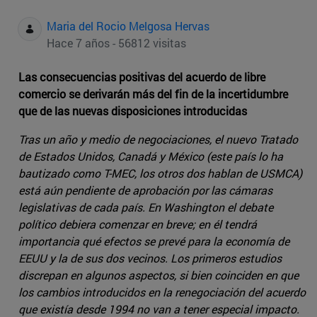
Maria del Rocio Melgosa Hervas
Hace 7 años - 56812 visitas
Las consecuencias positivas del acuerdo de libre
comercio se derivarán más del fin de la incertidumbre
que de las nuevas disposiciones introducidas
Tras un año y medio de negociaciones, el nuevo Tratado
de Estados Unidos, Canadá y México (este país lo ha
bautizado como T-MEC, los otros dos hablan de USMCA)
está aún pendiente de aprobación por las cámaras
legislativas de cada país. En Washington el debate
político debiera comenzar en breve; en él tendrá
importancia qué efectos se prevé para la economía de
EEUU y la de sus dos vecinos. Los primeros estudios
discrepan en algunos aspectos, si bien coinciden en que
los cambios introducidos en la renegociación del acuerdo
que existía desde 1994 no van a tener especial impacto.