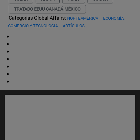
TRATADO EEUU-CANADÁ-MÉXICO
Categorías Global Affairs:
NORTEAMÉRICA
ECONOMÍA,
COMERCIO Y TECNOLOGÍA
ARTÍCULOS