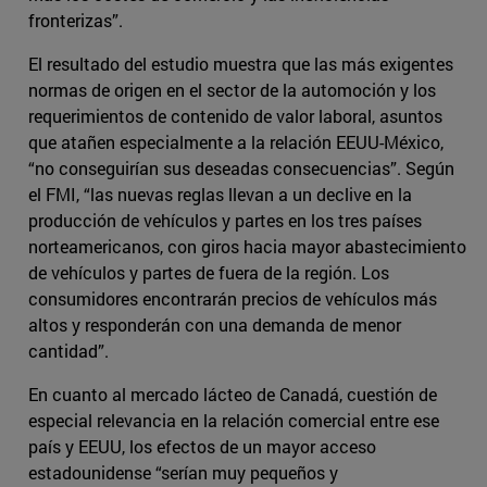
fronterizas”.
El resultado del estudio muestra que las más exigentes
normas de origen en el sector de la automoción y los
requerimientos de contenido de valor laboral, asuntos
que atañen especialmente a la relación EEUU-México,
“no conseguirían sus deseadas consecuencias”. Según
el FMI, “las nuevas reglas llevan a un declive en la
producción de vehículos y partes en los tres países
norteamericanos, con giros hacia mayor abastecimiento
de vehículos y partes de fuera de la región. Los
consumidores encontrarán precios de vehículos más
altos y responderán con una demanda de menor
cantidad”.
En cuanto al mercado lácteo de Canadá, cuestión de
especial relevancia en la relación comercial entre ese
país y EEUU, los efectos de un mayor acceso
estadounidense “serían muy pequeños y