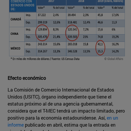
Efecto económico
La Comisión de Comercio Internacional de Estados
Unidos (USITC), órgano independiente que tiene el
estatus próximo al de una agencia gubernamental,
considera que el T-MEC tendrá un impacto limitado, pero
positivo para la economía estadounidense. Así,
en un
informe
publicado en abril, estima que la entrada en