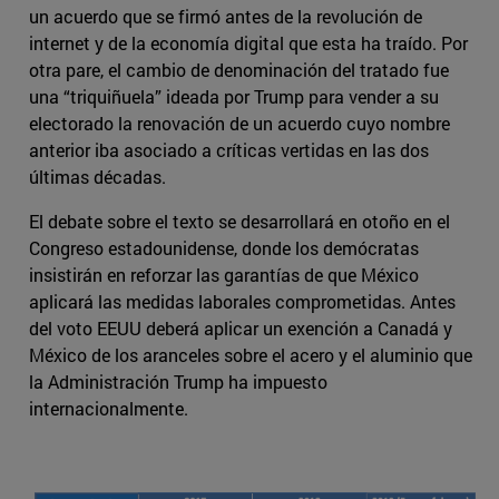
un acuerdo que se firmó antes de la revolución de
internet y de la economía digital que esta ha traído. Por
otra pare, el cambio de denominación del tratado fue
una “triquiñuela” ideada por Trump para vender a su
electorado la renovación de un acuerdo cuyo nombre
anterior iba asociado a críticas vertidas en las dos
últimas décadas.
El debate sobre el texto se desarrollará en otoño en el
Congreso estadounidense, donde los demócratas
insistirán en reforzar las garantías de que México
aplicará las medidas laborales comprometidas. Antes
del voto EEUU deberá aplicar un exención a Canadá y
México de los aranceles sobre el acero y el aluminio que
la Administración Trump ha impuesto
internacionalmente.