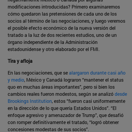
modificaciones introducidas? Primero examinaremos
cómo quedaron las pretensiones de cada uno de los
socios al término de las negociaciones, y luego veremos
el posible efecto económico de la nueva versión del
tratado a la luz de dos recientes estudios, uno de un
órgano independiente de la Administración
estadounidense y otro elaborado por el FMI.
Tira y afloja
En las negociaciones, que se
alargaron durante casi año
y medio
, México y Canadá lograron “mantener el status
quo en muchas áreas importantes”, pero si bien los
cambios reales fueron modestos, según se analizó
desde
Brookings Institution
, estos “fueron casi uniformemente
en la dirección de lo que quería Estados Unidos”. “El
enfoque agresivo y amenazador de Trump”, que desafió
con romper definitivamente el tratado, “logró obtener
concesiones modestas de sus socios”.