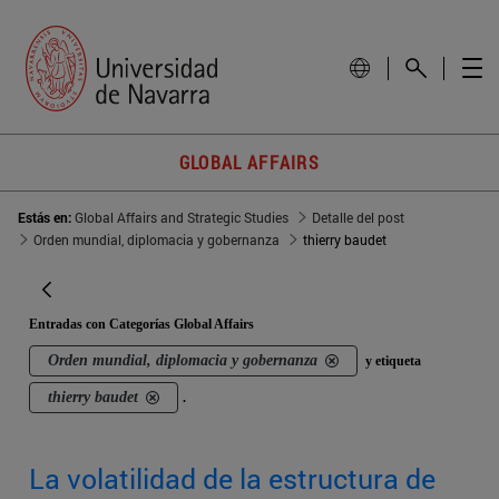
GLOBAL AFFAIRS
Estás en:
Global Affairs and Strategic Studies
Detalle del post
Orden mundial, diplomacia y gobernanza
thierry baudet
Entradas con Categorías Global Affairs
Orden mundial, diplomacia y gobernanza
y etiqueta
thierry baudet
.
La volatilidad de la estructura de