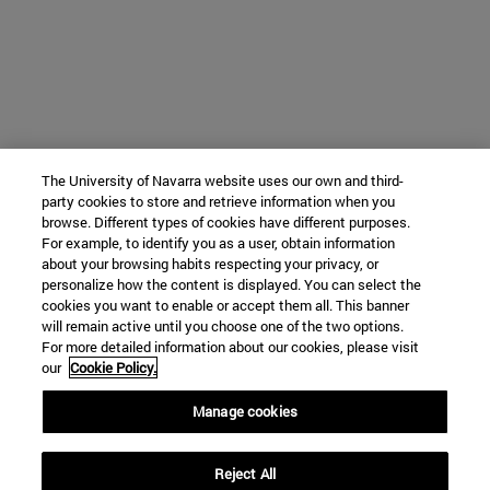
The University of Navarra website uses our own and third-
party cookies to store and retrieve information when you
browse. Different types of cookies have different purposes.
For example, to identify you as a user, obtain information
about your browsing habits respecting your privacy, or
personalize how the content is displayed. You can select the
cookies you want to enable or accept them all. This banner
will remain active until you choose one of the two options.
For more detailed information about our cookies, please visit
our
Cookie Policy.
Manage cookies
Reject All