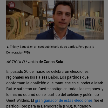
▲ Thierry Baudet, en un spot publicitario de su partido, Foro para la
Democracia (FVD)
ARTÍCULO
/
Jokin de Carlos Sola
El pasado 20 de marzo se celebraron elecciones
regionales en los Países Bajos. Los partidos que
conforman la coalición que mantiene en el poder a Mark
Rutte sufrieron un fuerte castigo en todas las regiones, y
lo mismo ocurrió con el partido del celebre y polémico
Geert Wilders. El
gran ganador de estas elecciones
fue el
partido Foro para la Democracia (FvD), fundado y