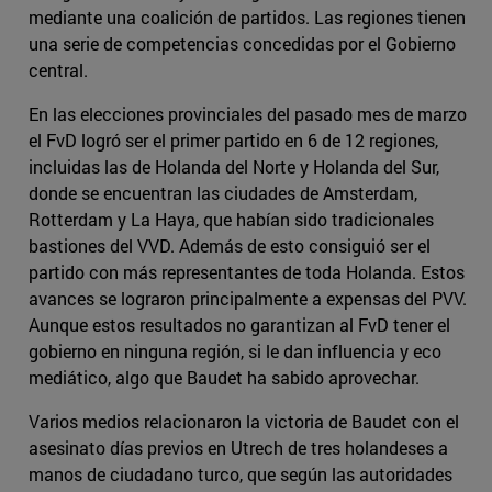
mediante una coalición de partidos. Las regiones tienen
una serie de competencias concedidas por el Gobierno
central.
En las elecciones provinciales del pasado mes de marzo
el FvD logró ser el primer partido en 6 de 12 regiones,
incluidas las de Holanda del Norte y Holanda del Sur,
donde se encuentran las ciudades de Amsterdam,
Rotterdam y La Haya, que habían sido tradicionales
bastiones del VVD. Además de esto consiguió ser el
partido con más representantes de toda Holanda. Estos
avances se lograron principalmente a expensas del PVV.
Aunque estos resultados no garantizan al FvD tener el
gobierno en ninguna región, si le dan influencia y eco
mediático, algo que Baudet ha sabido aprovechar.
Varios medios relacionaron la victoria de Baudet con el
asesinato días previos en Utrech de tres holandeses a
manos de ciudadano turco, que según las autoridades