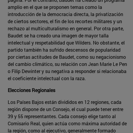
amplio en el que se proponen temas como la
introducción de la democracia directa, la privatización
de ciertos sectores, el fin de los recortes militares y un
rechazo al multiculturalismo en general. Por otra parte,
Baudet se ha creado una imagen de mayor talla
intelectual y respetabilidad que Wilders. No obstante, el
partido también ha sufrido descensos de popularidad
por ciertas actitudes de Baudet, como su negacionismo
del cambio climático, su relación con Jean Marie Le Pen
o Filip Dewinter y su negativa a responder si relacionaba
el coeficiente intelectual con la raza.
Elecciones Regionales
Los Países Bajos están divididos en 12 regiones, cada
región dispone de un Consejo, el cual puede tener entre
39 y 55 representantes. Cada consejo elige tanto al
Comisario Real, quien actúa como máxima autoridad de
la región, como al ejecutivo, generalmente formado