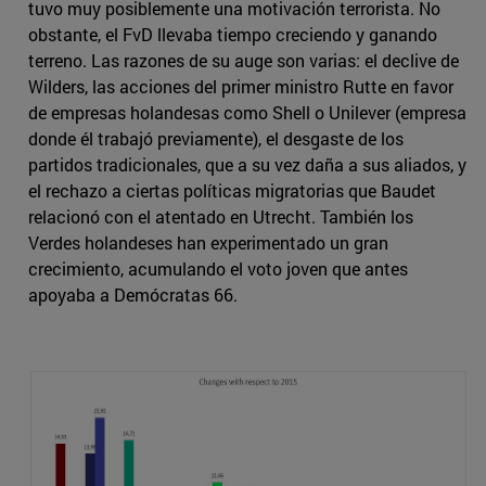
tuvo muy posiblemente una motivación terrorista. No
obstante, el FvD llevaba tiempo creciendo y ganando
terreno. Las razones de su auge son varias: el declive de
Wilders, las acciones del primer ministro Rutte en favor
de empresas holandesas como Shell o Unilever (empresa
donde él trabajó previamente), el desgaste de los
partidos tradicionales, que a su vez daña a sus aliados, y
el rechazo a ciertas políticas migratorias que Baudet
relacionó con el atentado en Utrecht. También los
Verdes holandeses han experimentado un gran
crecimiento, acumulando el voto joven que antes
apoyaba a Demócratas 66.