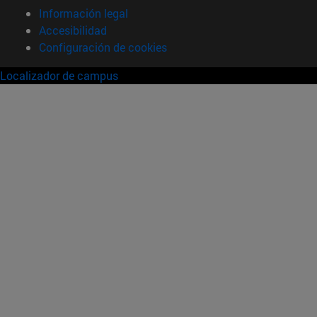
Información legal
Accesibilidad
Configuración de cookies
Localizador de campus