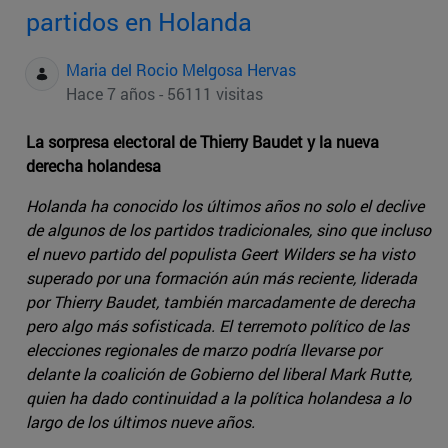
partidos en Holanda
Maria del Rocio Melgosa Hervas
Hace 7 años - 56111 visitas
La sorpresa electoral de Thierry Baudet y la nueva
derecha holandesa
Holanda ha conocido los últimos años no solo el declive
de algunos de los partidos tradicionales, sino que incluso
el nuevo partido del populista Geert Wilders se ha visto
superado por una formación aún más reciente, liderada
por Thierry Baudet, también marcadamente de derecha
pero algo más sofisticada. El terremoto político de las
elecciones regionales de marzo podría llevarse por
delante la coalición de Gobierno del liberal Mark Rutte,
quien ha dado continuidad a la política holandesa a lo
largo de los últimos nueve años.