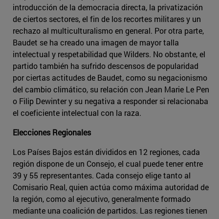
introducción de la democracia directa, la privatización
de ciertos sectores, el fin de los recortes militares y un
rechazo al multiculturalismo en general. Por otra parte,
Baudet se ha creado una imagen de mayor talla
intelectual y respetabilidad que Wilders. No obstante, el
partido también ha sufrido descensos de popularidad
por ciertas actitudes de Baudet, como su negacionismo
del cambio climático, su relación con Jean Marie Le Pen
o Filip Dewinter y su negativa a responder si relacionaba
el coeficiente intelectual con la raza.
Elecciones Regionales
Los Países Bajos están divididos en 12 regiones, cada
región dispone de un Consejo, el cual puede tener entre
39 y 55 representantes. Cada consejo elige tanto al
Comisario Real, quien actúa como máxima autoridad de
la región, como al ejecutivo, generalmente formado
mediante una coalición de partidos. Las regiones tienen