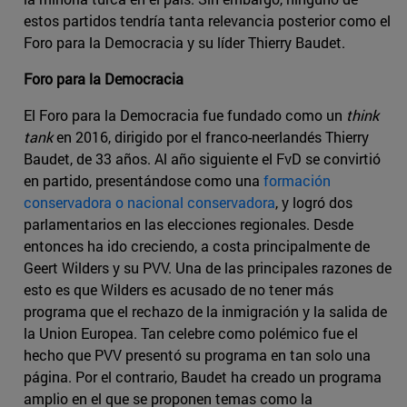
estos partidos tendría tanta relevancia posterior como el
Foro para la Democracia y su líder Thierry Baudet.
Foro para la Democracia
El Foro para la Democracia fue fundado como un
think
tank
en 2016, dirigido por el franco-neerlandés Thierry
Baudet, de 33 años. Al año siguiente el FvD se convirtió
en partido, presentándose como una
formación
conservadora o nacional conservadora
, y logró dos
parlamentarios en las elecciones regionales. Desde
entonces ha ido creciendo, a costa principalmente de
Geert Wilders y su PVV. Una de las principales razones de
esto es que Wilders es acusado de no tener más
programa que el rechazo de la inmigración y la salida de
la Union Europea. Tan celebre como polémico fue el
hecho que PVV presentó su programa en tan solo una
página. Por el contrario, Baudet ha creado un programa
amplio en el que se proponen temas como la