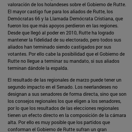
valoración de los holandeses sobre el Gobierno de Rutte.
El mayor castigo fue para los aliados de Rutte, los
Demócratas 66 y la Llamada Demócrata Cristiana, que
fueron los que más apoyos perdieron en las regiones.
Desde que llegó al poder en 2010, Rutte ha logrado
mantener la fidelidad de su electorado, pero todos sus
aliados han terminado siendo castigados por sus
votantes. Por ello cabe la posibilidad que el Gobierno de
Rutte no llegue a terminar su mandato, si sus aliados
terminan dándole la espalda.
El resultado de las regionales de marzo puede tener un
segundo impacto en el Senado. Los neerlandeses no
designan a sus senadores de forma directa, sino que son
los consejos regionales los que eligen a los senadores,
por lo que los resultados de las elecciones regionales
tienen un efecto directo en la composición de la cámara
alta. Por ello es muy posible que los partidos que
conforman el Gobierno de Rutte sufran un gran