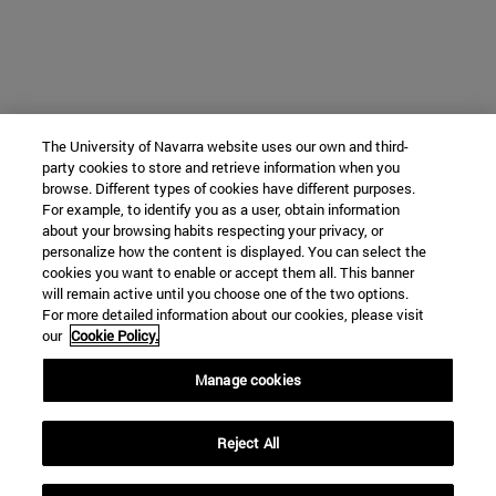
The University of Navarra website uses our own and third-
party cookies to store and retrieve information when you
browse. Different types of cookies have different purposes.
For example, to identify you as a user, obtain information
about your browsing habits respecting your privacy, or
personalize how the content is displayed. You can select the
cookies you want to enable or accept them all. This banner
will remain active until you choose one of the two options.
For more detailed information about our cookies, please visit
our
Cookie Policy.
Manage cookies
Reject All