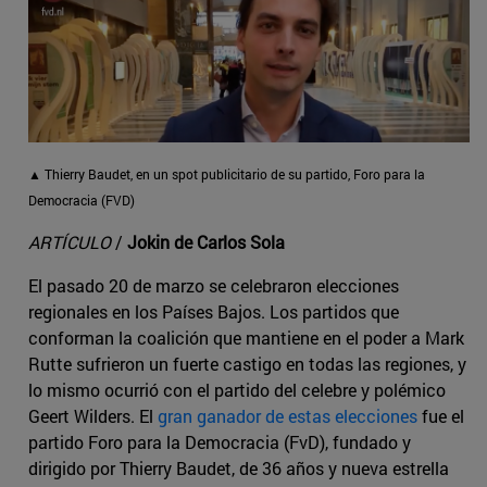
▲ Thierry Baudet, en un spot publicitario de su partido, Foro para la
Democracia (FVD)
ARTÍCULO
/
Jokin de Carlos Sola
El pasado 20 de marzo se celebraron elecciones
regionales en los Países Bajos. Los partidos que
conforman la coalición que mantiene en el poder a Mark
Rutte sufrieron un fuerte castigo en todas las regiones, y
lo mismo ocurrió con el partido del celebre y polémico
Geert Wilders. El
gran ganador de estas elecciones
fue el
partido Foro para la Democracia (FvD), fundado y
dirigido por Thierry Baudet, de 36 años y nueva estrella