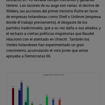
terreno. Las razones de su auge son varias: el declive de
Wilders, las acciones del primer ministro Rutte en favor
de empresas holandesas como Shell o Unilever (empresa
donde él trabajó previamente), el desgaste de los
partidos tradicionales, que a su vez daña a sus aliados, y
el rechazo a ciertas políticas migratorias que Baudet
relacionó con el atentado en Utrecht. También los
Verdes holandeses han experimentado un gran
crecimiento, acumulando el voto joven que antes
apoyaba a Demócratas 66.