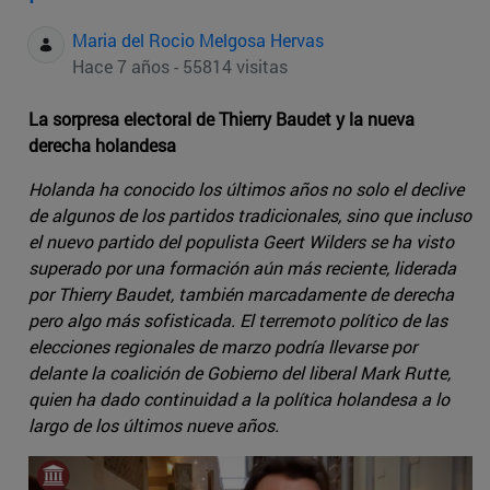
Maria del Rocio Melgosa Hervas
Hace 7 años - 55814 visitas
La sorpresa electoral de Thierry Baudet y la nueva
derecha holandesa
Holanda ha conocido los últimos años no solo el declive
de algunos de los partidos tradicionales, sino que incluso
el nuevo partido del populista Geert Wilders se ha visto
superado por una formación aún más reciente, liderada
por Thierry Baudet, también marcadamente de derecha
pero algo más sofisticada. El terremoto político de las
elecciones regionales de marzo podría llevarse por
delante la coalición de Gobierno del liberal Mark Rutte,
quien ha dado continuidad a la política holandesa a lo
largo de los últimos nueve años.