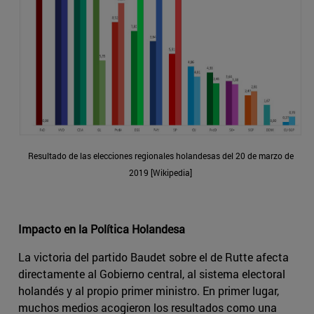
Resultado de las elecciones regionales holandesas del 20 de marzo de
2019 [Wikipedia]
Impacto en la Política Holandesa
La victoria del partido Baudet sobre el de Rutte afecta
directamente al Gobierno central, al sistema electoral
holandés y al propio primer ministro. En primer lugar,
muchos medios acogieron los resultados como una