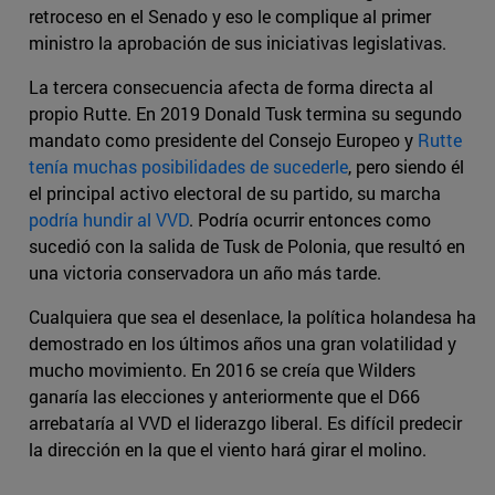
retroceso en el Senado y eso le complique al primer
ministro la aprobación de sus iniciativas legislativas.
La tercera consecuencia afecta de forma directa al
propio Rutte. En 2019 Donald Tusk termina su segundo
mandato como presidente del Consejo Europeo y
Rutte
tenía muchas posibilidades de sucederle
, pero siendo él
el principal activo electoral de su partido, su marcha
podría hundir al VVD
. Podría ocurrir entonces como
sucedió con la salida de Tusk de Polonia, que resultó en
una victoria conservadora un año más tarde.
Cualquiera que sea el desenlace, la política holandesa ha
demostrado en los últimos años una gran volatilidad y
mucho movimiento. En 2016 se creía que Wilders
ganaría las elecciones y anteriormente que el D66
arrebataría al VVD el liderazgo liberal. Es difícil predecir
la dirección en la que el viento hará girar el molino.