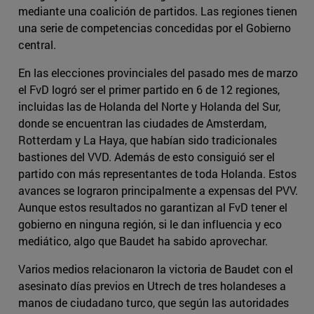
mediante una coalición de partidos. Las regiones tienen
una serie de competencias concedidas por el Gobierno
central.
En las elecciones provinciales del pasado mes de marzo
el FvD logró ser el primer partido en 6 de 12 regiones,
incluidas las de Holanda del Norte y Holanda del Sur,
donde se encuentran las ciudades de Amsterdam,
Rotterdam y La Haya, que habían sido tradicionales
bastiones del VVD. Además de esto consiguió ser el
partido con más representantes de toda Holanda. Estos
avances se lograron principalmente a expensas del PVV.
Aunque estos resultados no garantizan al FvD tener el
gobierno en ninguna región, si le dan influencia y eco
mediático, algo que Baudet ha sabido aprovechar.
Varios medios relacionaron la victoria de Baudet con el
asesinato días previos en Utrech de tres holandeses a
manos de ciudadano turco, que según las autoridades