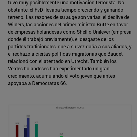
tuvo muy posiblemente una motivación terrorista. No
obstante, el FvD llevaba tiempo creciendo y ganando
terreno. Las razones de su auge son varias: el declive de
Wilders, las acciones del primer ministro Rutte en favor
de empresas holandesas como Shell o Unilever (empresa
donde él trabajó previamente), el desgaste de los
partidos tradicionales, que a su vez daña a sus aliados, y
el rechazo a ciertas políticas migratorias que Baudet
relacionó con el atentado en Utrecht. También los
Verdes holandeses han experimentado un gran
crecimiento, acumulando el voto joven que antes
apoyaba a Demócratas 66.