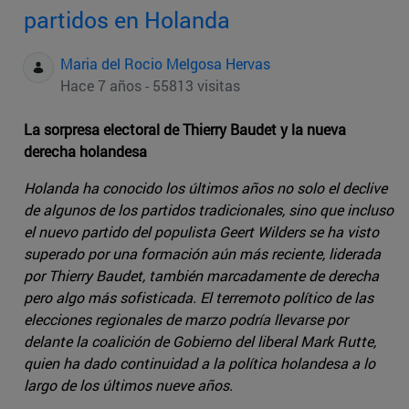
partidos en Holanda
Maria del Rocio Melgosa Hervas
Hace 7 años - 55813 visitas
La sorpresa electoral de Thierry Baudet y la nueva
derecha holandesa
Holanda ha conocido los últimos años no solo el declive
de algunos de los partidos tradicionales, sino que incluso
el nuevo partido del populista Geert Wilders se ha visto
superado por una formación aún más reciente, liderada
por Thierry Baudet, también marcadamente de derecha
pero algo más sofisticada. El terremoto político de las
elecciones regionales de marzo podría llevarse por
delante la coalición de Gobierno del liberal Mark Rutte,
quien ha dado continuidad a la política holandesa a lo
largo de los últimos nueve años.