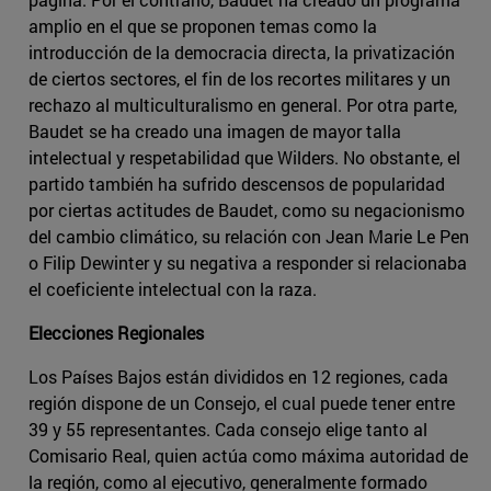
amplio en el que se proponen temas como la
introducción de la democracia directa, la privatización
de ciertos sectores, el fin de los recortes militares y un
rechazo al multiculturalismo en general. Por otra parte,
Baudet se ha creado una imagen de mayor talla
intelectual y respetabilidad que Wilders. No obstante, el
partido también ha sufrido descensos de popularidad
por ciertas actitudes de Baudet, como su negacionismo
del cambio climático, su relación con Jean Marie Le Pen
o Filip Dewinter y su negativa a responder si relacionaba
el coeficiente intelectual con la raza.
Elecciones Regionales
Los Países Bajos están divididos en 12 regiones, cada
región dispone de un Consejo, el cual puede tener entre
39 y 55 representantes. Cada consejo elige tanto al
Comisario Real, quien actúa como máxima autoridad de
la región, como al ejecutivo, generalmente formado