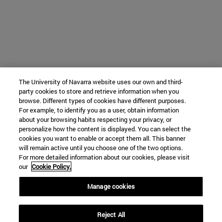
The University of Navarra website uses our own and third-
party cookies to store and retrieve information when you
browse. Different types of cookies have different purposes.
For example, to identify you as a user, obtain information
about your browsing habits respecting your privacy, or
personalize how the content is displayed. You can select the
cookies you want to enable or accept them all. This banner
will remain active until you choose one of the two options.
For more detailed information about our cookies, please visit
our
Cookie Policy.
Manage cookies
Reject All