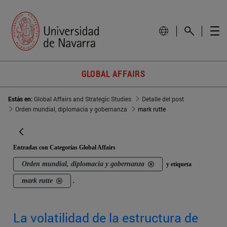
GLOBAL AFFAIRS
Estás en:
Global Affairs and Strategic Studies
Detalle del post
Orden mundial, diplomacia y gobernanza
mark rutte
Entradas con Categorías Global Affairs
Orden mundial, diplomacia y gobernanza
y etiqueta
mark rutte
.
La volatilidad de la estructura de