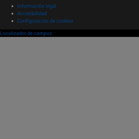
Información legal
Accesibilidad
Configuración de cookies
Localizador de campus