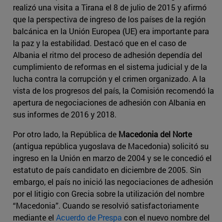
realizó una visita a Tirana el 8 de julio de 2015 y afirmó
que la perspectiva de ingreso de los países de la región
balcánica en la Unión Europea (UE) era importante para
la paz y la estabilidad. Destacó que en el caso de
Albania el ritmo del proceso de adhesión dependía del
cumplimiento de reformas en el sistema judicial y de la
lucha contra la corrupción y el crimen organizado. A la
vista de los progresos del país, la Comisión recomendó la
apertura de negociaciones de adhesión con Albania en
sus informes de 2016 y 2018.
Por otro lado, la República de
Macedonia del Norte
(antigua república yugoslava de Macedonia) solicitó su
ingreso en la Unión en marzo de 2004 y se le concedió el
estatuto de país candidato en diciembre de 2005. Sin
embargo, el país no inició las negociaciones de adhesión
por el litigio con Grecia sobre la utilización del nombre
“Macedonia”. Cuando se resolvió satisfactoriamente
mediante el
Acuerdo de Prespa
con el nuevo nombre del