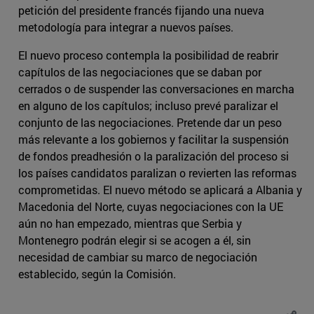
petición del presidente francés fijando una nueva
metodología para integrar a nuevos países.
El nuevo proceso contempla la posibilidad de reabrir
capítulos de las negociaciones que se daban por
cerrados o de suspender las conversaciones en marcha
en alguno de los capítulos; incluso prevé paralizar el
conjunto de las negociaciones. Pretende dar un peso
más relevante a los gobiernos y facilitar la suspensión
de fondos preadhesión o la paralización del proceso si
los países candidatos paralizan o revierten las reformas
comprometidas. El nuevo método se aplicará a Albania y
Macedonia del Norte, cuyas negociaciones con la UE
aún no han empezado, mientras que Serbia y
Montenegro podrán elegir si se acogen a él, sin
necesidad de cambiar su marco de negociación
establecido, según la Comisión.