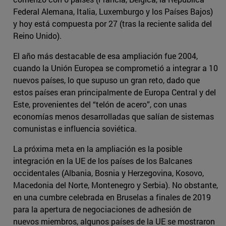
Federal Alemana, Italia, Luxemburgo y los Países Bajos)
y hoy está compuesta por 27 (tras la reciente salida del
Reino Unido).
El año más destacable de esa ampliación fue 2004,
cuando la Unión Europea se comprometió a integrar a 10
nuevos países, lo que supuso un gran reto, dado que
estos países eran principalmente de Europa Central y del
Este, provenientes del “telón de acero”, con unas
economías menos desarrolladas que salían de sistemas
comunistas e influencia soviética.
La próxima meta en la ampliación es la posible
integración en la UE de los países de los Balcanes
occidentales (Albania, Bosnia y Herzegovina, Kosovo,
Macedonia del Norte, Montenegro y Serbia). No obstante,
en una cumbre celebrada en Bruselas a finales de 2019
para la apertura de negociaciones de adhesión de
nuevos miembros, algunos países de la UE se mostraron