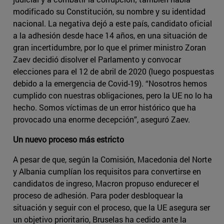
modificado su Constitución, su nombre y su identidad
nacional. La negativa dejó a este país, candidato oficial
a la adhesión desde hace 14 años, en una situación de
gran incertidumbre, por lo que el primer ministro Zoran
Zaev decidió disolver el Parlamento y convocar
elecciones para el 12 de abril de 2020 (luego pospuestas
debido a la emergencia de Covid-19). “Nosotros hemos
cumplido con nuestras obligaciones, pero la UE no lo ha
hecho. Somos víctimas de un error histórico que ha
provocado una enorme decepción”, aseguró Zaev.
Un nuevo proceso más estricto
A pesar de que, según la Comisión, Macedonia del Norte
y Albania cumplían los requisitos para convertirse en
candidatos de ingreso, Macron propuso endurecer el
proceso de adhesión. Para poder desbloquear la
situación y seguir con el proceso, que la UE asegura ser
un objetivo prioritario, Bruselas ha cedido ante la