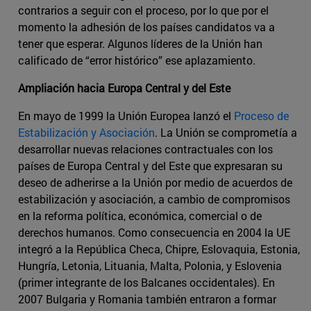
contrarios a seguir con el proceso, por lo que por el
momento la adhesión de los países candidatos va a
tener que esperar. Algunos líderes de la Unión han
calificado de “error histórico” ese aplazamiento.
Ampliación hacia Europa Central y del Este
En mayo de 1999 la Unión Europea lanzó el
Proceso de
Estabilización y Asociación
. La Unión se comprometía a
desarrollar nuevas relaciones contractuales con los
países de Europa Central y del Este que expresaran su
deseo de adherirse a la Unión por medio de acuerdos de
estabilización y asociación, a cambio de compromisos
en la reforma política, económica, comercial o de
derechos humanos. Como consecuencia en 2004 la UE
integró a la República Checa, Chipre, Eslovaquia, Estonia,
Hungría, Letonia, Lituania, Malta, Polonia, y Eslovenia
(primer integrante de los Balcanes occidentales). En
2007 Bulgaria y Romania también entraron a formar