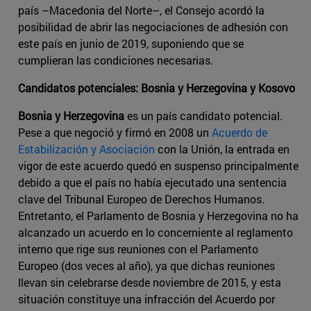
país –Macedonia del Norte–, el Consejo acordó la
posibilidad de abrir las negociaciones de adhesión con
este país en junio de 2019, suponiendo que se
cumplieran las condiciones necesarias.
Candidatos potenciales: Bosnia y Herzegovina y Kosovo
Bosnia y Herzegovina
es un país candidato potencial.
Pese a que negoció y firmó en 2008 un
Acuerdo de
Estabilización y Asociación
con la Unión, la entrada en
vigor de este acuerdo quedó en suspenso principalmente
debido a que el país no había ejecutado una sentencia
clave del Tribunal Europeo de Derechos Humanos.
Entretanto, el Parlamento de Bosnia y Herzegovina no ha
alcanzado un acuerdo en lo concerniente al reglamento
interno que rige sus reuniones con el Parlamento
Europeo (dos veces al año), ya que dichas reuniones
llevan sin celebrarse desde noviembre de 2015, y esta
situación constituye una infracción del Acuerdo por