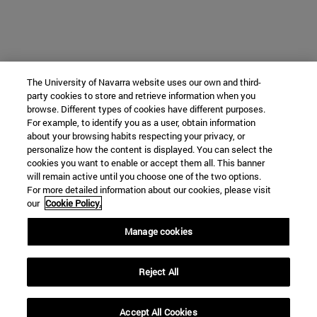
The University of Navarra website uses our own and third-
party cookies to store and retrieve information when you
browse. Different types of cookies have different purposes.
For example, to identify you as a user, obtain information
about your browsing habits respecting your privacy, or
personalize how the content is displayed. You can select the
cookies you want to enable or accept them all. This banner
will remain active until you choose one of the two options.
For more detailed information about our cookies, please visit
our
Cookie Policy.
Manage cookies
Reject All
Accept All Cookies