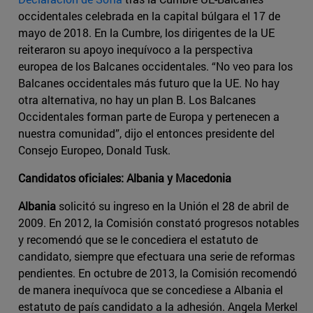
occidentales celebrada en la capital búlgara el 17 de
mayo de 2018. En la Cumbre, los dirigentes de la UE
reiteraron su apoyo inequívoco a la perspectiva
europea de los Balcanes occidentales. “No veo para los
Balcanes occidentales más futuro que la UE. No hay
otra alternativa, no hay un plan B. Los Balcanes
Occidentales forman parte de Europa y pertenecen a
nuestra comunidad”, dijo el entonces presidente del
Consejo Europeo, Donald Tusk.
Candidatos oficiales: Albania y Macedonia
Albania
solicitó su ingreso en la Unión el 28 de abril de
2009. En 2012, la Comisión constató progresos notables
y recomendó que se le concediera el estatuto de
candidato, siempre que efectuara una serie de reformas
pendientes. En octubre de 2013, la Comisión recomendó
de manera inequívoca que se concediese a Albania el
estatuto de país candidato a la adhesión. Angela Merkel