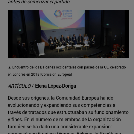
antes de comenzar el partido.
▲ Encuentro de los Balcanes occidentales con países de la UE, celebrado
en Londres en 2018 [Comisión Europea]
ARTÍCULO
/
Elena López-Doriga
Desde sus orígenes, la Comunidad Europea ha ido
evolucionando y expandiendo sus competencias a
través de tratados que estructuraban su funcionamiento
y fines. En el número de miembros de la organización
también se ha dado una considerable expansión:
comenzó con 6 países (Francia, Bélgica, la República