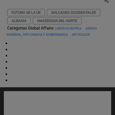
FUTURO DE LA UE
BALCANES OCCIDENTALES
ALBANIA
MACEDONIA DEL NORTE
Categorías Global Affairs:
UNIÓN EUROPEA
ORDEN
MUNDIAL, DIPLOMACIA Y GOBERNANZA
ARTÍCULOS