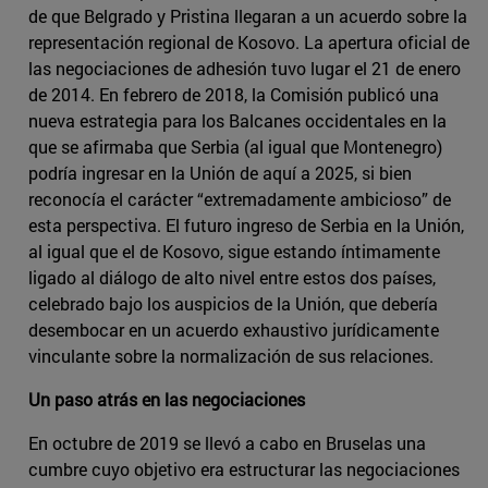
de que Belgrado y Pristina llegaran a un acuerdo sobre la
representación regional de Kosovo. La apertura oficial de
las negociaciones de adhesión tuvo lugar el 21 de enero
de 2014. En febrero de 2018, la Comisión publicó una
nueva estrategia para los Balcanes occidentales en la
que se afirmaba que Serbia (al igual que Montenegro)
podría ingresar en la Unión de aquí a 2025, si bien
reconocía el carácter “extremadamente ambicioso” de
esta perspectiva. El futuro ingreso de Serbia en la Unión,
al igual que el de Kosovo, sigue estando íntimamente
ligado al diálogo de alto nivel entre estos dos países,
celebrado bajo los auspicios de la Unión, que debería
desembocar en un acuerdo exhaustivo jurídicamente
vinculante sobre la normalización de sus relaciones.
Un paso atrás en las negociaciones
En octubre de 2019 se llevó a cabo en Bruselas una
cumbre cuyo objetivo era estructurar las negociaciones