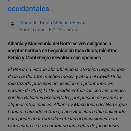
occidentales
Maria del Rocio Melgosa Hervas
Hace 6 años - 57271 visitas
Albania y Macedonia del Norte se ven obligadas a
aceptar normas de negociación más duras, mientras
Serbia y Montenegro reevalúan sus opciones
El Brexit ha estado absorbiendo la atención negociadora
de la UE durante muchos meses y ahora el Covid-19 ha
ralentizado procesos de decisión no prioritarios. En
octubre de 2019, la UE decidió enfriar las conversaciones
con los Balcanes occidentales, por presión de Francia y
algunos otros países. Albania y Macedonia del Norte, que
habían realizado el trabajo que Bruselas había solicitado
para poder abrir formalmente las negociaciones, han
visto cómo se han cambiado las reglas de juego justo