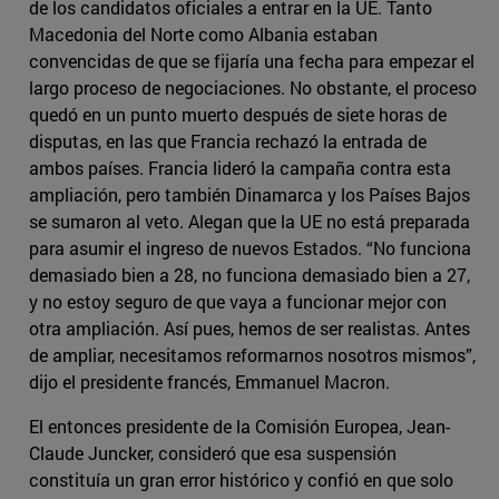
de los candidatos oficiales a entrar en la UE. Tanto
Macedonia del Norte como Albania estaban
convencidas de que se fijaría una fecha para empezar el
largo proceso de negociaciones. No obstante, el proceso
quedó en un punto muerto después de siete horas de
disputas, en las que Francia rechazó la entrada de
ambos países. Francia lideró la campaña contra esta
ampliación, pero también Dinamarca y los Países Bajos
se sumaron al veto. Alegan que la UE no está preparada
para asumir el ingreso de nuevos Estados. “No funciona
demasiado bien a 28, no funciona demasiado bien a 27,
y no estoy seguro de que vaya a funcionar mejor con
otra ampliación. Así pues, hemos de ser realistas. Antes
de ampliar, necesitamos reformarnos nosotros mismos”,
dijo el presidente francés, Emmanuel Macron.
El entonces presidente de la Comisión Europea, Jean-
Claude Juncker, consideró que esa suspensión
constituía un gran error histórico y confió en que solo