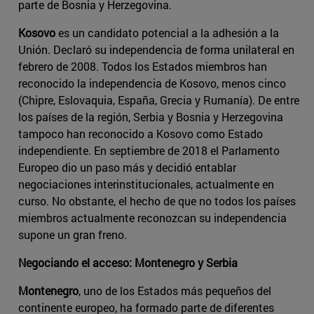
parte de Bosnia y Herzegovina.
Kosovo
es un candidato potencial a la adhesión a la
Unión. Declaró su independencia de forma unilateral en
febrero de 2008. Todos los Estados miembros han
reconocido la independencia de Kosovo, menos cinco
(Chipre, Eslovaquia, España, Grecia y Rumanía). De entre
los países de la región, Serbia y Bosnia y Herzegovina
tampoco han reconocido a Kosovo como Estado
independiente. En septiembre de 2018 el Parlamento
Europeo dio un paso más y decidió entablar
negociaciones interinstitucionales, actualmente en
curso. No obstante, el hecho de que no todos los países
miembros actualmente reconozcan su independencia
supone un gran freno.
Negociando el acceso: Montenegro y Serbia
Montenegro
, uno de los Estados más pequeños del
continente europeo, ha formado parte de diferentes