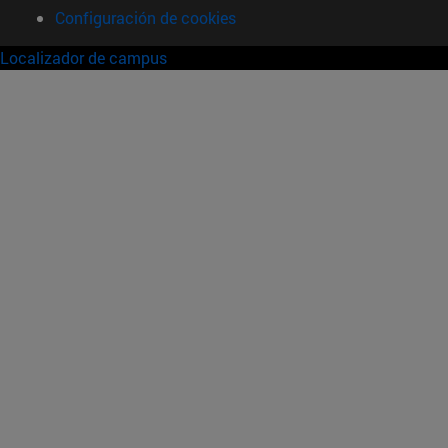
Configuración de cookies
Localizador de campus