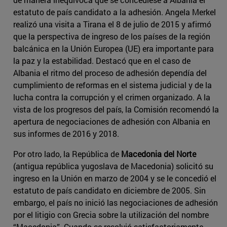
estatuto de país candidato a la adhesión. Angela Merkel
realizó una visita a Tirana el 8 de julio de 2015 y afirmó
que la perspectiva de ingreso de los países de la región
balcánica en la Unión Europea (UE) era importante para
la paz y la estabilidad. Destacó que en el caso de
Albania el ritmo del proceso de adhesión dependía del
cumplimiento de reformas en el sistema judicial y de la
lucha contra la corrupción y el crimen organizado. A la
vista de los progresos del país, la Comisión recomendó la
apertura de negociaciones de adhesión con Albania en
sus informes de 2016 y 2018.
Por otro lado, la República de
Macedonia del Norte
(antigua república yugoslava de Macedonia) solicitó su
ingreso en la Unión en marzo de 2004 y se le concedió el
estatuto de país candidato en diciembre de 2005. Sin
embargo, el país no inició las negociaciones de adhesión
por el litigio con Grecia sobre la utilización del nombre
“Macedonia”. Cuando se resolvió satisfactoriamente