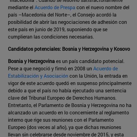
mediante el
Acuerdo de Prespa
con el nuevo nombre del
país –Macedonia del Norte–, el Consejo acordó la
posibilidad de abrir las negociaciones de adhesión con
este país en junio de 2019, suponiendo que se
cumplieran las condiciones necesarias.
Candidatos potenciales: Bosnia y Herzegovina y Kosovo
Bosnia y Herzegovina
es un país candidato potencial.
Pese a que negoció y firmó en 2008 un
Acuerdo de
Estabilización y Asociación
con la Unión, la entrada en
vigor de este acuerdo quedó en suspenso principalmente
debido a que el país no había ejecutado una sentencia
clave del Tribunal Europeo de Derechos Humanos.
Entretanto, el Parlamento de Bosnia y Herzegovina no ha
alcanzado un acuerdo en lo concerniente al reglamento
interno que rige sus reuniones con el Parlamento
Europeo (dos veces al año), ya que dichas reuniones
llevan sin celebrarse desde noviembre de 2015, y esta