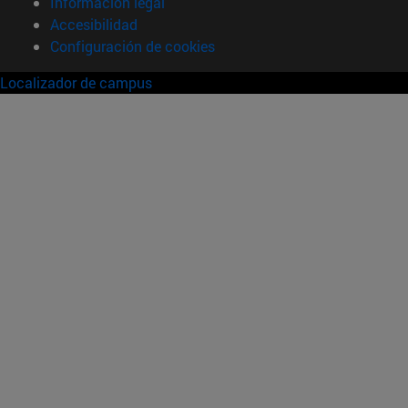
Información legal
Accesibilidad
Configuración de cookies
Localizador de campus