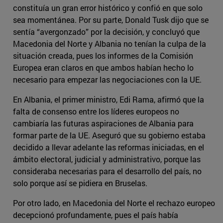
constituía un gran error histórico y confió en que solo
sea momentánea. Por su parte, Donald Tusk dijo que se
sentía “avergonzado” por la decisión, y concluyó que
Macedonia del Norte y Albania no tenían la culpa de la
situación creada, pues los informes de la Comisión
Europea eran claros en que ambos habían hecho lo
necesario para empezar las negociaciones con la UE.
En Albania, el primer ministro, Edi Rama, afirmó que la
falta de consenso entre los líderes europeos no
cambiaría las futuras aspiraciones de Albania para
formar parte de la UE. Aseguró que su gobierno estaba
decidido a llevar adelante las reformas iniciadas, en el
ámbito electoral, judicial y administrativo, porque las
consideraba necesarias para el desarrollo del país, no
solo porque así se pidiera en Bruselas.
Por otro lado, en Macedonia del Norte el rechazo europeo
decepcionó profundamente, pues el país había