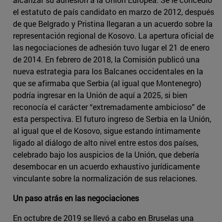
el estatuto de país candidato en marzo de 2012, después
de que Belgrado y Pristina llegaran a un acuerdo sobre la
representación regional de Kosovo. La apertura oficial de
las negociaciones de adhesión tuvo lugar el 21 de enero
de 2014. En febrero de 2018, la Comisión publicó una
nueva estrategia para los Balcanes occidentales en la
que se afirmaba que Serbia (al igual que Montenegro)
podría ingresar en la Unión de aquí a 2025, si bien
reconocía el carácter “extremadamente ambicioso” de
esta perspectiva. El futuro ingreso de Serbia en la Unión,
al igual que el de Kosovo, sigue estando íntimamente
ligado al diálogo de alto nivel entre estos dos países,
celebrado bajo los auspicios de la Unión, que debería
desembocar en un acuerdo exhaustivo jurídicamente
vinculante sobre la normalización de sus relaciones.
Un paso atrás en las negociaciones
En octubre de 2019 se llevó a cabo en Bruselas una