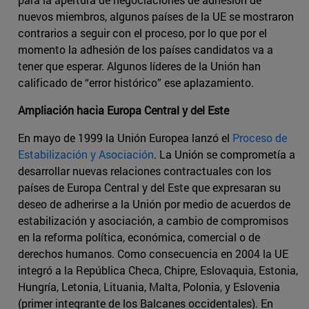
nuevos miembros, algunos países de la UE se mostraron
contrarios a seguir con el proceso, por lo que por el
momento la adhesión de los países candidatos va a
tener que esperar. Algunos líderes de la Unión han
calificado de “error histórico” ese aplazamiento.
Ampliación hacia Europa Central y del Este
En mayo de 1999 la Unión Europea lanzó el
Proceso de
Estabilización y Asociación
. La Unión se comprometía a
desarrollar nuevas relaciones contractuales con los
países de Europa Central y del Este que expresaran su
deseo de adherirse a la Unión por medio de acuerdos de
estabilización y asociación, a cambio de compromisos
en la reforma política, económica, comercial o de
derechos humanos. Como consecuencia en 2004 la UE
integró a la República Checa, Chipre, Eslovaquia, Estonia,
Hungría, Letonia, Lituania, Malta, Polonia, y Eslovenia
(primer integrante de los Balcanes occidentales). En