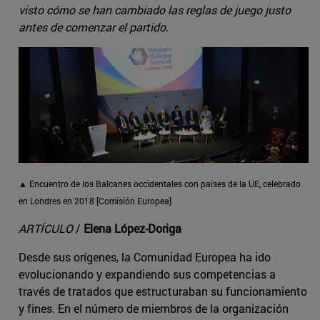
visto cómo se han cambiado las reglas de juego justo
antes de comenzar el partido.
▲ Encuentro de los Balcanes occidentales con países de la UE, celebrado
en Londres en 2018 [Comisión Europea]
ARTÍCULO
/
Elena López-Doriga
Desde sus orígenes, la Comunidad Europea ha ido
evolucionando y expandiendo sus competencias a
través de tratados que estructuraban su funcionamiento
y fines. En el número de miembros de la organización