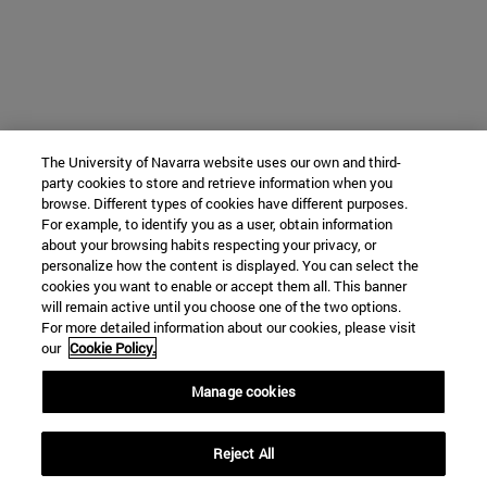
The University of Navarra website uses our own and third-
party cookies to store and retrieve information when you
browse. Different types of cookies have different purposes.
For example, to identify you as a user, obtain information
about your browsing habits respecting your privacy, or
personalize how the content is displayed. You can select the
cookies you want to enable or accept them all. This banner
will remain active until you choose one of the two options.
For more detailed information about our cookies, please visit
our
Cookie Policy.
Manage cookies
Reject All