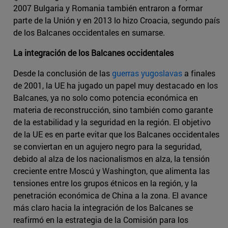
2007 Bulgaria y Romania también entraron a formar
parte de la Unión y en 2013 lo hizo Croacia, segundo país
de los Balcanes occidentales en sumarse.
La integración de los Balcanes occidentales
Desde la conclusión de las
guerras yugoslavas
a finales
de 2001, la UE ha jugado un papel muy destacado en los
Balcanes, ya no solo como potencia económica en
materia de reconstrucción, sino también como garante
de la estabilidad y la seguridad en la región. El objetivo
de la UE es en parte evitar que los Balcanes occidentales
se conviertan en un agujero negro para la seguridad,
debido al alza de los nacionalismos en alza, la tensión
creciente entre Moscú y Washington, que alimenta las
tensiones entre los grupos étnicos en la región, y la
penetración económica de China a la zona. El avance
más claro hacia la integración de los Balcanes se
reafirmó en la estrategia de la Comisión para los