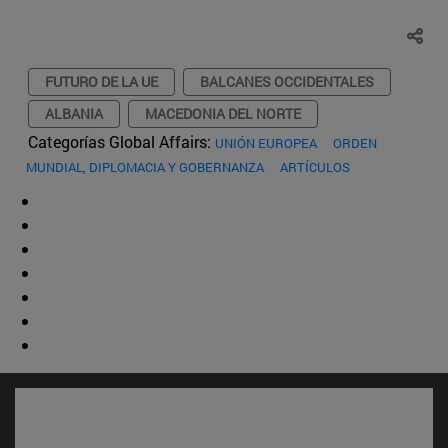
FUTURO DE LA UE
BALCANES OCCIDENTALES
ALBANIA
MACEDONIA DEL NORTE
Categorías Global Affairs:
UNIÓN EUROPEA
ORDEN
MUNDIAL, DIPLOMACIA Y GOBERNANZA
ARTÍCULOS