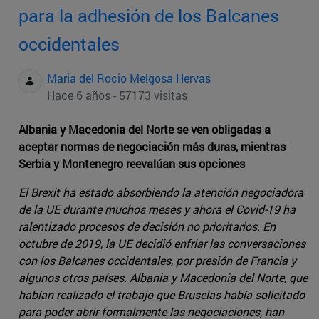
para la adhesión de los Balcanes
occidentales
Maria del Rocio Melgosa Hervas
Hace 6 años - 57173 visitas
Albania y Macedonia del Norte se ven obligadas a
aceptar normas de negociación más duras, mientras
Serbia y Montenegro reevalúan sus opciones
El Brexit ha estado absorbiendo la atención negociadora
de la UE durante muchos meses y ahora el Covid-19 ha
ralentizado procesos de decisión no prioritarios. En
octubre de 2019, la UE decidió enfriar las conversaciones
con los Balcanes occidentales, por presión de Francia y
algunos otros países. Albania y Macedonia del Norte, que
habían realizado el trabajo que Bruselas había solicitado
para poder abrir formalmente las negociaciones, han