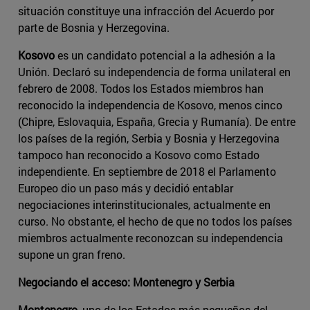
situación constituye una infracción del Acuerdo por
parte de Bosnia y Herzegovina.
Kosovo
es un candidato potencial a la adhesión a la
Unión. Declaró su independencia de forma unilateral en
febrero de 2008. Todos los Estados miembros han
reconocido la independencia de Kosovo, menos cinco
(Chipre, Eslovaquia, España, Grecia y Rumanía). De entre
los países de la región, Serbia y Bosnia y Herzegovina
tampoco han reconocido a Kosovo como Estado
independiente. En septiembre de 2018 el Parlamento
Europeo dio un paso más y decidió entablar
negociaciones interinstitucionales, actualmente en
curso. No obstante, el hecho de que no todos los países
miembros actualmente reconozcan su independencia
supone un gran freno.
Negociando el acceso: Montenegro y Serbia
Montenegro
, uno de los Estados más pequeños del