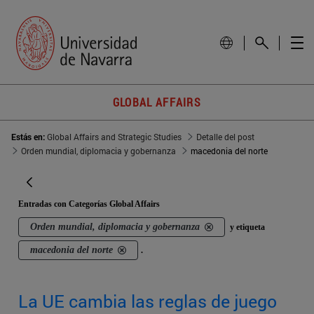
GLOBAL AFFAIRS
Estás en:
Global Affairs and Strategic Studies
Detalle del post
Orden mundial, diplomacia y gobernanza
macedonia del norte
Entradas con Categorías Global Affairs
Orden mundial, diplomacia y gobernanza
y etiqueta
macedonia del norte
.
La UE cambia las reglas de juego