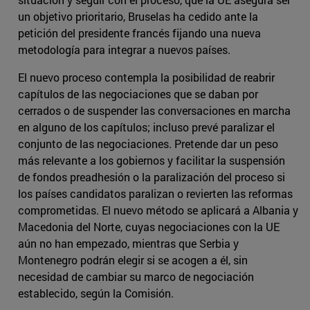
un objetivo prioritario, Bruselas ha cedido ante la
petición del presidente francés fijando una nueva
metodología para integrar a nuevos países.
El nuevo proceso contempla la posibilidad de reabrir
capítulos de las negociaciones que se daban por
cerrados o de suspender las conversaciones en marcha
en alguno de los capítulos; incluso prevé paralizar el
conjunto de las negociaciones. Pretende dar un peso
más relevante a los gobiernos y facilitar la suspensión
de fondos preadhesión o la paralización del proceso si
los países candidatos paralizan o revierten las reformas
comprometidas. El nuevo método se aplicará a Albania y
Macedonia del Norte, cuyas negociaciones con la UE
aún no han empezado, mientras que Serbia y
Montenegro podrán elegir si se acogen a él, sin
necesidad de cambiar su marco de negociación
establecido, según la Comisión.