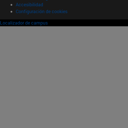
Accesibilidad
Configuración de cookies
Localizador de campus