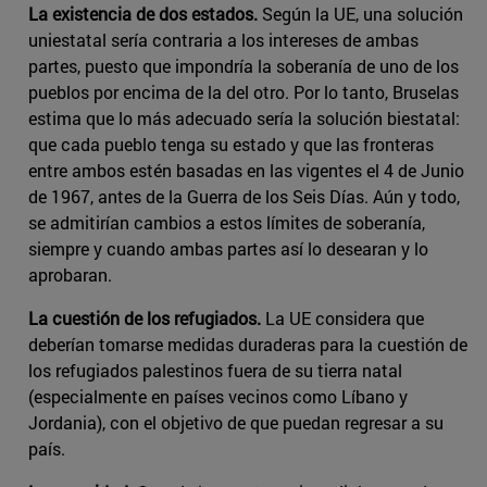
La existencia de dos estados.
Según la UE, una solución
uniestatal sería contraria a los intereses de ambas
partes, puesto que impondría la soberanía de uno de los
pueblos por encima de la del otro. Por lo tanto, Bruselas
estima que lo más adecuado sería la solución biestatal:
que cada pueblo tenga su estado y que las fronteras
entre ambos estén basadas en las vigentes el 4 de Junio
de 1967, antes de la Guerra de los Seis Días. Aún y todo,
se admitirían cambios a estos límites de soberanía,
siempre y cuando ambas partes así lo desearan y lo
aprobaran.
La cuestión de los refugiados.
La UE considera que
deberían tomarse medidas duraderas para la cuestión de
los refugiados palestinos fuera de su tierra natal
(especialmente en países vecinos como Líbano y
Jordania), con el objetivo de que puedan regresar a su
país.