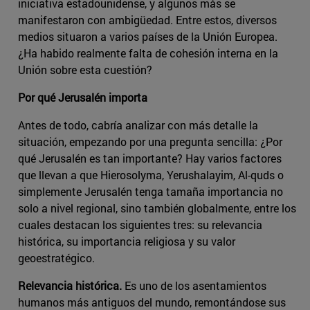
iniciativa estadounidense, y algunos más se
manifestaron con ambigüedad. Entre estos, diversos
medios situaron a varios países de la Unión Europea.
¿Ha habido realmente falta de cohesión interna en la
Unión sobre esta cuestión?
Por qué Jerusalén importa
Antes de todo, cabría analizar con más detalle la
situación, empezando por una pregunta sencilla: ¿Por
qué Jerusalén es tan importante? Hay varios factores
que llevan a que Hierosolyma, Yerushalayim, Al-quds o
simplemente Jerusalén tenga tamaña importancia no
solo a nivel regional, sino también globalmente, entre los
cuales destacan los siguientes tres: su relevancia
histórica, su importancia religiosa y su valor
geoestratégico.
Relevancia histórica.
Es uno de los asentamientos
humanos más antiguos del mundo, remontándose sus