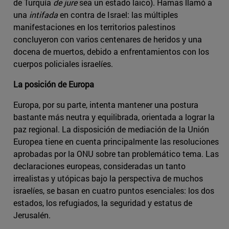
de Turquía
de jure
sea un estado laico). Hamas llamó a
una
intifada
en contra de Israel: las múltiples
manifestaciones en los territorios palestinos
concluyeron con varios centenares de heridos y una
docena de muertos, debido a enfrentamientos con los
cuerpos policiales israelíes.
La posición de Europa
Europa, por su parte, intenta mantener una postura
bastante más neutra y equilibrada, orientada a lograr la
paz regional. La disposición de mediación de la Unión
Europea tiene en cuenta principalmente las resoluciones
aprobadas por la ONU sobre tan problemático tema. Las
declaraciones europeas, consideradas un tanto
irrealistas y utópicas bajo la perspectiva de muchos
israelíes, se basan en cuatro puntos esenciales: los dos
estados, los refugiados, la seguridad y estatus de
Jerusalén.