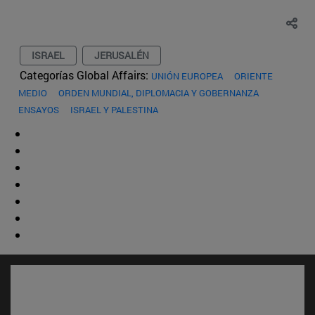
ISRAEL
JERUSALÉN
Categorías Global Affairs:
UNIÓN EUROPEA
ORIENTE
MEDIO
ORDEN MUNDIAL, DIPLOMACIA Y GOBERNANZA
ENSAYOS
ISRAEL Y PALESTINA