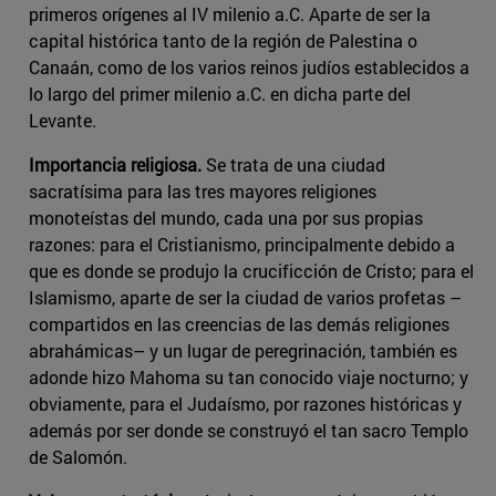
primeros orígenes al IV milenio a.C. Aparte de ser la
capital histórica tanto de la región de Palestina o
Canaán, como de los varios reinos judíos establecidos a
lo largo del primer milenio a.C. en dicha parte del
Levante.
Importancia religiosa.
Se trata de una ciudad
sacratísima para las tres mayores religiones
monoteístas del mundo, cada una por sus propias
razones: para el Cristianismo, principalmente debido a
que es donde se produjo la crucificción de Cristo; para el
Islamismo, aparte de ser la ciudad de varios profetas –
compartidos en las creencias de las demás religiones
abrahámicas– y un lugar de peregrinación, también es
adonde hizo Mahoma su tan conocido viaje nocturno; y
obviamente, para el Judaísmo, por razones históricas y
además por ser donde se construyó el tan sacro Templo
de Salomón.