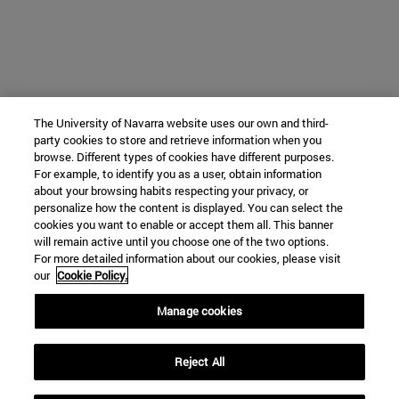
The University of Navarra website uses our own and third-
party cookies to store and retrieve information when you
browse. Different types of cookies have different purposes.
For example, to identify you as a user, obtain information
about your browsing habits respecting your privacy, or
personalize how the content is displayed. You can select the
cookies you want to enable or accept them all. This banner
will remain active until you choose one of the two options.
For more detailed information about our cookies, please visit
our
Cookie Policy.
Manage cookies
Reject All