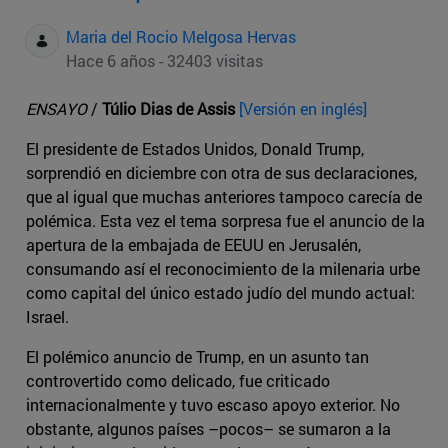
Maria del Rocio Melgosa Hervas
Hace 6 años - 32403 visitas
ENSAYO
/
Túlio Dias de Assis
[Versión en inglés]
El presidente de Estados Unidos, Donald Trump,
sorprendió en diciembre con otra de sus declaraciones,
que al igual que muchas anteriores tampoco carecía de
polémica. Esta vez el tema sorpresa fue el anuncio de la
apertura de la embajada de EEUU en Jerusalén,
consumando así el reconocimiento de la milenaria urbe
como capital del único estado judío del mundo actual:
Israel.
El polémico anuncio de Trump, en un asunto tan
controvertido como delicado, fue criticado
internacionalmente y tuvo escaso apoyo exterior. No
obstante, algunos países –pocos– se sumaron a la