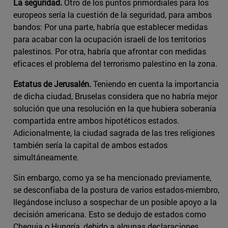
La seguridad.
Otro de los puntos primordiales para los
europeos sería la cuestión de la seguridad, para ambos
bandos: Por una parte, habría que establecer medidas
para acabar con la ocupación israelí de los territorios
palestinos. Por otra, habría que afrontar con medidas
eficaces el problema del terrorismo palestino en la zona.
Estatus de Jerusalén.
Teniendo en cuenta la importancia
de dicha ciudad, Bruselas considera que no habría mejor
solución que una resolución en la que hubiera soberanía
compartida entre ambos hipotéticos estados.
Adicionalmente, la ciudad sagrada de las tres religiones
también sería la capital de ambos estados
simultáneamente.
Sin embargo, como ya se ha mencionado previamente,
se desconfiaba de la postura de varios estados-miembro,
llegándose incluso a sospechar de un posible apoyo a la
decisión americana. Esto se dedujo de estados como
Chequia o Hungría, debido a algunas declaraciones