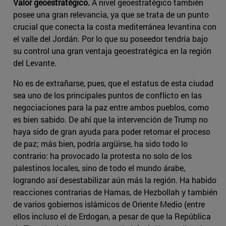
Valor geoestratégico.
A nivel geoestratégico también
posee una gran relevancia, ya que se trata de un punto
crucial que conecta la costa mediterránea levantina con
el valle del Jordán. Por lo que su poseedor tendría bajo
su control una gran ventaja geoestratégica en la región
del Levante.
No es de extrañarse, pues, que el estatus de esta ciudad
sea uno de los principales puntos de conflicto en las
negociaciones para la paz entre ambos pueblos, como
es bien sabido. De ahí que la intervención de Trump no
haya sido de gran ayuda para poder retomar el proceso
de paz; más bien, podría argüirse, ha sido todo lo
contrario: ha provocado la protesta no solo de los
palestinos locales, sino de todo el mundo árabe,
logrando así desestabilizar aún más la región. Ha habido
reacciones contrarias de Hamas, de Hezbollah y también
de varios gobiernos islámicos de Oriente Medio (entre
ellos incluso el de Erdogan, a pesar de que la República