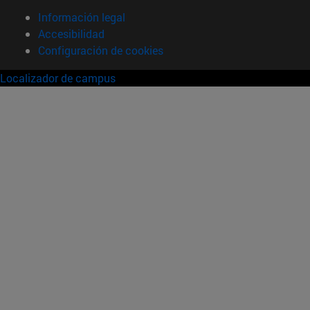
Información legal
Accesibilidad
Configuración de cookies
Localizador de campus