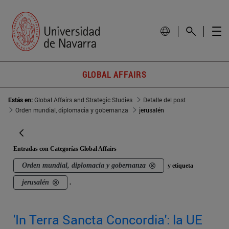
GLOBAL AFFAIRS
Estás en:
Global Affairs and Strategic Studies
Detalle del post
Orden mundial, diplomacia y gobernanza
jerusalén
Entradas con Categorías Global Affairs
Orden mundial, diplomacia y gobernanza
y etiqueta
jerusalén
.
'In Terra Sancta Concordia': la UE