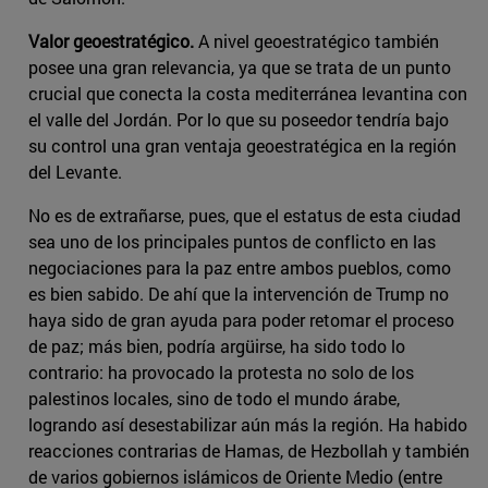
Valor geoestratégico.
A nivel geoestratégico también
posee una gran relevancia, ya que se trata de un punto
crucial que conecta la costa mediterránea levantina con
el valle del Jordán. Por lo que su poseedor tendría bajo
su control una gran ventaja geoestratégica en la región
del Levante.
No es de extrañarse, pues, que el estatus de esta ciudad
sea uno de los principales puntos de conflicto en las
negociaciones para la paz entre ambos pueblos, como
es bien sabido. De ahí que la intervención de Trump no
haya sido de gran ayuda para poder retomar el proceso
de paz; más bien, podría argüirse, ha sido todo lo
contrario: ha provocado la protesta no solo de los
palestinos locales, sino de todo el mundo árabe,
logrando así desestabilizar aún más la región. Ha habido
reacciones contrarias de Hamas, de Hezbollah y también
de varios gobiernos islámicos de Oriente Medio (entre