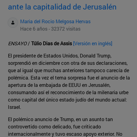
ante la capitalidad de Jerusalén
Maria del Rocio Melgosa Hervas
Hace 6 años - 32372 visitas
ENSAYO
/
Túlio Dias de Assis
[Versión en inglés]
El presidente de Estados Unidos, Donald Trump,
sorprendió en diciembre con otra de sus declaraciones,
que al igual que muchas anteriores tampoco carecía de
polémica. Esta vez el tema sorpresa fue el anuncio de la
apertura de la embajada de EEUU en Jerusalén,
consumando así el reconocimiento de la milenaria urbe
como capital del único estado judío del mundo actual:
Israel.
El polémico anuncio de Trump, en un asunto tan
controvertido como delicado, fue criticado
internacionalmente y tuvo escaso apoyo exterior. No