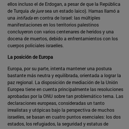
ellos incluso el de Erdogan, a pesar de que la República
de Turquía
de jure
sea un estado laico). Hamas llamó a
una
intifada
en contra de Israel: las múltiples
manifestaciones en los territorios palestinos
concluyeron con varios centenares de heridos y una
docena de muertos, debido a enfrentamientos con los
cuerpos policiales israelíes.
La posición de Europa
Europa, por su parte, intenta mantener una postura
bastante más neutra y equilibrada, orientada a lograr la
paz regional. La disposición de mediación de la Unión
Europea tiene en cuenta principalmente las resoluciones
aprobadas por la ONU sobre tan problemático tema. Las
declaraciones europeas, consideradas un tanto
irrealistas y utópicas bajo la perspectiva de muchos
israelíes, se basan en cuatro puntos esenciales: los dos
estados, los refugiados, la seguridad y estatus de