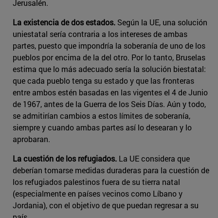
Jerusalén.
La existencia de dos estados.
Según la UE, una solución
uniestatal sería contraria a los intereses de ambas
partes, puesto que impondría la soberanía de uno de los
pueblos por encima de la del otro. Por lo tanto, Bruselas
estima que lo más adecuado sería la solución biestatal:
que cada pueblo tenga su estado y que las fronteras
entre ambos estén basadas en las vigentes el 4 de Junio
de 1967, antes de la Guerra de los Seis Días. Aún y todo,
se admitirían cambios a estos límites de soberanía,
siempre y cuando ambas partes así lo desearan y lo
aprobaran.
La cuestión de los refugiados.
La UE considera que
deberían tomarse medidas duraderas para la cuestión de
los refugiados palestinos fuera de su tierra natal
(especialmente en países vecinos como Líbano y
Jordania), con el objetivo de que puedan regresar a su
país.