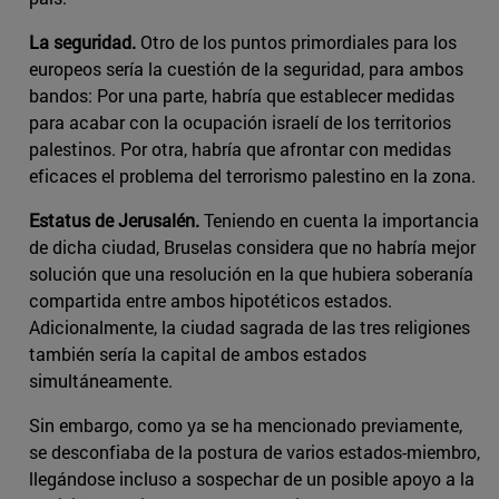
La seguridad.
Otro de los puntos primordiales para los
europeos sería la cuestión de la seguridad, para ambos
bandos: Por una parte, habría que establecer medidas
para acabar con la ocupación israelí de los territorios
palestinos. Por otra, habría que afrontar con medidas
eficaces el problema del terrorismo palestino en la zona.
Estatus de Jerusalén.
Teniendo en cuenta la importancia
de dicha ciudad, Bruselas considera que no habría mejor
solución que una resolución en la que hubiera soberanía
compartida entre ambos hipotéticos estados.
Adicionalmente, la ciudad sagrada de las tres religiones
también sería la capital de ambos estados
simultáneamente.
Sin embargo, como ya se ha mencionado previamente,
se desconfiaba de la postura de varios estados-miembro,
llegándose incluso a sospechar de un posible apoyo a la