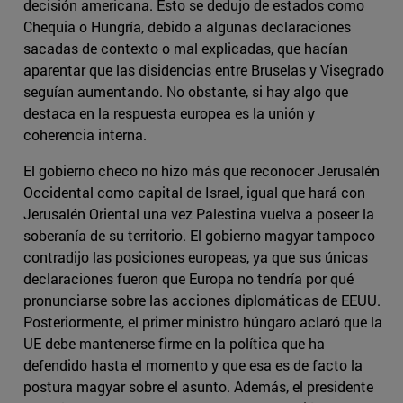
decisión americana. Esto se dedujo de estados como
Chequia o Hungría, debido a algunas declaraciones
sacadas de contexto o mal explicadas, que hacían
aparentar que las disidencias entre Bruselas y Visegrado
seguían aumentando. No obstante, si hay algo que
destaca en la respuesta europea es la unión y
coherencia interna.
El gobierno checo no hizo más que reconocer Jerusalén
Occidental como capital de Israel, igual que hará con
Jerusalén Oriental una vez Palestina vuelva a poseer la
soberanía de su territorio. El gobierno magyar tampoco
contradijo las posiciones europeas, ya que sus únicas
declaraciones fueron que Europa no tendría por qué
pronunciarse sobre las acciones diplomáticas de EEUU.
Posteriormente, el primer ministro húngaro aclaró que la
UE debe mantenerse firme en la política que ha
defendido hasta el momento y que esa es de facto la
postura magyar sobre el asunto. Además, el presidente