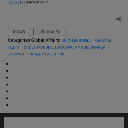
capital
, 13 December 2017
ISRAEL
JERUSALÉN
Categorías Global Affairs:
UNIÓN EUROPEA
ORIENTE
MEDIO
ORDEN MUNDIAL, DIPLOMACIA Y GOBERNANZA
ENSAYOS
ISRAEL Y PALESTINA