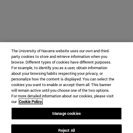
The University of Navarra website uses our own and third-
party cookies to store and retrieve information when you
browse. Different types of cookies have different purposes.
For example, to identify you as a user, obtain information
about your browsing habits respecting your privacy, or
personalize how the content is displayed. You can select the
cookies you want to enable or accept them all. This banner
will remain active until you choose one of the two options.
For more detailed information about our cookies, please visit
our
Cookie Policy.
Manage cookies
Reject All