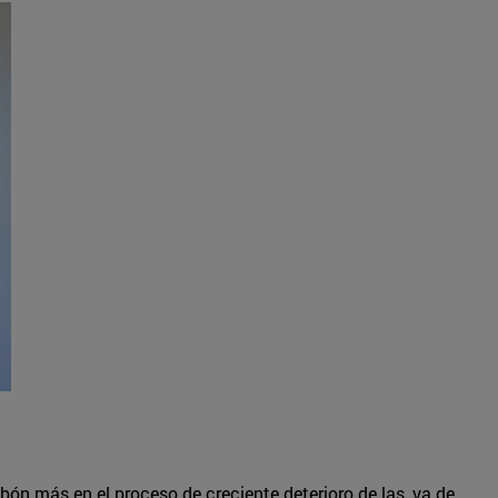
ón más en el proceso de creciente deterioro de las, ya de