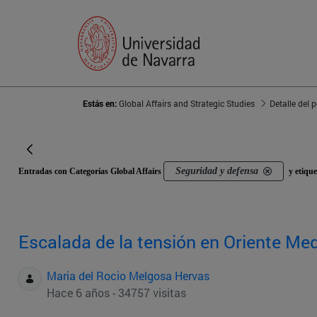
Estás en:
Global Affairs and Strategic Studies
Detalle del 
Seguridad y defensa
Entradas con Categorías Global Affairs
y etiqu
Escalada de la tensión en Oriente Me
Maria del Rocio Melgosa Hervas
Hace 6 años - 34757 visitas