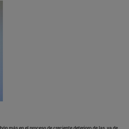
ón más en el proceso de creciente deterioro de las, ya de