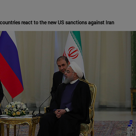
countries react to the new US sanctions against Iran