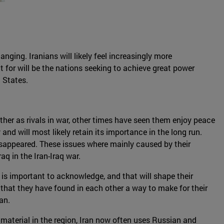
nging. Iranians will likely feel increasingly more
t for will be the nations seeking to achieve great power
 States.
ther as rivals in war, other times have seen them enjoy peace
and will most likely retain its importance in the long run.
isappeared. These issues where mainly caused by their
q in the Iran-Iraq war.
 is important to acknowledge, and that will shape their
s that they have found in each other a way to make for their
an.
material in the region, Iran now often uses Russian and