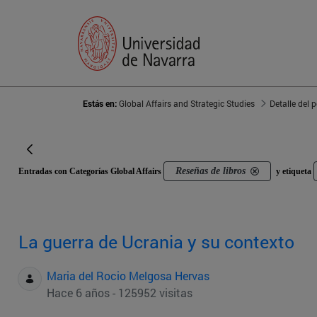
Estás en:
Global Affairs and Strategic Studies
Detalle del 
Reseñas de libros
Entradas con Categorías Global Affairs
y etiqueta
La guerra de Ucrania y su contexto
Maria del Rocio Melgosa Hervas
Hace 6 años - 125952 visitas