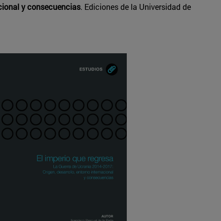
acional y consecuencias
. Ediciones de la Universidad de