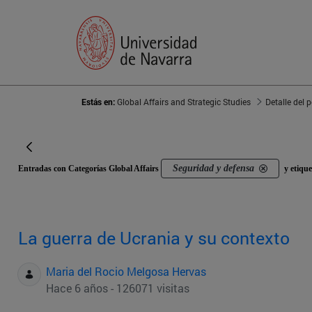
Estás en:
Global Affairs and Strategic Studies
Detalle del 
Seguridad y defensa
Entradas con Categorías Global Affairs
y etiqu
La guerra de Ucrania y su contexto
Maria del Rocio Melgosa Hervas
Hace 6 años - 126071 visitas