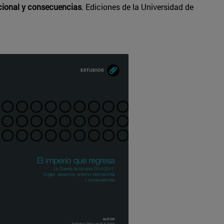
acional y consecuencias
. Ediciones de la Universidad de