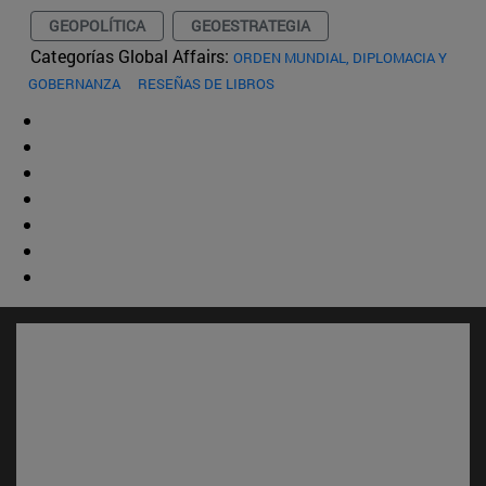
GEOPOLÍTICA
GEOESTRATEGIA
Categorías Global Affairs:
ORDEN MUNDIAL, DIPLOMACIA Y
GOBERNANZA
RESEÑAS DE LIBROS