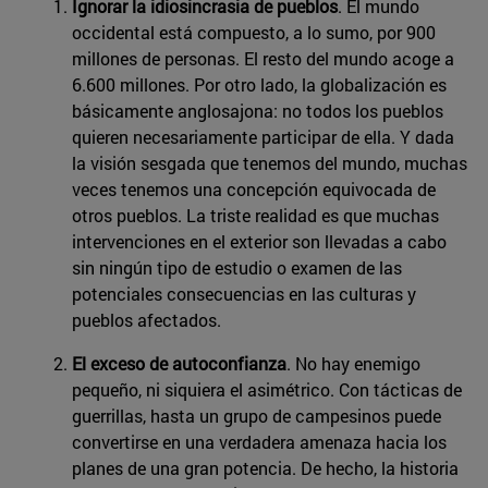
Ignorar la idiosincrasia de pueblos
. El mundo
occidental está compuesto, a lo sumo, por 900
millones de personas. El resto del mundo acoge a
6.600 millones. Por otro lado, la globalización es
básicamente anglosajona: no todos los pueblos
quieren necesariamente participar de ella. Y dada
la visión sesgada que tenemos del mundo, muchas
veces tenemos una concepción equivocada de
otros pueblos. La triste realidad es que muchas
intervenciones en el exterior son llevadas a cabo
sin ningún tipo de estudio o examen de las
potenciales consecuencias en las culturas y
pueblos afectados.
El exceso de autoconfianza
. No hay enemigo
pequeño, ni siquiera el asimétrico. Con tácticas de
guerrillas, hasta un grupo de campesinos puede
convertirse en una verdadera amenaza hacia los
planes de una gran potencia. De hecho, la historia