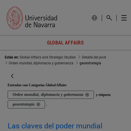
GLOBAL AFFAIRS
Estás en:
Global Affairs and Strategic Studies
Detalle del post
Orden mundial, diplomacia y gobernanza
geoestrategia
Entradas con Categorías Global Affairs
Orden mundial, diplomacia y gobernanza
y etiqueta
geoestrategia
.
Las claves del poder mundial