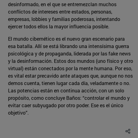
desinformado, en el que se entremezclan muchos
conflictos de intereses entre estados, personas,
empresas, lobbies y familias poderosas, intentando
ejercer todos ellos la mayor influencia posible.
El mundo cibernético es el nuevo gran escenario para
esa batalla. Allí se está librando una intensísima guerra
psicológica y de propaganda, liderada por las fake news
y la desinformación. Estos dos mundos (uno físico y otro
virtual) están conectados por la mente humana. Por eso,
es vital estar precavido ante ataques que, aunque no nos
demos cuenta, tienen lugar cada día, veladamente o no.
Las potencias están en continua acción, con un solo
propósito, como concluye Baños: “controlar el mundo y
evitar caer subyugado por otro poder. Ese es el único
objetivo”.