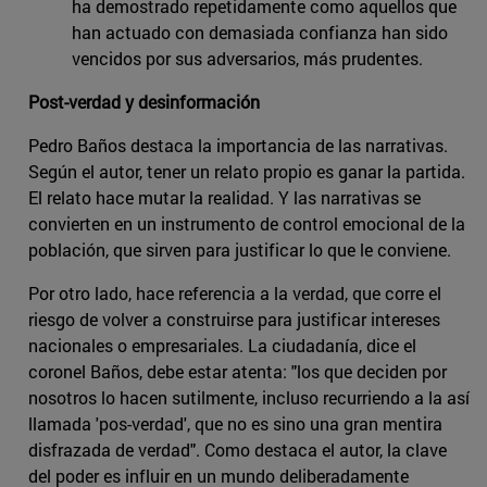
ha demostrado repetidamente como aquellos que
han actuado con demasiada confianza han sido
vencidos por sus adversarios, más prudentes.
Post-verdad y desinformación
Pedro Baños destaca la importancia de las narrativas.
Según el autor, tener un relato propio es ganar la partida.
El relato hace mutar la realidad. Y las narrativas se
convierten en un instrumento de control emocional de la
población, que sirven para justificar lo que le conviene.
Por otro lado, hace referencia a la verdad, que corre el
riesgo de volver a construirse para justificar intereses
nacionales o empresariales. La ciudadanía, dice el
coronel Baños, debe estar atenta: "los que deciden por
nosotros lo hacen sutilmente, incluso recurriendo a la así
llamada 'pos-verdad', que no es sino una gran mentira
disfrazada de verdad". Como destaca el autor, la clave
del poder es influir en un mundo deliberadamente