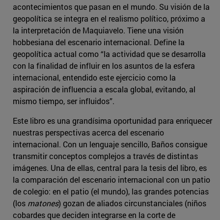
acontecimientos que pasan en el mundo. Su visión de la
geopolítica se integra en el realismo político, próximo a
la interpretación de Maquiavelo. Tiene una visión
hobbesiana del escenario internacional. Define la
geopolítica actual como “la actividad que se desarrolla
con la finalidad de influir en los asuntos de la esfera
internacional, entendido este ejercicio como la
aspiración de influencia a escala global, evitando, al
mismo tiempo, ser influidos”.
Este libro es una grandísima oportunidad para enriquecer
nuestras perspectivas acerca del escenario
internacional. Con un lenguaje sencillo, Baños consigue
transmitir conceptos complejos a través de distintas
imágenes. Una de ellas, central para la tesis del libro, es
la comparación del escenario internacional con un patio
de colegio: en el patio (el mundo), las grandes potencias
(los
matones
) gozan de aliados circunstanciales (niños
cobardes que deciden integrarse en la corte de