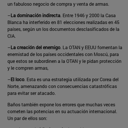
un fabuloso negocio de compra y venta de armas.
–
La dominación indirecta
. Entre 1946 y 2000 la Casa
Blanca ha interferido en 81 elecciones realizadas en 45
países, según un los documentos desclasificados de la
CIA.
–
La creación del enemigo
. La OTAN y EEUU fomentan la
enemistad de los países occidentales con Moscú, para
que estos se subordinen a la OTAN y le pidan protección
y le compren armas,
–
El loco
. Esta es una estrategia utilizada por Corea del
Norte, amenazando con consecuencias catastróficas
para evitar ser atacado.
Baños también expone los errores que muchas veces
cometen las potencias en su actuación internacional.
Un par de ellos son: