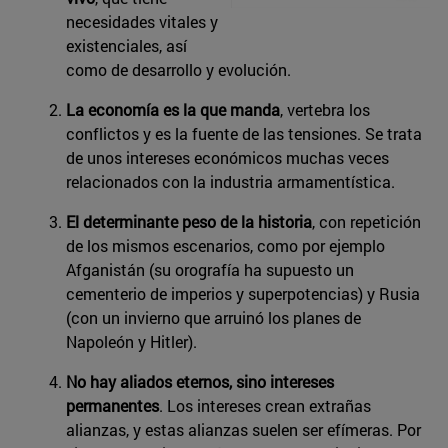
necesidades vitales y
existenciales, así
como de desarrollo y evolución.
La economía es la que manda
, vertebra los
conflictos y es la fuente de las tensiones. Se trata
de unos intereses económicos muchas veces
relacionados con la industria armamentística.
El determinante peso de la historia
, con repetición
de los mismos escenarios, como por ejemplo
Afganistán (su orografía ha supuesto un
cementerio de imperios y superpotencias) y Rusia
(con un invierno que arruinó los planes de
Napoleón y Hitler).
No hay aliados eternos, sino intereses
permanentes
. Los intereses crean extrañas
alianzas, y estas alianzas suelen ser efímeras. Por