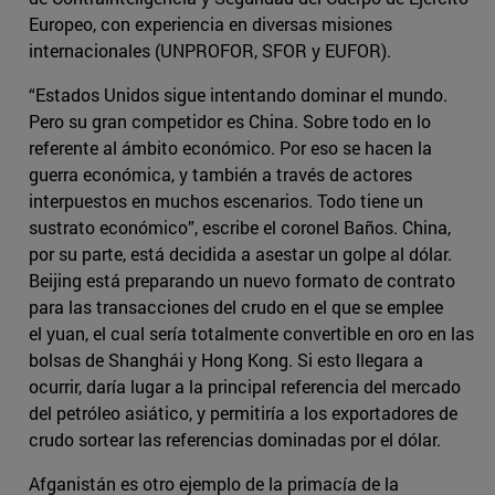
Europeo, con experiencia en diversas misiones
internacionales (UNPROFOR, SFOR y EUFOR).
“Estados Unidos sigue intentando dominar el mundo.
Pero su gran competidor es China. Sobre todo en lo
referente al ámbito económico. Por eso se hacen la
guerra económica, y también a través de actores
interpuestos en muchos escenarios. Todo tiene un
sustrato económico”, escribe el coronel Baños. China,
por su parte, está decidida a asestar un golpe al dólar.
Beijing está preparando un nuevo formato de contrato
para las transacciones del crudo en el que se emplee
el yuan, el cual sería totalmente convertible en oro en las
bolsas de Shanghái y Hong Kong. Si esto llegara a
ocurrir, daría lugar a la principal referencia del mercado
del petróleo asiático, y permitiría a los exportadores de
crudo sortear las referencias dominadas por el dólar.
Afganistán es otro ejemplo de la primacía de la