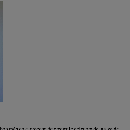
ón más en el proceso de creciente deterioro de las, ya de