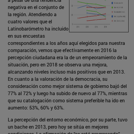
negativa en el conjunto de
la región. Atendiendo a
cuatro valores que el
Latinobarómetro ha incluido
en sus encuestas
correspondientes a los años aquí elegidos para nuestra
comparación, vemos que efectivamente en 2016 la
percepción ciudadana era la de un empeoramiento de la
situación, pero en 2018 se observa una mejora,
alcanzando niveles incluso más positivos que en 2013.
En cuanto a la valoración de la democracia, su
consideración como mejor sistema de gobierno bajó del
77% al 72% y luego ha subido de nuevo al 77%, mientras
que su catalogación como sistema preferible ha ido en
aumento: 53%, 60% y 63%.
La percepción del entorno económico, por su parte, tuvo
un bache en 2013, pero hoy se sitúa en mejores
condiciones. La afirmación de “se está progresando”