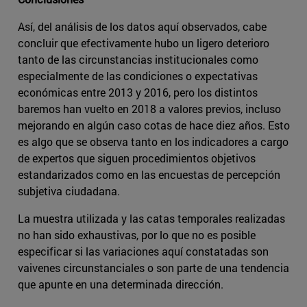
Así, del análisis de los datos aquí observados, cabe
concluir que efectivamente hubo un ligero deterioro
tanto de las circunstancias institucionales como
especialmente de las condiciones o expectativas
económicas entre 2013 y 2016, pero los distintos
baremos han vuelto en 2018 a valores previos, incluso
mejorando en algún caso cotas de hace diez años. Esto
es algo que se observa tanto en los indicadores a cargo
de expertos que siguen procedimientos objetivos
estandarizados como en las encuestas de percepción
subjetiva ciudadana.
La muestra utilizada y las catas temporales realizadas
no han sido exhaustivas, por lo que no es posible
especificar si las variaciones aquí constatadas son
vaivenes circunstanciales o son parte de una tendencia
que apunte en una determinada dirección.