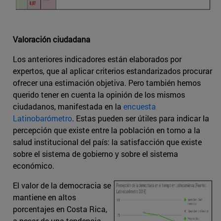
Valoración ciudadana
Los anteriores indicadores están elaborados por
expertos, que al aplicar criterios estandarizados procurar
ofrecer una estimación objetiva. Pero también hemos
querido tener en cuenta la opinión de los mismos
ciudadanos, manifestada en la
encuesta
Latinobarómetro
. Estas pueden ser útiles para indicar la
percepción que existe entre la población en torno a la
salud institucional del país: la satisfacción que existe
sobre el sistema de gobierno y sobre el sistema
económico.
El valor de la democracia se
mantiene en altos
porcentajes en Costa Rica,
a pesar de una tendencia