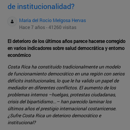
de institucionalidad?
Maria del Rocio Melgosa Hervas
Hace 7 años - 41260 visitas
El deterioro de los últimos años parece hacerse corregido
en varios indicadores sobre salud democrática y entorno
económico
Costa Rica ha constituido tradicionalmente un modelo
de funcionamiento democrático en una región con serios
déficits institucionales, lo que le ha valido un papel de
mediador en diferentes conflictos. El aumento de los
problemas internos –huelgas, protestas ciudadanas,
crisis del bipartidismo...– han parecido laminar los
últimos años el prestigio internacional costarricense.
¿Sufre Costa Rica un deterioro democrático e
institucional?