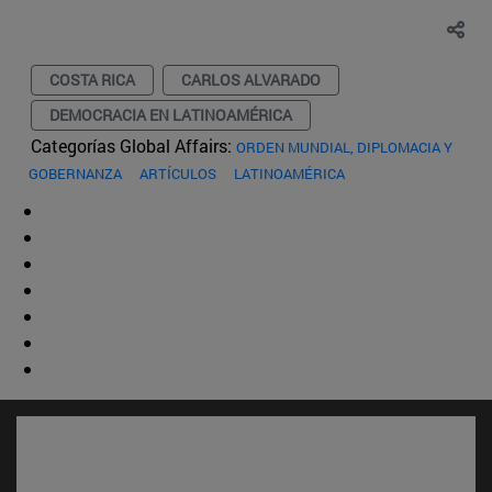
COSTA RICA
CARLOS ALVARADO
DEMOCRACIA EN LATINOAMÉRICA
Categorías Global Affairs:
ORDEN MUNDIAL, DIPLOMACIA Y
GOBERNANZA
ARTÍCULOS
LATINOAMÉRICA