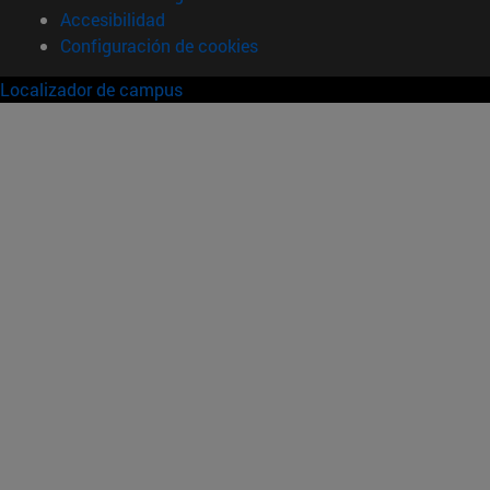
Accesibilidad
Configuración de cookies
Localizador de campus