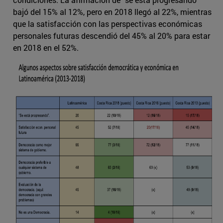
bajó del 15% al 12%, pero en 2018 llegó al 22%, mientras
que la satisfacción con las perspectivas económicas
personales futuras descendió del 45% al 20% para estar
en 2018 en el 52%.