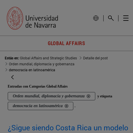
GLOBAL AFFAIRS
Estás en:
Global Affairs and Strategic Studies
Detalle del post
Orden mundial, diplomacia y gobernanza
democracia en latinoamérica
Entradas con Categorías Global Affairs
Orden mundial, diplomacia y gobernanza
y etiqueta
democracia en latinoamérica
.
¿Sigue siendo Costa Rica un modelo