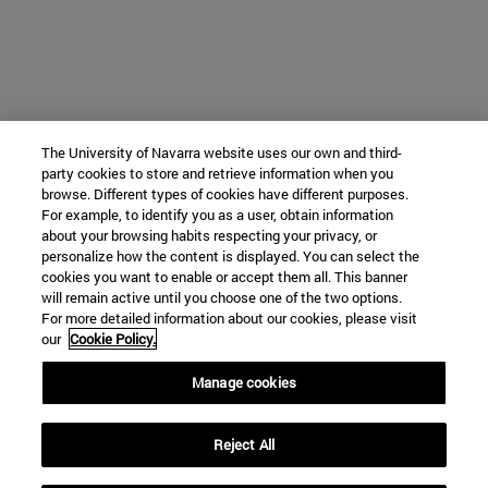
The University of Navarra website uses our own and third-
party cookies to store and retrieve information when you
browse. Different types of cookies have different purposes.
For example, to identify you as a user, obtain information
about your browsing habits respecting your privacy, or
personalize how the content is displayed. You can select the
cookies you want to enable or accept them all. This banner
will remain active until you choose one of the two options.
For more detailed information about our cookies, please visit
our
Cookie Policy.
Manage cookies
Reject All