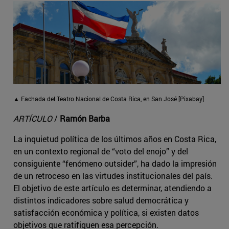
▲ Fachada del Teatro Nacional de Costa Rica, en San José [Pixabay]
ARTÍCULO
/
Ramón Barba
La inquietud política de los últimos años en Costa Rica,
en un contexto regional de “voto del enojo” y del
consiguiente “fenómeno outsider”, ha dado la impresión
de un retroceso en las virtudes institucionales del país.
El objetivo de este artículo es determinar, atendiendo a
distintos indicadores sobre salud democrática y
satisfacción económica y política, si existen datos
objetivos que ratifiquen esa percepción.