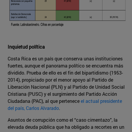
Inquietud política
Costa Rica es un país que conserva unas instituciones
fuertes, aunque el panorama político se encuentra más
dividido. Prueba de ello es el fin del bipartidismo (1953-
2014), propiciado por el menor apoyo al Partido de
Liberación Nacional (PLN) y al Partido de Unidad Social
Cristiana (PUSC) y el surgimiento del Partido Acción
Ciudadana (PAC), al que pertenece
el actual presidente
del país, Carlos Alvarado
.
Asuntos de corrupción como el “caso cimentazo”, la
elevada deuda pública que ha obligado a recortes en un