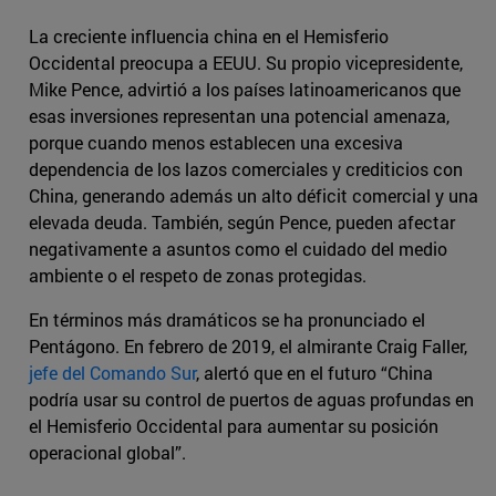
La creciente influencia china en el Hemisferio
Occidental preocupa a EEUU. Su propio vicepresidente,
Mike Pence, advirtió a los países latinoamericanos que
esas inversiones representan una potencial amenaza,
porque cuando menos establecen una excesiva
dependencia de los lazos comerciales y crediticios con
China, generando además un alto déficit comercial y una
elevada deuda. También, según Pence, pueden afectar
negativamente a asuntos como el cuidado del medio
ambiente o el respeto de zonas protegidas.
En términos más dramáticos se ha pronunciado el
Pentágono. En febrero de 2019, el almirante Craig Faller,
jefe del Comando Sur
, alertó que en el futuro “China
podría usar su control de puertos de aguas profundas en
el Hemisferio Occidental para aumentar su posición
operacional global”.