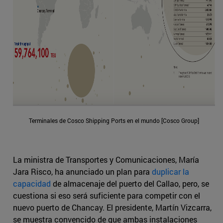
Terminales de Cosco Shipping Ports en el mundo [Cosco Group]
La ministra de Transportes y Comunicaciones, María
Jara Risco, ha anunciado un plan para
duplicar la
capacidad
de almacenaje del puerto del Callao, pero, se
cuestiona si eso será suficiente para competir con el
nuevo puerto de Chancay. El presidente, Martín Vizcarra,
se muestra convencido de que ambas instalaciones