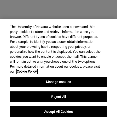
The University of Navarra website uses our own and third-
party cookies to store and retrieve information when you
browse. Different types of cookies have different purposes.
For example, to identify you as a user, obtain information
about your browsing habits respecting your privacy, or
personalize how the content is displayed. You can select the
cookies you want to enable or accept them all. This banner
will remain active until you choose one of the two options.
For more detailed information about our cookies, please visit
our
Cookie Policy.
Manage cookies
Reject All
Accept All Cookies