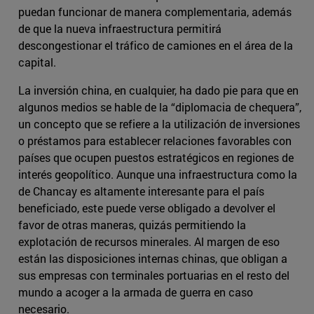
puedan funcionar de manera complementaria, además
de que la nueva infraestructura permitirá
descongestionar el tráfico de camiones en el área de la
capital.
La inversión china, en cualquier, ha dado pie para que en
algunos medios se hable de la “diplomacia de chequera”,
un concepto que se refiere a la utilización de inversiones
o préstamos para establecer relaciones favorables con
países que ocupen puestos estratégicos en regiones de
interés geopolítico. Aunque una infraestructura como la
de Chancay es altamente interesante para el país
beneficiado, este puede verse obligado a devolver el
favor de otras maneras, quizás permitiendo la
explotación de recursos minerales. Al margen de eso
están las disposiciones internas chinas, que obligan a
sus empresas con terminales portuarias en el resto del
mundo a acoger a la armada de guerra en caso
necesario.