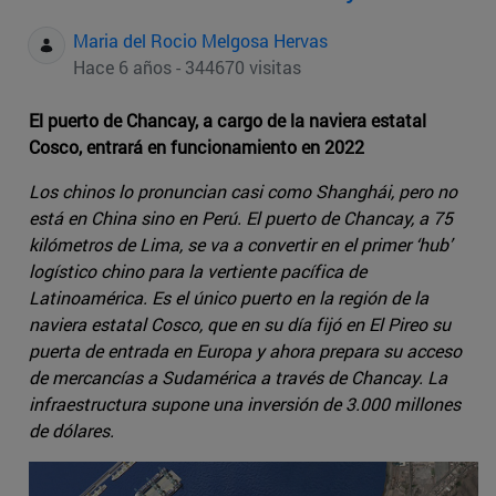
Maria del Rocio Melgosa Hervas
Hace 6 años - 344670 visitas
El puerto de Chancay, a cargo de la naviera estatal
Cosco, entrará en funcionamiento en 2022
Los chinos lo pronuncian casi como Shanghái, pero no
está en China sino en Perú. El puerto de Chancay, a 75
kilómetros de Lima, se va a convertir en el primer ‘hub’
logístico chino para la vertiente pacífica de
Latinoamérica. Es el único puerto en la región de la
naviera estatal Cosco, que en su día fijó en El Pireo su
puerta de entrada en Europa y ahora prepara su acceso
de mercancías a Sudamérica a través de Chancay. La
infraestructura supone una inversión de 3.000 millones
de dólares.