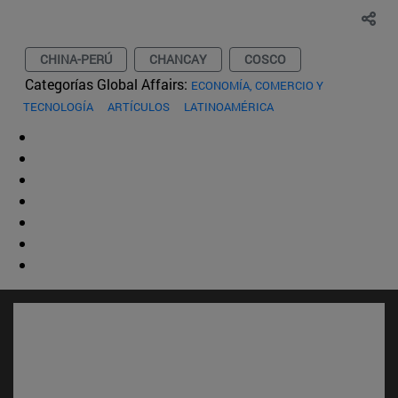
CHINA-PERÚ
CHANCAY
COSCO
Categorías Global Affairs:
ECONOMÍA, COMERCIO Y
TECNOLOGÍA
ARTÍCULOS
LATINOAMÉRICA