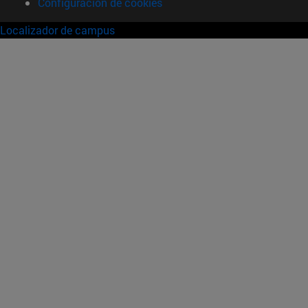
Configuración de cookies
Localizador de campus