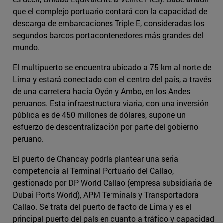
que el complejo portuario contará con la capacidad de
descarga de embarcaciones Triple E, consideradas los
segundos barcos portacontenedores más grandes del
mundo.
El multipuerto se encuentra ubicado a 75 km al norte de
Lima y estará conectado con el centro del país, a través
de una carretera hacia Oyón y Ambo, en los Andes
peruanos. Esta infraestructura viaria, con una inversión
pública es de 450 millones de dólares, supone un
esfuerzo de descentralización por parte del gobierno
peruano.
El puerto de Chancay podría plantear una seria
competencia al Terminal Portuario del Callao,
gestionado por DP World Callao (empresa subsidiaria de
Dubai Ports World), APM Terminals y Transportadora
Callao. Se trata del puerto de facto de Lima y es el
principal puerto del país en cuanto a tráfico y capacidad