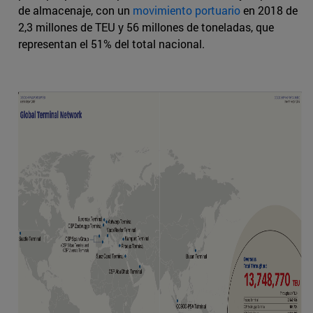
de almacenaje, con un
movimiento portuario
en 2018 de
2,3 millones de TEU y 56 millones de toneladas, que
representan el 51% del total nacional.