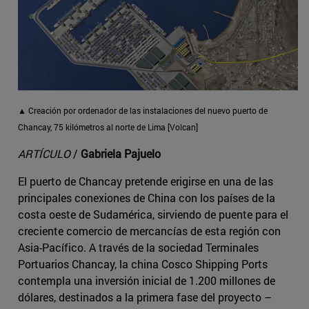
▲ Creación por ordenador de las instalaciones del nuevo puerto de
Chancay, 75 kilómetros al norte de Lima [Volcan]
ARTÍCULO
/
Gabriela Pajuelo
El puerto de Chancay pretende erigirse en una de las
principales conexiones de China con los países de la
costa oeste de Sudamérica, sirviendo de puente para el
creciente comercio de mercancías de esta región con
Asia-Pacífico. A través de la sociedad Terminales
Portuarios Chancay, la china Cosco Shipping Ports
contempla una inversión inicial de 1.200 millones de
dólares, destinados a la primera fase del proyecto –