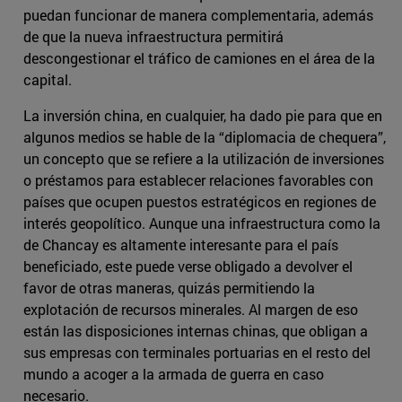
puedan funcionar de manera complementaria, además
de que la nueva infraestructura permitirá
descongestionar el tráfico de camiones en el área de la
capital.
La inversión china, en cualquier, ha dado pie para que en
algunos medios se hable de la “diplomacia de chequera”,
un concepto que se refiere a la utilización de inversiones
o préstamos para establecer relaciones favorables con
países que ocupen puestos estratégicos en regiones de
interés geopolítico. Aunque una infraestructura como la
de Chancay es altamente interesante para el país
beneficiado, este puede verse obligado a devolver el
favor de otras maneras, quizás permitiendo la
explotación de recursos minerales. Al margen de eso
están las disposiciones internas chinas, que obligan a
sus empresas con terminales portuarias en el resto del
mundo a acoger a la armada de guerra en caso
necesario.