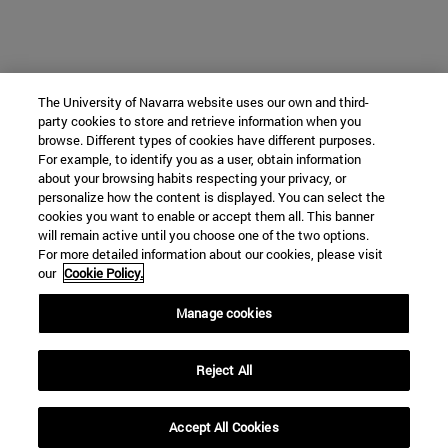
The University of Navarra website uses our own and third-
party cookies to store and retrieve information when you
browse. Different types of cookies have different purposes.
For example, to identify you as a user, obtain information
about your browsing habits respecting your privacy, or
personalize how the content is displayed. You can select the
cookies you want to enable or accept them all. This banner
will remain active until you choose one of the two options.
For more detailed information about our cookies, please visit
our
Cookie Policy.
Manage cookies
Reject All
Accept All Cookies