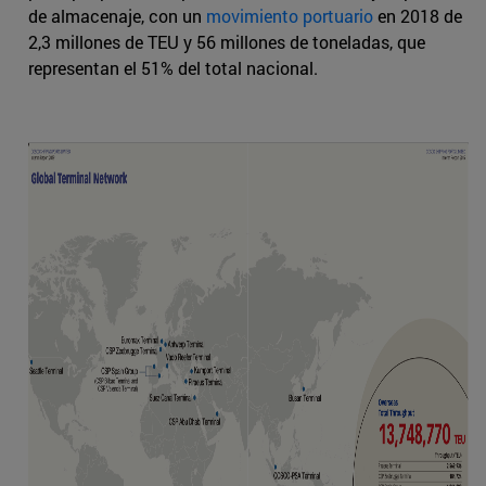
de almacenaje, con un
movimiento portuario
en 2018 de
2,3 millones de TEU y 56 millones de toneladas, que
representan el 51% del total nacional.