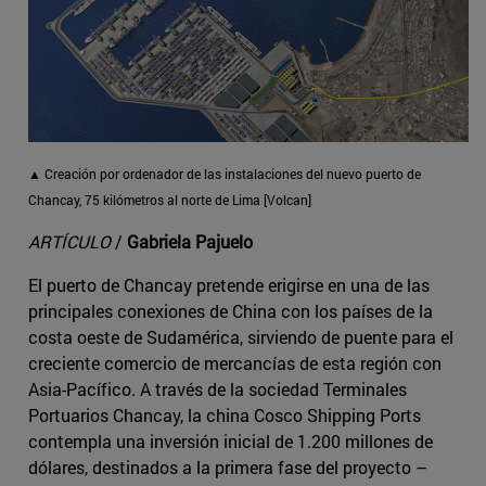
▲ Creación por ordenador de las instalaciones del nuevo puerto de
Chancay, 75 kilómetros al norte de Lima [Volcan]
ARTÍCULO
/
Gabriela Pajuelo
El puerto de Chancay pretende erigirse en una de las
principales conexiones de China con los países de la
costa oeste de Sudamérica, sirviendo de puente para el
creciente comercio de mercancías de esta región con
Asia-Pacífico. A través de la sociedad Terminales
Portuarios Chancay, la china Cosco Shipping Ports
contempla una inversión inicial de 1.200 millones de
dólares, destinados a la primera fase del proyecto –