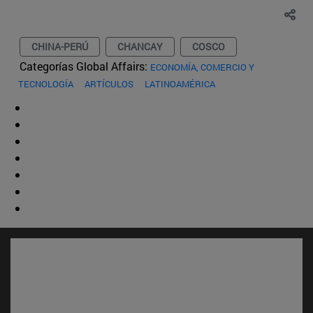
CHINA-PERÚ
CHANCAY
COSCO
Categorías Global Affairs:
ECONOMÍA, COMERCIO Y
TECNOLOGÍA
ARTÍCULOS
LATINOAMÉRICA