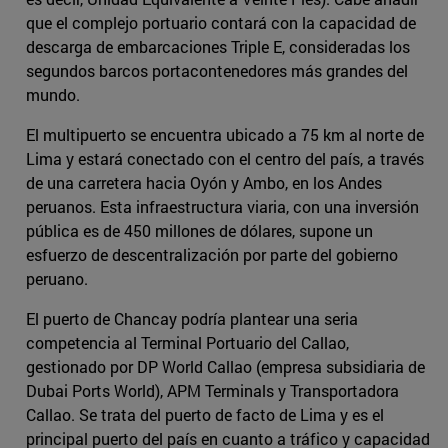
que el complejo portuario contará con la capacidad de
descarga de embarcaciones Triple E, consideradas los
segundos barcos portacontenedores más grandes del
mundo.
El multipuerto se encuentra ubicado a 75 km al norte de
Lima y estará conectado con el centro del país, a través
de una carretera hacia Oyón y Ambo, en los Andes
peruanos. Esta infraestructura viaria, con una inversión
pública es de 450 millones de dólares, supone un
esfuerzo de descentralización por parte del gobierno
peruano.
El puerto de Chancay podría plantear una seria
competencia al Terminal Portuario del Callao,
gestionado por DP World Callao (empresa subsidiaria de
Dubai Ports World), APM Terminals y Transportadora
Callao. Se trata del puerto de facto de Lima y es el
principal puerto del país en cuanto a tráfico y capacidad