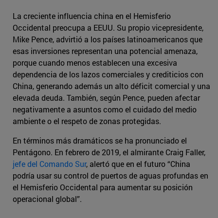
La creciente influencia china en el Hemisferio
Occidental preocupa a EEUU. Su propio vicepresidente,
Mike Pence, advirtió a los países latinoamericanos que
esas inversiones representan una potencial amenaza,
porque cuando menos establecen una excesiva
dependencia de los lazos comerciales y crediticios con
China, generando además un alto déficit comercial y una
elevada deuda. También, según Pence, pueden afectar
negativamente a asuntos como el cuidado del medio
ambiente o el respeto de zonas protegidas.
En términos más dramáticos se ha pronunciado el
Pentágono. En febrero de 2019, el almirante Craig Faller,
jefe del Comando Sur
, alertó que en el futuro “China
podría usar su control de puertos de aguas profundas en
el Hemisferio Occidental para aumentar su posición
operacional global”.