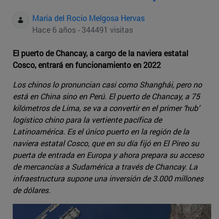
Maria del Rocio Melgosa Hervas
Hace 6 años - 344491 visitas
El puerto de Chancay, a cargo de la naviera estatal
Cosco, entrará en funcionamiento en 2022
Los chinos lo pronuncian casi como Shanghái, pero no
está en China sino en Perú. El puerto de Chancay, a 75
kilómetros de Lima, se va a convertir en el primer ‘hub’
logístico chino para la vertiente pacífica de
Latinoamérica. Es el único puerto en la región de la
naviera estatal Cosco, que en su día fijó en El Pireo su
puerta de entrada en Europa y ahora prepara su acceso
de mercancías a Sudamérica a través de Chancay. La
infraestructura supone una inversión de 3.000 millones
de dólares.