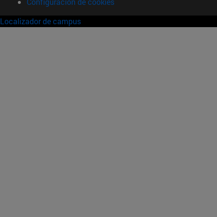
Configuración de cookies
Localizador de campus