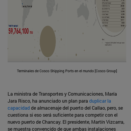
Terminales de Cosco Shipping Ports en el mundo [Cosco Group]
La ministra de Transportes y Comunicaciones, María
Jara Risco, ha anunciado un plan para
duplicar la
capacidad
de almacenaje del puerto del Callao, pero, se
cuestiona si eso será suficiente para competir con el
nuevo puerto de Chancay. El presidente, Martín Vizcarra,
se muestra convencido de que ambas instalaciones