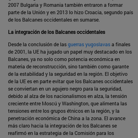
2007 Bulgaria y Romania también entraron a formar
parte de la Unión y en 2013 lo hizo Croacia, segundo país
de los Balcanes occidentales en sumarse.
La integración de los Balcanes occidentales
Desde la conclusión de las
guerras yugoslavas
a finales
de 2001, la UE ha jugado un papel muy destacado en los
Balcanes, ya no solo como potencia económica en
materia de reconstrucción, sino también como garante
de la estabilidad y la seguridad en la región. El objetivo
de la UE es en parte evitar que los Balcanes occidentales
se conviertan en un agujero negro para la seguridad,
debido al alza de los nacionalismos en alza, la tensión
creciente entre Moscú y Washington, que alimenta las
tensiones entre los grupos étnicos en la región, y la
penetración económica de China a la zona. El avance
más claro hacia la integración de los Balcanes se
reafirmó en la estrategia de la Comisión para los