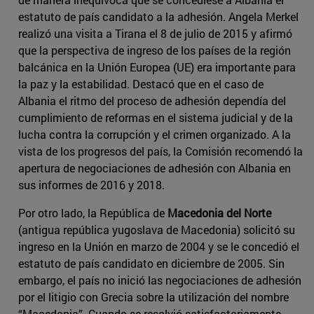
estatuto de país candidato a la adhesión. Angela Merkel
realizó una visita a Tirana el 8 de julio de 2015 y afirmó
que la perspectiva de ingreso de los países de la región
balcánica en la Unión Europea (UE) era importante para
la paz y la estabilidad. Destacó que en el caso de
Albania el ritmo del proceso de adhesión dependía del
cumplimiento de reformas en el sistema judicial y de la
lucha contra la corrupción y el crimen organizado. A la
vista de los progresos del país, la Comisión recomendó la
apertura de negociaciones de adhesión con Albania en
sus informes de 2016 y 2018.
Por otro lado, la República de
Macedonia del Norte
(antigua república yugoslava de Macedonia) solicitó su
ingreso en la Unión en marzo de 2004 y se le concedió el
estatuto de país candidato en diciembre de 2005. Sin
embargo, el país no inició las negociaciones de adhesión
por el litigio con Grecia sobre la utilización del nombre
“Macedonia”. Cuando se resolvió satisfactoriamente