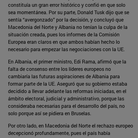
constituía un gran error histórico y confió en que solo
sea momentánea. Por su parte, Donald Tusk dijo que se
sentía “avergonzado” por la decisión, y concluyó que
Macedonia del Norte y Albania no tenían la culpa de la
situación creada, pues los informes de la Comisión
Europea eran claros en que ambos habían hecho lo
necesario para empezar las negociaciones con la UE.
En Albania, el primer ministro, Edi Rama, afirmó que la
falta de consenso entre los líderes europeos no
cambiaría las futuras aspiraciones de Albania para
formar parte de la UE. Aseguró que su gobierno estaba
decidido a llevar adelante las reformas iniciadas, en el
ámbito electoral, judicial y administrativo, porque las
consideraba necesarias para el desarrollo del país, no
solo porque así se pidiera en Bruselas.
Por otro lado, en Macedonia del Norte el rechazo europeo
decepcionó profundamente, pues el país había