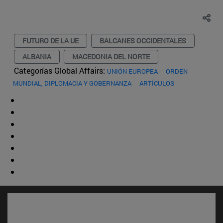
FUTURO DE LA UE
BALCANES OCCIDENTALES
ALBANIA
MACEDONIA DEL NORTE
Categorías Global Affairs:
UNIÓN EUROPEA
ORDEN
MUNDIAL, DIPLOMACIA Y GOBERNANZA
ARTÍCULOS