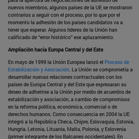
nuevos miembros, algunos países de la UE se mostraron
contrarios a seguir con el proceso, por lo que por el
momento la adhesión de los países candidatos va a
tener que esperar. Algunos líderes de la Unión han
calificado de “error histórico” ese aplazamiento.
Ampliación hacia Europa Central y del Este
En mayo de 1999 la Unión Europea lanzó el
Proceso de
Estabilización y Asociación
. La Unión se comprometía a
desarrollar nuevas relaciones contractuales con los
países de Europa Central y del Este que expresaran su
deseo de adherirse a la Unión por medio de acuerdos de
estabilización y asociación, a cambio de compromisos
en la reforma política, económica, comercial o de
derechos humanos. Como consecuencia en 2004 la UE
integró a la República Checa, Chipre, Eslovaquia, Estonia,
Hungría, Letonia, Lituania, Malta, Polonia, y Eslovenia
(primer integrante de los Balcanes occidentales). En