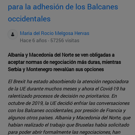
para la adhesión de los Balcanes
occidentales
Maria del Rocio Melgosa Hervas
Hace 6 años - 57256 visitas
Albania y Macedonia del Norte se ven obligadas a
aceptar normas de negociación más duras, mientras
Serbia y Montenegro reevalúan sus opciones
El Brexit ha estado absorbiendo la atención negociadora
de la UE durante muchos meses y ahora el Covid-19 ha
ralentizado procesos de decisión no prioritarios. En
octubre de 2019, la UE decidió enfriar las conversaciones
con los Balcanes occidentales, por presión de Francia y
algunos otros países. Albania y Macedonia del Norte, que
habían realizado el trabajo que Bruselas había solicitado
para poder abrir formalmente las negociaciones, han