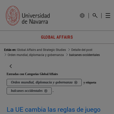
GLOBAL AFFAIRS
Estás en:
Global Affairs and Strategic Studies
Detalle del post
Orden mundial, diplomacia y gobernanza
balcanes occidentales
Entradas con Categorías Global Affairs
Orden mundial, diplomacia y gobernanza
y etiqueta
balcanes occidentales
.
La UE cambia las reglas de juego