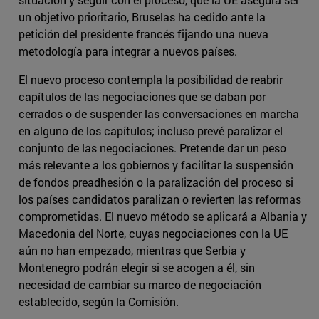
un objetivo prioritario, Bruselas ha cedido ante la
petición del presidente francés fijando una nueva
metodología para integrar a nuevos países.
El nuevo proceso contempla la posibilidad de reabrir
capítulos de las negociaciones que se daban por
cerrados o de suspender las conversaciones en marcha
en alguno de los capítulos; incluso prevé paralizar el
conjunto de las negociaciones. Pretende dar un peso
más relevante a los gobiernos y facilitar la suspensión
de fondos preadhesión o la paralización del proceso si
los países candidatos paralizan o revierten las reformas
comprometidas. El nuevo método se aplicará a Albania y
Macedonia del Norte, cuyas negociaciones con la UE
aún no han empezado, mientras que Serbia y
Montenegro podrán elegir si se acogen a él, sin
necesidad de cambiar su marco de negociación
establecido, según la Comisión.