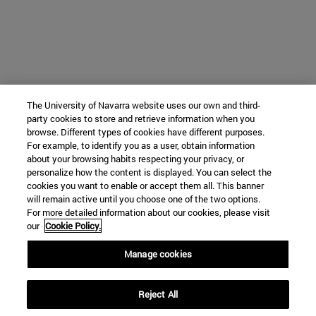
The University of Navarra website uses our own and third-
party cookies to store and retrieve information when you
browse. Different types of cookies have different purposes.
For example, to identify you as a user, obtain information
about your browsing habits respecting your privacy, or
personalize how the content is displayed. You can select the
cookies you want to enable or accept them all. This banner
will remain active until you choose one of the two options.
For more detailed information about our cookies, please visit
our
Cookie Policy.
Manage cookies
Reject All