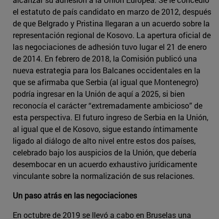
el estatuto de país candidato en marzo de 2012, después
de que Belgrado y Pristina llegaran a un acuerdo sobre la
representación regional de Kosovo. La apertura oficial de
las negociaciones de adhesión tuvo lugar el 21 de enero
de 2014. En febrero de 2018, la Comisión publicó una
nueva estrategia para los Balcanes occidentales en la
que se afirmaba que Serbia (al igual que Montenegro)
podría ingresar en la Unión de aquí a 2025, si bien
reconocía el carácter “extremadamente ambicioso” de
esta perspectiva. El futuro ingreso de Serbia en la Unión,
al igual que el de Kosovo, sigue estando íntimamente
ligado al diálogo de alto nivel entre estos dos países,
celebrado bajo los auspicios de la Unión, que debería
desembocar en un acuerdo exhaustivo jurídicamente
vinculante sobre la normalización de sus relaciones.
Un paso atrás en las negociaciones
En octubre de 2019 se llevó a cabo en Bruselas una