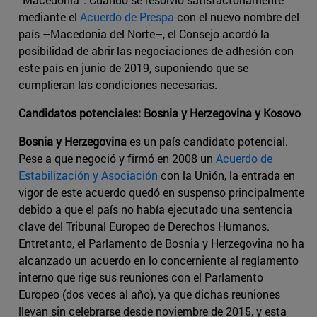
mediante el
Acuerdo de Prespa
con el nuevo nombre del
país –Macedonia del Norte–, el Consejo acordó la
posibilidad de abrir las negociaciones de adhesión con
este país en junio de 2019, suponiendo que se
cumplieran las condiciones necesarias.
Candidatos potenciales: Bosnia y Herzegovina y Kosovo
Bosnia y Herzegovina
es un país candidato potencial.
Pese a que negoció y firmó en 2008 un
Acuerdo de
Estabilización y Asociación
con la Unión, la entrada en
vigor de este acuerdo quedó en suspenso principalmente
debido a que el país no había ejecutado una sentencia
clave del Tribunal Europeo de Derechos Humanos.
Entretanto, el Parlamento de Bosnia y Herzegovina no ha
alcanzado un acuerdo en lo concerniente al reglamento
interno que rige sus reuniones con el Parlamento
Europeo (dos veces al año), ya que dichas reuniones
llevan sin celebrarse desde noviembre de 2015, y esta