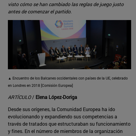
visto cómo se han cambiado las reglas de juego justo
antes de comenzar el partido.
▲ Encuentro de los Balcanes occidentales con países de la UE, celebrado
en Londres en 2018 [Comisión Europea]
ARTÍCULO
/
Elena López-Doriga
Desde sus orígenes, la Comunidad Europea ha ido
evolucionando y expandiendo sus competencias a
través de tratados que estructuraban su funcionamiento
y fines. En el número de miembros de la organización