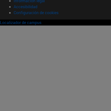
Información legal
Accesibilidad
Configuración de cookies
Localizador de campus