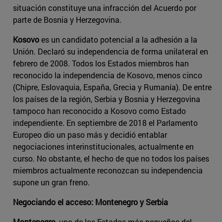
situación constituye una infracción del Acuerdo por
parte de Bosnia y Herzegovina.
Kosovo
es un candidato potencial a la adhesión a la
Unión. Declaró su independencia de forma unilateral en
febrero de 2008. Todos los Estados miembros han
reconocido la independencia de Kosovo, menos cinco
(Chipre, Eslovaquia, España, Grecia y Rumanía). De entre
los países de la región, Serbia y Bosnia y Herzegovina
tampoco han reconocido a Kosovo como Estado
independiente. En septiembre de 2018 el Parlamento
Europeo dio un paso más y decidió entablar
negociaciones interinstitucionales, actualmente en
curso. No obstante, el hecho de que no todos los países
miembros actualmente reconozcan su independencia
supone un gran freno.
Negociando el acceso: Montenegro y Serbia
Montenegro
, uno de los Estados más pequeños del