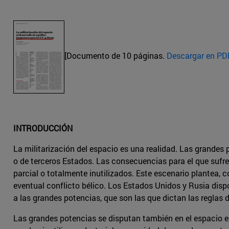
[Documento de 10 páginas.
Descargar en PD
INTRODUCCIÓN
La militarización del espacio es una realidad. Las grandes 
o de terceros Estados. Las consecuencias para el que suf
parcial o totalmente inutilizados. Este escenario plantea, 
eventual conflicto bélico. Los Estados Unidos y Rusia dispon
a las grandes potencias, que son las que dictan las reglas 
Las grandes potencias se disputan también en el espacio el