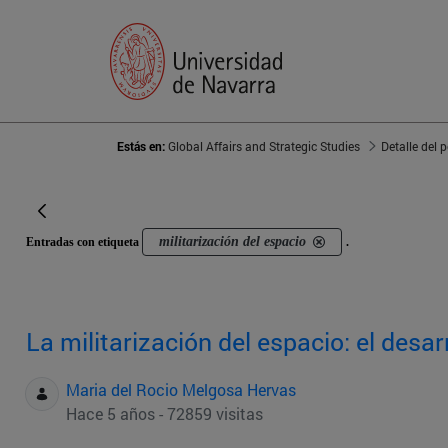
Estás en:
Global Affairs and Strategic Studies
Detalle del 
militarización del espacio
Entradas con etiqueta
.
La militarización del espacio: el desa
Maria del Rocio Melgosa Hervas
Hace 5 años - 72859 visitas