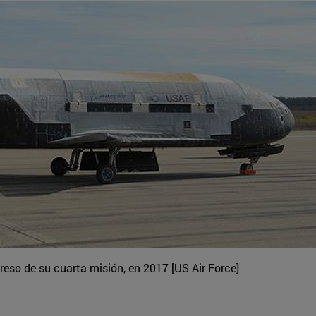
reso de su cuarta misión, en 2017 [US Air Force]