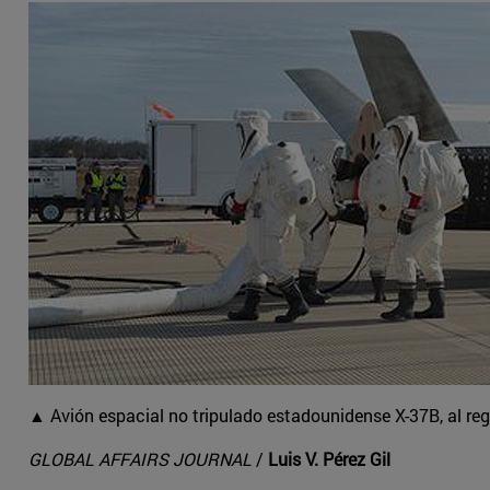
▲ Avión espacial no tripulado estadounidense X-37B, al reg
GLOBAL AFFAIRS JOURNAL
/
Luis V. Pérez Gil