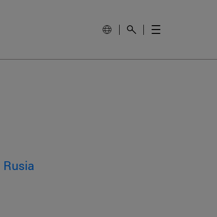
y Rusia