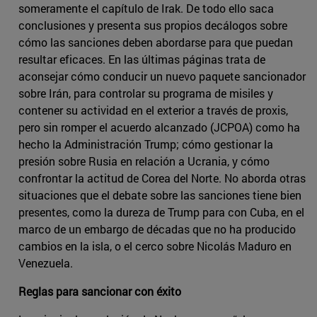
someramente el capítulo de Irak. De todo ello saca
conclusiones y presenta sus propios decálogos sobre
cómo las sanciones deben abordarse para que puedan
resultar eficaces. En las últimas páginas trata de
aconsejar cómo conducir un nuevo paquete sancionador
sobre Irán, para controlar su programa de misiles y
contener su actividad en el exterior a través de proxis,
pero sin romper el acuerdo alcanzado (JCPOA) como ha
hecho la Administración Trump; cómo gestionar la
presión sobre Rusia en relación a Ucrania, y cómo
confrontar la actitud de Corea del Norte. No aborda otras
situaciones que el debate sobre las sanciones tiene bien
presentes, como la dureza de Trump para con Cuba, en el
marco de un embargo de décadas que no ha producido
cambios en la isla, o el cerco sobre Nicolás Maduro en
Venezuela.
Reglas para sancionar con éxito