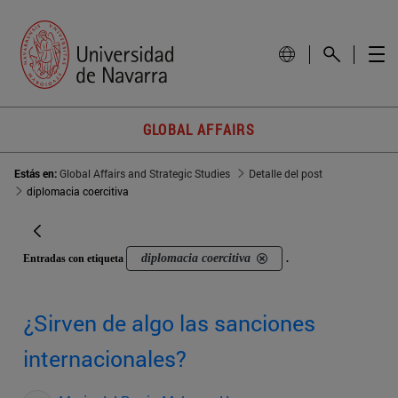
GLOBAL AFFAIRS
Estás en:
Global Affairs and Strategic Studies
Detalle del post
diplomacia coercitiva
diplomacia coercitiva
Entradas con etiqueta
.
¿Sirven de algo las sanciones
internacionales?