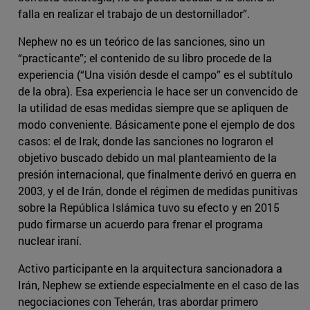
falla en realizar el trabajo de un destornillador”.
Nephew no es un teórico de las sanciones, sino un
“practicante”; el contenido de su libro procede de la
experiencia (“Una visión desde el campo” es el subtítulo
de la obra). Esa experiencia le hace ser un convencido de
la utilidad de esas medidas siempre que se apliquen de
modo conveniente. Básicamente pone el ejemplo de dos
casos: el de Irak, donde las sanciones no lograron el
objetivo buscado debido un mal planteamiento de la
presión internacional, que finalmente derivó en guerra en
2003, y el de Irán, donde el régimen de medidas punitivas
sobre la República Islámica tuvo su efecto y en 2015
pudo firmarse un acuerdo para frenar el programa
nuclear iraní.
Activo participante en la arquitectura sancionadora a
Irán, Nephew se extiende especialmente en el caso de las
negociaciones con Teherán, tras abordar primero