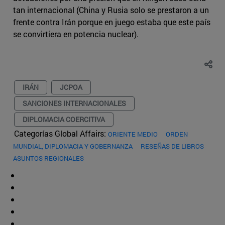
tan internacional (China y Rusia solo se prestaron a un
frente contra Irán porque en juego estaba que este país
se convirtiera en potencia nuclear).
IRÁN
JCPOA
SANCIONES INTERNACIONALES
DIPLOMACIA COERCITIVA
Categorías Global Affairs:
ORIENTE MEDIO
ORDEN
MUNDIAL, DIPLOMACIA Y GOBERNANZA
RESEÑAS DE LIBROS
ASUNTOS REGIONALES