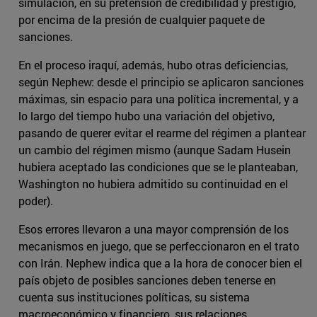
simulación, en su pretensión de credibilidad y prestigio,
por encima de la presión de cualquier paquete de
sanciones.
En el proceso iraquí, además, hubo otras deficiencias,
según Nephew: desde el principio se aplicaron sanciones
máximas, sin espacio para una política incremental, y a
lo largo del tiempo hubo una variación del objetivo,
pasando de querer evitar el rearme del régimen a plantear
un cambio del régimen mismo (aunque Sadam Husein
hubiera aceptado las condiciones que se le planteaban,
Washington no hubiera admitido su continuidad en el
poder).
Esos errores llevaron a una mayor comprensión de los
mecanismos en juego, que se perfeccionaron en el trato
con Irán. Nephew indica que a la hora de conocer bien el
país objeto de posibles sanciones deben tenerse en
cuenta sus instituciones políticas, su sistema
macroeconómico y financiero, sus relaciones