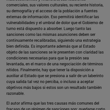
comerciales, sus valores culturales, su reciente historia,
su demografía y el acceso de la población a fuentes
externas de información. Eso permitirá identificar las
vulnerabilidades y el umbral de dolor que el Gobierno de
turno está dispuesto a absorber. Luego tanto las
sanciones como las mismas asunciones deben ser
continuamente recalibradas, siguiendo una estrategia
bien definida. Es importante además que al Estado
objeto de las sanciones se le presenten con claridad las
condiciones necesarias para que la presión sea
levantada, en el marco de una negociación de términos
nítidos. Finalmente, hay que tener la disposición a
auxiliar al Estado que se presiona a salir de un laberinto
cuya salida tal vez no perciba, o incluso a aceptar
objetivos más bajos si estos son un resultado también
razonable.
El autor afirma que las tres causas más comunes del
fracaso de un régimen de sanciones son: quedarse corto,