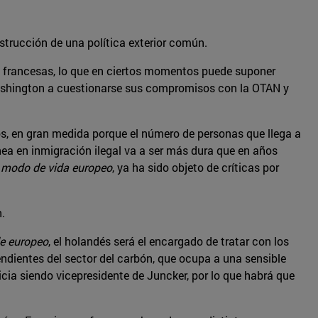
strucción de una política exterior común.
eas francesas, lo que en ciertos momentos puede suponer
 Washington a cuestionarse sus compromisos con la OTAN y
s, en gran medida porque el número de personas que llega a
ea en inmigración ilegal va a ser más dura que en años
 modo de vida europeo
, ya ha sido objeto de críticas por
.
e europeo
, el holandés será el encargado de tratar con los
ndientes del sector del carbón, que ocupa a una sensible
cia siendo vicepresidente de Juncker, por lo que habrá que