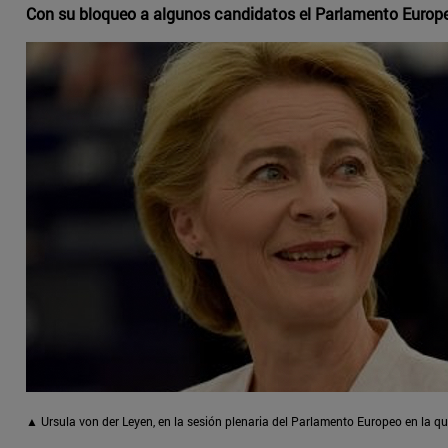
Con su bloqueo a algunos candidatos el Parlamento Europe
▲ Ursula von der Leyen, en la sesión plenaria del Parlamento Europeo en la q