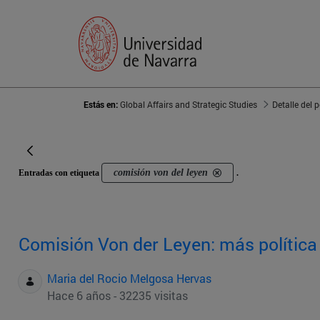
Estás en:
Global Affairs and Strategic Studies
Detalle del 
comisión von del leyen
Entradas con etiqueta
.
Comisión Von der Leyen: más política 
Maria del Rocio Melgosa Hervas
Hace 6 años - 32235 visitas