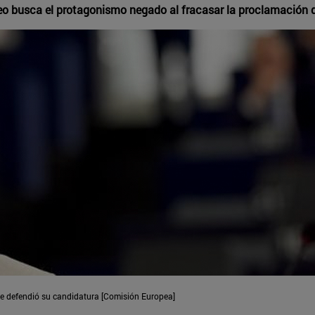
o busca el protagonismo negado al fracasar la proclamación 
ue defendió su candidatura [Comisión Europea]