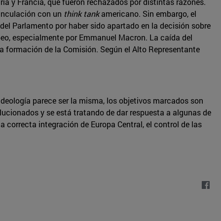
ía y Francia, que fueron rechazados por distintas razones.
 vinculación con un
think tank
americano. Sin embargo, el
 del Parlamento por haber sido apartado en la decisión sobre
eo, especialmente por Emmanuel Macron. La caída del
 la formación de la Comisión. Según el Alto Representante
 ideología parece ser la misma, los objetivos marcados son
lucionados y se está tratando de dar respuesta a algunas de
correcta integración de Europa Central, el control de las