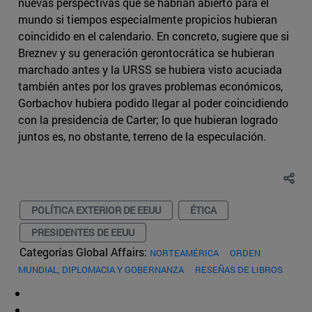
nuevas perspectivas que se habrían abierto para el
mundo si tiempos especialmente propicios hubieran
coincidido en el calendario. En concreto, sugiere que si
Breznev y su generación gerontocrática se hubieran
marchado antes y la URSS se hubiera visto acuciada
también antes por los graves problemas económicos,
Gorbachov hubiera podido llegar al poder coincidiendo
con la presidencia de Carter; lo que hubieran logrado
juntos es, no obstante, terreno de la especulación.
POLÍTICA EXTERIOR DE EEUU
ÉTICA
PRESIDENTES DE EEUU
Categorías Global Affairs:
NORTEAMÉRICA
ORDEN
MUNDIAL, DIPLOMACIA Y GOBERNANZA
RESEÑAS DE LIBROS