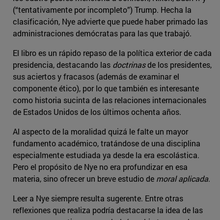
(“tentativamente por incompleto”) Trump. Hecha la
clasificación, Nye advierte que puede haber primado las
administraciones demócratas para las que trabajó.
El libro es un rápido repaso de la política exterior de cada
presidencia, destacando las
doctrinas
de los presidentes,
sus aciertos y fracasos (además de examinar el
componente ético), por lo que también es interesante
como historia sucinta de las relaciones internacionales
de Estados Unidos de los últimos ochenta años.
Al aspecto de la moralidad quizá le falte un mayor
fundamento académico, tratándose de una disciplina
especialmente estudiada ya desde la era escolástica.
Pero el propósito de Nye no era profundizar en esa
materia, sino ofrecer un breve estudio de
moral aplicada
.
Leer a Nye siempre resulta sugerente. Entre otras
reflexiones que realiza podría destacarse la idea de las