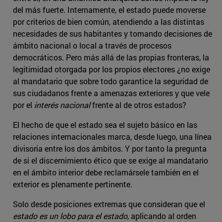
del más fuerte. Internamente, el estado puede moverse
por criterios de bien común, atendiendo a las distintas
necesidades de sus habitantes y tomando decisiones de
ámbito nacional o local a través de procesos
democráticos. Pero más allá de las propias fronteras, la
legitimidad otorgada por los propios electores ¿no exige
al mandatario que sobre todo garantice la seguridad de
sus ciudadanos frente a amenazas exteriores y que vele
por el
interés nacional
frente al de otros estados?
El hecho de que el estado sea el sujeto básico en las
relaciones internacionales marca, desde luego, una línea
divisoria entre los dos ámbitos. Y por tanto la pregunta
de si el discernimiento ético que se exige al mandatario
en el ámbito interior debe reclamársele también en el
exterior es plenamente pertinente.
Solo desde posiciones extremas que consideran que el
estado es un lobo para el estado
, aplicando al orden