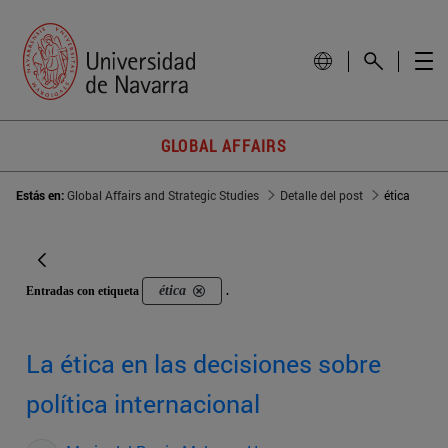
GLOBAL AFFAIRS
Estás en:
Global Affairs and Strategic Studies
Detalle del post
ética
ética
Entradas con etiqueta
.
La ética en las decisiones sobre
política internacional