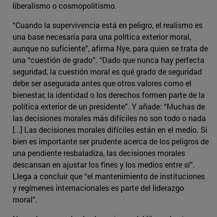
liberalismo o cosmopolitismo.
“Cuando la supervivencia está en peligro, el realismo es
una base necesaria para una política exterior moral,
aunque no suficiente”, afirma Nye, para quien se trata de
una “cuestión de grado”. “Dado que nunca hay perfecta
seguridad, la cuestión moral es qué grado de seguridad
debe ser asegurada antes que otros valores como el
bienestar, la identidad o los derechos formen parte de la
política exterior de un presidente”. Y añade: “Muchas de
las decisiones morales más difíciles no son todo o nada
[...] Las decisiones morales difíciles están en el medio. Si
bien es importante ser prudente acerca de los peligros de
una pendiente resbaladiza, las decisiones morales
descansan en ajustar los fines y los medios entre sí”.
Llega a concluir que “el mantenimiento de instituciones
y regímenes internacionales es parte del liderazgo
moral”.