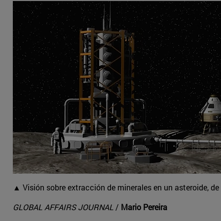
▲ Visión sobre extracción de minerales en un asteroide, d
GLOBAL AFFAIRS JOURNAL
/
Mario Pereira