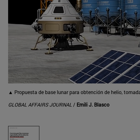
▲ Propuesta de base lunar para obtención de helio, tomad
GLOBAL AFFAIRS JOURNAL
/
Emili J. Blasco