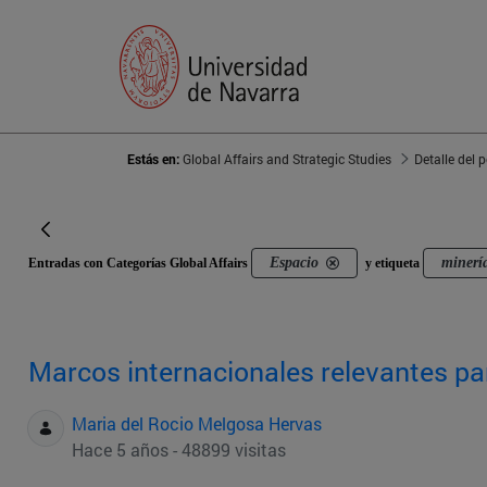
Estás en:
Global Affairs and Strategic Studies
Detalle del 
Espacio
minería
Entradas con Categorías Global Affairs
y etiqueta
Marcos internacionales relevantes par
Maria del Rocio Melgosa Hervas
Hace 5 años - 48899 visitas