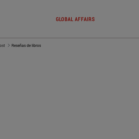
GLOBAL AFFAIRS
post
Reseñas de libros