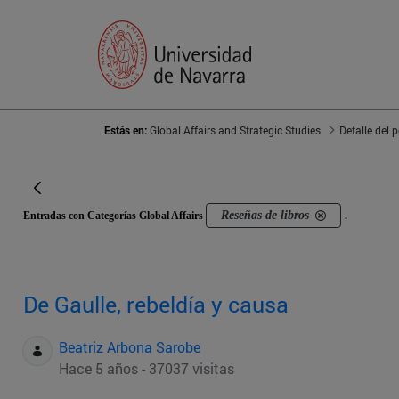
Estás en:
Global Affairs and Strategic Studies
Detalle del 
Reseñas de libros
Entradas con Categorías Global Affairs
.
De Gaulle, rebeldía y causa
Beatriz Arbona Sarobe
Hace 5 años - 37037 visitas