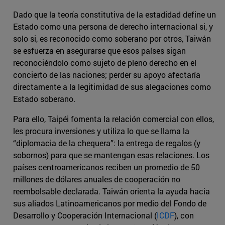
Dado que la teoría constitutiva de la estadidad define un
Estado como una persona de derecho internacional si, y
solo si, es reconocido como soberano por otros, Taiwán
se esfuerza en asegurarse que esos países sigan
reconociéndolo como sujeto de pleno derecho en el
concierto de las naciones; perder su apoyo afectaría
directamente a la legitimidad de sus alegaciones como
Estado soberano.
Para ello, Taipéi fomenta la relación comercial con ellos,
les procura inversiones y utiliza lo que se llama la
“diplomacia de la chequera”: la entrega de regalos (y
sobornos) para que se mantengan esas relaciones. Los
países centroamericanos reciben un promedio de 50
millones de dólares anuales de cooperación no
reembolsable declarada. Taiwán orienta la ayuda hacia
sus aliados Latinoamericanos por medio del Fondo de
Desarrollo y Cooperación Internacional (
ICDF
), con