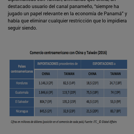
destacado usuario del canal panameño, “siempre ha
jugado un papel relevante en la economía de Panamá” y
había que eliminar cualquier restricción que lo impidiera
seguir siendo.