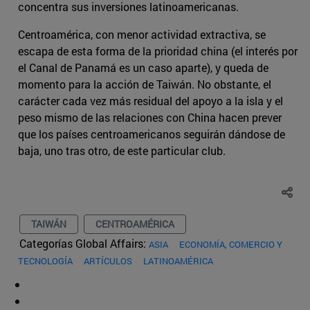
concentra sus inversiones latinoamericanas.
Centroamérica, con menor actividad extractiva, se
escapa de esta forma de la prioridad china (el interés por
el Canal de Panamá es un caso aparte), y queda de
momento para la acción de Taiwán. No obstante, el
carácter cada vez más residual del apoyo a la isla y el
peso mismo de las relaciones con China hacen prever
que los países centroamericanos seguirán dándose de
baja, uno tras otro, de este particular club.
TAIWÁN
CENTROAMÉRICA
Categorías Global Affairs:
ASIA
ECONOMÍA, COMERCIO Y
TECNOLOGÍA
ARTÍCULOS
LATINOAMÉRICA