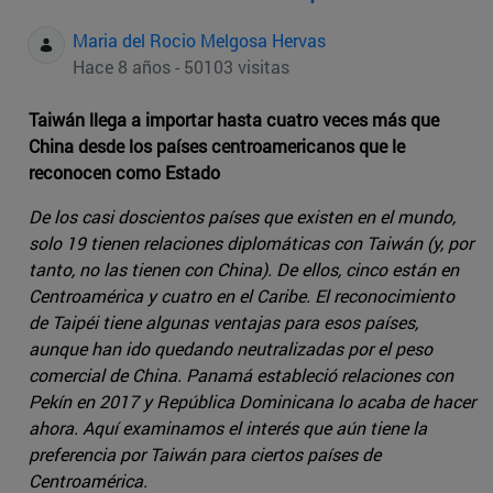
Maria del Rocio Melgosa Hervas
Hace 8 años - 50103 visitas
Taiwán llega a importar hasta cuatro veces más que
China desde los países centroamericanos que le
reconocen como Estado
De los casi doscientos países que existen en el mundo,
solo 19 tienen relaciones diplomáticas con Taiwán (y, por
tanto, no las tienen con China). De ellos, cinco están en
Centroamérica y cuatro en el Caribe. El reconocimiento
de Taipéi tiene algunas ventajas para esos países,
aunque han ido quedando neutralizadas por el peso
comercial de China. Panamá estableció relaciones con
Pekín en 2017 y República Dominicana lo acaba de hacer
ahora. Aquí examinamos el interés que aún tiene la
preferencia por Taiwán para ciertos países de
Centroamérica.