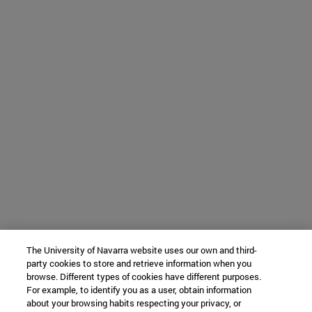
The University of Navarra website uses our own and third-
party cookies to store and retrieve information when you
browse. Different types of cookies have different purposes.
For example, to identify you as a user, obtain information
about your browsing habits respecting your privacy, or