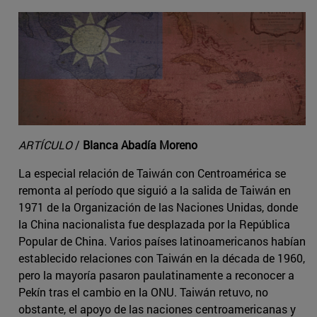
ARTÍCULO
/
Blanca Abadía Moreno
La especial relación de Taiwán con Centroamérica se
remonta al período que siguió a la salida de Taiwán en
1971 de la Organización de las Naciones Unidas, donde
la China nacionalista fue desplazada por la República
Popular de China. Varios países latinoamericanos habían
establecido relaciones con Taiwán en la década de 1960,
pero la mayoría pasaron paulatinamente a reconocer a
Pekín tras el cambio en la ONU. Taiwán retuvo, no
obstante, el apoyo de las naciones centroamericanas y