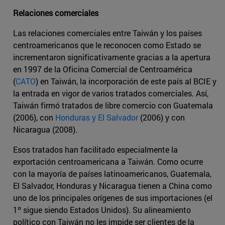
Relaciones comerciales
Las relaciones comerciales entre Taiwán y los países
centroamericanos que le reconocen como Estado se
incrementaron significativamente gracias a la apertura
en 1997 de la Oficina Comercial de Centroamérica
(
CATO
) en Taiwán, la incorporación de este país al BCIE y
la entrada en vigor de varios tratados comerciales. Así,
Taiwán firmó tratados de libre comercio con Guatemala
(2006), con
Honduras y El Salvador
(2006) y con
Nicaragua (2008).
Esos tratados han facilitado especialmente la
exportación centroamericana a Taiwán. Como ocurre
con la mayoría de países latinoamericanos, Guatemala,
El Salvador, Honduras y Nicaragua tienen a China como
uno de los principales orígenes de sus importaciones (el
1º sigue siendo Estados Unidos). Su alineamiento
político con Taiwán no les impide ser clientes de la