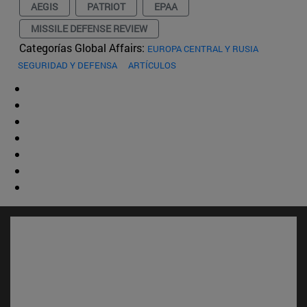
AEGIS
PATRIOT
EPAA
MISSILE DEFENSE REVIEW
Categorías Global Affairs:
EUROPA CENTRAL Y RUSIA
SEGURIDAD Y DEFENSA
ARTÍCULOS