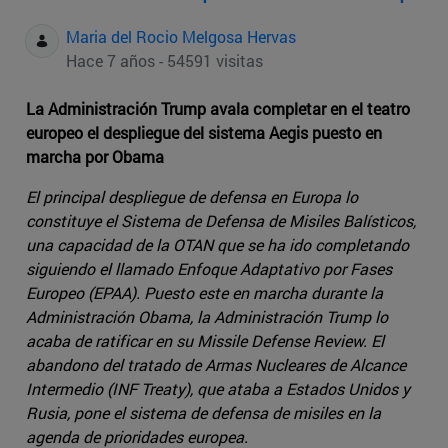
Maria del Rocio Melgosa Hervas
Hace 7 años - 54591 visitas
La Administración Trump avala completar en el teatro
europeo el despliegue del sistema Aegis puesto en
marcha por Obama
El principal despliegue de defensa en Europa lo
constituye el Sistema de Defensa de Misiles Balísticos,
una capacidad de la OTAN que se ha ido completando
siguiendo el llamado Enfoque Adaptativo por Fases
Europeo (EPAA). Puesto este en marcha durante la
Administración Obama, la Administración Trump lo
acaba de ratificar en su Missile Defense Review. El
abandono del tratado de Armas Nucleares de Alcance
Intermedio (INF Treaty), que ataba a Estados Unidos y
Rusia, pone el sistema de defensa de misiles en la
agenda de prioridades europea.