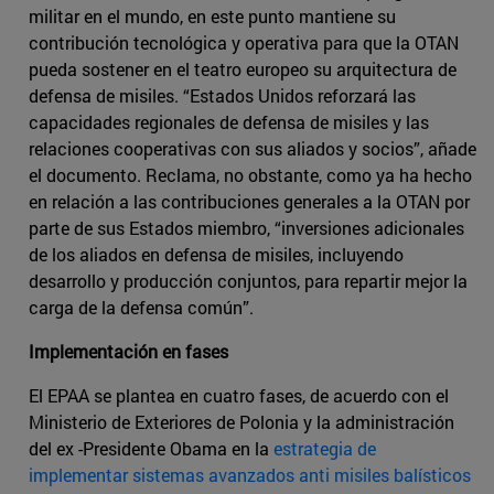
militar en el mundo, en este punto mantiene su
contribución tecnológica y operativa para que la OTAN
pueda sostener en el teatro europeo su arquitectura de
defensa de misiles. “Estados Unidos reforzará las
capacidades regionales de defensa de misiles y las
relaciones cooperativas con sus aliados y socios”, añade
el documento. Reclama, no obstante, como ya ha hecho
en relación a las contribuciones generales a la OTAN por
parte de sus Estados miembro, “inversiones adicionales
de los aliados en defensa de misiles, incluyendo
desarrollo y producción conjuntos, para repartir mejor la
carga de la defensa común”.
Implementación en fases
El EPAA se plantea en cuatro fases, de acuerdo con el
Ministerio de Exteriores de Polonia y la administración
del ex -Presidente Obama en la
estrategia de
implementar sistemas avanzados anti misiles balísticos