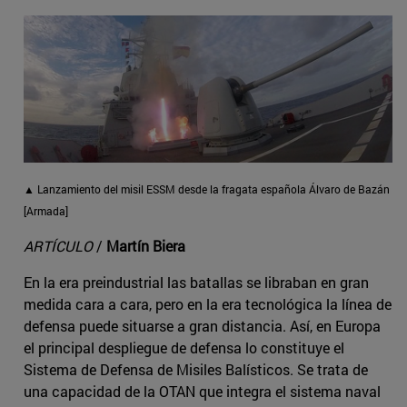
▲ Lanzamiento del misil ESSM desde la fragata española Álvaro de Bazán
[Armada]
ARTÍCULO
/
Martín Biera
En la era preindustrial las batallas se libraban en gran
medida cara a cara, pero en la era tecnológica la línea de
defensa puede situarse a gran distancia. Así, en Europa
el principal despliegue de defensa lo constituye el
Sistema de Defensa de Misiles Balísticos. Se trata de
una capacidad de la OTAN que integra el sistema naval