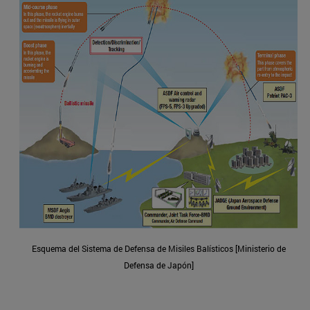
Esquema del Sistema de Defensa de Misiles Balísticos [Ministerio de
Defensa de Japón]