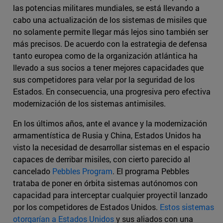
las potencias militares mundiales, se está llevando a
cabo una actualización de los sistemas de misiles que
no solamente permite llegar más lejos sino también ser
más precisos. De acuerdo con la estrategia de defensa
tanto europea como de la organización atlántica ha
llevado a sus socios a tener mejores capacidades que
sus competidores para velar por la seguridad de los
Estados. En consecuencia, una progresiva pero efectiva
modernización de los sistemas antimisiles.
En los últimos años, ante el avance y la modernización
armamentística de Rusia y China, Estados Unidos ha
visto la necesidad de desarrollar sistemas en el espacio
capaces de derribar misiles, con cierto parecido al
cancelado
Pebbles Program
. El programa Pebbles
trataba de poner en órbita sistemas autónomos con
capacidad para interceptar cualquier proyectil lanzado
por los competidores de Estados Unidos.
Estos sistemas
otorgarían a Estados Unidos
y sus aliados con una