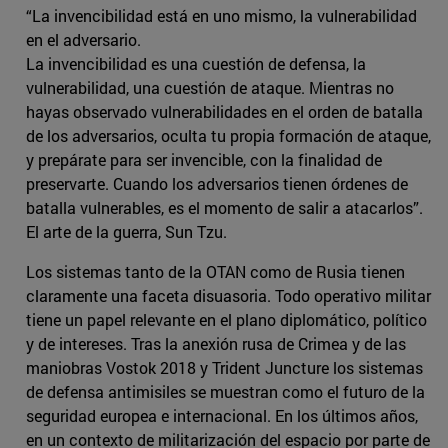
“La invencibilidad está en uno mismo, la vulnerabilidad
en el adversario.
La invencibilidad es una cuestión de defensa, la
vulnerabilidad, una cuestión de ataque. Mientras no
hayas observado vulnerabilidades en el orden de batalla
de los adversarios, oculta tu propia formación de ataque,
y prepárate para ser invencible, con la finalidad de
preservarte. Cuando los adversarios tienen órdenes de
batalla vulnerables, es el momento de salir a atacarlos”.
El arte de la guerra, Sun Tzu.
Los sistemas tanto de la OTAN como de Rusia tienen
claramente una faceta disuasoria. Todo operativo militar
tiene un papel relevante en el plano diplomático, político
y de intereses. Tras la anexión rusa de Crimea y de las
maniobras Vostok 2018 y Trident Juncture los sistemas
de defensa antimisiles se muestran como el futuro de la
seguridad europea e internacional. En los últimos años,
en un contexto de militarización del espacio por parte de