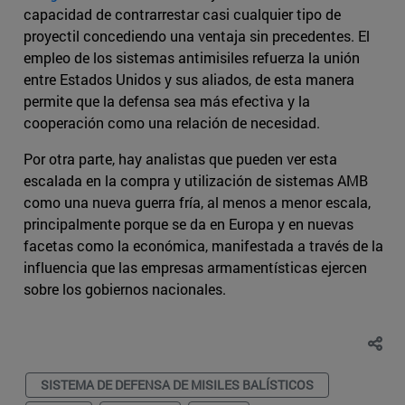
capacidad de contrarrestar casi cualquier tipo de
proyectil concediendo una ventaja sin precedentes. El
empleo de los sistemas antimisiles refuerza la unión
entre Estados Unidos y sus aliados, de esta manera
permite que la defensa sea más efectiva y la
cooperación como una relación de necesidad.
Por otra parte, hay analistas que pueden ver esta
escalada en la compra y utilización de sistemas AMB
como una nueva guerra fría, al menos a menor escala,
principalmente porque se da en Europa y en nuevas
facetas como la económica, manifestada a través de la
influencia que las empresas armamentísticas ejercen
sobre los gobiernos nacionales.
SISTEMA DE DEFENSA DE MISILES BALÍSTICOS