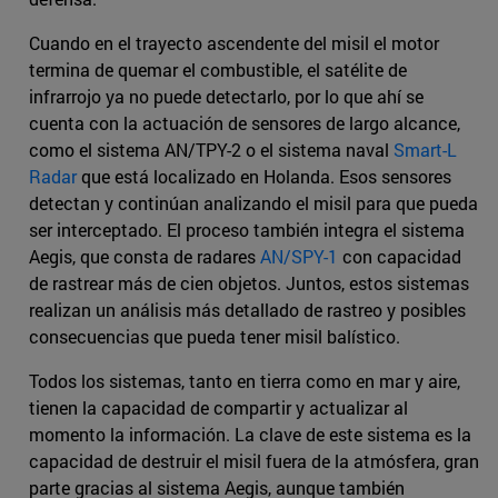
Cuando en el trayecto ascendente del misil el motor
termina de quemar el combustible, el satélite de
infrarrojo ya no puede detectarlo, por lo que ahí se
cuenta con la actuación de sensores de largo alcance,
como el sistema AN/TPY-2 o el sistema naval
Smart-L
Radar
que está localizado en Holanda. Esos sensores
detectan y continúan analizando el misil para que pueda
ser interceptado. El proceso también integra el sistema
Aegis, que consta de radares
AN/SPY-1
con capacidad
de rastrear más de cien objetos. Juntos, estos sistemas
realizan un análisis más detallado de rastreo y posibles
consecuencias que pueda tener misil balístico.
Todos los sistemas, tanto en tierra como en mar y aire,
tienen la capacidad de compartir y actualizar al
momento la información. La clave de este sistema es la
capacidad de destruir el misil fuera de la atmósfera, gran
parte gracias al sistema Aegis, aunque también