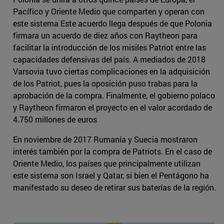
Pacífico y Oriente Medio que comparten y operan con
este sistema Este acuerdo llega después de que Polonia
firmara un acuerdo de diez años con Raytheon para
facilitar la introducción de los misiles Patriot entre las
capacidades defensivas del país. A mediados de 2018
Varsovia tuvo ciertas complicaciones en la adquisición
de los Patriot, pues la oposición puso trabas para la
aprobación de la compra. Finalmente, el gobierno polaco
y Raytheon firmaron el proyecto en el valor acordado de
4.750 millones de euros
En noviembre de 2017 Rumanía y Suecia mostraron
interés también por la compra de Patriots. En el caso de
Oriente Medio, los países que principalmente utilizan
este sistema son Israel y Qatar, si bien el Pentágono ha
manifestado su deseo de retirar sus baterías de la región.