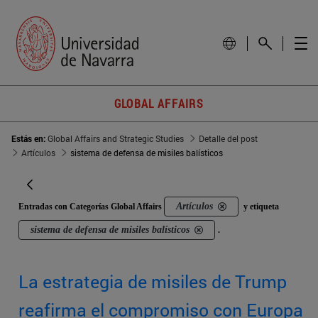
GLOBAL AFFAIRS
Estás en:
Global Affairs and Strategic Studies
Detalle del post
Artículos
sistema de defensa de misiles balísticos
Artículos
Entradas con Categorías Global Affairs
y etiqueta
sistema de defensa de misiles balísticos
.
La estrategia de misiles de Trump
reafirma el compromiso con Europa