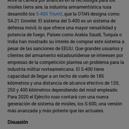
misiles tierra aire, la industria armamentística rusa
desarrolló los
S-400 Triumf
, que la OTAN designa como
SA-21 Growler. El sistema del S-400 es un sistema de
defensa móvil, lo que ofrece una mayor versatilidad y
potencia de fuego. Países como Arabia Saudí, Turquía o
India han mostrado su interés de comprar este sistema a
pesar de las sanciones de EEUU. Que grandes usuarios y
clientes del armamento estadounidense se interesen por
empresas de la competición plantea un problema para la
industria militar norteamericana. El S-400 tiene
capacidad de llegar a un techo de vuelo de 185
kilómetros y una distancia de alcance efectivo de 120,
250 y 400 kilómetros dependiendo del misil empleado.
Para 2020 el Ejército ruso contará con una nueva
generación de sistema de misiles, los S-500, una versión
más avanzada y más potente que las actuales.
Disuasión