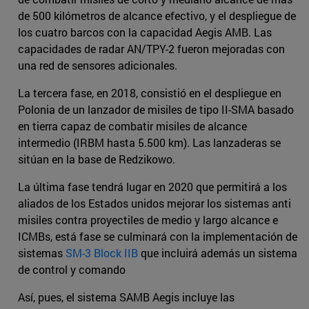
de 500 kilómetros de alcance efectivo, y el despliegue de
los cuatro barcos con la capacidad Aegis AMB. Las
capacidades de radar AN/TPY-2 fueron mejoradas con
una red de sensores adicionales.
La tercera fase, en 2018, consistió en el despliegue en
Polonia de un lanzador de misiles de tipo II-SMA basado
en tierra capaz de combatir misiles de alcance
intermedio (IRBM hasta 5.500 km). Las lanzaderas se
sitúan en la base de Redzikowo.
La última fase tendrá lugar en 2020 que permitirá a los
aliados de los Estados unidos mejorar los sistemas anti
misiles contra proyectiles de medio y largo alcance e
ICMBs, está fase se culminará con la implementación de
sistemas
SM-3 Block IIB
que incluirá además un sistema
de control y comando
Así, pues, el sistema SAMB Aegis incluye las