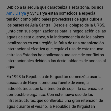
Debido a la sequía que caracteriza a esta zona, los ríos
Amu Darya
y Syr Darya están sometidos a especial
tensión como principales proveedores de agua dulce a
los países de Asia Central. Desde el colapso de la URSS,
junto con sus organizaciones para la negociación de las
aguas de esta cuenca, y la independencia de los países
localizados en esta región, la falta de una organización
internacional efectiva que regule el uso de este recurso
entre los Estados ha conllevado una serie de conflictos
internacionales debido a las desigualdades de acceso al
agua.
En 1993 la República de Kirguistán comenzó a usar la
cascada de Naryn como una fuente de energía
hidroeléctrica, con la intención de suplir la carencia de
combustible orgánico. Con este nuevo uso de las
infraestructuras, que conllevaba una gran retención de
agua durante el verano, la República de Kirguistán