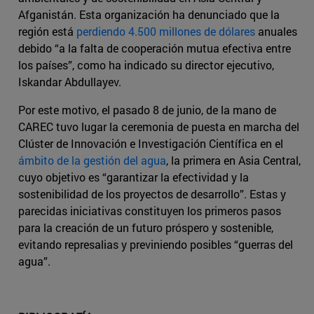
Afganistán. Esta organización ha denunciado que la
región está
perdiendo 4.500 millones de dólares
anuales
debido “a la falta de cooperación mutua efectiva entre
los países”, como ha indicado su director ejecutivo,
Iskandar Abdullayev.
Por este motivo, el pasado 8 de junio, de la mano de
CAREC tuvo lugar la ceremonia de puesta en marcha del
Clúster de Innovación e Investigación Científica en el
ámbito de la gestión del agua
, la primera en Asia Central,
cuyo objetivo es “garantizar la efectividad y la
sostenibilidad de los proyectos de desarrollo”. Estas y
parecidas iniciativas constituyen los primeros pasos
para la creación de un futuro próspero y sostenible,
evitando represalias y previniendo posibles “guerras del
agua”.