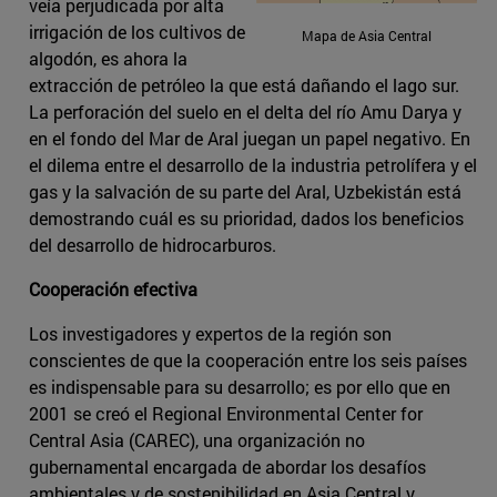
veía perjudicada por alta
irrigación de los cultivos de
Mapa de Asia Central
algodón, es ahora la
extracción de petróleo la que está dañando el lago sur.
La perforación del suelo en el delta del río Amu Darya y
en el fondo del Mar de Aral juegan un papel negativo. En
el dilema entre el desarrollo de la industria petrolífera y el
gas y la salvación de su parte del Aral, Uzbekistán está
demostrando cuál es su prioridad, dados los beneficios
del desarrollo de hidrocarburos.
Cooperación efectiva
Los investigadores y expertos de la región son
conscientes de que la cooperación entre los seis países
es indispensable para su desarrollo; es por ello que en
2001 se creó el Regional Environmental Center for
Central Asia (CAREC), una organización no
gubernamental encargada de abordar los desafíos
ambientales y de sostenibilidad en Asia Central y