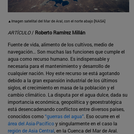
▲Imagen satelital del Mar de Aral, con el norte abajo [NASA]
ARTÍCULO
/
Roberto Ramírez Millán
Fuente de vida, alimento de los cultivos, medio de
navegación… Son muchas las funciones que cumple el
agua como recurso humano. Es indispensable y
necesaria para el mantenimiento y desarrollo de
cualquier nación. Hoy este recurso se está agotando
debido a la gran expansión industrial de los últimos
siglos, el crecimiento en masa de la población y el
cambio climático. La disputa por el agua dulce, dada su
importancia económica, geopolítica y geoestratégica
está desencadenando conflictos entre diversos países,
conocidos como
“guerras del agua”
. Eso ocurre en el
área del Asia-Pacífico
y singularmente en el caso la
región de Asia Central
, en la Cuenca del Mar de Aral.