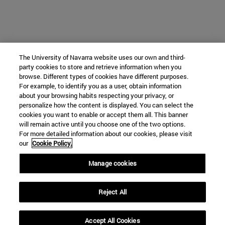
The University of Navarra website uses our own and third-
party cookies to store and retrieve information when you
browse. Different types of cookies have different purposes.
For example, to identify you as a user, obtain information
about your browsing habits respecting your privacy, or
personalize how the content is displayed. You can select the
cookies you want to enable or accept them all. This banner
will remain active until you choose one of the two options.
For more detailed information about our cookies, please visit
our
Cookie Policy.
Manage cookies
Reject All
Accept All Cookies