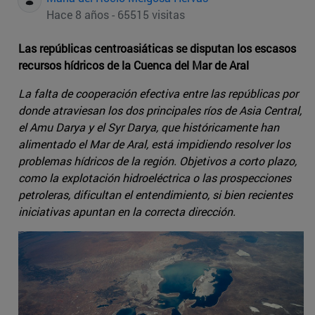
Hace 8 años - 65515 visitas
Las repúblicas centroasiáticas se disputan los escasos
recursos hídricos de la Cuenca del Mar de Aral
La falta de cooperación efectiva entre las repúblicas por
donde atraviesan los dos principales ríos de Asia Central,
el Amu Darya y el Syr Darya, que históricamente han
alimentado el Mar de Aral, está impidiendo resolver los
problemas hídricos de la región. Objetivos a corto plazo,
como la explotación hidroeléctrica o las prospecciones
petroleras, dificultan el entendimiento, si bien recientes
iniciativas apuntan en la correcta dirección.