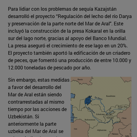
Para lidiar con los problemas de sequía Kazajstán
desarrolló el proyecto “Regulación del lecho del río Darya
y preservación de la parte norte del Mar de Aral". Este
incluyó la construcción de la presa Kokaral en la orilla
sur del lago norte, gracias al apoyo del Banco Mundial.
La presa aseguró el crecimiento de ese lago en un 20%.
El proyecto también aportó la edificación de un criadero
de peces, que fomentó una producción de entre 10.000 y
12.000 toneladas de pescado por año.
Sin embargo, estas medidas
a favor del desarrollo del
Mar de Aral están siendo
contrarrestadas al mismo
tiempo por las acciones de
Uzbekistán. Si
anteriormente la parte
uzbeka del Mar de Aral se