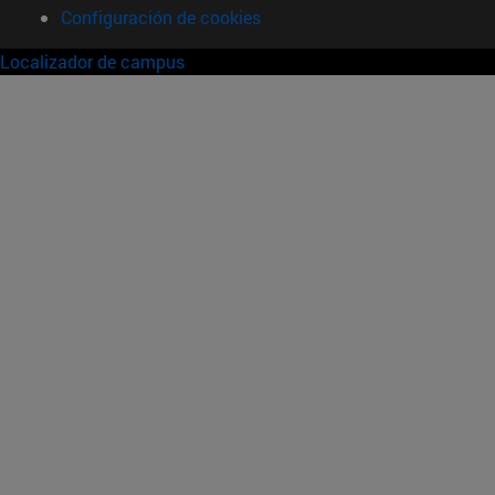
Configuración de cookies
Localizador de campus