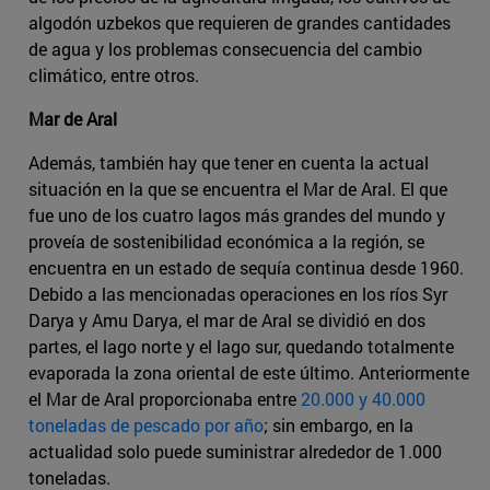
algodón uzbekos que requieren de grandes cantidades
de agua y los problemas consecuencia del cambio
climático, entre otros.
Mar de Aral
Además, también hay que tener en cuenta la actual
situación en la que se encuentra el Mar de Aral. El que
fue uno de los cuatro lagos más grandes del mundo y
proveía de sostenibilidad económica a la región, se
encuentra en un estado de sequía continua desde 1960.
Debido a las mencionadas operaciones en los ríos Syr
Darya y Amu Darya, el mar de Aral se dividió en dos
partes, el lago norte y el lago sur, quedando totalmente
evaporada la zona oriental de este último. Anteriormente
el Mar de Aral proporcionaba entre
20.000 y 40.000
toneladas de pescado por año
; sin embargo, en la
actualidad solo puede suministrar alrededor de 1.000
toneladas.