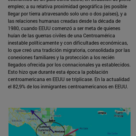
empleo; a su relativa proximidad geográfica (es posible
llegar por tierra atravesando solo uno o dos países), y a
las relaciones humanas creadas desde la década de
1980, cuando EEUU comenzó a ser meta de quienes
huían de las guerras civiles de una Centroamérica
inestable políticamente y con dificultades económicas,
lo que creó una tradición migratoria, consolidada por las
conexiones familiares y la protección a los recién
llegados ofrecida por los connacionales ya establecidos.
Esto hizo que durante esta época la población
centroamericana en EEUU se triplicase. En la actualidad
el 82,9% de los inmigrantes centroamericanos en EEUU.