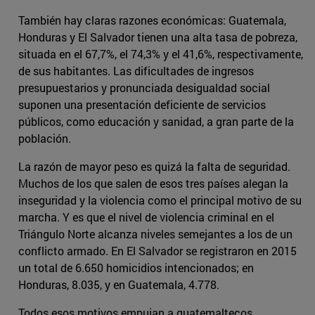
También hay claras razones económicas: Guatemala,
Honduras y El Salvador tienen una alta tasa de pobreza,
situada en el 67,7%, el 74,3% y el 41,6%, respectivamente,
de sus habitantes. Las dificultades de ingresos
presupuestarios y pronunciada desigualdad social
suponen una presentación deficiente de servicios
públicos, como educación y sanidad, a gran parte de la
población.
La razón de mayor peso es quizá la falta de seguridad.
Muchos de los que salen de esos tres países alegan la
inseguridad y la violencia como el principal motivo de su
marcha. Y es que el nivel de violencia criminal en el
Triángulo Norte alcanza niveles semejantes a los de un
conflicto armado. En El Salvador se registraron en 2015
un total de 6.650 homicidios intencionados; en
Honduras, 8.035, y en Guatemala, 4.778.
Todos esos motivos empujan a guatemaltecos,