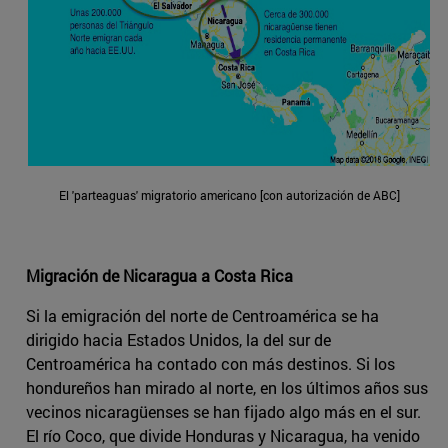
El 'parteaguas' migratorio americano [con autorización de ABC]
Migración de Nicaragua a Costa Rica
Si la emigración del norte de Centroamérica se ha
dirigido hacia Estados Unidos, la del sur de
Centroamérica ha contado con más destinos. Si los
hondureños han mirado al norte, en los últimos años sus
vecinos nicaragüenses se han fijado algo más en el sur.
El río Coco, que divide Honduras y Nicaragua, ha venido