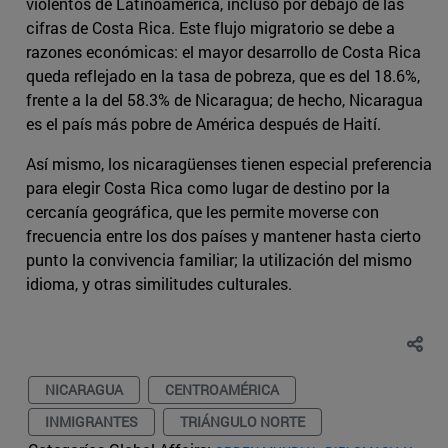
violentos de Latinoamérica, incluso por debajo de las
cifras de Costa Rica. Este flujo migratorio se debe a
razones económicas: el mayor desarrollo de Costa Rica
queda reflejado en la tasa de pobreza, que es del 18.6%,
frente a la del 58.3% de Nicaragua; de hecho, Nicaragua
es el país más pobre de América después de Haití.
Así mismo, los nicaragüenses tienen especial preferencia
para elegir Costa Rica como lugar de destino por la
cercanía geográfica, que les permite moverse con
frecuencia entre los dos países y mantener hasta cierto
punto la convivencia familiar; la utilización del mismo
idioma, y otras similitudes culturales.
NICARAGUA
CENTROAMÉRICA
INMIGRANTES
TRIÁNGULO NORTE