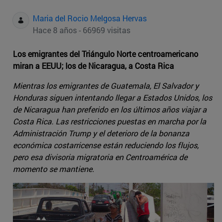
Maria del Rocio Melgosa Hervas
Hace 8 años - 66969 visitas
Los emigrantes del Triángulo Norte centroamericano
miran a EEUU; los de Nicaragua, a Costa Rica
Mientras los emigrantes de Guatemala, El Salvador y
Honduras siguen intentando llegar a Estados Unidos, los
de Nicaragua han preferido en los últimos años viajar a
Costa Rica. Las restricciones puestas en marcha por la
Administración Trump y el deterioro de la bonanza
económica costarricense están reduciendo los flujos,
pero esa divisoria migratoria en Centroamérica de
momento se mantiene.