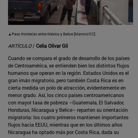
▲Paso fronterizo entre México y Belice [Marrovi/CC]
ARTÍCULO
/
Celia Olivar Gil
Cuando se compara el grado de desarrollo de los países
de Centroamérica, se entienden bien los distintos flujos
humanos que operan en la región. Estados Unidos es el
gran imán migratorio, pero también Costa Rica es en
cierta medida un polo de atracción, evidentemente en
menor grado. Así, los cinco países centroamericanos
con mayor tasa de pobreza ­–Guatemala, El Salvador,
Honduras, Nicaragua y Belice– reparten su orientación
migratoria: los cuatro primeros mantienen importantes
flujos hacia EEUU, mientras que en los últimos años
Nicaragua ha optado más por Costa Rica, dada su