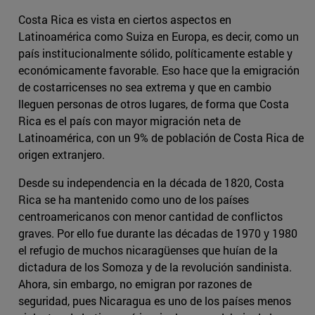
Costa Rica es vista en ciertos aspectos en
Latinoamérica como Suiza en Europa, es decir, como un
país institucionalmente sólido, políticamente estable y
económicamente favorable. Eso hace que la emigración
de costarricenses no sea extrema y que en cambio
lleguen personas de otros lugares, de forma que Costa
Rica es el país con mayor migración neta de
Latinoamérica, con un 9% de población de Costa Rica de
origen extranjero.
Desde su independencia en la década de 1820, Costa
Rica se ha mantenido como uno de los países
centroamericanos con menor cantidad de conflictos
graves. Por ello fue durante las décadas de 1970 y 1980
el refugio de muchos nicaragüenses que huían de la
dictadura de los Somoza y de la revolución sandinista.
Ahora, sin embargo, no emigran por razones de
seguridad, pues Nicaragua es uno de los países menos