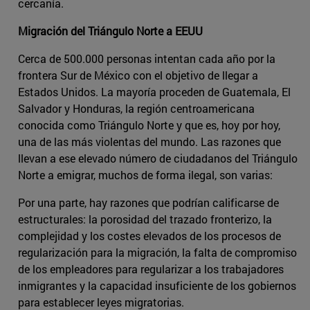
cercanía.
Migración del Triángulo Norte a EEUU
Cerca de 500.000 personas intentan cada año por la
frontera Sur de México con el objetivo de llegar a
Estados Unidos. La mayoría proceden de Guatemala, El
Salvador y Honduras, la región centroamericana
conocida como Triángulo Norte y que es, hoy por hoy,
una de las más violentas del mundo. Las razones que
llevan a ese elevado número de ciudadanos del Triángulo
Norte a emigrar, muchos de forma ilegal, son varias:
Por una parte, hay razones que podrían calificarse de
estructurales: la porosidad del trazado fronterizo, la
complejidad y los costes elevados de los procesos de
regularización para la migración, la falta de compromiso
de los empleadores para regularizar a los trabajadores
inmigrantes y la capacidad insuficiente de los gobiernos
para establecer leyes migratorias.