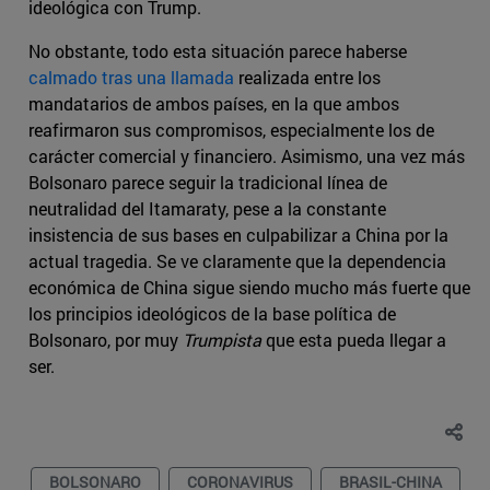
ideológica con Trump.
No obstante, todo esta situación parece haberse
calmado tras una llamada
realizada entre los
mandatarios de ambos países, en la que ambos
reafirmaron sus compromisos, especialmente los de
carácter comercial y financiero. Asimismo, una vez más
Bolsonaro parece seguir la tradicional línea de
neutralidad del Itamaraty, pese a la constante
insistencia de sus bases en culpabilizar a China por la
actual tragedia. Se ve claramente que la dependencia
económica de China sigue siendo mucho más fuerte que
los principios ideológicos de la base política de
Bolsonaro, por muy
Trumpista
que esta pueda llegar a
ser.
BOLSONARO
CORONAVIRUS
BRASIL-CHINA