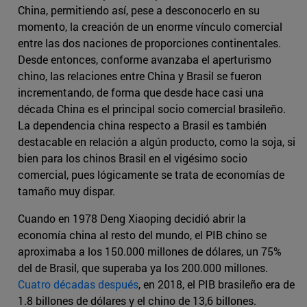
China, permitiendo así, pese a desconocerlo en su
momento, la creación de un enorme vínculo comercial
entre las dos naciones de proporciones continentales.
Desde entonces, conforme avanzaba el aperturismo
chino, las relaciones entre China y Brasil se fueron
incrementando, de forma que desde hace casi una
década China es el principal socio comercial brasileño.
La dependencia china respecto a Brasil es también
destacable en relación a algún producto, como la soja, si
bien para los chinos Brasil en el vigésimo socio
comercial, pues lógicamente se trata de economías de
tamaño muy dispar.
Cuando en 1978 Deng Xiaoping decidió abrir la
economía china al resto del mundo, el PIB chino se
aproximaba a los 150.000 millones de dólares, un 75%
del de Brasil, que superaba ya los 200.000 millones.
Cuatro décadas después
, en 2018, el PIB brasileño era de
1.8 billones de dólares y el chino de 13,6 billones.