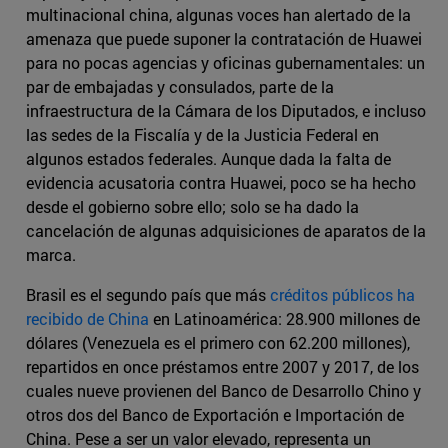
multinacional china, algunas voces han alertado de la
amenaza que puede suponer la contratación de Huawei
para no pocas agencias y oficinas gubernamentales: un
par de embajadas y consulados, parte de la
infraestructura de la Cámara de los Diputados, e incluso
las sedes de la Fiscalía y de la Justicia Federal en
algunos estados federales. Aunque dada la falta de
evidencia acusatoria contra Huawei, poco se ha hecho
desde el gobierno sobre ello; solo se ha dado la
cancelación de algunas adquisiciones de aparatos de la
marca.
Brasil es el segundo país que más
créditos públicos ha
recibido de China
en Latinoamérica: 28.900 millones de
dólares (Venezuela es el primero con 62.200 millones),
repartidos en once préstamos entre 2007 y 2017, de los
cuales nueve provienen del Banco de Desarrollo Chino y
otros dos del Banco de Exportación e Importación de
China. Pese a ser un valor elevado, representa un