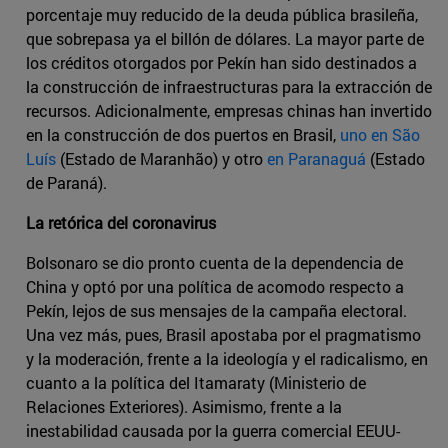
porcentaje muy reducido de la deuda pública brasileña,
que sobrepasa ya el billón de dólares. La mayor parte de
los créditos otorgados por Pekín han sido destinados a
la construcción de infraestructuras para la extracción de
recursos. Adicionalmente, empresas chinas han invertido
en la construcción de dos puertos en Brasil,
uno en São
Luís
(Estado de Maranhão) y otro
en Paranaguá
(Estado
de Paraná).
La retórica del coronavirus
Bolsonaro se dio pronto cuenta de la dependencia de
China y optó por una política de acomodo respecto a
Pekín, lejos de sus mensajes de la campaña electoral.
Una vez más, pues, Brasil apostaba por el pragmatismo
y la moderación, frente a la ideología y el radicalismo, en
cuanto a la política del Itamaraty (Ministerio de
Relaciones Exteriores). Asimismo, frente a la
inestabilidad causada por la guerra comercial EEUU-