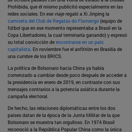
Prohibida, que él mismo publicitó especialmente en las
redes sociales. En ese viaje regaló a Xi Jinping la
camiseta del Club de Regatas do Flamengo
(equipo de
fútbol que en ese momento representaba a Brasil en la
Copa Libertadores, la cual terminaría ganando) y expresó
su total convicción de
encontrarse en un país
capitalista
. En noviembre fue el anfitrión en Brasilia de
una cumbre de los BRICS.
La política de Bolsonaro hacia China ya había
comenzado a cambiar desde poco después de acceder a
la presidencia en enero de 2019, en contraste con sus
mensajes contrarios a la potencia asiática durante la
campaña electoral.
De hecho, las relaciones diplomáticas entre los dos
países datan de la época de la Junta Militar de la que
Bolsonaro se muestra tan orgulloso. En 1974 Brasil
reconoció a la República Popular China como la única