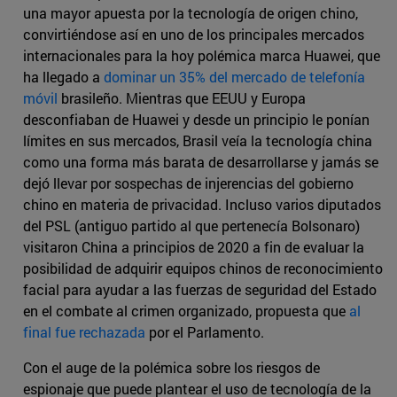
una mayor apuesta por la tecnología de origen chino,
convirtiéndose así en uno de los principales mercados
internacionales para la hoy polémica marca Huawei, que
ha llegado a
dominar un 35% del mercado de telefonía
móvil
brasileño. Mientras que EEUU y Europa
desconfiaban de Huawei y desde un principio le ponían
límites en sus mercados, Brasil veía la tecnología china
como una forma más barata de desarrollarse y jamás se
dejó llevar por sospechas de injerencias del gobierno
chino en materia de privacidad. Incluso varios diputados
del PSL (antiguo partido al que pertenecía Bolsonaro)
visitaron China a principios de 2020 a fin de evaluar la
posibilidad de adquirir equipos chinos de reconocimiento
facial para ayudar a las fuerzas de seguridad del Estado
en el combate al crimen organizado, propuesta que
al
final fue rechazada
por el Parlamento.
Con el auge de la polémica sobre los riesgos de
espionaje que puede plantear el uso de tecnología de la