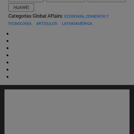
HUAWEI
Categorías Global Affairs:
ECONOMÍA, COMERCIO Y
TECNOLOGÍA
ARTÍCULOS
LATINOAMÉRICA