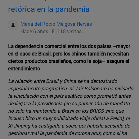
retórica en la pandemia
Maria del Rocio Melgosa Hervas
Hace 6 años - 51118 visitas
La dependencia comercial entre los dos países –mayor
en el caso de Brasil, pero los chinos también necesitan
ciertos productos brasileños, como la soja– asegura el
entendimiento
La relación entre Brasil y China se ha demostrado
especialmente pragmática: ni Jair Bolsonaro ha revisado
la vinculación con el país asiático como prometió antes
de llegar a la presidencia (en su primer año de mandato
no solo ha mantenido a Brasil en los BRICS sino que
incluso hizo un muy publicitado viaje oficial a Pekín), ni
Xi Jinping ha castigado a socio por haberle acusado de
gestionar mal la pandemia de coronavirus, como sí ha