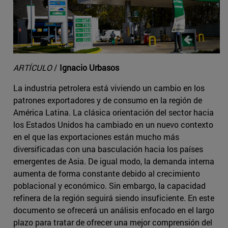
ARTÍCULO
/
Ignacio Urbasos
La industria petrolera está viviendo un cambio en los
patrones exportadores y de consumo en la región de
América Latina. La clásica orientación del sector hacia
los Estados Unidos ha cambiado en un nuevo contexto
en el que las exportaciones están mucho más
diversificadas con una basculación hacia los países
emergentes de Asia. De igual modo, la demanda interna
aumenta de forma constante debido al crecimiento
poblacional y económico. Sin embargo, la capacidad
refinera de la región seguirá siendo insuficiente. En este
documento se ofrecerá un análisis enfocado en el largo
plazo para tratar de ofrecer una mejor comprensión del