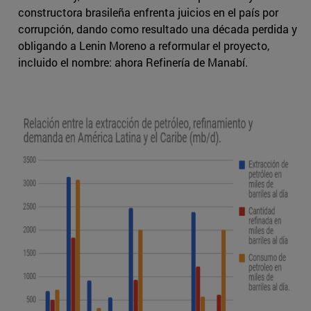
constructora brasileña enfrenta juicios en el país por
corrupción, dando como resultado una década perdida y
obligando a Lenin Moreno a reformular el proyecto,
incluido el nombre: ahora Refinería de Manabí.