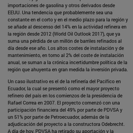
importaciones de gasolina y otros derivados desde
EEUU. Una tendencia que probablemente sea una
constante en el corto y en el medio plazo para la región y
se añade al descenso del 14% en la actividad refinera en
la región desde 2012 (World Oil Outlook 2017), que ya
suma una pérdida de un millón de barriles refinados al
día desde ese año. Los altos costes de instalación y de
mantenimiento, en torno al 2% del coste de instalación
anual, se suman a la crónica incertidumbre política de la
región que ahuyenta en gran medida la inversión privada.
Un caso ilustrativo es el de la refinería del Pacífico en
Ecuador, la cual se presentó como el mayor proyecto
refinero del país en los comienzos de la presidencia de
Rafael Correa en 2007. El proyecto comenzó con una
participación financiera del 49% por parte de PDVSA y
un 51% por parte de Petroecuador, además de la
adjudicación del proyecto a la constructora Odebrecht.
A día de hoy, PDVSA ha retirado su aportación y la