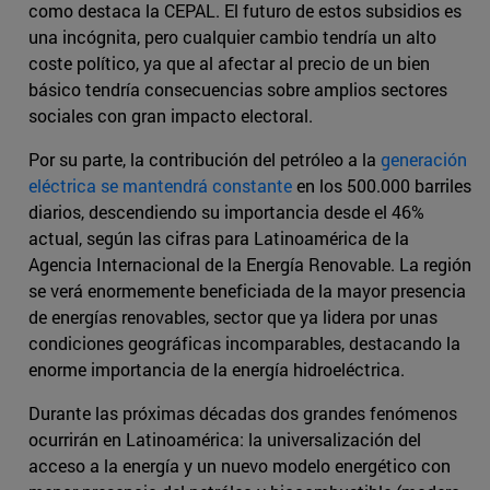
como destaca la CEPAL. El futuro de estos subsidios es
una incógnita, pero cualquier cambio tendría un alto
coste político, ya que al afectar al precio de un bien
básico tendría consecuencias sobre amplios sectores
sociales con gran impacto electoral.
Por su parte, la contribución del petróleo a la
generación
eléctrica se mantendrá constante
en los 500.000 barriles
diarios, descendiendo su importancia desde el 46%
actual, según las cifras para Latinoamérica de la
Agencia Internacional de la Energía Renovable. La región
se verá enormemente beneficiada de la mayor presencia
de energías renovables, sector que ya lidera por unas
condiciones geográficas incomparables, destacando la
enorme importancia de la energía hidroeléctrica.
Durante las próximas décadas dos grandes fenómenos
ocurrirán en Latinoamérica: la universalización del
acceso a la energía y un nuevo modelo energético con