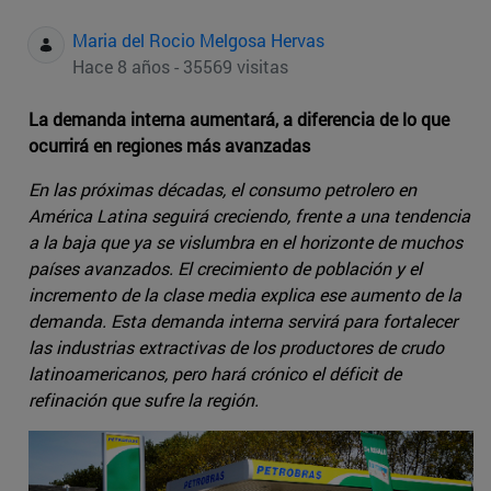
Maria del Rocio Melgosa Hervas
Hace 8 años - 35569 visitas
La demanda interna aumentará, a diferencia de lo que
ocurrirá en regiones más avanzadas
En las próximas décadas, el consumo petrolero en
América Latina seguirá creciendo, frente a una tendencia
a la baja que ya se vislumbra en el horizonte de muchos
países avanzados. El crecimiento de población y el
incremento de la clase media explica ese aumento de la
demanda. Esta demanda interna servirá para fortalecer
las industrias extractivas de los productores de crudo
latinoamericanos, pero hará crónico el déficit de
refinación que sufre la región.