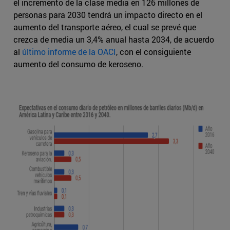
el incremento de la clase media en 126 millones de
personas para 2030 tendrá un impacto directo en el
aumento del transporte aéreo, el cual se prevé que
crezca de media un 3,4% anual hasta 2034, de acuerdo
al
último informe de la OACI
, con el consiguiente
aumento del consumo de keroseno.