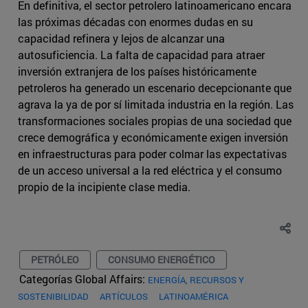
En definitiva, el sector petrolero latinoamericano encara
las próximas décadas con enormes dudas en su
capacidad refinera y lejos de alcanzar una
autosuficiencia. La falta de capacidad para atraer
inversión extranjera de los países históricamente
petroleros ha generado un escenario decepcionante que
agrava la ya de por sí limitada industria en la región. Las
transformaciones sociales propias de una sociedad que
crece demográfica y económicamente exigen inversión
en infraestructuras para poder colmar las expectativas
de un acceso universal a la red eléctrica y el consumo
propio de la incipiente clase media.
PETRÓLEO
CONSUMO ENERGÉTICO
Categorías Global Affairs:
ENERGÍA, RECURSOS Y
SOSTENIBILIDAD
ARTÍCULOS
LATINOAMÉRICA