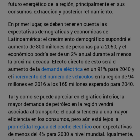
futuro energético de la región, principalmente en sus
consumos, extracción y posterior refinamiento.
En primer lugar, se deben tener en cuenta las
expectativas demográficas y económicas de
Latinoamérica: el crecimiento demográfico supondrá el
aumento de 800 millones de personas para 2050, y el
económico podría ser de un 2% anual durante al menos
la próxima década. Efecto directo de esto será el
aumento de la
demanda eléctrica
en un 91% para 2040 y
el
incremento del número de vehículos
en la región de 94
millones en 2016 a los 165 millones esperado para 2040.
Tal y como se puede apreciar en el gráfico inferior, la
mayor demanda de petróleo en la región vendrá
asociada al transporte, el cual sí tenderá a una mayor
eficiencia en los consumos, pero aún está lejos la
prometida llegada del coche eléctrico
con expectativas
de menos del 4% para 2030 a nivel mundial. Igualmente,