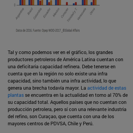
Tal y como podemos ver en el gráfico, los grandes
productores petroleros de América Latina cuentan con
una deficitaria capacidad refinera. Debe tenerse en
cuenta que en la región no solo existe una infra
capacidad, sino también una infra actividad, lo que
genera una brecha todavía mayor. La
actividad de estas
plantas
se encuentra en la actualidad en torno al 70% de
su capacidad total. Aquellos países que no cuentan con
producción petrolera, pero sí con una relevante industria
del refino, son Curaçao, que cuenta con una de los
mayores centros de PDVSA, Chile y Perú.