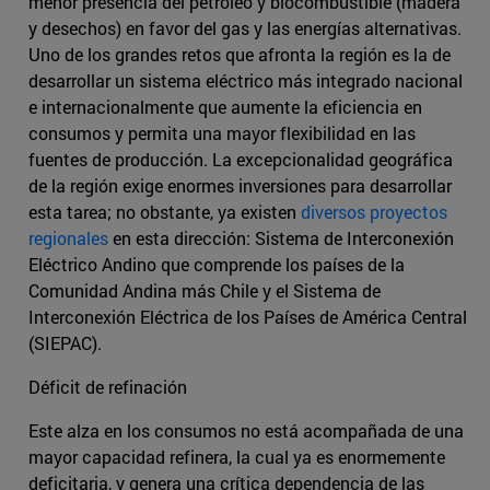
menor presencia del petróleo y biocombustible (madera
y desechos) en favor del gas y las energías alternativas.
Uno de los grandes retos que afronta la región es la de
desarrollar un sistema eléctrico más integrado nacional
e internacionalmente que aumente la eficiencia en
consumos y permita una mayor flexibilidad en las
fuentes de producción. La excepcionalidad geográfica
de la región exige enormes inversiones para desarrollar
esta tarea; no obstante, ya existen
diversos proyectos
regionales
en esta dirección: Sistema de Interconexión
Eléctrico Andino que comprende los países de la
Comunidad Andina más Chile y el Sistema de
Interconexión Eléctrica de los Países de América Central
(SIEPAC).
Déficit de refinación
Este alza en los consumos no está acompañada de una
mayor capacidad refinera, la cual ya es enormemente
deficitaria, y genera una crítica dependencia de las