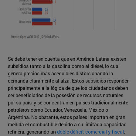
Se debe tener en cuenta que en América Latina existen
subsidios tanto a la gasolina como al diésel, lo cual
genera precios más asequibles distorsionando la
demanda claramente al alza. Estos subsidios responden
principalmente a la lógica de que los ciudadanos deben
ser beneficiarios de la posesión de recursos naturales
por su país, y se concentran en países tradicionalmente
petroleros como Ecuador, Venezuela, México o
Argentina. No obstante, estos países importan en gran
medida el combustible debido a su limitada capacidad
refinera, generando un
doble déficit comercial y fiscal
,