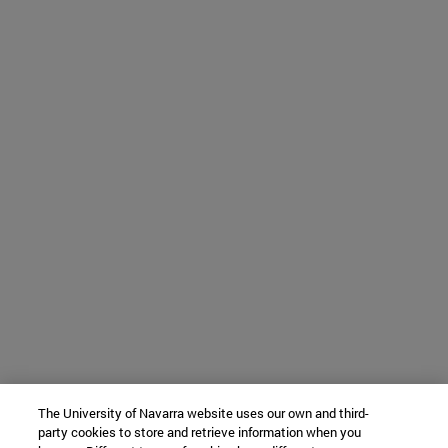
The University of Navarra website uses our own and third-
party cookies to store and retrieve information when you