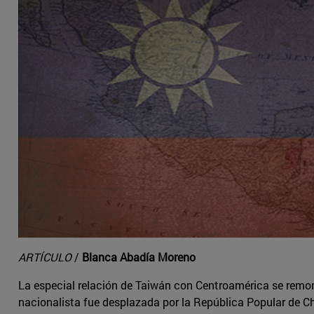
ARTÍCULO
/
Blanca Abadía Moreno
La especial relación de Taiwán con Centroamérica se remont
nacionalista fue desplazada por la República Popular de C