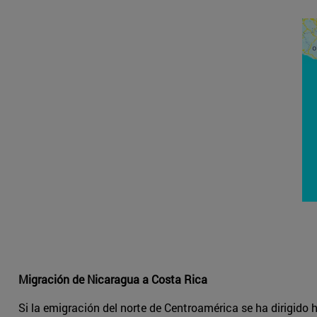
Migración de Nicaragua a Costa Rica
Si la emigración del norte de Centroamérica se ha dirigido