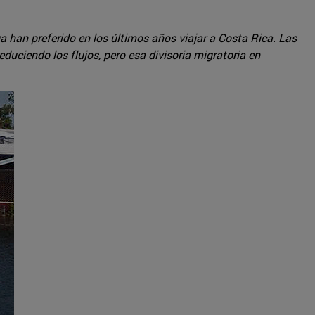
 han preferido en los últimos años viajar a Costa Rica. Las
uciendo los flujos, pero esa divisoria migratoria en