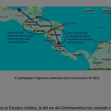
El 'parteaguas' migratorio americano [con autorización de ABC]
 hacia Estados Unidos, la del sur de Centroamérica ha contado 