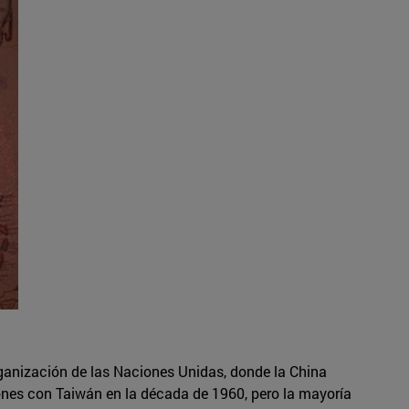
rganización de las Naciones Unidas, donde la China
ones con Taiwán en la década de 1960, pero la mayoría