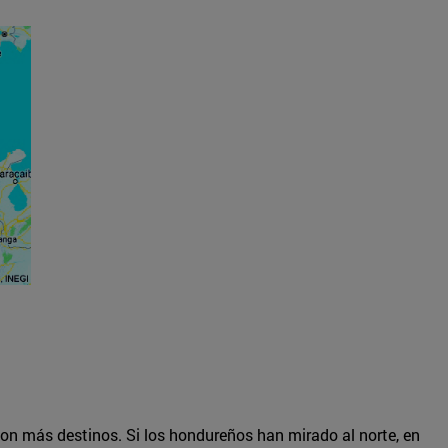
con más destinos. Si los hondureños han mirado al norte, en