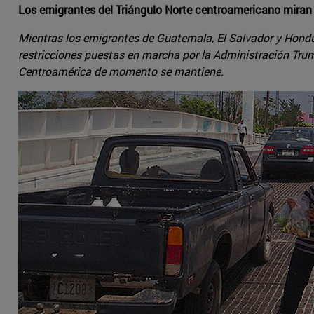
Los emigrantes del Triángulo Norte centroamericano miran 
Mientras los emigrantes de Guatemala, El Salvador y Hondur
restricciones puestas en marcha por la Administración Trump
Centroamérica de momento se mantiene.