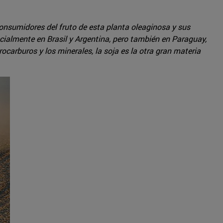
onsumidores del fruto de esta planta oleaginosa y sus
ecialmente en Brasil y Argentina, pero también en Paraguay,
carburos y los minerales, la soja es la otra gran materia