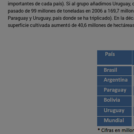
importantes de cada país). Si al grupo añadimos Uruguay,
pasado de 99 millones de toneladas en 2006 a 169,7 millone
Paraguay y Uruguay, país donde se ha triplicado). En la dé
superficie cultivada aumentó de 40,6 millones de hectáreas