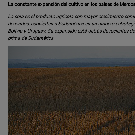
La constante expansión del cultivo en los países de Mercos
La soja es el producto agrícola con mayor crecimiento come
derivados, convierten a Sudamérica en un granero estratégic
Bolivia y Uruguay. Su expansión está detrás de recientes de
prima de Sudamérica.