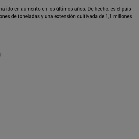
 ha ido en aumento en los últimos años. De hecho, es el país
ones de toneladas y una extensión cultivada de 1,1 millones