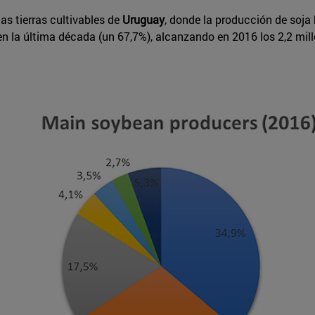
as tierras cultivables de
Uruguay
, donde la producción de soja
n la última década (un 67,7%), alcanzando en 2016 los 2,2 mill