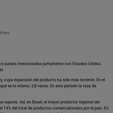
cinco países mencionados juntamente con Estados Unidos
al.
, cuya expansión del producto ha sido más reciente. En el
que es lo mismo, 2,8 veces. En este período la tasa de
 supone. Así, en Brasil, el mayor productor regional del
l 14% del total de productos comercializados por el país. En