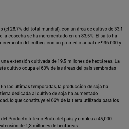
(el 28,7% del total mundial), con un área de cultivo de 33,1
e la cosecha se ha incrementado en un 83,5%. El salto ha
 incremento del cultivo, con un promedio anual de 936.000 y
 una extensión cultivada de 19,5 millones de hectáreas. La
te cultivo ocupa el 63% de las áreas del país sembradas
. En las últimas temporadas, la producción de soja ha
tierra dedicada al cultivo de soja ha aumentado
, lo que constituye el 66% de la tierra utilizada para los
% del Producto Interno Bruto del país, y emplea a 45,000
extensión de 1,3 millones de hectáreas.