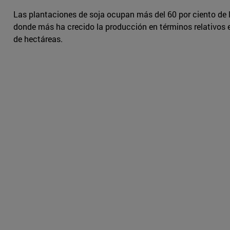
Las plantaciones de soja ocupan más del 60 por ciento de l
donde más ha crecido la producción en términos relativos e
de hectáreas.