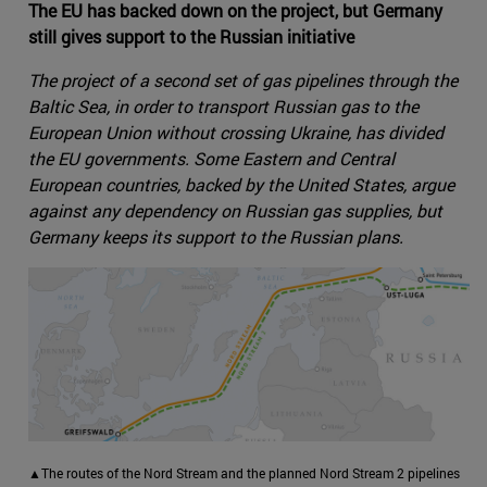
The EU has backed down on the project, but Germany
still gives support to the Russian initiative
The project of a second set of gas pipelines through the
Baltic Sea, in order to transport Russian gas to the
European Union without crossing Ukraine, has divided
the EU governments. Some Eastern and Central
European countries, backed by the United States, argue
against any dependency on Russian gas supplies, but
Germany keeps its support to the Russian plans.
▲The routes of the Nord Stream and the planned Nord Stream 2 pipelines