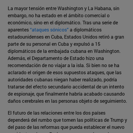
La mayor tensión entre Washington y La Habana, sin
embargo, no ha estado en el ámbito comercial o
económico, sino en el diplomático. Tras una serie de
aparentes
“ataques sónicos”
a diplomáticos
estadounidenses en Cuba, Estados Unidos retiró a gran
parte de su personal en Cuba y expulsó a 15
diplomáticos de la embajada cubana en Washington.
Además, el Departamento de Estado hizo una
recomendación de no viajar a la isla. Si bien no se ha
aclarado el origen de esos supuestos ataques, que las
autoridades cubanas niegan haber realizado, podría
tratarse del efecto secundario accidental de un intento
de espionaje, que finalmente habría acabado causando
daños cerebrales en las personas objeto de seguimiento.
El futuro de las relaciones entre los dos países
dependerá del rumbo que tomen las políticas de Trump y
del paso de las reformas que pueda establecer el nuevo