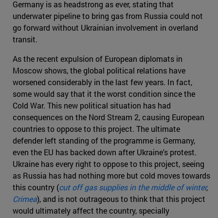
Germany is as headstrong as ever, stating that
underwater pipeline to bring gas from Russia could not
go forward without Ukrainian involvement in overland
transit.
As the recent expulsion of European diplomats in
Moscow shows, the global political relations have
worsened considerably in the last few years. In fact,
some would say that it the worst condition since the
Cold War. This new political situation has had
consequences on the Nord Stream 2, causing European
countries to oppose to this project. The ultimate
defender left standing of the programme is Germany,
even the EU has backed down after Ukraine's protest.
Ukraine has every right to oppose to this project, seeing
as Russia has had nothing more but cold moves towards
this country (
cut off gas supplies in the middle of winter
,
Crimea
), and is not outrageous to think that this project
would ultimately affect the country, specially