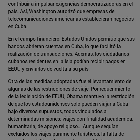
contribuir a impulsar exigencias democratizadoras en el
país. Así, Washington autorizó que empresas de
telecomunicaciones americanas establecieran negocios
en Cuba.
En el campo financiero, Estados Unidos permitió que sus
bancos abrieran cuentas en Cuba, lo que facilitó la
realización de transacciones. Además, los ciudadanos
cubanos residentes en la isla podían recibir pagos en
EEUU y enviarlos de vuelta a su país.
Otra de las medidas adoptadas fue el levantamiento de
algunas de las restricciones de viaje. Por requerimiento
de la legislación de EEUU, Obama mantuvo la restricción
de que los estadounidenses solo pueden viajar a Cuba
bajo diversos supuestos, todos vinculados a
determinadas misiones: viajes con finalidad académica,
humanitaria, de apoyo religioso... Aunque seguían
excluidos los viajes puramente turísticos, la falta de