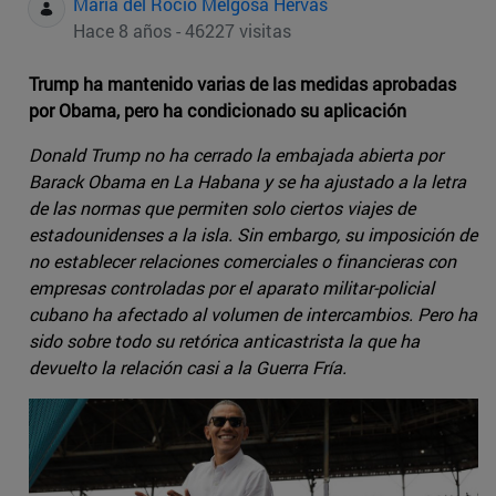
Maria del Rocio Melgosa Hervas
Hace 8 años - 46227 visitas
Trump ha mantenido varias de las medidas aprobadas
por Obama, pero ha condicionado su aplicación
Donald Trump no ha cerrado la embajada abierta por
Barack Obama en La Habana y se ha ajustado a la letra
de las normas que permiten solo ciertos viajes de
estadounidenses a la isla. Sin embargo, su imposición de
no establecer relaciones comerciales o financieras con
empresas controladas por el aparato militar-policial
cubano ha afectado al volumen de intercambios. Pero ha
sido sobre todo su retórica anticastrista la que ha
devuelto la relación casi a la Guerra Fría.