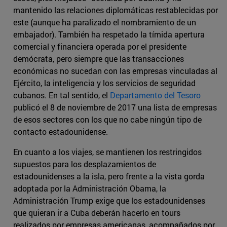
mantenido las relaciones diplomáticas restablecidas por
este (aunque ha paralizado el nombramiento de un
embajador). También ha respetado la tímida apertura
comercial y financiera operada por el presidente
demócrata, pero siempre que las transacciones
económicas no sucedan con las empresas vinculadas al
Ejército, la inteligencia y los servicios de seguridad
cubanos. En tal sentido, el
Departamento del Tesoro
publicó el 8 de noviembre de 2017 una lista de empresas
de esos sectores con los que no cabe ningún tipo de
contacto estadounidense.
En cuanto a los viajes, se mantienen los restringidos
supuestos para los desplazamientos de
estadounidenses a la isla, pero frente a la vista gorda
adoptada por la Administración Obama, la
Administración Trump exige que los estadounidenses
que quieran ir a Cuba deberán hacerlo en tours
realizados por empresas americanas, acompañados por