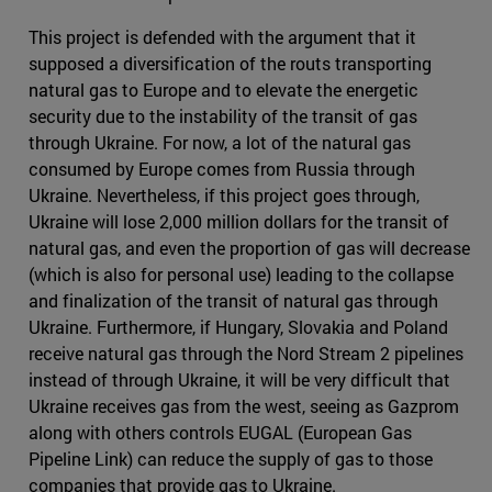
This project is defended with the argument that it
supposed a diversification of the routs transporting
natural gas to Europe and to elevate the energetic
security due to the instability of the transit of gas
through Ukraine. For now, a lot of the natural gas
consumed by Europe comes from Russia through
Ukraine. Nevertheless, if this project goes through,
Ukraine will lose 2,000 million dollars for the transit of
natural gas, and even the proportion of gas will decrease
(which is also for personal use) leading to the collapse
and finalization of the transit of natural gas through
Ukraine. Furthermore, if Hungary, Slovakia and Poland
receive natural gas through the Nord Stream 2 pipelines
instead of through Ukraine, it will be very difficult that
Ukraine receives gas from the west, seeing as Gazprom
along with others controls EUGAL (European Gas
Pipeline Link) can reduce the supply of gas to those
companies that provide gas to Ukraine.