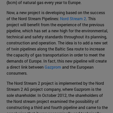
(bcm) of natural gas every year to Europe.
Now, a new project is developing based on the success
of the Nord Stream Pipelines:
Nord Stream 2
. This
project will benefit from the experience of the previous
pipeline, which has set a new high for the environmental,
technical and safety standards throughout its planning,
construction and operation. The idea is to add a new set
of twin pipelines along the Baltic Sea route to increase
the capacity of gas transportation in order to meet the
demands of Europe. In fact, this new pipeline will create
a direct link between
Gazprom
and the European
consumers.
The Nord Stream 2 project is implemented by the Nord
Stream 2 AG project company, where Gazprom is the
sole shareholder. In October 2012, the shareholders of
the Nord stream project examined the possibility of
constructing a third and fourth pipeline and came to the