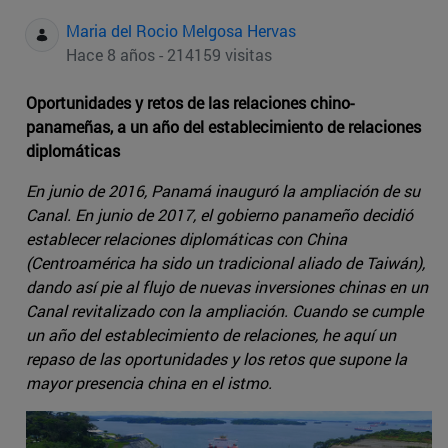
Maria del Rocio Melgosa Hervas
Hace 8 años - 214159 visitas
Oportunidades y retos de las relaciones chino-
panameñas, a un año del establecimiento de relaciones
diplomáticas
En junio de 2016, Panamá inauguró la ampliación de su
Canal. En junio de 2017, el gobierno panameño decidió
establecer relaciones diplomáticas con China
(Centroamérica ha sido un tradicional aliado de Taiwán),
dando así pie al flujo de nuevas inversiones chinas en un
Canal revitalizado con la ampliación. Cuando se cumple
un año del establecimiento de relaciones, he aquí un
repaso de las oportunidades y los retos que supone la
mayor presencia china en el istmo.