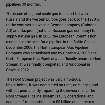
pipelines 30 months.
The desire of a grand-scale gas transport between
Russia and the western Europe goes back to the 1970´s,
to the contract between a German company (Ruhrgas
AG) and Gazprom (national Russian gas company) to
supply natural gas. In 2000 the European Commission
recognized the need for a pipeline in the Baltic Sea. In
December 2005, the North European Gas Pipeline
Company was established and by October 4, 2006, the
North European Gas Pipeline was ofﬁcially renamed Nord
Stream. It was finally completed and functional in
October 2012.
The Nord Stream project was very ambitious.
Nevertheless, it was completed on time, on budget, and
without permanently impacting the environment. The
Nord Stream Pipeline system is fully operational and
capable of transporting up to 55 billion cubic metres