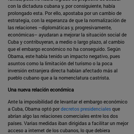
con la dictadura cubana y, por consiguiente, había
prolongado esta. Por ello, apostaba por un cambio de
estrategia, con la esperanza de que la normalización de
las relaciones –diplomáticas y, progresivamente,
económicas– ayudaran a mejorar la situación social de
Cuba y contribuyeran, a medio o largo plazo, al cambio
que el embargo económico no ha conseguido. Según
Obama, este había tenido un impacto negativo, pues
asuntos como la limitación del turismo o la poca
inversión extranjera directa habían afectado más al
pueblo cubano que a la nomenclatura castrista.
Una nueva relación económica
Ante la imposibilidad de levantar el embargo económico
a Cuba, Obama optó por
decretos presidenciales
que
abrían algo las relaciones comerciales entre los dos
países. Varias medidas iban dirigidas a facilitar un mejor
acceso a internet de los cubanos, lo que debiera