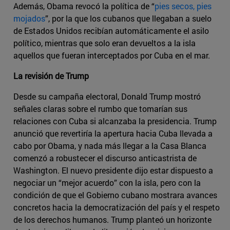
Además, Obama revocó la política de “
pies secos, pies
mojados
”, por la que los cubanos que llegaban a suelo
de Estados Unidos recibían automáticamente el asilo
político, mientras que solo eran devueltos a la isla
aquellos que fueran interceptados por Cuba en el mar.
La revisión de Trump
Desde su campaña electoral, Donald Trump mostró
señales claras sobre el rumbo que tomarían sus
relaciones con Cuba si alcanzaba la presidencia. Trump
anunció que revertiría la apertura hacia Cuba llevada a
cabo por Obama, y nada más llegar a la Casa Blanca
comenzó a robustecer el discurso anticastrista de
Washington. El nuevo presidente dijo estar dispuesto a
negociar un “mejor acuerdo” con la isla, pero con la
condición de que el Gobierno cubano mostrara avances
concretos hacia la democratización del país y el respeto
de los derechos humanos. Trump planteó un horizonte