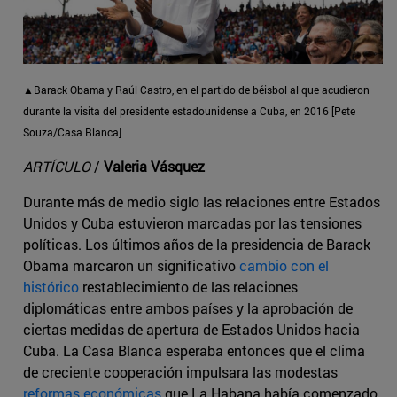
▲Barack Obama y Raúl Castro, en el partido de béisbol al que acudieron
durante la visita del presidente estadounidense a Cuba, en 2016 [Pete
Souza/Casa Blanca]
ARTÍCULO
/
Valeria Vásquez
Durante más de medio siglo las relaciones entre Estados
Unidos y Cuba estuvieron marcadas por las tensiones
políticas. Los últimos años de la presidencia de Barack
Obama marcaron un significativo
cambio con el
histórico
restablecimiento de las relaciones
diplomáticas entre ambos países y la aprobación de
ciertas medidas de apertura de Estados Unidos hacia
Cuba. La Casa Blanca esperaba entonces que el clima
de creciente cooperación impulsara las modestas
reformas económicas
que La Habana había comenzado