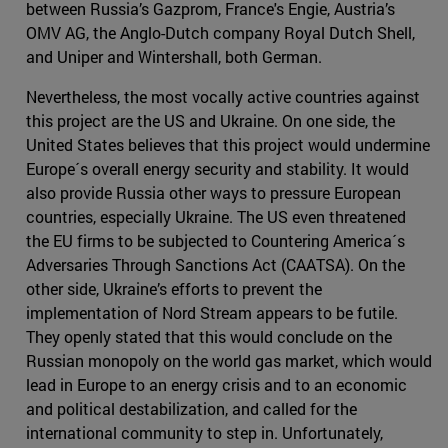
between Russia’s Gazprom, France's Engie, Austria’s
OMV AG, the Anglo-Dutch company Royal Dutch Shell,
and Uniper and Wintershall, both German.
Nevertheless, the most vocally active countries against
this project are the US and Ukraine. On one side, the
United States believes that this project would undermine
Europe´s overall energy security and stability. It would
also provide Russia other ways to pressure European
countries, especially Ukraine. The US even threatened
the EU firms to be subjected to Countering America´s
Adversaries Through Sanctions Act (CAATSA). On the
other side, Ukraine’s efforts to prevent the
implementation of Nord Stream appears to be futile.
They openly stated that this would conclude on the
Russian monopoly on the world gas market, which would
lead in Europe to an energy crisis and to an economic
and political destabilization, and called for the
international community to step in. Unfortunately,