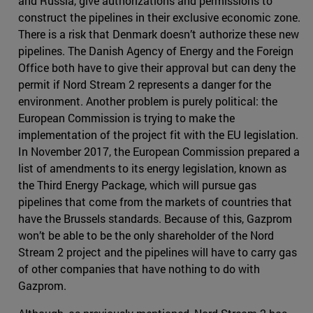
and Russia, give authorizations and permissions to
construct the pipelines in their exclusive economic zone.
There is a risk that Denmark doesn’t authorize these new
pipelines. The Danish Agency of Energy and the Foreign
Office both have to give their approval but can deny the
permit if Nord Stream 2 represents a danger for the
environment. Another problem is purely political: the
European Commission is trying to make the
implementation of the project fit with the EU legislation.
In November 2017, the European Commission prepared a
list of amendments to its energy legislation, known as
the Third Energy Package, which will pursue gas
pipelines that come from the markets of countries that
have the Brussels standards. Because of this, Gazprom
won’t be able to be the only shareholder of the Nord
Stream 2 project and the pipelines will have to carry gas
of other companies that have nothing to do with
Gazprom.