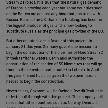
Stream 2 Project. It is true that the natural gas demand
of Europe is growing each year but some countries such
as the Baltics are against anything that has to do with
Russia. Besides the US, thanks to fracking, has become
the biggest producer of gas, and is now looking to
substitute Russia as the principal gas provider of the EU.
But other countries are in favour of this project. In
January 31 this year, Germany gave its permission to
begin the construction of the pipelines of Nord Stream 2
in their territorial waters. Berlin also authorized the
construction of the section of 55 kilometres that will go
through the terrestrial part situated in Lubmin. In April
this year, Finland has also given the two permissions
needed to begin the construction.
Nevertheless, Gazprom will be facing a few difficulties in
order to pull through with this project. The company still
needs that other countries, such as Norway, Denmark