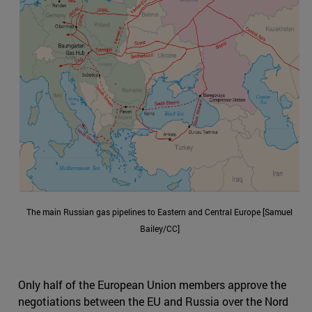
The main Russian gas pipelines to Eastern and Central Europe [Samuel
Bailey/CC]
Only half of the European Union members approve the
negotiations between the EU and Russia over the Nord