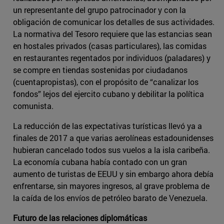
un representante del grupo patrocinador y con la
obligación de comunicar los detalles de sus actividades.
La normativa del Tesoro requiere que las estancias sean
en hostales privados (casas particulares), las comidas
en restaurantes regentados por individuos (paladares) y
se compre en tiendas sostenidas por ciudadanos
(cuentapropistas), con el propósito de “canalizar los
fondos” lejos del ejercito cubano y debilitar la política
comunista.
La reducción de las expectativas turísticas llevó ya a
finales de 2017 a que varias aerolíneas estadounidenses
hubieran cancelado todos sus vuelos a la isla caribeña.
La economía cubana había contado con un gran
aumento de turistas de EEUU y sin embargo ahora debía
enfrentarse, sin mayores ingresos, al grave problema de
la caída de los envíos de petróleo barato de Venezuela.
Futuro de las relaciones diplomáticas