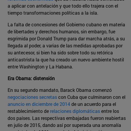
a aplicar con antelación y que todo ello trajera con el
tiempo transformaciones políticas a la isla.
La falta de concesiones del Gobierno cubano en materia
de libertades y derechos humanos, sin embargo, fue
esgrimida por Donald Trump para dar marcha atrás, a su
llegada al poder, a varias de las medidas aprobadas por
su antecesor, si bien ha sido sobre todo su retórica
anticastrista la que ha creado un nuevo ambiente hostil
entre Washington y La Habana.
Era Obama: distensión
En su segundo mandato, Barack Obama comenzó
negociaciones secretas
con Cuba que culminaron con el
anuncio en diciembre de 2014
de un acuerdo para el
restablecimiento de
relaciones diplomáticas
entre los
dos países. Las respectivas embajadas fueron reabiertas
en julio de 2015, dando así por superada una anomalía