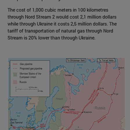
The cost of 1,000 cubic meters in 100 kilometres
through Nord Stream 2 would cost 2,1 million dollars
while through Ukraine it costs 2,5 million dollars. The
tariff of transportation of natural gas through Nord
Stream is 20% lower than through Ukraine.