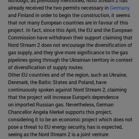
Although, as previously mentioned, Nord Stream 2 has
already received the two permits necessary in
Germany
and Finland in order to begin the construction, it seems
that not many European countries are in favour of this
project. In fact, since this April, the EU and the European
Commission have withdrawn their support claiming that
Nord Stream 2 does not encourage the diversification of
gas supply, and they give more significance to the gas
pipelines going through the Ukrainian territory in context
of diversification of supply routes.
Other EU countries and of the region, such as Ukraine,
Denmark, the Baltic States and Poland, have
continuously spoken against Nord Stream 2, claiming
that the project will increase Europe’s dependence
on imported Russian gas. Nevertheless, German
Chancellor Angela Merkel supports this project,
considering it to be an economic project which does not
pose a threat to EU energy security, has is expected,
seeing as the Nord Stream 2 is a joint venture