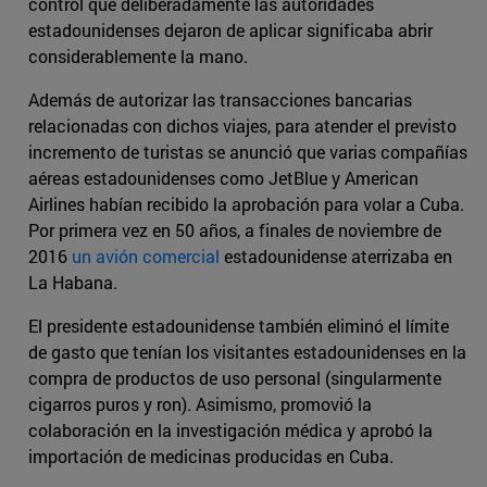
control que deliberadamente las autoridades
estadounidenses dejaron de aplicar significaba abrir
considerablemente la mano.
Además de autorizar las transacciones bancarias
relacionadas con dichos viajes, para atender el previsto
incremento de turistas se anunció que varias compañías
aéreas estadounidenses como JetBlue y American
Airlines habían recibido la aprobación para volar a Cuba.
Por primera vez en 50 años, a finales de noviembre de
2016
un avión comercial
estadounidense aterrizaba en
La Habana.
El presidente estadounidense también eliminó el límite
de gasto que tenían los visitantes estadounidenses en la
compra de productos de uso personal (singularmente
cigarros puros y ron). Asimismo, promovió la
colaboración en la investigación médica y aprobó la
importación de medicinas producidas en Cuba.