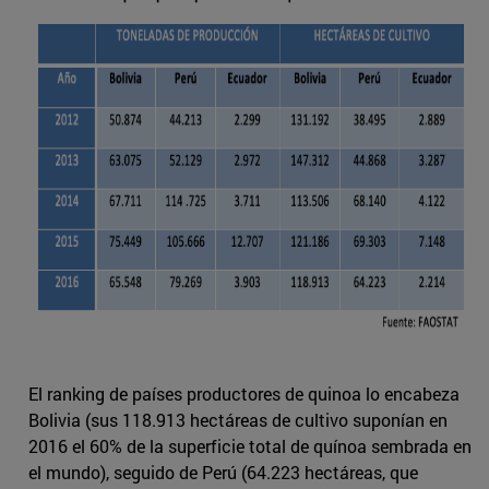
El ranking de países productores de quinoa lo encabeza
Bolivia (sus 118.913 hectáreas de cultivo suponían en
2016 el 60% de la superficie total de quínoa sembrada en
el mundo), seguido de Perú (64.223 hectáreas, que