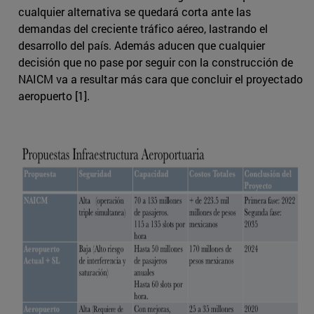
cualquier alternativa se quedará corta ante las
demandas del creciente tráfico aéreo, lastrando el
desarrollo del país. Además aducen que cualquier
decisión que no pase por seguir con la construcción de
NAICM va a resultar más cara que concluir el proyectado
aeropuerto [1].