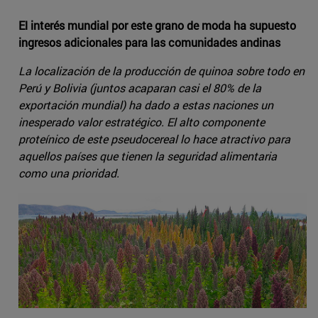
El interés mundial por este grano de moda ha supuesto
ingresos adicionales para las comunidades andinas
La localización de la producción de quinoa sobre todo en
Perú y Bolivia (juntos acaparan casi el 80% de la
exportación mundial) ha dado a estas naciones un
inesperado valor estratégico. El alto componente
proteínico de este pseudocereal lo hace atractivo para
aquellos países que tienen la seguridad alimentaria
como una prioridad.