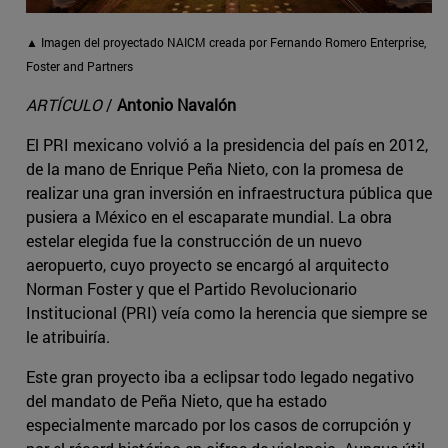
▲ Imagen del proyectado NAICM creada por Fernando Romero Enterprise,
Foster and Partners
ARTÍCULO
/
Antonio Navalón
El PRI mexicano volvió a la presidencia del país en 2012,
de la mano de Enrique Peña Nieto, con la promesa de
realizar una gran inversión en infraestructura pública que
pusiera a México en el escaparate mundial. La obra
estelar elegida fue la construcción de un nuevo
aeropuerto, cuyo proyecto se encargó al arquitecto
Norman Foster y que el Partido Revolucionario
Institucional (PRI) veía como la herencia que siempre se
le atribuiría.
Este gran proyecto iba a eclipsar todo legado negativo
del mandato de Peña Nieto, que ha estado
especialmente marcado por los casos de corrupción y