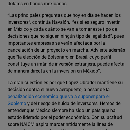
dólares en bonos mexicanos.
“Las principales preguntas que hoy en día se hacen los
inversores”, continúa Navalón, “es si es seguro invertir
en México y cada cuánto se van a tomar este tipo de
decisiones que no siguen ningún tipo de legalidad”, pues
importantes empresas se verán afectada por la
cancelación de un proyecto en marcha. Advierte además
que “la elección de Bolsonaro en Brasil, cuyo perfil
constituye un imán de inversión extranjera, puede afecta
de manera directa en la inversión en México”.
La gran cuestión es por qué López Obrador mantiene su
decisión contra el nuevo aeropuerto, a pesar de la
penalización económica que va a suponer para el
Gobierno
y del riesgo de huida de inversores. Hemos de
entender que México siempre ha sido un país que ha
estado liderado por el poder económico. Con su actitud
sobre NAICM aspira marcar nítidamente la línea de