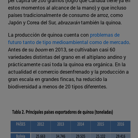
per cápita de 200 gramos (logro que Canadá tiene ya en
estos momentos al alcance de la mano) y que incluso
países tradicionalmente de consumo de arroz, como
Japón y Corea del Sur,
abrazarán
también la quinoa.
La producción de quinoa cuenta con
problemas de
futuro tanto de tipo medioambiental como de mercado
.
Antes de su
boom
en 2013, se cultivaban casi 60
variedades distintas del grano en el altiplano andino y
prácticamente casi toda la quinoa era orgánica. En la
actualidad el comercio desenfrenado y la producción a
gran escala en grandes fincas, ha reducido la
biodiversidad a menos de 20 tipos diferentes.