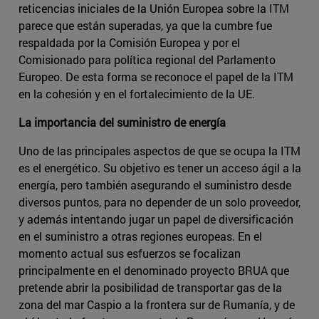
reticencias iniciales de la Unión Europea sobre la ITM
parece que están superadas, ya que la cumbre fue
respaldada por la Comisión Europea y por el
Comisionado para política regional del Parlamento
Europeo. De esta forma se reconoce el papel de la ITM
en la cohesión y en el fortalecimiento de la UE.
La importancia del suministro de energía
Uno de las principales aspectos de que se ocupa la ITM
es el energético. Su objetivo es tener un acceso ágil a la
energía, pero también asegurando el suministro desde
diversos puntos, para no depender de un solo proveedor,
y además intentando jugar un papel de diversificación
en el suministro a otras regiones europeas. En el
momento actual sus esfuerzos se focalizan
principalmente en el denominado proyecto BRUA que
pretende abrir la posibilidad de transportar gas de la
zona del mar Caspio a la frontera sur de Rumanía, y de