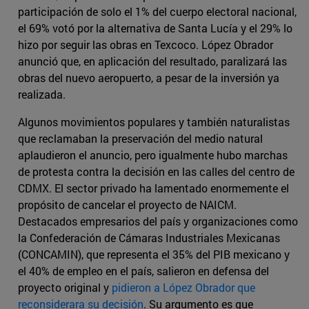
participación de solo el 1% del cuerpo electoral nacional,
el 69% votó por la alternativa de Santa Lucía y el 29% lo
hizo por seguir las obras en Texcoco. López Obrador
anunció que, en aplicación del resultado, paralizará las
obras del nuevo aeropuerto, a pesar de la inversión ya
realizada.
Algunos movimientos populares y también naturalistas
que reclamaban la preservación del medio natural
aplaudieron el anuncio, pero igualmente hubo marchas
de protesta contra la decisión en las calles del centro de
CDMX. El sector privado ha lamentado enormemente el
propósito de cancelar el proyecto de NAICM.
Destacados empresarios del país y organizaciones como
la Confederación de Cámaras Industriales Mexicanas
(CONCAMIN), que representa el 35% del PIB mexicano y
el 40% de empleo en el país, salieron en defensa del
proyecto original y
pidieron a López Obrador que
reconsiderara su decisión
. Su argumento es que