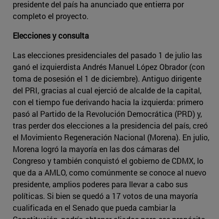
presidente del país ha anunciado que entierra por
completo el proyecto.
Elecciones y consulta
Las elecciones presidenciales del pasado 1 de julio las
ganó el izquierdista Andrés Manuel López Obrador (con
toma de posesión el 1 de diciembre). Antiguo dirigente
del PRI, gracias al cual ejerció de alcalde de la capital,
con el tiempo fue derivando hacia la izquierda: primero
pasó al Partido de la Revolución Democrática (PRD) y,
tras perder dos elecciones a la presidencia del país, creó
el Movimiento Regeneración Nacional (Morena). En julio,
Morena logró la mayoría en las dos cámaras del
Congreso y también conquistó el gobierno de CDMX, lo
que da a AMLO, como comúnmente se conoce al nuevo
presidente, amplios poderes para llevar a cabo sus
políticas. Si bien se quedó a 17 votos de una mayoría
cualificada en el Senado que pueda cambiar la