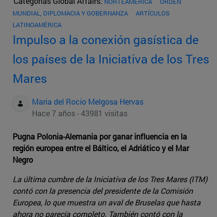
Categorías Global Affairs:
NORTEAMÉRICA
ORDEN
MUNDIAL, DIPLOMACIA Y GOBERNANZA
ARTÍCULOS
LATINOAMÉRICA
Impulso a la conexión gasística de
los países de la Iniciativa de los Tres
Mares
Maria del Rocio Melgosa Hervas
Hace 7 años - 43981 visitas
Pugna Polonia-Alemania por ganar influencia en la
región europea entre el Báltico, el Adriático y el Mar
Negro
La última cumbre de la Iniciativa de los Tres Mares (ITM)
contó con la presencia del presidente de la Comisión
Europea, lo que muestra un aval de Bruselas que hasta
ahora no parecía completo. También contó con la