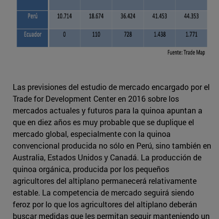
Las previsiones del estudio de mercado encargado por el
Trade for Development Center en 2016 sobre los
mercados actuales y futuros para la quinoa apuntan a
que en diez años es muy probable que se duplique el
mercado global, especialmente con la quinoa
convencional producida no sólo en Perú, sino también en
Australia, Estados Unidos y Canadá. La producción de
quinoa orgánica, producida por los pequeños
agricultores del altiplano permanecerá relativamente
estable. La competencia de mercado seguirá siendo
feroz por lo que los agricultores del altiplano deberán
buscar medidas que les permitan seguir manteniendo un