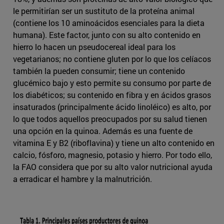
le permitirían ser un sustituto de la proteína animal
(contiene los 10 aminoácidos esenciales para la dieta
humana). Este factor, junto con su alto contenido en
hierro lo hacen un pseudocereal ideal para los
vegetarianos; no contiene gluten por lo que los celíacos
también la pueden consumir; tiene un contenido
glucémico bajo y esto permite su consumo por parte de
los diabéticos; su contenido en fibra y en ácidos grasos
insaturados (principalmente ácido linoléico) es alto, por
lo que todos aquellos preocupados por su salud tienen
una opción en la quinoa. Además es una fuente de
vitamina E y B2 (riboflavina) y tiene un alto contenido en
calcio, fósforo, magnesio, potasio y hierro. Por todo ello,
la FAO considera que por su alto valor nutricional ayuda
a erradicar el hambre y la malnutrición.