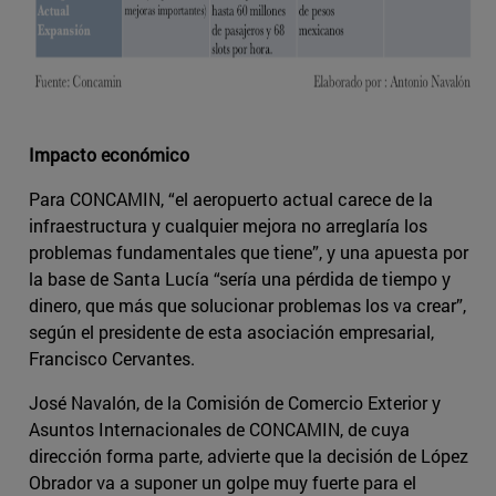
Impacto económico
Para CONCAMIN, “el aeropuerto actual carece de la
infraestructura y cualquier mejora no arreglaría los
problemas fundamentales que tiene”, y una apuesta por
la base de Santa Lucía “sería una pérdida de tiempo y
dinero, que más que solucionar problemas los va crear”,
según el presidente de esta asociación empresarial,
Francisco Cervantes.
José Navalón, de la Comisión de Comercio Exterior y
Asuntos Internacionales de CONCAMIN, de cuya
dirección forma parte, advierte que la decisión de López
Obrador va a suponer un golpe muy fuerte para el