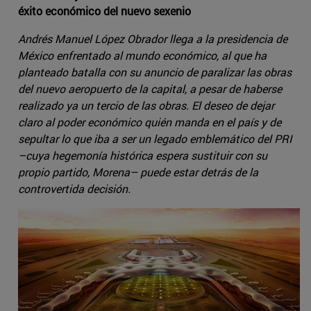
éxito económico del nuevo sexenio
Andrés Manuel López Obrador llega a la presidencia de
México enfrentado al mundo económico, al que ha
planteado batalla con su anuncio de paralizar las obras
del nuevo aeropuerto de la capital, a pesar de haberse
realizado ya un tercio de las obras. El deseo de dejar
claro al poder económico quién manda en el país y de
sepultar lo que iba a ser un legado emblemático del PRI
–cuya hegemonía histórica espera sustituir con su
propio partido, Morena– puede estar detrás de la
controvertida decisión.