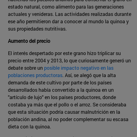
estado natural, como alimento para las generaciones
actuales y venideras. Las actividades realizadas durante
ese año permitieron dar a conocer al mundo la quinoa y
sus propiedades nutritivas.
Aumento del precio
El interés despertado por este grano hizo triplicar su
precio entre 2004 y 2013, lo que curiosamente generó un
debate sobre un
posible impacto negativo en las
poblaciones productoras
. Así, se alegó que la alta
demanda de este cultivo por parte de los países
desarrollados había convertido a la quinoa en un
"artículo de lujo" en los países productores, donde
costaba ya más que el pollo o el arroz. Se consideraba
que esta situación podría causar malnutrición en la
población andina, al no poder complementar su escasa
dieta con la quinoa.