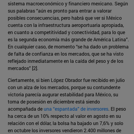
sistema macroeconómico y financiero mexicano. Según
sus palabras “aún es pronto para entrar a valorar
posibles consecuencias, pero habrá que ver si México
cuenta con la infraestructura aeroportuaria apropiada,
en cuanto a competitividad y conectividad, para lo que
es la segunda economía más grande de América Latina”.
En cualquier caso, de momento “se ha dado un problema
de falta de confianza en los mercados, que se ha visto
reflejado inmediatamente en la caída del peso y de los
mercados” [2].
Ciertamente, si bien López Obrador fue recibido en julio
con un alza de los mercados, porque su contundente
victoria parecía augurar estabilidad para México, su
toma de posesión en diciembre está siendo
acompañada de
una “espantada” de inversores
. El peso
ha cerca de un 10% respecto al valor en agosto en su
relación con el dólar, la bolsa ha bajado un 7,6% y solo
en octubre los inversores vendieron 2.400 millones de