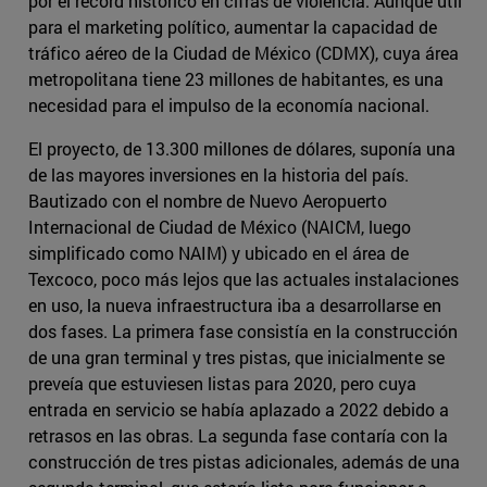
por el récord histórico en cifras de violencia. Aunque útil
para el marketing político, aumentar la capacidad de
tráfico aéreo de la Ciudad de México (CDMX), cuya área
metropolitana tiene 23 millones de habitantes, es una
necesidad para el impulso de la economía nacional.
El proyecto, de 13.300 millones de dólares, suponía una
de las mayores inversiones en la historia del país.
Bautizado con el nombre de Nuevo Aeropuerto
Internacional de Ciudad de México (NAICM, luego
simplificado como NAIM) y ubicado en el área de
Texcoco, poco más lejos que las actuales instalaciones
en uso, la nueva infraestructura iba a desarrollarse en
dos fases. La primera fase consistía en la construcción
de una gran terminal y tres pistas, que inicialmente se
preveía que estuviesen listas para 2020, pero cuya
entrada en servicio se había aplazado a 2022 debido a
retrasos en las obras. La segunda fase contaría con la
construcción de tres pistas adicionales, además de una