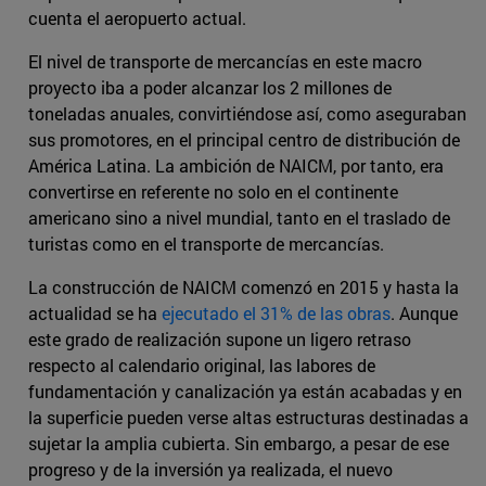
cuenta el aeropuerto actual.
El nivel de transporte de mercancías en este macro
proyecto iba a poder alcanzar los 2 millones de
toneladas anuales, convirtiéndose así, como aseguraban
sus promotores, en el principal centro de distribución de
América Latina. La ambición de NAICM, por tanto, era
convertirse en referente no solo en el continente
americano sino a nivel mundial, tanto en el traslado de
turistas como en el transporte de mercancías.
La construcción de NAICM comenzó en 2015 y hasta la
actualidad se ha
ejecutado el 31% de las obras
. Aunque
este grado de realización supone un ligero retraso
respecto al calendario original, las labores de
fundamentación y canalización ya están acabadas y en
la superficie pueden verse altas estructuras destinadas a
sujetar la amplia cubierta. Sin embargo, a pesar de ese
progreso y de la inversión ya realizada, el nuevo