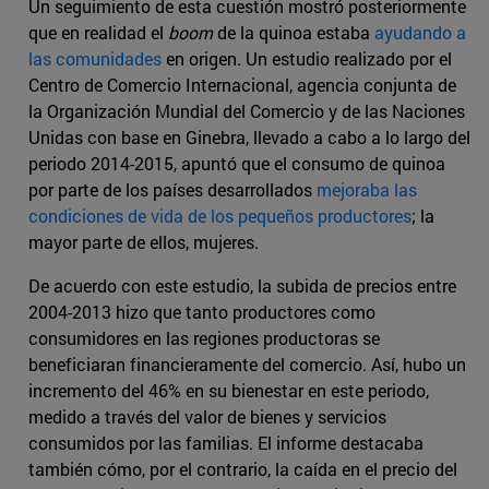
Un seguimiento de esta cuestión mostró posteriormente
que en realidad el
boom
de la quinoa estaba
ayudando a
las comunidades
en origen. Un estudio realizado por el
Centro de Comercio Internacional, agencia conjunta de
la Organización Mundial del Comercio y de las Naciones
Unidas con base en Ginebra, llevado a cabo a lo largo del
periodo 2014-2015, apuntó que el consumo de quinoa
por parte de los países desarrollados
mejoraba las
condiciones de vida de los pequeños productores
; la
mayor parte de ellos, mujeres.
De acuerdo con este estudio, la subida de precios entre
2004-2013 hizo que tanto productores como
consumidores en las regiones productoras se
beneficiaran financieramente del comercio. Así, hubo un
incremento del 46% en su bienestar en este periodo,
medido a través del valor de bienes y servicios
consumidos por las familias. El informe destacaba
también cómo, por el contrario, la caída en el precio del