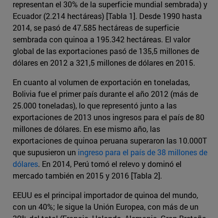
representan el 30% de la superficie mundial sembrada) y
Ecuador (2.214 hectáreas) [Tabla 1]. Desde 1990 hasta
2014, se pasó de 47.585 hectáreas de superficie
sembrada con quinoa a 195.342 hectáreas. El valor
global de las exportaciones pasó de 135,5 millones de
dólares en 2012 a 321,5 millones de dólares en 2015.
En cuanto al volumen de exportación en toneladas,
Bolivia fue el primer país durante el año 2012 (más de
25.000 toneladas), lo que representó junto a las
exportaciones de 2013 unos ingresos para el país de 80
millones de dólares. En ese mismo año, las
exportaciones de quinoa peruana superaron las 10.000T
que supusieron un
ingreso para el país de 38 millones de
dólares
. En 2014, Perú tomó el relevo y dominó el
mercado también en 2015 y 2016 [Tabla 2].
EEUU es el principal importador de quinoa del mundo,
con un 40%; le sigue la Unión Europea, con más de un