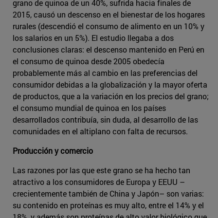
grano de quinoa de un 40%, sufrida hacia finales de
2015, causó un descenso en el bienestar de los hogares
rurales (descendió el consumo de alimento en un 10% y
los salarios en un 5%). El estudio llegaba a dos
conclusiones claras: el descenso mantenido en Perú en
el consumo de quinoa desde 2005 obedecía
probablemente más al cambio en las preferencias del
consumidor debidas a la globalización y la mayor oferta
de productos, que a la variación en los precios del grano;
el consumo mundial de quinoa en los países
desarrollados contribuía, sin duda, al desarrollo de las
comunidades en el altiplano con falta de recursos.
Producción y comercio
Las razones por las que este grano se ha hecho tan
atractivo a los consumidores de Europa y EEUU –
crecientemente también de China y Japón– son varias:
su contenido en proteínas es muy alto, entre el 14% y el
18%, y además son proteínas de alto valor biológico que