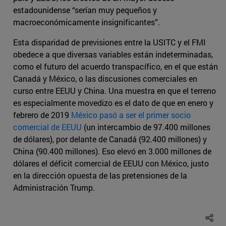
estadounidense “serían muy pequeños y
macroeconómicamente insignificantes”.
Esta disparidad de previsiones entre la USITC y el FMI
obedece a que diversas variables están indeterminadas,
como el futuro del acuerdo transpacífico, en el que están
Canadá y México, o las discusiones comerciales en
curso entre EEUU y China. Una muestra en que el terreno
es especialmente movedizo es el dato de que en enero y
febrero de 2019
México pasó a ser el primer socio
comercial de EEUU
(un intercambio de 97.400 millones
de dólares), por delante de Canadá (92.400 millones) y
China (90.400 millones). Eso elevó en 3.000 millones de
dólares el déficit comercial de EEUU con México, justo
en la dirección opuesta de las pretensiones de la
Administración Trump.