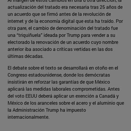
actualización del tratado era necesaria tras 25 años de
un acuerdo que se firmó antes de la revolución de
internet y de la economía digital que esta ha traído. Por
otra pare, el cambio de denominación del tratado fue
una “triquiñuela” ideada por Trump para vender a su
electorado la renovación de un acuerdo cuyo nombre
anterior iba asociado a críticas vertidas en las dos
últimas décadas.
El debate sobre el texto se desarrollará en otoño en el
Congreso estadounidense, donde los demócratas
insistirán en reforzar las garantías de que México
aplicará las medidas laborales comprometidas. Antes
del voto EEUU deberá aplicar un exención a Canadá y
México de los aranceles sobre el acero y el aluminio que
la Administración Trump ha impuesto
internacionalmente.