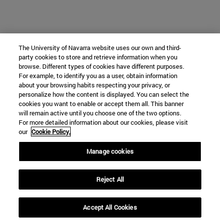
The University of Navarra website uses our own and third-
party cookies to store and retrieve information when you
browse. Different types of cookies have different purposes.
For example, to identify you as a user, obtain information
about your browsing habits respecting your privacy, or
personalize how the content is displayed. You can select the
cookies you want to enable or accept them all. This banner
will remain active until you choose one of the two options.
For more detailed information about our cookies, please visit
our
Cookie Policy.
Manage cookies
Reject All
Accept All Cookies