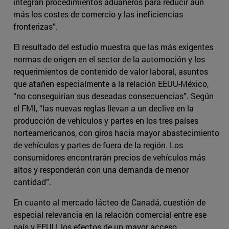
integran procedimientos aduaneros para reducir aún
más los costes de comercio y las ineficiencias
fronterizas”.
El resultado del estudio muestra que las más exigentes
normas de origen en el sector de la automoción y los
requerimientos de contenido de valor laboral, asuntos
que atañen especialmente a la relación EEUU-México,
“no conseguirían sus deseadas consecuencias”. Según
el FMI, “las nuevas reglas llevan a un declive en la
producción de vehículos y partes en los tres países
norteamericanos, con giros hacia mayor abastecimiento
de vehículos y partes de fuera de la región. Los
consumidores encontrarán precios de vehículos más
altos y responderán con una demanda de menor
cantidad”.
En cuanto al mercado lácteo de Canadá, cuestión de
especial relevancia en la relación comercial entre ese
país y EEUU, los efectos de un mayor acceso