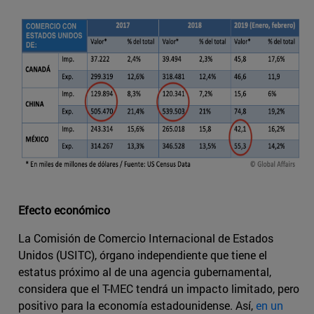
Efecto económico
La Comisión de Comercio Internacional de Estados
Unidos (USITC), órgano independiente que tiene el
estatus próximo al de una agencia gubernamental,
considera que el T-MEC tendrá un impacto limitado, pero
positivo para la economía estadounidense. Así,
en un