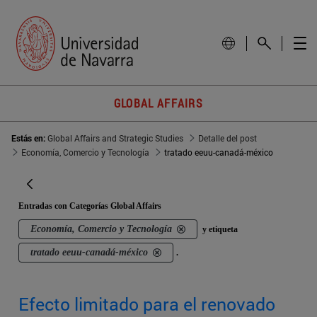
GLOBAL AFFAIRS
Estás en:
Global Affairs and Strategic Studies
Detalle del post
Economía, Comercio y Tecnología
tratado eeuu-canadá-méxico
Entradas con Categorías Global Affairs
Economía, Comercio y Tecnología
y etiqueta
tratado eeuu-canadá-méxico
.
Efecto limitado para el renovado