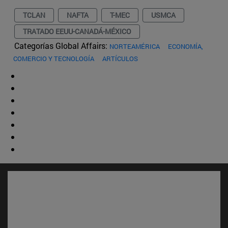
TCLAN
NAFTA
T-MEC
USMCA
TRATADO EEUU-CANADÁ-MÉXICO
Categorías Global Affairs:
NORTEAMÉRICA
ECONOMÍA,
COMERCIO Y TECNOLOGÍA
ARTÍCULOS