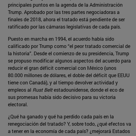
principales puntos en la agenda de la Administración
Trump. Aprobado por las tres partes negociadoras a
finales de 2018, ahora el tratado está pendiente de ser
ratificado por las cámaras legislativas de cada país.
Puesto en marcha en 1994, el acuerdo había sido
calificado por Trump como “el peor tratado comercial de
la historia”. Desde el comienzo de su presidencia, Trump
se propuso modificar algunos aspectos del acuerdo para
reducir el gran déficit comercial con México (unos
80.000 millones de dólares, el doble del déficit que EEUU
tiene con Canadá), y al tiempo devolver actividad y
empleos al
Rust Belt
estadounidense, donde el eco de
sus promesas había sido decisivo para su victoria
electoral.
¿Qué ha ganado y qué ha perdido cada país en la
renegociación del tratado? Y, sobre todo, ¿qué efectos va
a tener en la economía de cada país? ¿mejorará Estados