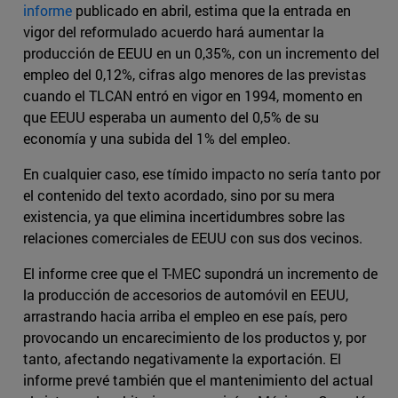
informe
publicado en abril, estima que la entrada en
vigor del reformulado acuerdo hará aumentar la
producción de EEUU en un 0,35%, con un incremento del
empleo del 0,12%, cifras algo menores de las previstas
cuando el TLCAN entró en vigor en 1994, momento en
que EEUU esperaba un aumento del 0,5% de su
economía y una subida del 1% del empleo.
En cualquier caso, ese tímido impacto no sería tanto por
el contenido del texto acordado, sino por su mera
existencia, ya que elimina incertidumbres sobre las
relaciones comerciales de EEUU con sus dos vecinos.
El informe cree que el T-MEC supondrá un incremento de
la producción de accesorios de automóvil en EEUU,
arrastrando hacia arriba el empleo en ese país, pero
provocando un encarecimiento de los productos y, por
tanto, afectando negativamente la exportación. El
informe prevé también que el mantenimiento del actual