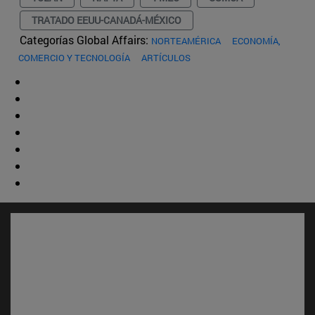
TRATADO EEUU-CANADÁ-MÉXICO
Categorías Global Affairs:
NORTEAMÉRICA
ECONOMÍA,
COMERCIO Y TECNOLOGÍA
ARTÍCULOS