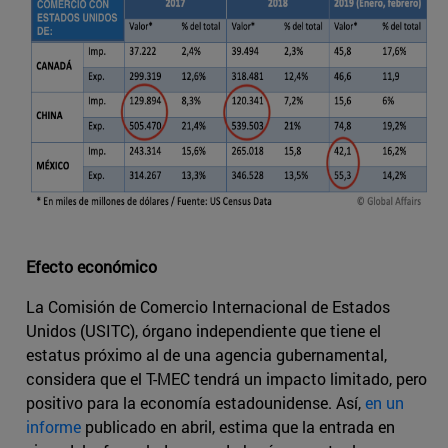
Efecto económico
La Comisión de Comercio Internacional de Estados
Unidos (USITC), órgano independiente que tiene el
estatus próximo al de una agencia gubernamental,
considera que el T-MEC tendrá un impacto limitado, pero
positivo para la economía estadounidense. Así,
en un
informe
publicado en abril, estima que la entrada en