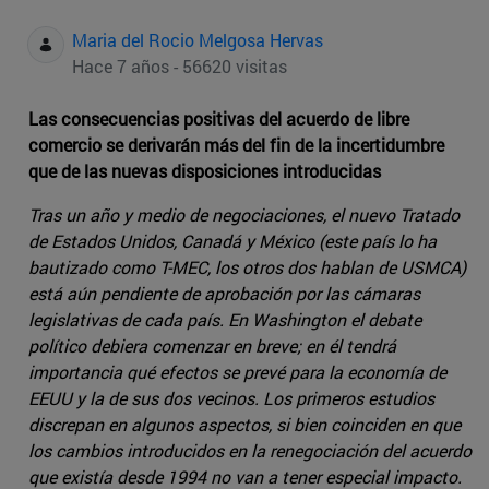
Maria del Rocio Melgosa Hervas
Hace 7 años - 56620 visitas
Las consecuencias positivas del acuerdo de libre
comercio se derivarán más del fin de la incertidumbre
que de las nuevas disposiciones introducidas
Tras un año y medio de negociaciones, el nuevo Tratado
de Estados Unidos, Canadá y México (este país lo ha
bautizado como T-MEC, los otros dos hablan de USMCA)
está aún pendiente de aprobación por las cámaras
legislativas de cada país. En Washington el debate
político debiera comenzar en breve; en él tendrá
importancia qué efectos se prevé para la economía de
EEUU y la de sus dos vecinos. Los primeros estudios
discrepan en algunos aspectos, si bien coinciden en que
los cambios introducidos en la renegociación del acuerdo
que existía desde 1994 no van a tener especial impacto.