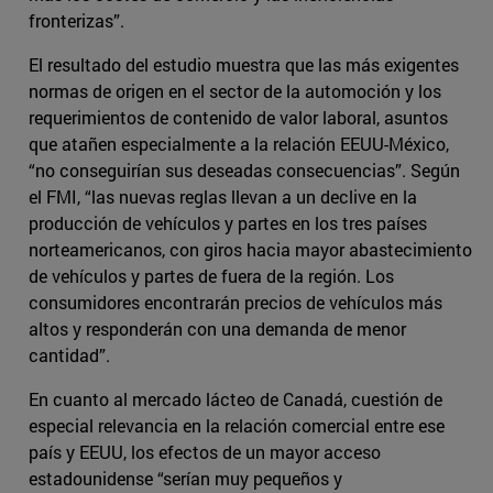
fronterizas”.
El resultado del estudio muestra que las más exigentes
normas de origen en el sector de la automoción y los
requerimientos de contenido de valor laboral, asuntos
que atañen especialmente a la relación EEUU-México,
“no conseguirían sus deseadas consecuencias”. Según
el FMI, “las nuevas reglas llevan a un declive en la
producción de vehículos y partes en los tres países
norteamericanos, con giros hacia mayor abastecimiento
de vehículos y partes de fuera de la región. Los
consumidores encontrarán precios de vehículos más
altos y responderán con una demanda de menor
cantidad”.
En cuanto al mercado lácteo de Canadá, cuestión de
especial relevancia en la relación comercial entre ese
país y EEUU, los efectos de un mayor acceso
estadounidense “serían muy pequeños y