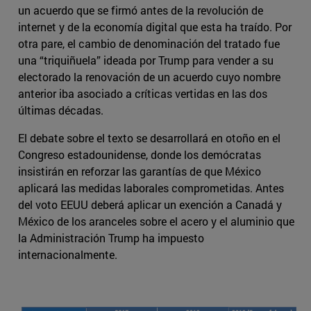
un acuerdo que se firmó antes de la revolución de
internet y de la economía digital que esta ha traído. Por
otra pare, el cambio de denominación del tratado fue
una “triquiñuela” ideada por Trump para vender a su
electorado la renovación de un acuerdo cuyo nombre
anterior iba asociado a críticas vertidas en las dos
últimas décadas.
El debate sobre el texto se desarrollará en otoño en el
Congreso estadounidense, donde los demócratas
insistirán en reforzar las garantías de que México
aplicará las medidas laborales comprometidas. Antes
del voto EEUU deberá aplicar un exención a Canadá y
México de los aranceles sobre el acero y el aluminio que
la Administración Trump ha impuesto
internacionalmente.