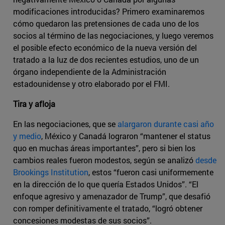
modificaciones introducidas? Primero examinaremos
cómo quedaron las pretensiones de cada uno de los
socios al término de las negociaciones, y luego veremos
el posible efecto económico de la nueva versión del
tratado a la luz de dos recientes estudios, uno de un
órgano independiente de la Administración
estadounidense y otro elaborado por el FMI.
Tira y afloja
En las negociaciones, que se
alargaron durante casi año
y medio
, México y Canadá lograron “mantener el status
quo en muchas áreas importantes”, pero si bien los
cambios reales fueron modestos, según se analizó
desde
Brookings Institution
, estos “fueron casi uniformemente
en la dirección de lo que quería Estados Unidos”. “El
enfoque agresivo y amenazador de Trump”, que desafió
con romper definitivamente el tratado, “logró obtener
concesiones modestas de sus socios”.