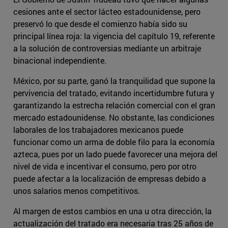
cesiones ante el sector lácteo estadounidense, pero
preservó lo que desde el comienzo había sido su
principal línea roja: la vigencia del capítulo 19, referente
a la solución de controversias mediante un arbitraje
binacional independiente.
México, por su parte, ganó la tranquilidad que supone la
pervivencia del tratado, evitando incertidumbre futura y
garantizando la estrecha relación comercial con el gran
mercado estadounidense. No obstante, las condiciones
laborales de los trabajadores mexicanos puede
funcionar como un arma de doble filo para la economía
azteca, pues por un lado puede favorecer una mejora del
nivel de vida e incentivar el consumo, pero por otro
puede afectar a la localización de empresas debido a
unos salarios menos competitivos.
Al margen de estos cambios en una u otra dirección, la
actualización del tratado era necesaria tras 25 años de