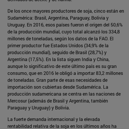
De los once mayores productores de soja, cinco están en
Sudamérica: Brasil, Argentina, Paraguay, Bolivia y
Uruguay. En 2016, esos países fueron el origen del 50,6%
de la producción mundial, cuyo total alcanzó los 334,8
millones de toneladas, según los datos de la FAO. El
primer productor fue Estados Unidos (34,9% de la
producción mundial), seguido de Brasil (28,7%) y
Argentina (17,5%). En la lista siguen India y China,
aunque lo significativo de este último país es su gran
consumo, que en 2016 le obligó a importar 83,2 millones
de toneladas. Gran parte de esas necesidades de
importación son cubiertas desde Sudamérica. La
producción sudamericana se centra en las naciones de
Mercosur (además de Brasil y Argentina, también
Paraguay y Uruguay) y Bolivia.
La fuerte demanda internacional y la elevada
rentabilidad relativa de la soja en los últimos años ha