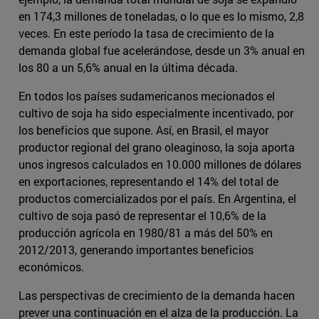
en 174,3 millones de toneladas, o lo que es lo mismo, 2,8
veces. En este período la tasa de crecimiento de la
demanda global fue acelerándose, desde un 3% anual en
los 80 a un 5,6% anual en la última década.
En todos los países sudamericanos mecionados el
cultivo de soja ha sido especialmente incentivado, por
los beneficios que supone. Así, en Brasil, el mayor
productor regional del grano oleaginoso, la soja aporta
unos ingresos calculados en 10.000 millones de dólares
en exportaciones, representando el 14% del total de
productos comercializados por el país. En Argentina, el
cultivo de soja pasó de representar el 10,6% de la
producción agrícola en 1980/81 a más del 50% en
2012/2013, generando importantes beneficios
económicos.
Las perspectivas de crecimiento de la demanda hacen
prever una continuación en el alza de la producción. La