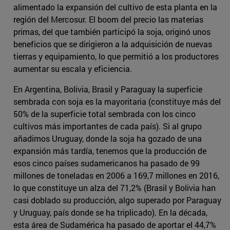
alimentado la expansión del cultivo de esta planta en la
región del Mercosur. El boom del precio las materias
primas, del que también participó la soja, originó unos
beneficios que se dirigieron a la adquisición de nuevas
tierras y equipamiento, lo que permitió a los productores
aumentar su escala y eficiencia.
En Argentina, Bolivia, Brasil y Paraguay la superficie
sembrada con soja es la mayoritaria (constituye más del
50% de la superficie total sembrada con los cinco
cultivos más importantes de cada país). Si al grupo
añadimos Uruguay, donde la soja ha gozado de una
expansión más tardía, tenemos que la producción de
esos cinco países sudamericanos ha pasado de 99
millones de toneladas en 2006 a 169,7 millones en 2016,
lo que constituye un alza del 71,2% (Brasil y Bolivia han
casi doblado su producción, algo superado por Paraguay
y Uruguay, país donde se ha triplicado). En la década,
esta área de Sudamérica ha pasado de aportar el 44,7%