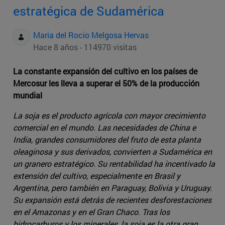
estratégica de Sudamérica
Maria del Rocio Melgosa Hervas
Hace 8 años - 114970 visitas
La constante expansión del cultivo en los países de
Mercosur les lleva a superar el 50% de la producción
mundial
La soja es el producto agrícola con mayor crecimiento
comercial en el mundo. Las necesidades de China e
India, grandes consumidores del fruto de esta planta
oleaginosa y sus derivados, convierten a Sudamérica en
un granero estratégico. Su rentabilidad ha incentivado la
extensión del cultivo, especialmente en Brasil y
Argentina, pero también en Paraguay, Bolivia y Uruguay.
Su expansión está detrás de recientes desforestaciones
en el Amazonas y en el Gran Chaco. Tras los
hidrocarburos y los minerales, la soja es la otra gran