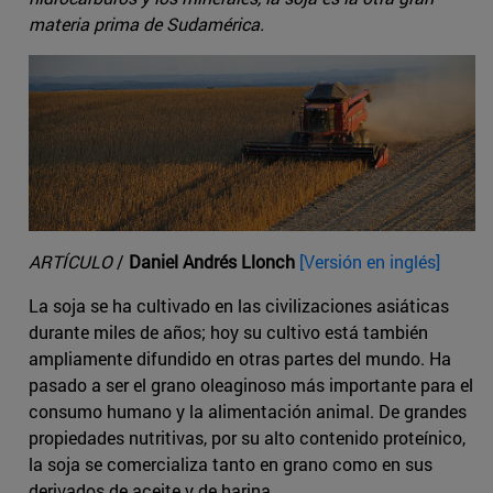
materia prima de Sudamérica.
ARTÍCULO
/
Daniel Andrés Llonch
[Versión en inglés]
La soja se ha cultivado en las civilizaciones asiáticas
durante miles de años; hoy su cultivo está también
ampliamente difundido en otras partes del mundo. Ha
pasado a ser el grano oleaginoso más importante para el
consumo humano y la alimentación animal. De grandes
propiedades nutritivas, por su alto contenido proteínico,
la soja se comercializa tanto en grano como en sus
derivados de aceite y de harina.