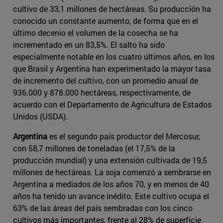
cultivo de 33,1 millones de hectáreas. Su producción ha
conocido un constante aumento, de forma que en el
último decenio el volumen de la cosecha se ha
incrementado en un 83,5%. El salto ha sido
especialmente notable en los cuatro últimos años, en los
que Brasil y Argentina han experimentado la mayor tasa
de incremento del cultivo, con un promedio anual de
936.000 y 878.000 hectáreas, respectivamente, de
acuerdo con el Departamento de Agricultura de Estados
Unidos (USDA).
Argentina
es el segundo país productor del Mercosur,
con 58,7 millones de toneladas (el 17,5% de la
producción mundial) y una extensión cultivada de 19,5
millones de hectáreas. La soja comenzó a sembrarse en
Argentina a mediados de los años 70, y en menos de 40
años ha tenido un avance inédito. Este cultivo ocupa el
63% de las áreas del país sembradas con los cinco
cultivos más importantes, frente al 28% de superficie