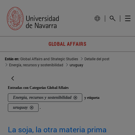
GLOBAL AFFAIRS
Estás en:
Global Affairs and Strategic Studies
Detalle del post
Energía, recursos y sostenibilidad
uruguay
Entradas con Categorías Global Affairs
Energía, recursos y sostenibilidad
y etiqueta
uruguay
.
La soja, la otra materia prima