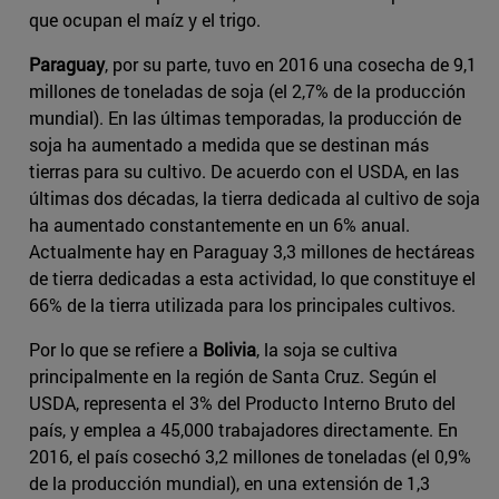
que ocupan el maíz y el trigo.
Paraguay
, por su parte, tuvo en 2016 una cosecha de 9,1
millones de toneladas de soja (el 2,7% de la producción
mundial). En las últimas temporadas, la producción de
soja ha aumentado a medida que se destinan más
tierras para su cultivo. De acuerdo con el USDA, en las
últimas dos décadas, la tierra dedicada al cultivo de soja
ha aumentado constantemente en un 6% anual.
Actualmente hay en Paraguay 3,3 millones de hectáreas
de tierra dedicadas a esta actividad, lo que constituye el
66% de la tierra utilizada para los principales cultivos.
Por lo que se refiere a
Bolivia
, la soja se cultiva
principalmente en la región de Santa Cruz. Según el
USDA, representa el 3% del Producto Interno Bruto del
país, y emplea a 45,000 trabajadores directamente. En
2016, el país cosechó 3,2 millones de toneladas (el 0,9%
de la producción mundial), en una extensión de 1,3