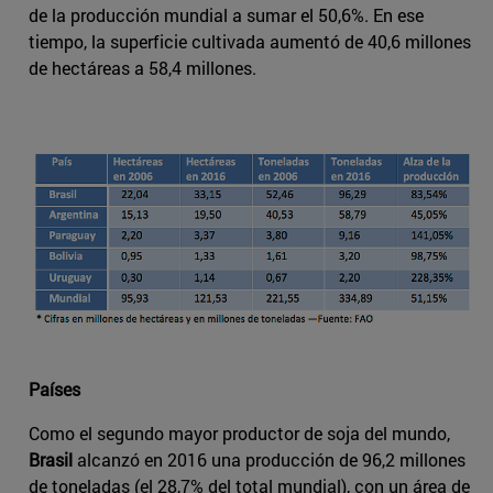
de la producción mundial a sumar el 50,6%. En ese
tiempo, la superficie cultivada aumentó de 40,6 millones
de hectáreas a 58,4 millones.
Países
Como el segundo mayor productor de soja del mundo,
Brasil
alcanzó en 2016 una producción de 96,2 millones
de toneladas (el 28,7% del total mundial), con un área de