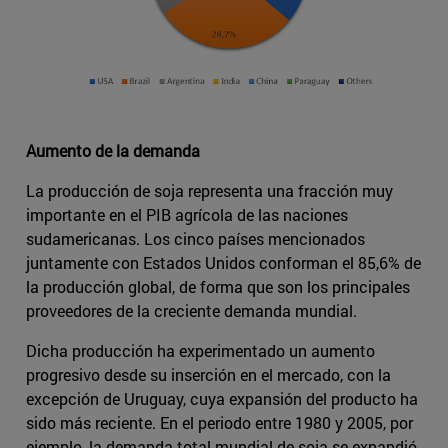
Aumento de la demanda
La producción de soja representa una fracción muy
importante en el PIB agrícola de las naciones
sudamericanas. Los cinco países mencionados
juntamente con Estados Unidos conforman el 85,6% de
la producción global, de forma que son los principales
proveedores de la creciente demanda mundial.
Dicha producción ha experimentado un aumento
progresivo desde su inserción en el mercado, con la
excepción de Uruguay, cuya expansión del producto ha
sido más reciente. En el periodo entre 1980 y 2005, por
ejemplo, la demanda total mundial de soja se expandió