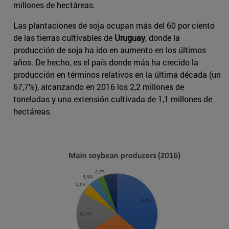
millones de hectáreas.
Las plantaciones de soja ocupan más del 60 por ciento
de las tierras cultivables de
Uruguay
, donde la
producción de soja ha ido en aumento en los últimos
años. De hecho, es el país donde más ha crecido la
producción en términos relativos en la última década (un
67,7%), alcanzando en 2016 los 2,2 millones de
toneladas y una extensión cultivada de 1,1 millones de
hectáreas.