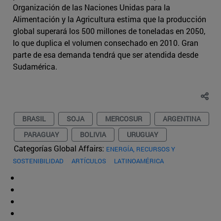
Organización de las Naciones Unidas para la
Alimentación y la Agricultura estima que la producción
global superará los 500 millones de toneladas en 2050,
lo que duplica el volumen consechado en 2010. Gran
parte de esa demanda tendrá que ser atendida desde
Sudamérica.
BRASIL
SOJA
MERCOSUR
ARGENTINA
PARAGUAY
BOLIVIA
URUGUAY
Categorías Global Affairs:
ENERGÍA, RECURSOS Y
SOSTENIBILIDAD
ARTÍCULOS
LATINOAMÉRICA