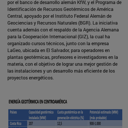
por el banco de desarrollo alemán KfW, y el Programa de
Identificación de Recursos Geotérmicos de América
Central, apoyado por el Instituto Federal Alemán de
Geociencias y Recursos Naturales (BGR). La iniciativa
cuenta además con el respaldo de la Agencia Alemana
para la Cooperación Internacional (GIZ), la cual ha
organizado cursos técnicos, junto con la empresa
LaGeo, ubicada en El Salvador, para operadores en
plantas geotérmicas, profesores e investigadores en la
materia, con el objetivo de lograr una mejor gestión de
las instalaciones y un desarrollo más eficiente de los
proyectos energéticos.