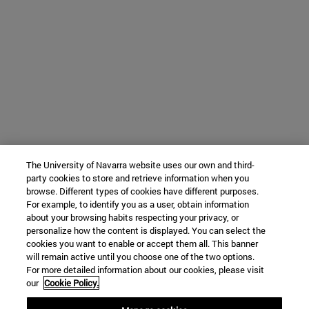
The University of Navarra website uses our own and third-
party cookies to store and retrieve information when you
browse. Different types of cookies have different purposes.
For example, to identify you as a user, obtain information
about your browsing habits respecting your privacy, or
personalize how the content is displayed. You can select the
cookies you want to enable or accept them all. This banner
will remain active until you choose one of the two options.
For more detailed information about our cookies, please visit
our
Cookie Policy.