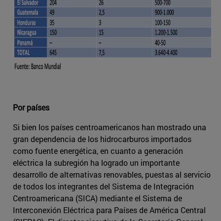
Por países
Si bien los países centroamericanos han mostrado una
gran dependencia de los hidrocarburos importados
como fuente energética, en cuanto a generación
eléctrica la subregión ha logrado un importante
desarrollo de alternativas renovables, puestas al servicio
de todos los integrantes del Sistema de Integración
Centroamericana (SICA) mediante el Sistema de
Interconexión Eléctrica para Países de América Central