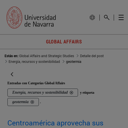
GLOBAL AFFAIRS
Estás en:
Global Affairs and Strategic Studies
Detalle del post
Energía, recursos y sostenibilidad
geotermia
Entradas con Categorías Global Affairs
Energía, recursos y sostenibilidad
y etiqueta
geotermia
.
Centroamérica aprovecha sus