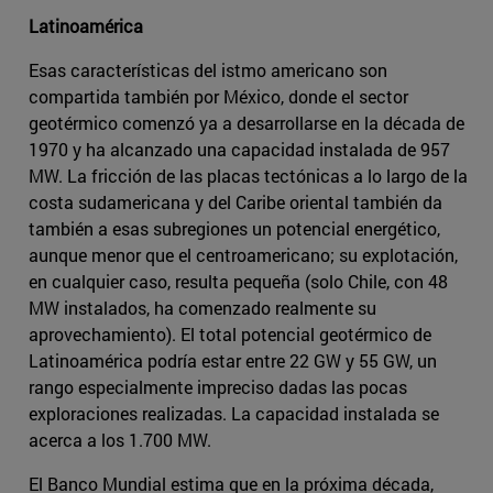
Latinoamérica
Esas características del istmo americano son
compartida también por México, donde el sector
geotérmico comenzó ya a desarrollarse en la década de
1970 y ha alcanzado una capacidad instalada de 957
MW. La fricción de las placas tectónicas a lo largo de la
costa sudamericana y del Caribe oriental también da
también a esas subregiones un potencial energético,
aunque menor que el centroamericano; su explotación,
en cualquier caso, resulta pequeña (solo Chile, con 48
MW instalados, ha comenzado realmente su
aprovechamiento). El total potencial geotérmico de
Latinoamérica podría estar entre 22 GW y 55 GW, un
rango especialmente impreciso dadas las pocas
exploraciones realizadas. La capacidad instalada se
acerca a los 1.700 MW.
El Banco Mundial estima que en la próxima década,