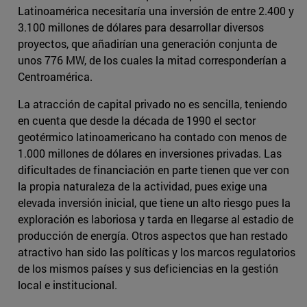
Latinoamérica necesitaría una inversión de entre 2.400 y
3.100 millones de dólares para desarrollar diversos
proyectos, que añadirían una generación conjunta de
unos 776 MW, de los cuales la mitad corresponderían a
Centroamérica.
La atracción de capital privado no es sencilla, teniendo
en cuenta que desde la década de 1990 el sector
geotérmico latinoamericano ha contado con menos de
1.000 millones de dólares en inversiones privadas. Las
dificultades de financiación en parte tienen que ver con
la propia naturaleza de la actividad, pues exige una
elevada inversión inicial, que tiene un alto riesgo pues la
exploración es laboriosa y tarda en llegarse al estadio de
producción de energía. Otros aspectos que han restado
atractivo han sido las políticas y los marcos regulatorios
de los mismos países y sus deficiencias en la gestión
local e institucional.