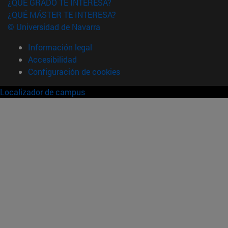
¿QUÉ GRADO TE INTERESA?
¿QUÉ MÁSTER TE INTERESA?
© Universidad de Navarra
Información legal
Accesibilidad
Configuración de cookies
Localizador de campus