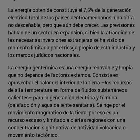
La energía obtenida constituye el 7,5% de la generación
eléctrica total de los países centroamericanos: una cifra
no desdeñable, pero que aún debe crecer. Las previsiones
hablan de un sector en expansión, si bien la atracción de
las necesarias inversiones extranjeras se ha visto de
momento limitada por el riesgo propio de esta industria y
los marcos jurídicos nacionales.
La energía geotérmica es una energía renovable y limpia
que no depende de factores externos. Consiste en
aprovechar el calor del interior de la tierra ­–los recursos
de alta temperatura en forma de fluidos subterráneos
calientes– para la generación eléctrica y térmica
(calefacción y agua caliente sanitaria). Se rige por el
movimiento magmático de la tierra, por eso es un
recurso escaso y limitado a ciertas regiones con una
concentración significativa de actividad volcánica o
movimiento tectónico.