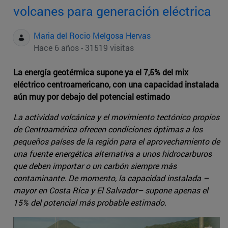
volcanes para generación eléctrica
Maria del Rocio Melgosa Hervas
Hace 6 años - 31519 visitas
La energía geotérmica supone ya el 7,5% del mix
eléctrico centroamericano, con una capacidad instalada
aún muy por debajo del potencial estimado
La actividad volcánica y el movimiento tectónico propios
de Centroamérica ofrecen condiciones óptimas a los
pequeños países de la región para el aprovechamiento de
una fuente energética alternativa a unos hidrocarburos
que deben importar o un carbón siempre más
contaminante. De momento, la capacidad instalada –
mayor en Costa Rica y El Salvador– supone apenas el
15% del potencial más probable estimado.