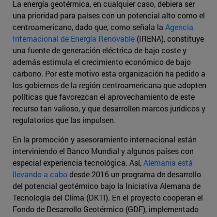
La energía geotérmica, en cualquier caso, debiera ser
una prioridad para países con un potencial alto como el
centroamericano, dado que, como señala la
Agencia
Internacional de Energía Renovable
(IRENA), constituye
una fuente de generación eléctrica de bajo coste y
además estimula el crecimiento económico de bajo
carbono. Por este motivo esta organización ha pedido a
los gobiernos de la región centroamericana que adopten
políticas que favorezcan el aprovechamiento de este
recurso tan valioso, y que desarrollen marcos jurídicos y
regulatorios que las impulsen.
En la promoción y asesoramiento internacional están
interviniendo el Banco Mundial y algunos países con
especial experiencia tecnológica. Así,
Alemania está
llevando a cabo
desde 2016 un programa de desarrollo
del potencial geotérmico bajo la Iniciativa Alemana de
Tecnología del Clima (DKTI). En el proyecto cooperan el
Fondo de Desarrollo Geotérmico (GDF), implementado