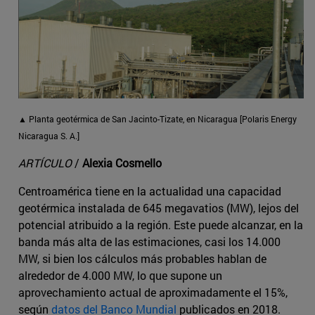
▲ Planta geotérmica de San Jacinto-Tizate, en Nicaragua [Polaris Energy
Nicaragua S. A.]
ARTÍCULO
/
Alexia Cosmello
Centroamérica tiene en la actualidad una capacidad
geotérmica instalada de 645 megavatios (MW), lejos del
potencial atribuido a la región. Este puede alcanzar, en la
banda más alta de las estimaciones, casi los 14.000
MW, si bien los cálculos más probables hablan de
alrededor de 4.000 MW, lo que supone un
aprovechamiento actual de aproximadamente el 15%,
según
datos del Banco Mundial
publicados en 2018.