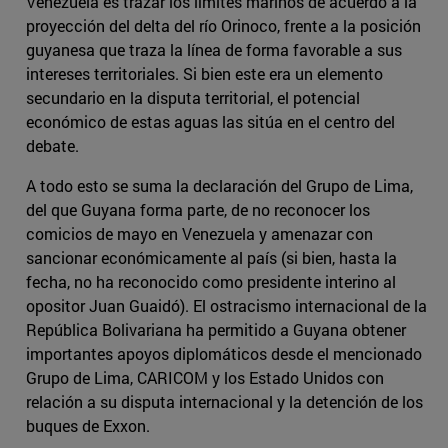
Venezuela es trazar los límites marinos de acuerdo a la
proyección del delta del río Orinoco, frente a la posición
guyanesa que traza la línea de forma favorable a sus
intereses territoriales. Si bien este era un elemento
secundario en la disputa territorial, el potencial
económico de estas aguas las sitúa en el centro del
debate.
A todo esto se suma la declaración del Grupo de Lima,
del que Guyana forma parte, de no reconocer los
comicios de mayo en Venezuela y amenazar con
sancionar económicamente al país (si bien, hasta la
fecha, no ha reconocido como presidente interino al
opositor Juan Guaidó). El ostracismo internacional de la
República Bolivariana ha permitido a Guyana obtener
importantes apoyos diplomáticos desde el mencionado
Grupo de Lima, CARICOM y los Estado Unidos con
relación a su disputa internacional y la detención de los
buques de Exxon.