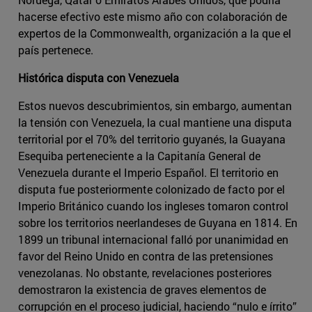
hacerse efectivo este mismo año con colaboración de
expertos de la Commonwealth, organización a la que el
país pertenece.
Histórica disputa con Venezuela
Estos nuevos descubrimientos, sin embargo, aumentan
la tensión con Venezuela, la cual mantiene una disputa
territorial por el 70% del territorio guyanés, la Guayana
Esequiba perteneciente a la Capitanía General de
Venezuela durante el Imperio Español. El territorio en
disputa fue posteriormente colonizado de facto por el
Imperio Británico cuando los ingleses tomaron control
sobre los territorios neerlandeses de Guyana en 1814. En
1899 un tribunal internacional falló por unanimidad en
favor del Reino Unido en contra de las pretensiones
venezolanas. No obstante, revelaciones posteriores
demostraron la existencia de graves elementos de
corrupción en el proceso judicial, haciendo “nulo e írrito”