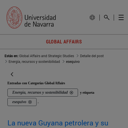
GLOBAL AFFAIRS
Estás en:
Global Affairs and Strategic Studies
Detalle del post
Energía, recursos y sostenibilidad
esequivo
Entradas con Categorías Global Affairs
Energía, recursos y sostenibilidad
y etiqueta
esequivo
.
La nueva Guyana petrolera y su