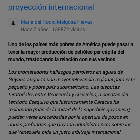
proyección internacional
Maria del Rocio Melgosa Hervas
Hace 7 años - 138572 visitas
Uno de los países más pobres de América puede pasar a
tener la mayor producción de petróleo per cápita del
mundo, trastocando la relación con sus vecinos
Los prometedores hallazgos petroleros en aguas de
Guyana auguran una mayor relevancia regional para este
pequeño y pobre país sudamericano. Las disputas
territoriales entre Venezuela y su vecino, a cuentas del
territorio Esequivo que históricamente Caracas ha
reclamado (más de la mitad de la superficie guyanesa),
pueden verse exacerbadas por la apertura de pozos en
aguas profundas que Guyana administra pero sobre las
que Venezuela pide un justo arbitraje internacional.