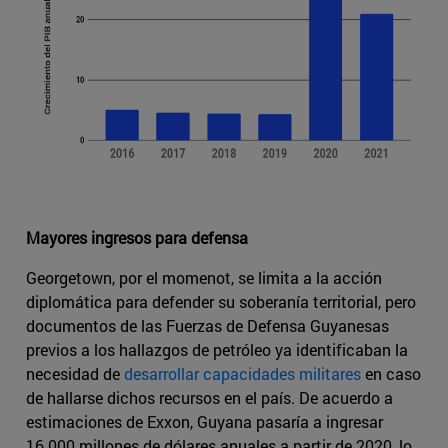
Mayores ingresos para defensa
Georgetown, por el momenot, se limita a la acción
diplomática para defender su soberanía territorial, pero
documentos de las Fuerzas de Defensa Guyanesas
previos a los hallazgos de petróleo ya identificaban la
necesidad de
desarrollar capacidades militares
en caso
de hallarse dichos recursos en el país. De acuerdo a
estimaciones de Exxon, Guyana pasaría a ingresar
16.000 millones de dólares anuales a partir de 2020, lo