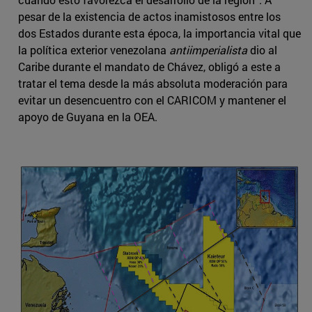
pesar de la existencia de actos inamistosos entre los
dos Estados durante esta época, la importancia vital que
la política exterior venezolana
antiimperialista
dio al
Caribe durante el mandato de Chávez, obligó a este a
tratar el tema desde la más absoluta moderación para
evitar un desencuentro con el CARICOM y mantener el
apoyo de Guyana en la OEA.