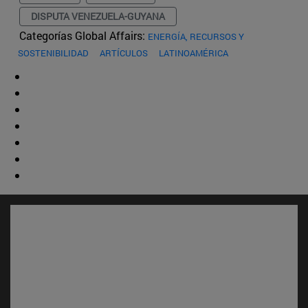
DISPUTA VENEZUELA-GUYANA
Categorías Global Affairs:
ENERGÍA, RECURSOS Y
SOSTENIBILIDAD
ARTÍCULOS
LATINOAMÉRICA