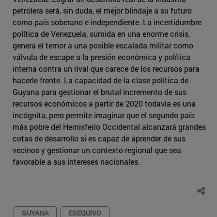
petrolera será, sin duda, el mejor blindaje a su futuro
como país soberano e independiente. La incertidumbre
política de Venezuela, sumida en una enorme crisis,
genera el temor a una posible escalada militar como
válvula de escape a la presión económica y política
interna contra un rival que carece de los recursos para
hacerle frente. La capacidad de la clase política de
Guyana para gestionar el brutal incremento de sus
recursos económicos a partir de 2020 todavía es una
incógnita, pero permite imaginar que el segundo país
más pobre del Hemisferio Occidental alcanzará grandes
cotas de desarrollo si es capaz de aprender de sus
vecinos y gestionar un contexto regional que sea
favorable a sus intereses nacionales.
GUYANA
ESEQUIVO