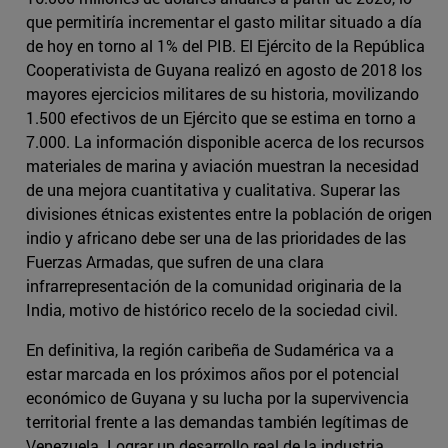
que permitiría incrementar el gasto militar situado a día
de hoy en torno al 1% del PIB. El Ejército de la República
Cooperativista de Guyana realizó en agosto de 2018 los
mayores ejercicios militares de su historia, movilizando
1.500 efectivos de un Ejército que se estima en torno a
7.000. La información disponible acerca de los recursos
materiales de marina y aviación muestran la necesidad
de una mejora cuantitativa y cualitativa. Superar las
divisiones étnicas existentes entre la población de origen
indio y africano debe ser una de las prioridades de las
Fuerzas Armadas, que sufren de una clara
infrarrepresentación de la comunidad originaria de la
India, motivo de histórico recelo de la sociedad civil.
En definitiva, la región caribeña de Sudamérica va a
estar marcada en los próximos años por el potencial
económico de Guyana y su lucha por la supervivencia
territorial frente a las demandas también legítimas de
Venezuela. Lograr un desarrollo real de la industria