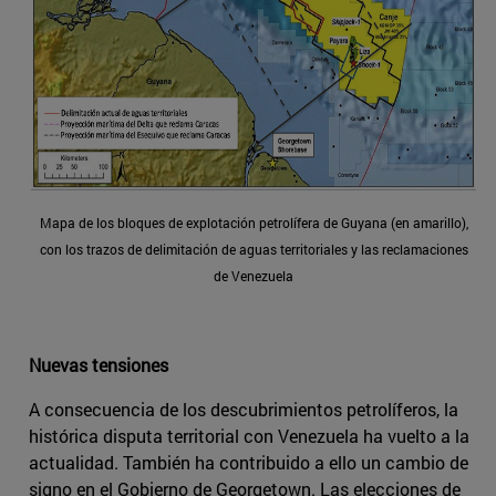
Mapa de los bloques de explotación petrolífera de Guyana (en amarillo),
con los trazos de delimitación de aguas territoriales y las reclamaciones
de Venezuela
Nuevas tensiones
A consecuencia de los descubrimientos petrolíferos, la
histórica disputa territorial con Venezuela ha vuelto a la
actualidad. También ha contribuido a ello un cambio de
signo en el Gobierno de Georgetown. Las elecciones de