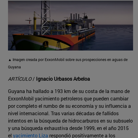
▲ Imagen creada por ExxonMobil sobre sus prospecciones en aguas de
Guyana
ARTÍCULO
/
Ignacio Urbasos Arbeloa
Guyana ha hallado a 193 km de su costa de la mano de
ExxonMobil yacimiento petroleros que pueden cambiar
por completo el rumbo de su economía y su influencia a
nivel internacional. Tras varias décadas de fallidos
intentos en la búsqueda de hidrocarburos en su subsuelo
y una búsqueda exhaustiva desde 1999, en el año 2015
el
yacimiento Liza
respondió positivamente a los