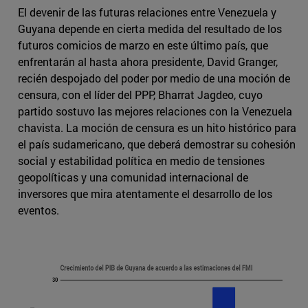
El devenir de las futuras relaciones entre Venezuela y
Guyana depende en cierta medida del resultado de los
futuros comicios de marzo en este último país, que
enfrentarán al hasta ahora presidente, David Granger,
recién despojado del poder por medio de una moción de
censura, con el líder del PPP, Bharrat Jagdeo, cuyo
partido sostuvo las mejores relaciones con la Venezuela
chavista. La moción de censura es un hito histórico para
el país sudamericano, que deberá demostrar su cohesión
social y estabilidad política en medio de tensiones
geopolíticas y una comunidad internacional de
inversores que mira atentamente el desarrollo de los
eventos.