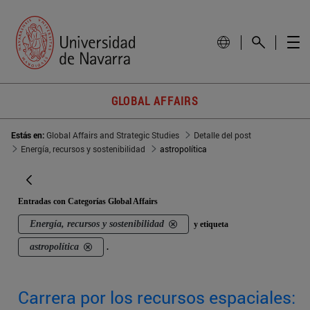
GLOBAL AFFAIRS
Estás en:
Global Affairs and Strategic Studies
Detalle del post
Energía, recursos y sostenibilidad
astropolítica
Entradas con Categorías Global Affairs
Energía, recursos y sostenibilidad
y etiqueta
astropolítica
.
Carrera por los recursos espaciales: