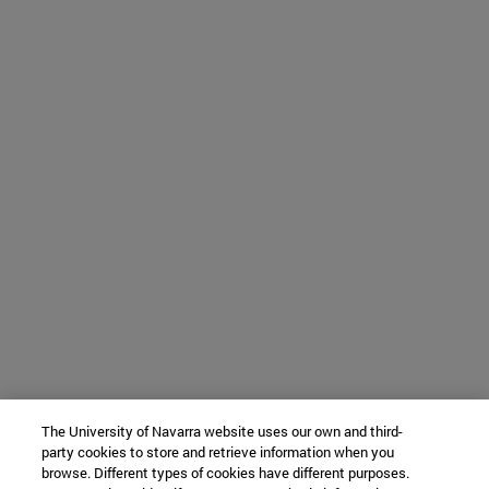
The University of Navarra website uses our own and third-
party cookies to store and retrieve information when you
browse. Different types of cookies have different purposes.