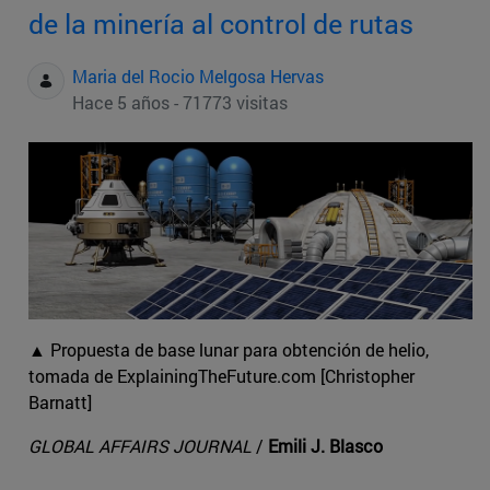
de la minería al control de rutas
Maria del Rocio Melgosa Hervas
Hace 5 años - 71773 visitas
▲ Propuesta de base lunar para obtención de helio,
tomada de ExplainingTheFuture.com [Christopher
Barnatt]
GLOBAL AFFAIRS JOURNAL
/
Emili J. Blasco