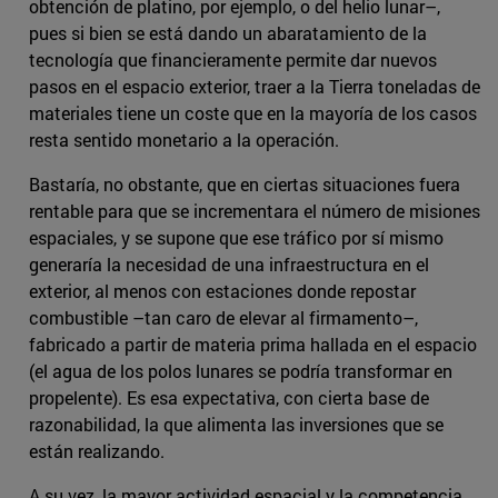
obtención de platino, por ejemplo, o del helio lunar–,
pues si bien se está dando un abaratamiento de la
tecnología que financieramente permite dar nuevos
pasos en el espacio exterior, traer a la Tierra toneladas de
materiales tiene un coste que en la mayoría de los casos
resta sentido monetario a la operación.
Bastaría, no obstante, que en ciertas situaciones fuera
rentable para que se incrementara el número de misiones
espaciales, y se supone que ese tráfico por sí mismo
generaría la necesidad de una infraestructura en el
exterior, al menos con estaciones donde repostar
combustible –tan caro de elevar al firmamento–,
fabricado a partir de materia prima hallada en el espacio
(el agua de los polos lunares se podría transformar en
propelente). Es esa expectativa, con cierta base de
razonabilidad, la que alimenta las inversiones que se
están realizando.
A su vez, la mayor actividad espacial y la competencia