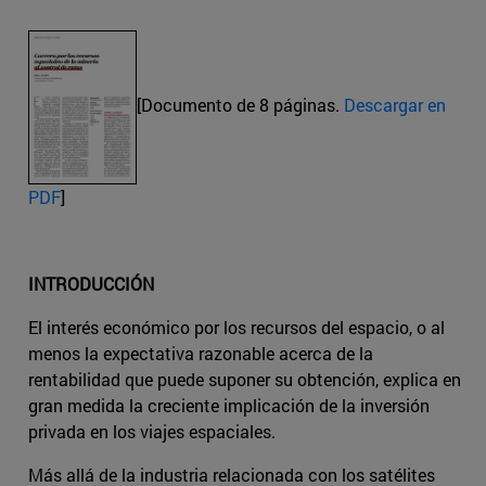
[Documento de 8 páginas.
Descargar en
PDF
]
INTRODUCCIÓN
El interés económico por los recursos del espacio, o al
menos la expectativa razonable acerca de la
rentabilidad que puede suponer su obtención, explica en
gran medida la creciente implicación de la inversión
privada en los viajes espaciales.
Más allá de la industria relacionada con los satélites