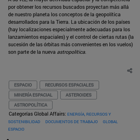
por obtener los recursos buscados proyectan más allá
de nuestro planeta los conceptos de la geopolítica
desarrollados para la Tierra. La ubicación de los países
(hay localizaciones especialmente adecuadas para los
lanzamientos espaciales) y el control de ciertas rutas (la
sucesión de las órbitas más convenientes en los vuelos)
son parte de la nueva
astropolítica
.
ESPACIO
RECURSOS ESPACIALES
MINERÍA ESPACIAL
ASTEROIDES
ASTROPOLÍTICA
Categorías Global Affairs:
ENERGÍA, RECURSOS Y
SOSTENIBILIDAD
DOCUMENTOS DE TRABAJO
GLOBAL
ESPACIO