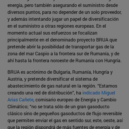
energía, pero también asegurando el suministro desde
diversos puntos, para no depender de un solo proveedor,
y además intentando jugar un papel de diversificación
en el suministro a otras regiones europeas. En el
momento actual sus esfuerzos se focalizan
principalmente en el denominado proyecto BRUA que
pretende abrir la posibilidad de transportar gas de la
zona del mar Caspio a la frontera sur de Rumanía, y de
ahí hasta la frontera noroeste de Rumanía con Hungría.
BRUA es acrónimo de Bulgaria, Rumanía, Hungría y
Austria, y pretende diversificar el sistema de
abastecimiento de gas natural en la región. “Estamos
creando una red de distribución”, ha
indicado Miguel
Arias Cañete
, comisario europeo de Energía y Cambio
Climático; “no se trata sólo de un gran gasoducto
clásico sino de pequeños gasoductos de flujo reversible
que permiten enviar el gas en sentido sur, este, oeste, así
que la región dispondrá de más fuentes de energía y de