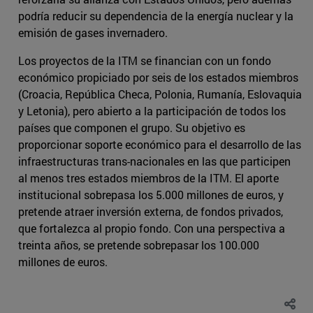
podría reducir su dependencia de la energía nuclear y la
emisión de gases invernadero.
Los proyectos de la ITM se financian con un fondo
económico propiciado por seis de los estados miembros
(Croacia, República Checa, Polonia, Rumanía, Eslovaquia
y Letonia), pero abierto a la participación de todos los
países que componen el grupo. Su objetivo es
proporcionar soporte económico para el desarrollo de las
infraestructuras trans-nacionales en las que participen
al menos tres estados miembros de la ITM. El aporte
institucional sobrepasa los 5.000 millones de euros, y
pretende atraer inversión externa, de fondos privados,
que fortalezca al propio fondo. Con una perspectiva a
treinta años, se pretende sobrepasar los 100.000
millones de euros.