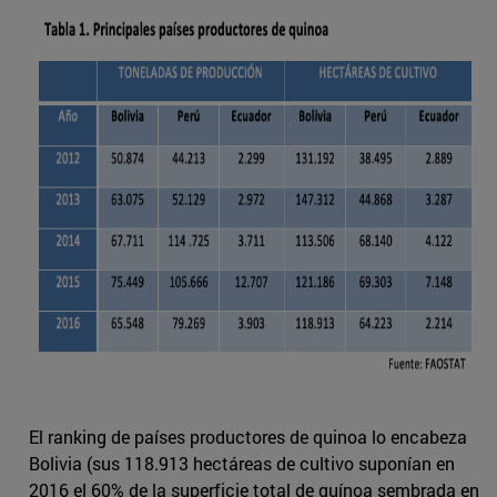
El ranking de países productores de quinoa lo encabeza
Bolivia (sus 118.913 hectáreas de cultivo suponían en
2016 el 60% de la superficie total de quínoa sembrada en