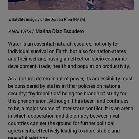
▲Satellite imagery of the Jordan River [NASA]
ANALYSIS
/
Marina Díaz Escudero
Water is an essential natural resource, not only for
individual survival on Earth, but also for nation-states
and their welfare; having an effect on socio-economic
development, trade, health and population productivity.
As a natural determinant of power, its accessibility must
be considered by states in their policies on national
security; “hydropolitics” being the branch of study for
this phenomenon. Although it has been, and continues
to be, a major source of inter-state conflict, it is an arena
in which cooperation and diplomacy between rival
countries can set the ground for further political
agreements, effectively leading to more stable and
peaceful relations.