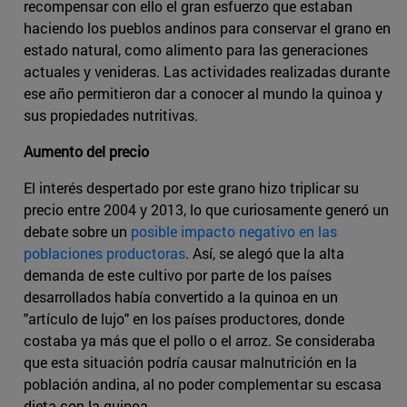
recompensar con ello el gran esfuerzo que estaban
haciendo los pueblos andinos para conservar el grano en
estado natural, como alimento para las generaciones
actuales y venideras. Las actividades realizadas durante
ese año permitieron dar a conocer al mundo la quinoa y
sus propiedades nutritivas.
Aumento del precio
El interés despertado por este grano hizo triplicar su
precio entre 2004 y 2013, lo que curiosamente generó un
debate sobre un
posible impacto negativo en las
poblaciones productoras
. Así, se alegó que la alta
demanda de este cultivo por parte de los países
desarrollados había convertido a la quinoa en un
"artículo de lujo" en los países productores, donde
costaba ya más que el pollo o el arroz. Se consideraba
que esta situación podría causar malnutrición en la
población andina, al no poder complementar su escasa
dieta con la quinoa.