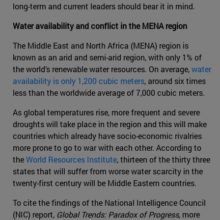
long-term and current leaders should bear it in mind.
Water availability and conflict in the MENA region
The Middle East and North Africa (MENA) region is
known as an arid and semi-arid region, with only 1% of
the world’s renewable water resources. On average,
water
availability is only 1,200 cubic meters
, around six times
less than the worldwide average of 7,000 cubic meters.
As global temperatures rise, more frequent and severe
droughts will take place in the region and this will make
countries which already have socio-economic rivalries
more prone to go to war with each other. According to
the
World Resources Institute
, thirteen of the thirty three
states that will suffer from worse water scarcity in the
twenty-first century will be Middle Eastern countries.
To cite the findings of the National Intelligence Council
(NIC) report,
Global Trends: Paradox of Progress
, more