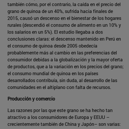
también cómo, por el contrario, la caída en el precio del
grano de quinoa de un 40%, sufrida hacia finales de
2015, causó un descenso en el bienestar de los hogares
rurales (descendió el consumo de alimento en un 10% y
los salarios en un 5%). El estudio llegaba a dos
conclusiones claras: el descenso mantenido en Perú en
el consumo de quinoa desde 2005 obedecía
probablemente más al cambio en las preferencias del
consumidor debidas a la globalización y la mayor oferta
de productos, que a la variación en los precios del grano;
el consumo mundial de quinoa en los países
desarrollados contribuía, sin duda, al desarrollo de las
comunidades en el altiplano con falta de recursos.
Producción y comercio
Las razones por las que este grano se ha hecho tan
atractivo a los consumidores de Europa y EEUU –
crecientemente también de China y Japón– son varias: