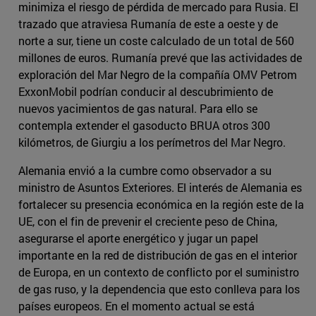
minimiza el riesgo de pérdida de mercado para Rusia. El
trazado que atraviesa Rumanía de este a oeste y de
norte a sur, tiene un coste calculado de un total de 560
millones de euros. Rumanía prevé que las actividades de
exploración del Mar Negro de la compañía OMV Petrom
ExxonMobil podrían conducir al descubrimiento de
nuevos yacimientos de gas natural. Para ello se
contempla extender el gasoducto BRUA otros 300
kilómetros, de Giurgiu a los perímetros del Mar Negro.
Alemania envió a la cumbre como observador a su
ministro de Asuntos Exteriores. El interés de Alemania es
fortalecer su presencia económica en la región este de la
UE, con el fin de prevenir el creciente peso de China,
asegurarse el aporte energético y jugar un papel
importante en la red de distribución de gas en el interior
de Europa, en un contexto de conflicto por el suministro
de gas ruso, y la dependencia que esto conlleva para los
países europeos. En el momento actual se está