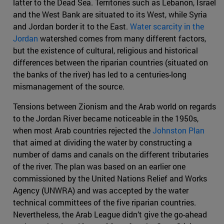
latter to the Dead Sea. Territories such as Lebanon, Israel
and the West Bank are situated to its West, while Syria
and Jordan border it to the East.
Water scarcity in the
Jordan
watershed comes from many different factors,
but the existence of cultural, religious and historical
differences between the riparian countries (situated on
the banks of the river) has led to a centuries-long
mismanagement of the source.
Tensions between Zionism and the Arab world on regards
to the Jordan River became noticeable in the 1950s,
when most Arab countries rejected the
Johnston Plan
that aimed at dividing the water by constructing a
number of dams and canals on the different tributaries
of the river. The plan was based on an earlier one
commissioned by the United Nations Relief and Works
Agency (UNWRA) and was accepted by the water
technical committees of the five riparian countries.
Nevertheless, the Arab League didn’t give the go-ahead