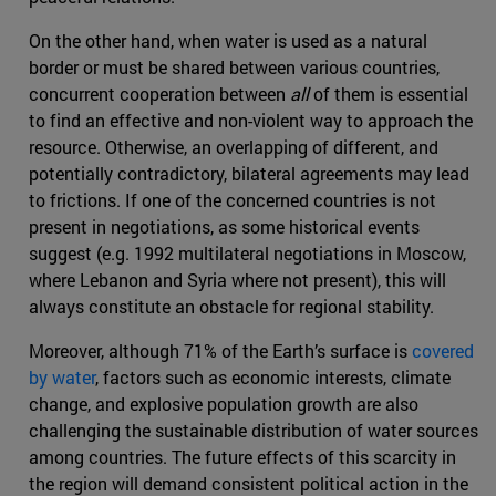
On the other hand, when water is used as a natural
border or must be shared between various countries,
concurrent cooperation between
all
of them is essential
to find an effective and non-violent way to approach the
resource. Otherwise, an overlapping of different, and
potentially contradictory, bilateral agreements may lead
to frictions. If one of the concerned countries is not
present in negotiations, as some historical events
suggest (e.g. 1992 multilateral negotiations in Moscow,
where Lebanon and Syria where not present), this will
always constitute an obstacle for regional stability.
Moreover, although 71% of the Earth’s surface is
covered
by water
, factors such as economic interests, climate
change, and explosive population growth are also
challenging the sustainable distribution of water sources
among countries. The future effects of this scarcity in
the region will demand consistent political action in the