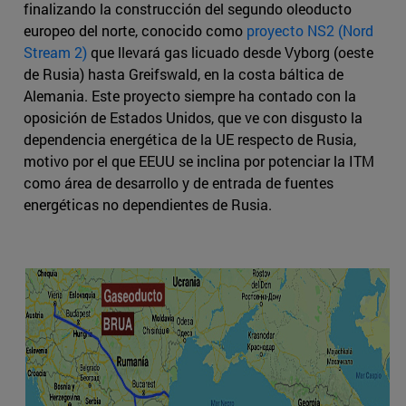
finalizando la construcción del segundo oleoducto
europeo del norte, conocido como
proyecto NS2 (Nord
Stream 2)
que llevará gas licuado desde Vyborg (oeste
de Rusia) hasta Greifswald, en la costa báltica de
Alemania. Este proyecto siempre ha contado con la
oposición de Estados Unidos, que ve con disgusto la
dependencia energética de la UE respecto de Rusia,
motivo por el que EEUU se inclina por potenciar la ITM
como área de desarrollo y de entrada de fuentes
energéticas no dependientes de Rusia.