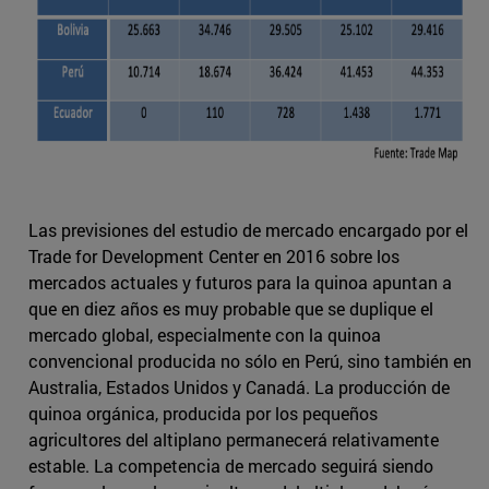
Las previsiones del estudio de mercado encargado por el
Trade for Development Center en 2016 sobre los
mercados actuales y futuros para la quinoa apuntan a
que en diez años es muy probable que se duplique el
mercado global, especialmente con la quinoa
convencional producida no sólo en Perú, sino también en
Australia, Estados Unidos y Canadá. La producción de
quinoa orgánica, producida por los pequeños
agricultores del altiplano permanecerá relativamente
estable. La competencia de mercado seguirá siendo