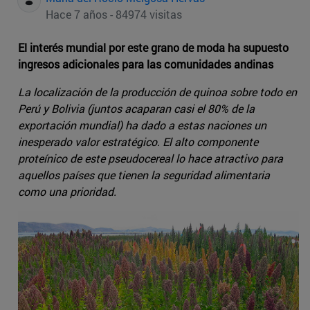
Hace 7 años - 84974 visitas
El interés mundial por este grano de moda ha supuesto
ingresos adicionales para las comunidades andinas
La localización de la producción de quinoa sobre todo en
Perú y Bolivia (juntos acaparan casi el 80% de la
exportación mundial) ha dado a estas naciones un
inesperado valor estratégico. El alto componente
proteínico de este pseudocereal lo hace atractivo para
aquellos países que tienen la seguridad alimentaria
como una prioridad.