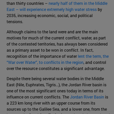
than thirty countries –
nearly half of them in the Middle
East – will experience extremely high water stress
by
2035, increasing economic, social, and political
tensions.
Although claims to the land were and are the main
motives for much of the current conflict, water, as part
of the contested territories, has always been considered
as a primary asset to be won in conflict. In fact,
recognition of the importance of water
lent the term, the
“War over Water”, to conflicts in the region
, and control
over the resource constitutes a significant advantage.
Despite there being several water bodies in the Middle
East (Nile, Euphrates, Tigris…), the Jordan River basin is
one of the most significant ones today in terms of its
influence on current conflicts. The
Jordan River Basin
is
a 223 km long river with an upper course from its
sources up to the Galilee Sea, and a lower one, from the