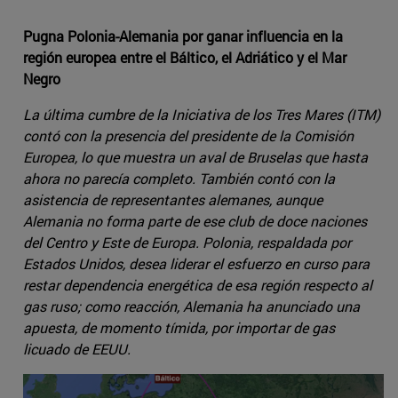
Pugna Polonia-Alemania por ganar influencia en la
región europea entre el Báltico, el Adriático y el Mar
Negro
La última cumbre de la Iniciativa de los Tres Mares (ITM)
contó con la presencia del presidente de la Comisión
Europea, lo que muestra un aval de Bruselas que hasta
ahora no parecía completo. También contó con la
asistencia de representantes alemanes, aunque
Alemania no forma parte de ese club de doce naciones
del Centro y Este de Europa. Polonia, respaldada por
Estados Unidos, desea liderar el esfuerzo en curso para
restar dependencia energética de esa región respecto al
gas ruso; como reacción, Alemania ha anunciado una
apuesta, de momento tímida, por importar de gas
licuado de EEUU.