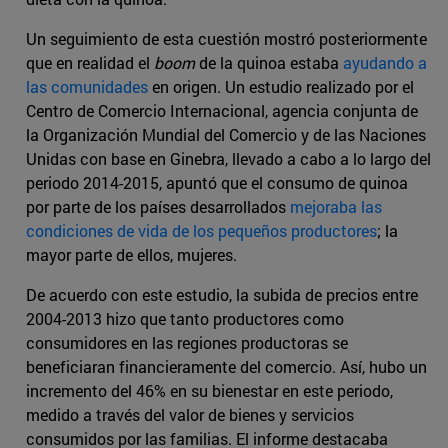
Un seguimiento de esta cuestión mostró posteriormente
que en realidad el
boom
de la quinoa estaba
ayudando a
las comunidades
en origen. Un estudio realizado por el
Centro de Comercio Internacional, agencia conjunta de
la Organización Mundial del Comercio y de las Naciones
Unidas con base en Ginebra, llevado a cabo a lo largo del
periodo 2014-2015, apuntó que el consumo de quinoa
por parte de los países desarrollados
mejoraba las
condiciones de vida de los pequeños productores
; la
mayor parte de ellos, mujeres.
De acuerdo con este estudio, la subida de precios entre
2004-2013 hizo que tanto productores como
consumidores en las regiones productoras se
beneficiaran financieramente del comercio. Así, hubo un
incremento del 46% en su bienestar en este periodo,
medido a través del valor de bienes y servicios
consumidos por las familias. El informe destacaba