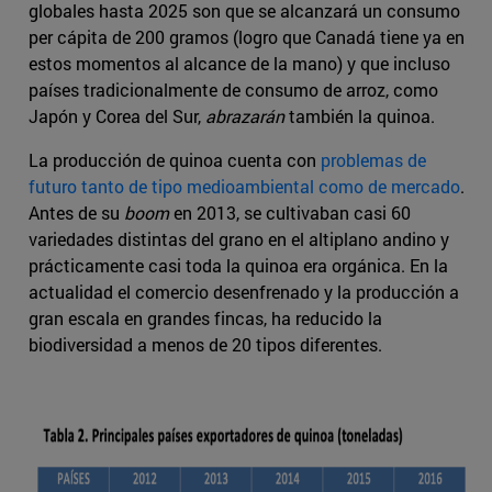
globales hasta 2025 son que se alcanzará un consumo
per cápita de 200 gramos (logro que Canadá tiene ya en
estos momentos al alcance de la mano) y que incluso
países tradicionalmente de consumo de arroz, como
Japón y Corea del Sur,
abrazarán
también la quinoa.
La producción de quinoa cuenta con
problemas de
futuro tanto de tipo medioambiental como de mercado
.
Antes de su
boom
en 2013, se cultivaban casi 60
variedades distintas del grano en el altiplano andino y
prácticamente casi toda la quinoa era orgánica. En la
actualidad el comercio desenfrenado y la producción a
gran escala en grandes fincas, ha reducido la
biodiversidad a menos de 20 tipos diferentes.