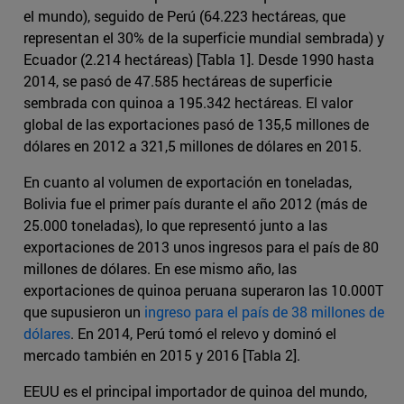
el mundo), seguido de Perú (64.223 hectáreas, que
representan el 30% de la superficie mundial sembrada) y
Ecuador (2.214 hectáreas) [Tabla 1]. Desde 1990 hasta
2014, se pasó de 47.585 hectáreas de superficie
sembrada con quinoa a 195.342 hectáreas. El valor
global de las exportaciones pasó de 135,5 millones de
dólares en 2012 a 321,5 millones de dólares en 2015.
En cuanto al volumen de exportación en toneladas,
Bolivia fue el primer país durante el año 2012 (más de
25.000 toneladas), lo que representó junto a las
exportaciones de 2013 unos ingresos para el país de 80
millones de dólares. En ese mismo año, las
exportaciones de quinoa peruana superaron las 10.000T
que supusieron un
ingreso para el país de 38 millones de
dólares
. En 2014, Perú tomó el relevo y dominó el
mercado también en 2015 y 2016 [Tabla 2].
EEUU es el principal importador de quinoa del mundo,