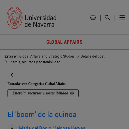
GLOBAL AFFAIRS
Estás en:
Global Affairs and Strategic Studies
Detalle del post
Energía, recursos y sostenibilidad
Entradas con Categorías Global Affairs
Energía, recursos y sostenibilidad
.
El 'boom' de la quinoa
Maria del Rocio Melgosa Hervas