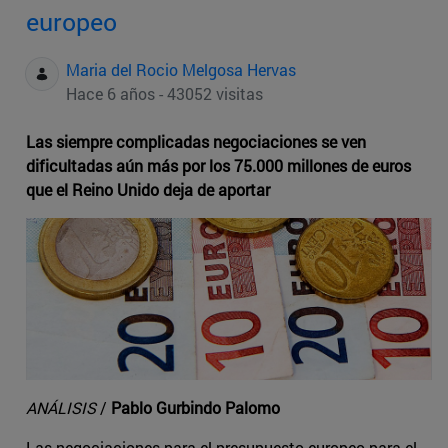
europeo
Maria del Rocio Melgosa Hervas
Hace 6 años - 43052 visitas
Las siempre complicadas negociaciones se ven
dificultadas aún más por los 75.000 millones de euros
que el Reino Unido deja de aportar
ANÁLISIS
/
Pablo Gurbindo Palomo
Las negociaciones para el presupuesto europeo para el