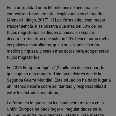
En la actualidad unos 60 millones de personas se
encuentran forzosamente desplazadas en el mundo
(Arenas-Hidalgo, 2017).
[1]
Las cifras adquieren mayor
trascendencia si se observa que más del 80% de los
flujos migratorios se dirigen a países en vías de
desarrollo, mientras que solo un 20% tienen como meta
los países desarrollados, que a su vez poseen más
medios y riqueza, y serían más aptos para acoger estos
flujos migratorios.
En 2015 Europa acogió a 1,2 millones de personas, lo
que supuso una magnitud sin precedentes desde la
Segunda Guerra Mundial. Esta situación ha dado lugar a
un intenso debate sobre solidaridad y responsabilidad
entre los Estados miembros.
La forma en la que se ha legislado esta materia en la
Unión Europea ha dado lugar a irregularidades en su
aplicación entre los diferentes Estados. Esta materia