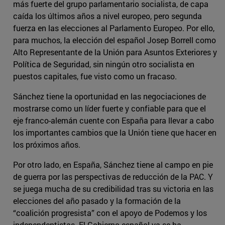
más fuerte del grupo parlamentario socialista, de capa
caída los últimos años a nivel europeo, pero segunda
fuerza en las elecciones al Parlamento Europeo. Por ello,
para muchos, la elección del español Josep Borrell como
Alto Representante de la Unión para Asuntos Exteriores y
Política de Seguridad, sin ningún otro socialista en
puestos capitales, fue visto como un fracaso.
Sánchez tiene la oportunidad en las negociaciones de
mostrarse como un líder fuerte y confiable para que el
eje franco-alemán cuente con España para llevar a cabo
los importantes cambios que la Unión tiene que hacer en
los próximos años.
Por otro lado, en España, Sánchez tiene al campo en pie
de guerra por las perspectivas de reducción de la PAC. Y
se juega mucha de su credibilidad tras su victoria en las
elecciones del año pasado y la formación de la
“coalición progresista” con el apoyo de Podemos y los
independentistas. El Gobierno español ya se ha