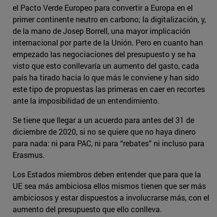
el Pacto Verde Europeo para convertir a Europa en el
primer continente neutro en carbono; la digitalización, y,
de la mano de Josep Borrell, una mayor implicación
internacional por parte de la Unión. Pero en cuanto han
empezado las negociaciones del presupuesto y se ha
visto que esto conllevaría un aumento del gasto, cada
país ha tirado hacia lo que más le conviene y han sido
este tipo de propuestas las primeras en caer en recortes
ante la imposibilidad de un entendimiento.
Se tiene que llegar a un acuerdo para antes del 31 de
diciembre de 2020, si no se quiere que no haya dinero
para nada: ni para PAC, ni para “rebates” ni incluso para
Erasmus.
Los Estados miembros deben entender que para que la
UE sea más ambiciosa ellos mismos tienen que ser más
ambiciosos y estar dispuestos a involucrarse más, con el
aumento del presupuesto que ello conlleva.