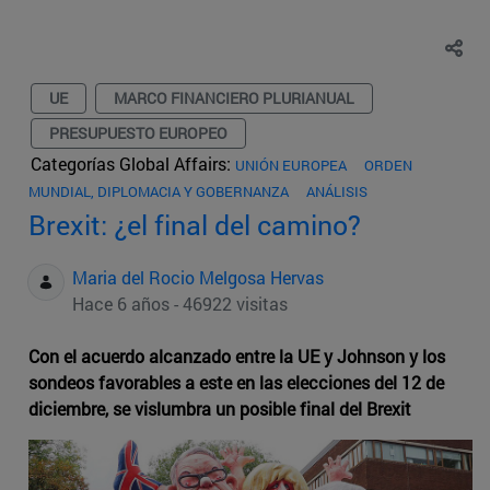
UE
MARCO FINANCIERO PLURIANUAL
PRESUPUESTO EUROPEO
Categorías Global Affairs:
UNIÓN EUROPEA
ORDEN
MUNDIAL, DIPLOMACIA Y GOBERNANZA
ANÁLISIS
Brexit: ¿el final del camino?
Maria del Rocio Melgosa Hervas
Hace 6 años - 46922 visitas
Con el acuerdo alcanzado entre la UE y Johnson y los
sondeos favorables a este en las elecciones del 12 de
diciembre, se vislumbra un posible final del Brexit