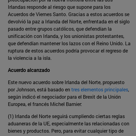
Irlandas responde al riesgo que supone para los
Acuerdos de Viernes Santo. Gracias a estos acuerdos se
devolvió la paz a Irlanda del Norte, enfrentada en el siglo
pasado entre grupos católicos, que defendían la
unificación con Irlanda, y los unionistas protestantes,
que defendían mantener los lazos con el Reino Unido. La
ruptura de estos acuerdos podría provocar el regreso de
la violencia a la isla.
Acuerdo alcanzado
Este nuevo acuerdo sobre Irlanda del Norte, propuesto
por Johnson, está basado en
tres elementos principales
,
según indicó el negociador para el Brexit de la Unión
Europea, el francés Michel Barnier:
(1) Irlanda del Norte seguirá cumpliendo ciertas reglas
aduaneras de la UE, especialmente las relacionadas con
bienes y productos. Pero, para evitar cualquier tipo de