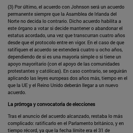
(3) Por último, el acuerdo con Johnson será un acuerdo
permanente siempre que la Asamblea de Irlanda del
Norte no decida lo contrario. Dicho acuerdo habilita a
este órgano a votar si decide mantener o abandonar el
estatus acordado, una vez que transcurran cuatro años
desde que el protocolo entre en vigor. En el caso de que
ratifiquen el acuerdo se extenderá cuatro u ocho años,
dependiendo de si es una mayoría simple o si tiene un
apoyo mayoritario (con el apoyo de las comunidades
protestantes y católicas). En caso contrario, se seguirán
aplicando las leyes europeas dos años más, tiempo en el
que la UE y el Reino Unido deberán llegar a un nuevo
acuerdo.
La prórroga y convocatoria de elecciones
Tras el anuncio del acuerdo alcanzado, restaba lo más
complicado: ratificarlo en el Parlamento británico, y en
tiempo récord, ya que la fecha límite era el 31 de