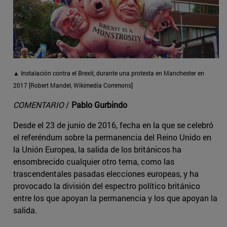
▲ Instalación contra el Brexit, durante una protesta en Manchester en
2017 [Robert Mandel, Wikimedia Commons]
COMENTARIO
/
Pablo Gurbindo
Desde el 23 de junio de 2016, fecha en la que se celebró
el referéndum sobre la permanencia del Reino Unido en
la Unión Europea, la salida de los británicos ha
ensombrecido cualquier otro tema, como las
trascendentales pasadas elecciones europeas, y ha
provocado la división del espectro político británico
entre los que apoyan la permanencia y los que apoyan la
salida.