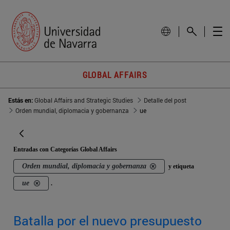
GLOBAL AFFAIRS
Estás en:
Global Affairs and Strategic Studies
Detalle del post
Orden mundial, diplomacia y gobernanza
ue
Entradas con Categorías Global Affairs
Orden mundial, diplomacia y gobernanza
y etiqueta
ue
.
Batalla por el nuevo presupuesto