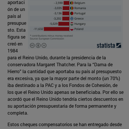
aportaci
ón de un
país al
presupue
sto. Esta
figura se
creó en
1984
para el Reino Unido, durante la presidencia de la
conservadora Margaret Thatcher. Para la “Dama de
Hierro” la cantidad que aportaba su país al presupuesto
era excesiva, ya que la mayor parte del monto (un 70%)
iba destinado a la PAC y a los Fondos de Cohesión, de
los que el Reino Unido apenas se beneficiaba. Por ello se
acordó que el Reino Unido tendría ciertos descuentos en
su aportación presupuestaria de forma permanente y
completa.
Estos cheques compensatorios se han entregado desde