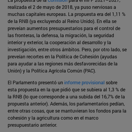
realizada el 2 de mayo de 2018, ya puso nerviosas a
muchas capitales europeas. La propuesta era del 1,11 %
de la RNB (ya excluyendo al Reino Unido). En ella se
preveían aumentos presupuestarios para el control de
las fronteras, la defensa, la migración, la seguridad
interior y exterior, la cooperación al desarrollo y la
investigación, entre otros ámbitos. Pero, por otro lado, se
preveían recortes en la Política de Cohesión (ayudas
para ayudar a las regiones más desfavorecidas de la
Unión) y la Política Agrícola Común (PAC).
El Parlamento presentó un
informe provisional
sobre
esta propuesta en la que pidió que se subiera al 1,3 % de
la RNB (lo que corresponde a una subida del 16,7% de la
propuesta anterior). Además, los parlamentarios pedían,
entre otras cosas, que se mantuvieran los fondos para la
cohesión y la agricultura como en el marco
presupuestario anterior.