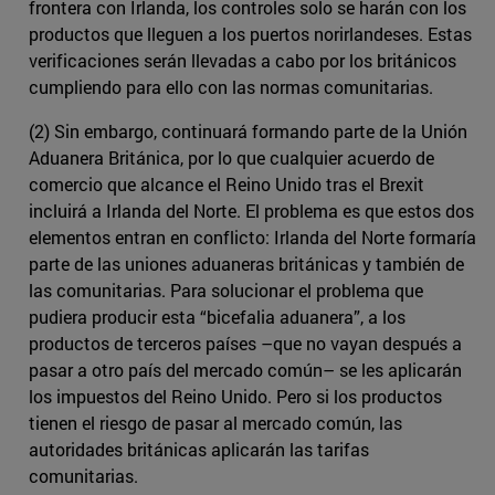
frontera con Irlanda, los controles solo se harán con los
productos que lleguen a los puertos norirlandeses. Estas
verificaciones serán llevadas a cabo por los británicos
cumpliendo para ello con las normas comunitarias.
(2) Sin embargo, continuará formando parte de la Unión
Aduanera Británica, por lo que cualquier acuerdo de
comercio que alcance el Reino Unido tras el Brexit
incluirá a Irlanda del Norte. El problema es que estos dos
elementos entran en conflicto: Irlanda del Norte formaría
parte de las uniones aduaneras británicas y también de
las comunitarias. Para solucionar el problema que
pudiera producir esta “bicefalia aduanera”, a los
productos de terceros países –que no vayan después a
pasar a otro país del mercado común– se les aplicarán
los impuestos del Reino Unido. Pero si los productos
tienen el riesgo de pasar al mercado común, las
autoridades británicas aplicarán las tarifas
comunitarias.