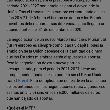
periodo 2021-2027 son cruciales para el devenir de la
Unión. Tras el fracaso de la cumbre extraordinaria de los
días 20 y 21 de febrero el tiempo se acaba y los Estados
miembros deben aparcar sus diferencias para llegar a un
acuerdo antes del 31 de diciembre de 2020.
La negociación de un nuevo Marco Financiero Plurianual
(MFP) europeo es siempre complicada y capital pues la
ambición de la Unión depende de la cantidad de dinero
que los Estados miembros estén dispuestos a aportar.
Pero la negociación de esta nueva partida
presupuestaria, para el periodo 2021-2027, tiene una
complicación añadida: es la primera sin el Reino Unido
tras el
Brexit
. Esta complicación no reside en la ausencia
de los británicos en las negociaciones (para algunos eso
es más un alivio) sino en los 75.000 millones de euros
que han dejado de aportar.
¿Qué es el MFP?