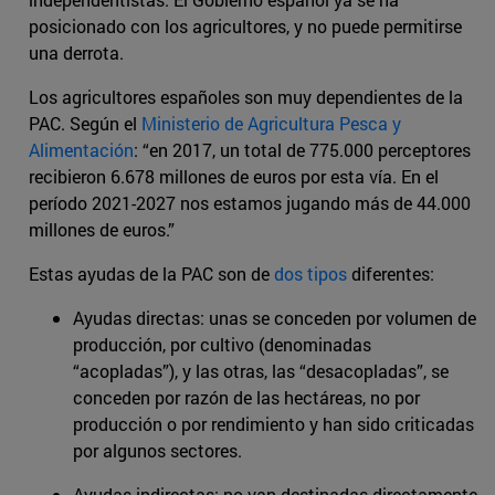
posicionado con los agricultores, y no puede permitirse
una derrota.
Los agricultores españoles son muy dependientes de la
PAC. Según el
Ministerio de Agricultura Pesca y
Alimentación
: “en 2017, un total de 775.000 perceptores
recibieron 6.678 millones de euros por esta vía. En el
período 2021-2027 nos estamos jugando más de 44.000
millones de euros.”
Estas ayudas de la PAC son de
dos tipos
diferentes:
Ayudas directas: unas se conceden por volumen de
producción, por cultivo (denominadas
“acopladas”), y las otras, las “desacopladas”, se
conceden por razón de las hectáreas, no por
producción o por rendimiento y han sido criticadas
por algunos sectores.
Ayudas indirectas: no van destinadas directamente