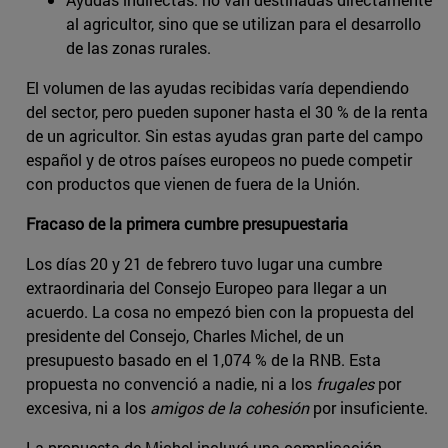
al agricultor, sino que se utilizan para el desarrollo
de las zonas rurales.
El volumen de las ayudas recibidas varía dependiendo
del sector, pero pueden suponer hasta el 30 % de la renta
de un agricultor. Sin estas ayudas gran parte del campo
español y de otros países europeos no puede competir
con productos que vienen de fuera de la Unión.
Fracaso de la primera cumbre presupuestaria
Los días 20 y 21 de febrero tuvo lugar una cumbre
extraordinaria del Consejo Europeo para llegar a un
acuerdo. La cosa no empezó bien con la propuesta del
presidente del Consejo, Charles Michel, de un
presupuesto basado en el 1,074 % de la RNB. Esta
propuesta no convenció a nadie, ni a los
frugales
por
excesiva, ni a los
amigos de la cohesión
por insuficiente.
La propuesta de Michel incluyó una complicación