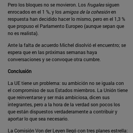
Pero los bloques no se movieron. Los
frugales
siguen
enrocados en el 1 %, y los
amigos de la cohesión
en
respuesta han decidido hacer lo mismo, pero en el 1,3 %
que propuso el Parlamento Europeo (aunque sepan que
no es realista).
Ante la falta de acuerdo Michel disolvió el encuentro; se
espera que en las próximas semanas haya
conversaciones y se convoque otra cumbre.
Conclusión
La UE tiene un problema: su ambición no se iguala con
el compromiso de sus Estados miembros. La Unión tiene
que reinventarse y ser más ambiciosa, dicen sus
integrantes, pero a la hora de la verdad son pocos los
que están dispuestos verdaderamente a contribuir y
aportar lo que sea necesario.
La Comisión Von der Leyen llegó con tres planes estrella: