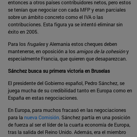
entonces a otros países contribuidores netos, pero estos
se tenían que negociar con cada MFP y eran parciales
sobre un ámbito concreto como el IVA o las
contribuciones. Esta figura ya se intentó eliminar sin
éxito en 2005.
Para los
frugales
y Alemania estos cheques deben
mantenerse, en oposición a los
amigos de la cohesión
y
especialmente Francia, que quieren que desaparezcan.
Sánchez busca su primera victoria en Bruselas
El presidente del Gobierno español, Pedro Sánchez, se
juega mucha de su credibilidad tanto en Europa como en
España en estas negociaciones.
En Europa, para muchos fracasó en las negociaciones
para la
nueva Comisión
. Sánchez partía en una posición
de fuerza al ser el líder de la cuarta economía de Europa,
tras la salida del Reino Unido. Además, era el miembro