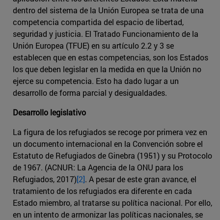
dentro del sistema de la Unión Europea se trata de una
competencia compartida del espacio de libertad,
seguridad y justicia. El Tratado Funcionamiento de la
Unión Europea (TFUE) en su artículo 2.2 y 3 se
establecen que en estas competencias, son los Estados
los que deben legislar en la medida en que la Unión no
ejerce su competencia. Esto ha dado lugar a un
desarrollo de forma parcial y desigualdades.
Desarrollo legislativo
La figura de los refugiados se recoge por primera vez en
un documento internacional en la Convención sobre el
Estatuto de Refugiados de Ginebra (1951) y su Protocolo
de 1967. (ACNUR: La Agencia de la ONU para los
Refugiados, 2017)
[2]
. A pesar de este gran avance, el
tratamiento de los refugiados era diferente en cada
Estado miembro, al tratarse su política nacional. Por ello,
en un intento de armonizar las políticas nacionales, se