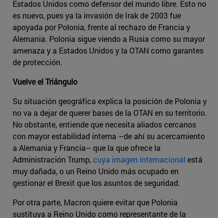
Estados Unidos como defensor del mundo libre. Esto no
es nuevo, pues ya la invasión de Irak de 2003 fue
apoyada por Polonia, frente al rechazo de Francia y
Alemania. Polonia sigue viendo a Rusia como su mayor
amenaza y a Estados Unidos y la OTAN como garantes
de protección.
Vuelve el Triángulo
Su situación geográfica explica la posición de Polonia y
no va a dejar de querer bases de la OTAN en su territorio.
No obstante, entiende que necesita aliados cercanos
con mayor estabilidad interna –de ahí su acercamiento
a Alemania y Francia– que la que ofrece la
Administración Trump,
cuya imagen internacional
está
muy dañada, o un Reino Unido más ocupado en
gestionar el Brexit que los asuntos de seguridad.
Por otra parte, Macron quiere evitar que Polonia
sustituya a Reino Unido como representante de la