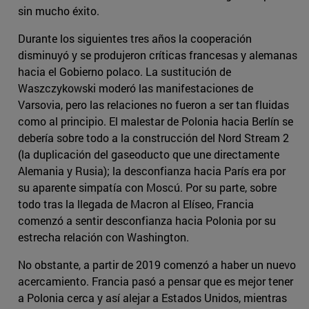
sin mucho éxito.
Durante los siguientes tres años la cooperación
disminuyó y se produjeron críticas francesas y alemanas
hacia el Gobierno polaco. La sustitución de
Waszczykowski moderó las manifestaciones de
Varsovia, pero las relaciones no fueron a ser tan fluidas
como al principio. El malestar de Polonia hacia Berlín se
debería sobre todo a la construcción del Nord Stream 2
(la duplicación del gaseoducto que une directamente
Alemania y Rusia); la desconfianza hacia París era por
su aparente simpatía con Moscú. Por su parte, sobre
todo tras la llegada de Macron al Elíseo, Francia
comenzó a sentir desconfianza hacia Polonia por su
estrecha relación con Washington.
No obstante, a partir de 2019 comenzó a haber un nuevo
acercamiento. Francia pasó a pensar que es mejor tener
a Polonia cerca y así alejar a Estados Unidos, mientras