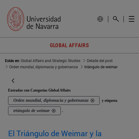
GLOBAL AFFAIRS
Estás en:
Global Affairs and Strategic Studies
Detalle del post
Orden mundial, diplomacia y gobernanza
triángulo de weimar
Entradas con Categorías Global Affairs
Orden mundial, diplomacia y gobernanza
y etiqueta
triángulo de weimar
.
El Triángulo de Weimar y la