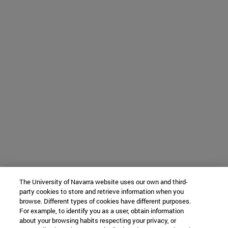
The University of Navarra website uses our own and third-
party cookies to store and retrieve information when you
browse. Different types of cookies have different purposes.
For example, to identify you as a user, obtain information
about your browsing habits respecting your privacy, or