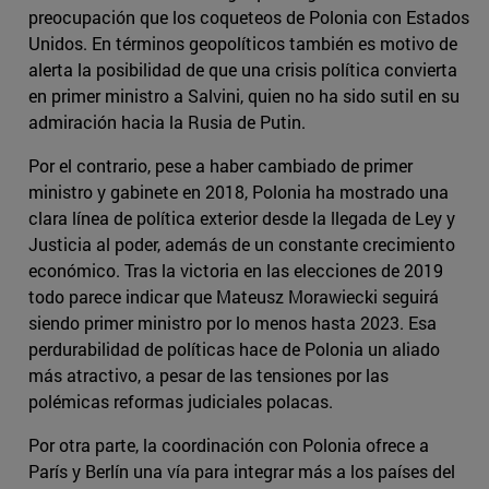
preocupación que los coqueteos de Polonia con Estados
Unidos. En términos geopolíticos también es motivo de
alerta la posibilidad de que una crisis política convierta
en primer ministro a Salvini, quien no ha sido sutil en su
admiración hacia la Rusia de Putin.
Por el contrario, pese a haber cambiado de primer
ministro y gabinete en 2018, Polonia ha mostrado una
clara línea de política exterior desde la llegada de Ley y
Justicia al poder, además de un constante crecimiento
económico. Tras la victoria en las elecciones de 2019
todo parece indicar que Mateusz Morawiecki seguirá
siendo primer ministro por lo menos hasta 2023. Esa
perdurabilidad de políticas hace de Polonia un aliado
más atractivo, a pesar de las tensiones por las
polémicas reformas judiciales polacas.
Por otra parte, la coordinación con Polonia ofrece a
París y Berlín una vía para integrar más a los países del