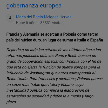
gobernanza europea
Maria del Rocio Melgosa Hervas
Hace 6 años - 35531 visitas
Francia y Alemania se acercan a Polonia como tercer
país del núcleo duro, en lugar de sumar a Italia o España
Dejando a un lado las críticas de los últimos años a las
reformas judiciales polacas, París y Berlín buscan un
grado de cooperación especial con Polonia con el fin de
que esta no ejerza la función de puerta europea para la
influencia de Washington que antes correspondía al
Reino Unido. Para franceses y alemanes, Polonia parece
un socio más fiable que Italia y España, cuya
inestabilidad política complica la elaboración de
estrategias de seguridad y defensa a medio y largo
plazo.