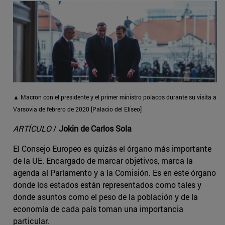
▲ Macron con el presidente y el primer ministro polacos durante su visita a
Varsovia de febrero de 2020 [Palacio del Elíseo]
ARTÍCULO
/
Jokin de Carlos Sola
El Consejo Europeo es quizás el órgano más importante
de la UE. Encargado de marcar objetivos, marca la
agenda al Parlamento y a la Comisión. Es en este órgano
donde los estados están representados como tales y
donde asuntos como el peso de la población y de la
economía de cada país toman una importancia
particular.