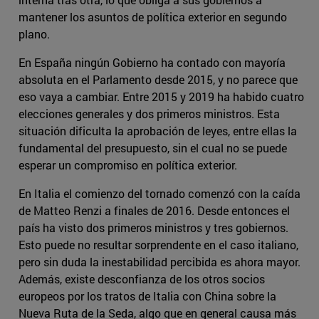
mantener los asuntos de política exterior en segundo
plano.
En España ningún Gobierno ha contado con mayoría
absoluta en el Parlamento desde 2015, y no parece que
eso vaya a cambiar. Entre 2015 y 2019 ha habido cuatro
elecciones generales y dos primeros ministros. Esta
situación dificulta la aprobación de leyes, entre ellas la
fundamental del presupuesto, sin el cual no se puede
esperar un compromiso en política exterior.
En Italia el comienzo del tornado comenzó con la caída
de Matteo Renzi a finales de 2016. Desde entonces el
país ha visto dos primeros ministros y tres gobiernos.
Esto puede no resultar sorprendente en el caso italiano,
pero sin duda la inestabilidad percibida es ahora mayor.
Además, existe desconfianza de los otros socios
europeos por los tratos de Italia con China sobre la
Nueva Ruta de la Seda, algo que en general causa más