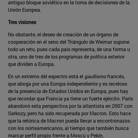
antiguo bloque soviético en la toma de decisiones de la
Unión Europea.
Tres visiones
No obstante, el deseo de creación de un órgano de
cooperación en el seno del Triángulo de Weimar supone
todo un reto, pues cada país representa, de una forma u
otra, uno de tres de los programas de política exterior
que dividen a Europa.
En un extremo del espectro está el
gaullismo
francés,
que aboga por una Europa independiente y es receloso
de la presencia de Estados Unidos en Europa, pues hay
que recordar que Francia ya tiene un fuerte ejército. París
abandonó esta perspectiva por la atlantista en 2007 con
Sarkozy, pero ha sido recuperada por Macron. Esto hace
que la retórica de Macron pueda llevar a encontronazos
con los norteamericanos, al tiempo que también busca
marcar perfil propio frente a Moscú y Pekín.